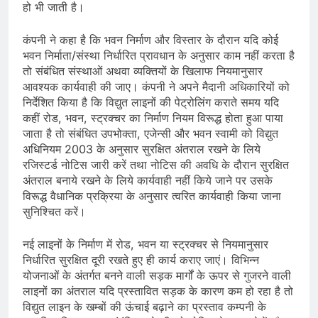
हो भी जाती है।
कंपनी ने कहा है कि भवन निर्माण और विस्तार के दौरान यदि कोई
भवन निर्माता/संस्था निर्धारित प्रावधान के अनुसार काम नहीं करता है
तो संबंधित संस्थाओं अथवा व्यक्तियों के खिलाफ नियमानुसार
आवश्यक कार्यवाही की जाए। कंपनी ने अपने मैदानी अधिकारियों को
निर्देशित किया है कि विद्युत लाइनों की पेट्रोलिंग कराते समय यदि
कहीं रोड, भवन, स्ट्रक्चर का निर्माण नियम विरूद्ध होता हुआ पाया
जाता है तो संबंधित उपभोक्ता, एजेन्सी और भवन स्वामी को विद्युत
अधिनियम 2003 के अनुसार सुरक्षित अंतराल रखने के लिये
रजिस्टर्ड नोटिस जारी करें तथा नोटिस की अवधि के दौरान सुरक्षित
अंतराल बनाये रखने के लिये कार्यवाही नहीं किये जाने पर उसके
विरूद्ध वैधानिक प्रक्रिया के अनुसार त्वरित कार्यवाही किया जाना
सुनिश्चित करें।
नई लाइनों के निर्माण में रोड, भवन या स्ट्रक्चर से नियमानुसार
निर्धारित सुरक्षित दूरी रखते हुए ही कार्य कराए जाएं। विभिन्न
योजनाओं के अंतर्गत बनने वाली सड़क मार्गों के ऊपर से गुजरने वाली
लाइनों का अंतराल यदि प्रस्तावित सड़क के कारण कम हो रहा है तो
विद्युत लाइन के खम्बों की ऊंचाई बढ़ाने का प्रस्ताव कम्पनी के