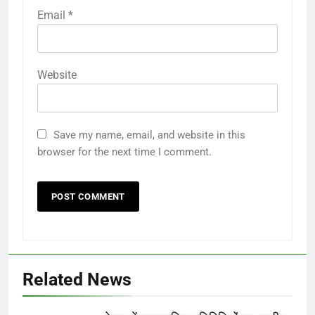
Email
*
Website
Save my name, email, and website in this
browser for the next time I comment.
Related News