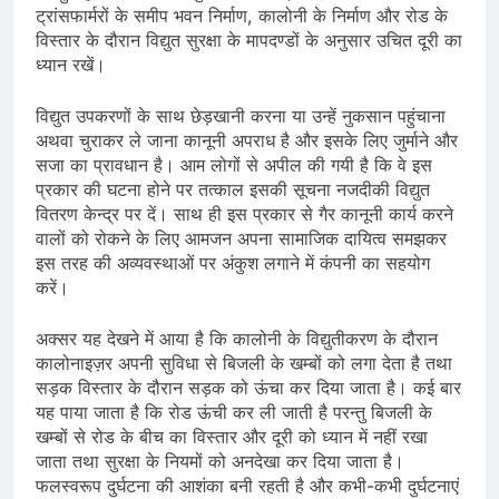
ट्रांसफार्मरों के समीप भवन निर्माण, कालोनी के निर्माण और रोड के
विस्तार के दौरान विद्युत सुरक्षा के मापदण्डों के अनुसार उचित दूरी का
ध्यान रखें।
विद्युत उपकरणों के साथ छेड़खानी करना या उन्‍हें नुकसान पहुंचाना
अथवा चुराकर ले जाना कानूनी अपराध है और इसके लिए जुर्माने और
सजा का प्रावधान है। आम लोगों से अपील की गयी है कि वे इस
प्रकार की घटना होने पर तत्‍काल इसकी सूचना नजदीकी विद्युत
वितरण केन्द्र पर दें। साथ ही इस प्रकार से गैर कानूनी कार्य करने
वालों को रोकने के लिए आमजन अपना सामाजिक दायित्‍व समझकर
इस तरह की अव्‍यवस्‍थाओं पर अंकुश लगाने में कंपनी का सहयोग
करें।
अक्सर यह देखने में आया है कि कालोनी के विद्युतीकरण के दौरान
कालोनाइज़र अपनी सुविधा से बिजली के खम्बों को लगा देता है तथा
सड़क विस्तार के दौरान सड़क को ऊंचा कर दिया जाता है। कई बार
यह पाया जाता है कि रोड ऊंची कर ली जाती है परन्तु बिजली के
खम्बों से रोड के बीच का विस्तार और दूरी को ध्यान में नहीं रखा
जाता तथा सुरक्षा के नियमों को अनदेखा कर दिया जाता है।
फलस्वरूप दुर्घटना की आशंका बनी रहती है और कभी-कभी दुर्घटनाएं