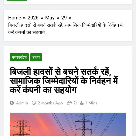
Home
2026
May
29
बिजली हादसों से बचने सतर्क रहें, सामाजिक जिम्मेदारियों के निर्वहन में
करें कंपनी का सहयोग
मध्‍यप्रदेश
राज्य
बिजली हादसों से बचने सतर्क रहें,
सामाजिक जिम्मेदारियों के निर्वहन में
करें कंपनी का सहयोग
0
Admin
2 Months Ago
1 Mins