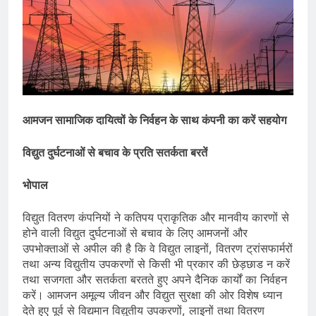
आमजन सामाजिक दायित्‍वों के निर्वहन के साथ कंपनी का करें सहयोग
विद्युत दुर्घटनाओं से बचाव के प्रति सतर्कता बरतें
भोपाल
विद्युत वितरण कंपनियों ने कतिपय प्राकृतिक और मानवीय कारणों से
होने वाली विद्युत दुर्घटनाओं से बचाव के लिए आमजनों और
उपभोक्‍ताओं से अपील की है कि वे विद्युत लाइनों, वितरण ट्रांसफार्मरों
तथा अन्‍य विद्युतीय उपकरणों से किसी भी प्रकार की छेड़छाड न करें
तथा सजगता और सतर्कता बरतते हुए अपने दैनिक कार्यों का निर्वहन
करें। आमजन अमूल्‍य जीवन और विद्युत सुरक्षा की ओर विशेष ध्यान
देते हुए पूर्व से विद्यमान विद्युतीय उपकरणों, लाइनों तथा वितरण