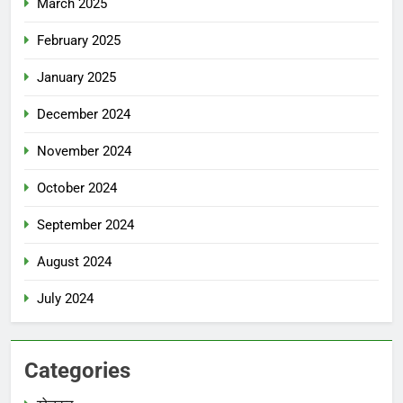
March 2025
February 2025
January 2025
December 2024
November 2024
October 2024
September 2024
August 2024
July 2024
Categories