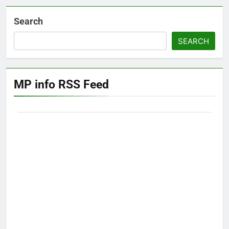
Search
SEARCH
MP info RSS Feed