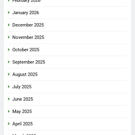
February 2026
January 2026
December 2025
November 2025
October 2025
September 2025
August 2025
July 2025
June 2025
May 2025
April 2025