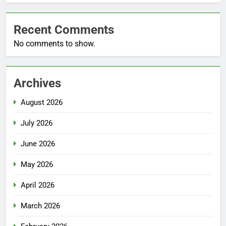
Recent Comments
No comments to show.
Archives
August 2026
July 2026
June 2026
May 2026
April 2026
March 2026