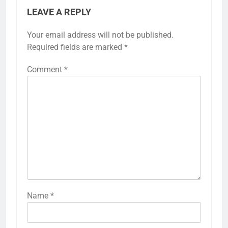
LEAVE A REPLY
Your email address will not be published.
Required fields are marked
*
Comment
*
Name
*