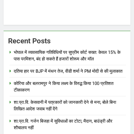
Recent Posts
भोपाल में व्यावसायिक गतिविधियों पर सुप्रीम कोर्ट सख्त: केवल 15% के
पास परमिशन, बंद हो सकते हैं हजारों शोरूम और मॉल
दतिया हार पर BJP में मंथन तेज, वीडी शर्मा ने PM मोदी से की मुलाकात
कोरिया और बलरामपुर ने किया लक्ष्य के विरुद्ध किया 100 प्रतिशत
टीकाकरण
शा.प्रा.वि. केसवानी में पत्रकारों को जानकारी देने से मना, बोले बिना
लिखित आदेश जवाब नहीं देंगे
शा.प्रा.वि. गर्जन बिजहा में सुविधाओं का टोटा, मैदान, बाउंड्री और
शौचालय नहीं