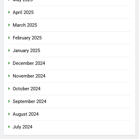
April 2025
March 2025
February 2025
January 2025
December 2024
November 2024
October 2024
September 2024
August 2024
July 2024