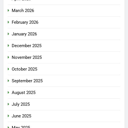
March 2026
February 2026
January 2026
December 2025
November 2025
October 2025
September 2025
August 2025
July 2025
June 2025
May 2025