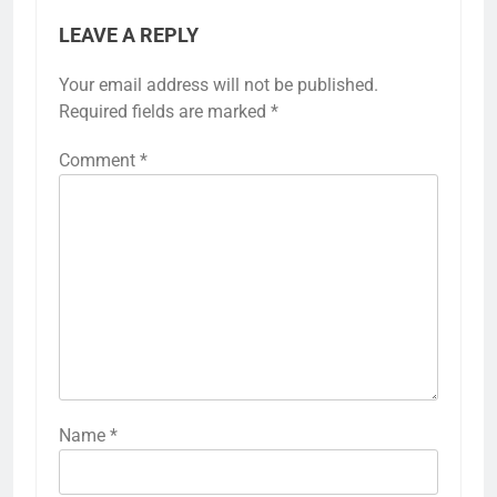
LEAVE A REPLY
Your email address will not be published.
Required fields are marked
*
Comment
*
Name
*