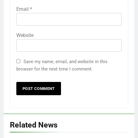
Email
*
Website
Save my name, email, and website in this
browser for the next time I comment.
Related News