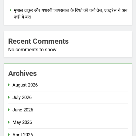
मृणाल ठाकुर और यशस्वी जायसवाल के रिश्ते की चर्चा तेज, एक्ट्रेस ने अब
कही ये बात
Recent Comments
No comments to show.
Archives
August 2026
July 2026
June 2026
May 2026
April 2026