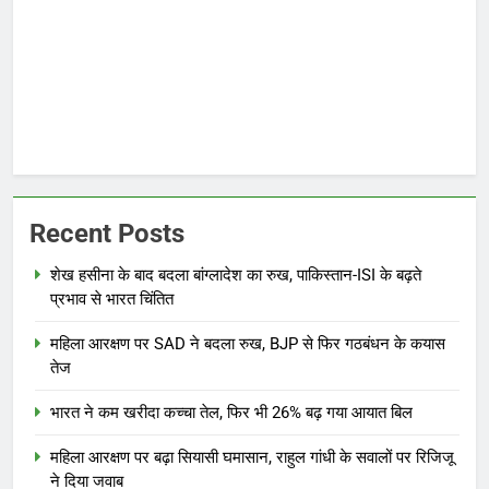
Recent Posts
शेख हसीना के बाद बदला बांग्लादेश का रुख, पाकिस्तान-ISI के बढ़ते
प्रभाव से भारत चिंतित
महिला आरक्षण पर SAD ने बदला रुख, BJP से फिर गठबंधन के कयास
तेज
भारत ने कम खरीदा कच्चा तेल, फिर भी 26% बढ़ गया आयात बिल
महिला आरक्षण पर बढ़ा सियासी घमासान, राहुल गांधी के सवालों पर रिजिजू
ने दिया जवाब