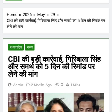
Home
2026
May
29
CBI की बड़ी कार्रवाई, गिरिबाला सिंह और समर्थ को 5 दिन की रिमांड पर
लेने की मांग
मध्‍यप्रदेश
राज्य
CBI की बड़ी कार्रवाई, गिरिबाला सिंह
और समर्थ को 5 दिन की रिमांड पर
लेने की मांग
0
Admin
2 Months Ago
1 Mins