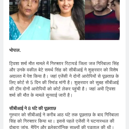
भोपाल.
ट्विशा शर्मा मौत मामले में गिरफ्तार रिटायर्ड जिला जज गिरिबाला सिंह
और उनके वकील बेटे समर्थ सिंह को सीबीआई ने शुक्रवार को विशेष
अदालत में पेश किया है। जहां एजेंसी ने दोनों आरोपियों से पूछताछ के
लिए कोर्ट से 5 दिन की रिमांड मांगी है। शुक्रवार को सुबह सीबीआई
की टीम दोनों आरोपियों को कोर्ट लेकर पहुंची है। जहां अभी ट्विशा
शर्मा की मौत के मामले सुनवाई जारी है।
सीबीआई ने 8 घंटे की पूछताछ
गुरुवार को सीबीआई ने करीब आठ घंटे तक पूछताछ के बाद गिरिबाला
सिंह को गिरफ्तार किया था। इससे पहले एजेंसी ने घटनास्थल की
दोबारा जांच, मैपिंग और इलेक्ट्रॉनिक साक्ष्यों की पड़ताल की थी।