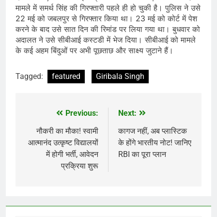
मामले में समर्थ सिंह की गिरफ्तारी पहले ही हो चुकी है। पुलिस ने उसे
22 मई को जबलपुर से गिरफ्तार किया था। 23 मई को कोर्ट में पेश
करने के बाद उसे सात दिन की रिमांड पर लिया गया था। बुधवार को
अदालत ने उसे सीबीआई कस्टडी में भेज दिया। सीबीआई को मामले
के कई अहम बिंदुओं पर अभी पूछताछ और साक्ष्य जुटाने हैं।
Tagged:
featured
Giribala Singh
Previous:
Next:
Post
navigation
नौकरी का मौका! स्वामी
कागज नहीं, अब प्लास्टिक
आत्मानंद उत्कृष्ट विद्यालयों
के होंगे भारतीय नोट! जानिए
में होगी भर्ती, आवेदन
RBI का पूरा प्लान
प्रक्रिया शुरू