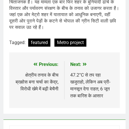
चिंताजनक है। यह मामला एक बार फिर शहर के बुनियादी ढांचे के
विस्तार और पर्यावरण संरक्षण के बीच के तनाव को उजागर करता है।
जहां एक ओर मेट्रो शहर में यातायात को आधुनिक बनाएगी, वहीं
दूसरी ओर पुराने पेड़ों के कटने से भोपाल की ग्रीन सिटी वाली छवि
पर सवाल उठ रहे हैं।
Tagged:
featured
Metro project
Previous:
Next:
Post
navigation
क्षेत्रीय तनाव के बीच
47.2°C से तप रहा
ब्रह्मोस बना चर्चा का केंद्र,
खजुराहो, लेकिन अब प्री-
विरोधी खेमे में बढ़ी बेचैनी
मानसून देगा राहत; 6 जून
तक बारिश के आसार