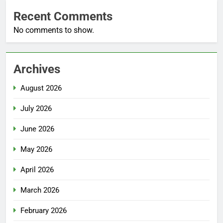
Recent Comments
No comments to show.
Archives
August 2026
July 2026
June 2026
May 2026
April 2026
March 2026
February 2026