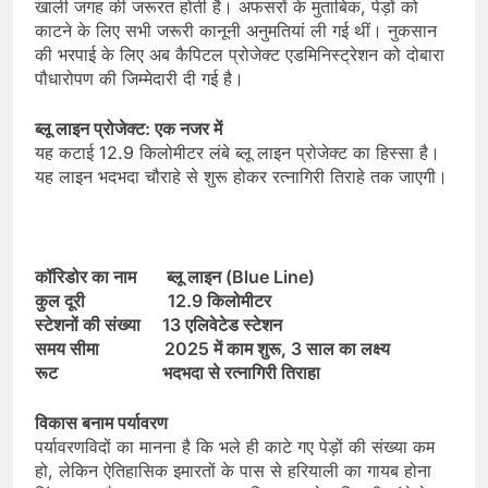
खाली जगह की जरूरत होती है। अफसरों के मुताबिक, पेड़ों को
काटने के लिए सभी जरूरी कानूनी अनुमतियां ली गई थीं। नुकसान
की भरपाई के लिए अब कैपिटल प्रोजेक्ट एडमिनिस्ट्रेशन को दोबारा
पौधारोपण की जिम्मेदारी दी गई है।
ब्लू लाइन प्रोजेक्ट: एक नजर में
यह कटाई 12.9 किलोमीटर लंबे ब्लू लाइन प्रोजेक्ट का हिस्सा है।
यह लाइन भदभदा चौराहे से शुरू होकर रत्नागिरी तिराहे तक जाएगी।
कॉरिडोर का नाम ब्लू लाइन (Blue Line)
कुल दूरी 12.9 किलोमीटर
स्टेशनों की संख्या 13 एलिवेटेड स्टेशन
समय सीमा 2025 में काम शुरू, 3 साल का लक्ष्य
रूट भदभदा से रत्नागिरी तिराहा
विकास बनाम पर्यावरण
पर्यावरणविदों का मानना है कि भले ही काटे गए पेड़ों की संख्या कम
हो, लेकिन ऐतिहासिक इमारतों के पास से हरियाली का गायब होना