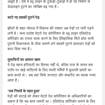
अधूरी है। ऐसे में ब्लू लाइन के टुकड़ों-टुकड़ों में हो रहे निर्माण से
डेडलाइन टूटने का जोखिम बढ़ गया है।
काटे गए दशकों पुराने पेड़
झीलों के शहर भोपाल में विकास की रफ्तार अब पेड़ों पर भारी पड़ने
लगी है। मध्य प्रदेश मेट्रो रेल कॉर्पोरेशन के ब्लू लाइन एलिवेटेड
कॉरिडोर का रास्ता साफ करने के लिए ऐतिहासिक मिंटो हॉल यानी
पुरानी विधानसभा के ठीक सामने लगे दशकों पुराने छायादार पेड़ों को
काट दिया गया है।
मुसाफिरों का आसरा खत्म
ये पेड़ महज हरियाली का हिस्सा नहीं थे, बल्कि पास के व्यस्त बस
स्टॉप पर खड़े यात्रियों के लिए तपती गर्मियों में कुदरती छतरी का
काम करते थे। अब वहां सिर्फ सन्नाटा और कंक्रीट का मलबा नजर
आता है।
'सब नियमों के तहत हुआ'
पेड़ों की कटाई को लेकर मेट्रो रेल कॉर्पोरेशन के अधिकारियों का
कहना है कि यह काम जरूरी था। एलिवेटेड कॉरिडोर बनाने के लिए