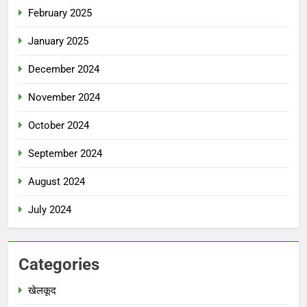
February 2025
January 2025
December 2024
November 2024
October 2024
September 2024
August 2024
July 2024
Categories
खेलकूद