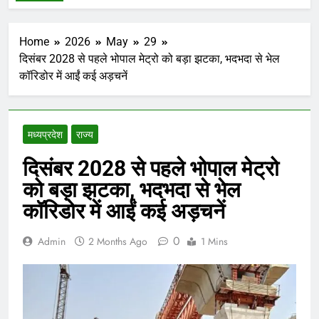
Home
2026
May
29
दिसंबर 2028 से पहले भोपाल मेट्रो को बड़ा झटका, भदभदा से भेल
कॉरिडोर में आईं कई अड़चनें
मध्‍यप्रदेश
राज्य
दिसंबर 2028 से पहले भोपाल मेट्रो
को बड़ा झटका, भदभदा से भेल
कॉरिडोर में आईं कई अड़चनें
0
Admin
2 Months Ago
1 Mins