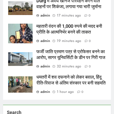
Durg में अवैध खनिज परिवहन करने वाले
वाहनों पर शिकंजा, लगाया गया भारी जुर्माना
admin
17 minutes ago
0
महतारी वंदन की 1,000 रुपये की मदद बनी
प्रीति के आत्मनिर्भर बनने की ताकत
admin
19 minutes ago
0
फर्जी जाति प्रमाण पत्र से प्रोफेसर बनने का
आरोप, सागर यूनिवर्सिटी के डीन पर गिरी गाज
admin
32 minutes ago
0
धमतरी में शव दफनाने को लेकर बवाल, हिंदू
रीति-रिवाज से अंतिम संस्कार पर बनी सहमति
admin
1 hour ago
0
Search