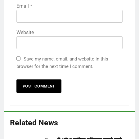
Email
*
Website
Save my name, email, and website in this
browser for the next time I comment.
Related News