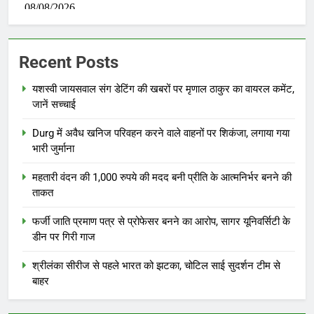
Recent Posts
यशस्वी जायसवाल संग डेटिंग की खबरों पर मृणाल ठाकुर का वायरल कमेंट,
जानें सच्चाई
Durg में अवैध खनिज परिवहन करने वाले वाहनों पर शिकंजा, लगाया गया
भारी जुर्माना
महतारी वंदन की 1,000 रुपये की मदद बनी प्रीति के आत्मनिर्भर बनने की
ताकत
फर्जी जाति प्रमाण पत्र से प्रोफेसर बनने का आरोप, सागर यूनिवर्सिटी के
डीन पर गिरी गाज
श्रीलंका सीरीज से पहले भारत को झटका, चोटिल साई सुदर्शन टीम से
बाहर