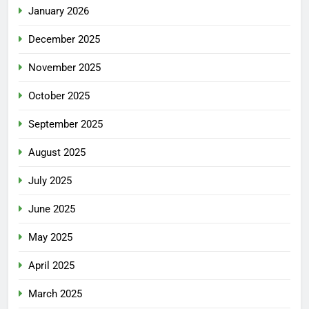
January 2026
December 2025
November 2025
October 2025
September 2025
August 2025
July 2025
June 2025
May 2025
April 2025
March 2025