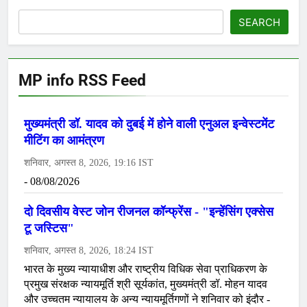
SEARCH
MP info RSS Feed