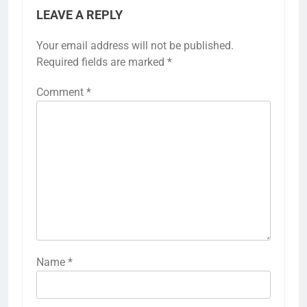
LEAVE A REPLY
Your email address will not be published.
Required fields are marked
*
Comment
*
Name
*