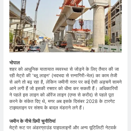
भोपाल
शहर को आधुनिक यातायात व्यवस्था से जोड़ने के लिए तैयार की जा
रही मेट्रो की 'ब्लू लाइन' (भदभदा से रत्नागिरी-भेल) का काम तेजी
से आगे तो बढ़ रहा है, लेकिन जमीनी स्तर पर कई ऐसी अड़चनें सामने
आने लगी हैं जो इसकी रफ्तार को धीमा कर सकती हैं। अधिकारियों
ने पहले इस लाइन को ऑरेंज लाइन (एम्स से करोंद) से पहले पूरा
करने के संकेत दिए थे, मगर अब इसके दिसंबर 2028 के टारगेट
टाइमलाइन पर संशय के बादल मंडराने लगे हैं।
जमीन के नीचे छिपी चुनौतियां
मेट्रो रूट पर अंडरग्राउंड पाइपलाइनों और अन्य यूटिलिटी नेटवर्क