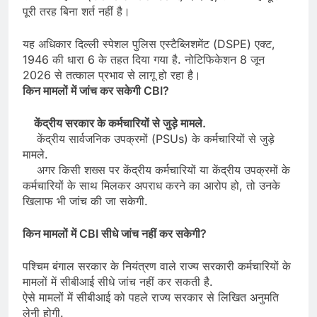
पूरी तरह बिना शर्त नहीं है।
यह अधिकार दिल्ली स्पेशल पुलिस एस्टैब्लिशमेंट (DSPE) एक्ट,
1946 की धारा 6 के तहत दिया गया है. नोटिफिकेशन 8 जून
2026 से तत्काल प्रभाव से लागू हो रहा है।
किन मामलों में जांच कर सकेगी CBI?
केंद्रीय सरकार के कर्मचारियों से जुड़े मामले.
केंद्रीय सार्वजनिक उपक्रमों (PSUs) के कर्मचारियों से जुड़े
मामले.
अगर किसी शख्स पर केंद्रीय कर्मचारियों या केंद्रीय उपक्रमों के
कर्मचारियों के साथ मिलकर अपराध करने का आरोप हो, तो उनके
खिलाफ भी जांच की जा सकेगी.
किन मामलों में CBI सीधे जांच नहीं कर सकेगी?
पश्चिम बंगाल सरकार के नियंत्रण वाले राज्य सरकारी कर्मचारियों के
मामलों में सीबीआई सीधे जांच नहीं कर सकती है.
ऐसे मामलों में सीबीआई को पहले राज्य सरकार से लिखित अनुमति
लेनी होगी.