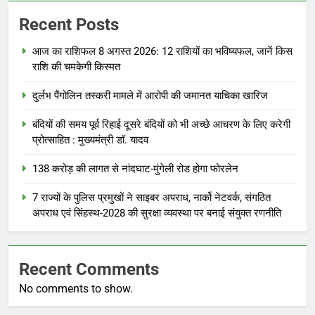
Recent Posts
आज का राशिफल 8 अगस्त 2026: 12 राशियों का भविष्यफल, जानें किस
राशि की चमकेगी किस्मत
दुर्लभ पैंगोलिन तस्करी मामले में आरोपी की जमानत याचिका खारिज
बंदियों की समय पूर्व रिहाई दूसरे बंदियों को भी अच्छे आचरण के लिए करेगी
प्रोत्साहित : मुख्यमंत्री डॉ. यादव
138 करोड़ की लागत से नांदघाट-मुंगेली रोड होगा फोरलेन
7 राज्यों के पुलिस प्रमुखों ने साइबर अपराध, नार्को नेटवर्क, संगठित
अपराध एवं सिंहस्थ-2028 की सुरक्षा व्यवस्था पर बनाई संयुक्त रणनीति
Recent Comments
No comments to show.