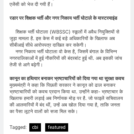
एजेंसी को भेज दी गयी हैं।
रडार पर शिक्षक भर्ती और नगर निकाय भर्ती घोटाले के मास्टरमाइंड
शिक्षक भर्ती घोटाला (WBSSC) स्कूलों में अवैध नियुक्तियों से
जुड़ा मामला है. इस केस में कई बड़े अधिकारियों के खिलाफ अब
सीबीआई सीधे आरोपपत्र दाखिल कर सकेगी।
नगर निकाय भर्ती घोटाला वो केस है, जिसमें बंगाल के विभिन्न
नगरपालिकाओं में हुई नौकरियों की बंदरबांट हुई थी. अब इसकी जांच
तेजी से आगे बढ़ेगी।
कानून का हथियार बनाकर भ्रष्टाचारियों को दिया गया था सुरक्षा कवच
मुख्यमंत्री ने कहा कि पिछली सरकार ने कानून को ढाल बनाकर
भ्रष्टाचारियों को कवच प्रदान किया था. उन्होंने कहा- भ्रष्टाचार के
खिलाफ हमारी लड़ाई अब निर्णायक मोड़ पर है. जो फाइलें सचिवालय
की आलमारियों में बंद थीं, उन्हें अब खोल दिया गया है, ताकि जनता
का पैसा लूटने वालों को सजा मिल सके।
Tagged:
cbi
featured