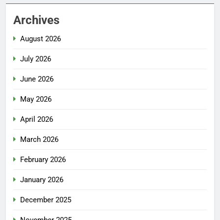
Archives
August 2026
July 2026
June 2026
May 2026
April 2026
March 2026
February 2026
January 2026
December 2025
November 2025