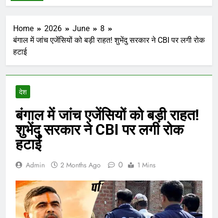
Home
2026
June
8
बंगाल में जांच एजेंसियों को बड़ी राहत! शुभेंदु सरकार ने CBI पर लगी रोक
हटाई
देश
बंगाल में जांच एजेंसियों को बड़ी राहत!
शुभेंदु सरकार ने CBI पर लगी रोक
हटाई
0
Admin
2 Months Ago
1 Mins