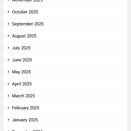
October 2025
September 2025
August 2025
July 2025
June 2025
May 2025
April 2025
March 2025
February 2025
January 2025