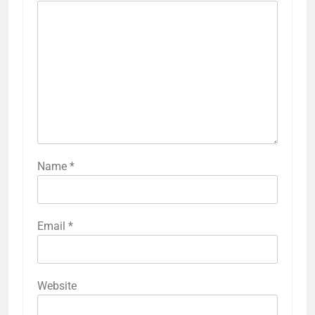
Name
*
Email
*
Website