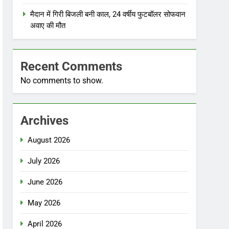
मैदान में गिरी बिजली बनी काल, 24 वर्षीय फुटबॉलर सोफवान
अवाए की मौत
Recent Comments
No comments to show.
Archives
August 2026
July 2026
June 2026
May 2026
April 2026