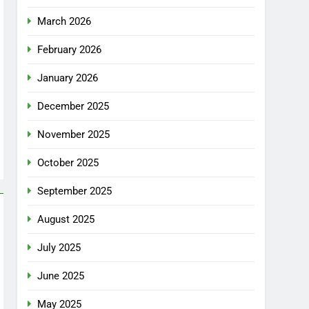
March 2026
February 2026
January 2026
December 2025
November 2025
October 2025
September 2025
August 2025
July 2025
June 2025
May 2025