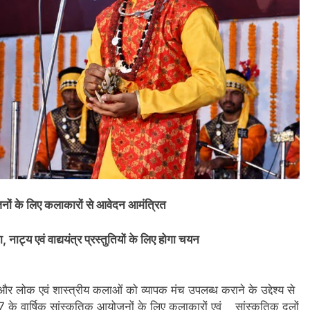
जनों के लिए कलाकारों से आवेदन आमंत्रित
ट्य एवं वाद्ययंत्र प्रस्तुतियों के लिए होगा चयन
र लोक एवं शास्त्रीय कलाओं को व्यापक मंच उपलब्ध कराने के उद्देश्य से
7 के वार्षिक सांस्कृतिक आयोजनों के लिए कलाकारों एवं सांस्कृतिक दलों