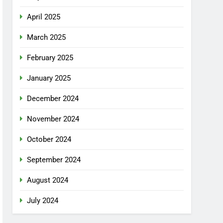
April 2025
March 2025
February 2025
January 2025
December 2024
November 2024
October 2024
September 2024
August 2024
July 2024