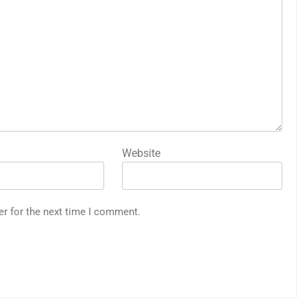
Website
er for the next time I comment.