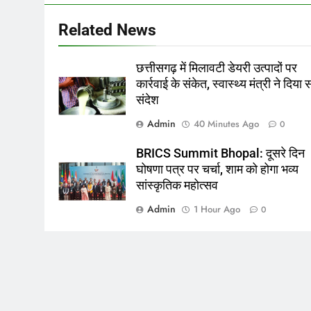
Related News
छत्तीसगढ़ में मिलावटी डेयरी उत्पादों पर
कार्रवाई के संकेत, स्वास्थ्य मंत्री ने दिया
संदेश
Admin
40 Minutes Ago
0
BRICS Summit Bhopal: दूसरे दिन
घोषणा पत्र पर चर्चा, शाम को होगा भव्य
सांस्कृतिक महोत्सव
Admin
1 Hour Ago
0