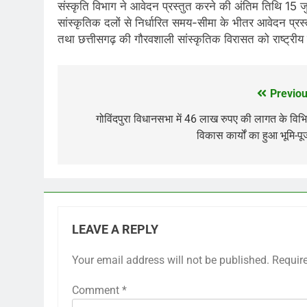
संस्कृति विभाग ने आवेदन प्रस्तुत करने की अंतिम तिथि 15 जु
सांस्कृतिक दलों से निर्धारित समय-सीमा के भीतर आवेदन प्रस्
तथा छत्तीसगढ़ की गौरवशाली सांस्कृतिक विरासत को राष्ट्री
Previou
Post
navigation
गोविंदपुरा विधानसभा में 46 लाख रुपए की लागत के विभि
विकास कार्यों का हुआ भूमि-प
LEAVE A REPLY
Your email address will not be published.
Requir
Comment
*