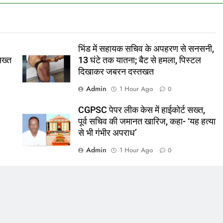
भिंड में सहायक सचिव के अपहरण से सनसनी,
 सख्त
13 घंटे तक यातना; बैट से हमला, पिस्टल
दिखाकर जबरन दस्तखत
Admin
1 Hour Ago
0
CGPSC पेपर लीक केस में हाईकोर्ट सख्त,
पूर्व सचिव की जमानत खारिज, कहा- ‘यह हत्या
से भी गंभीर अपराध’
Admin
1 Hour Ago
0