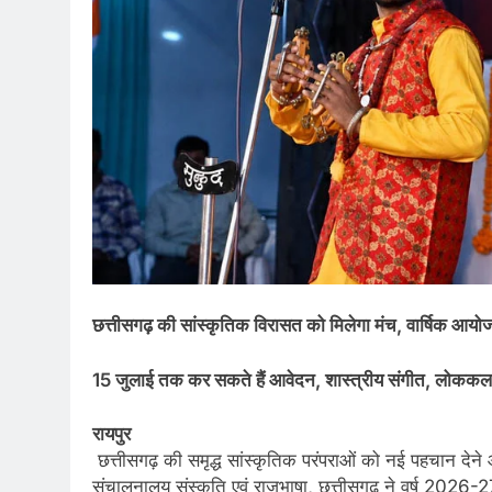
छत्तीसगढ़ की सांस्कृतिक विरासत को मिलेगा मंच, वार्षिक आयो
15 जुलाई तक कर सकते हैं आवेदन, शास्त्रीय संगीत, लोककला, ना
रायपुर
छत्तीसगढ़ की समृद्ध सांस्कृतिक परंपराओं को नई पहचान देने औ
संचालनालय संस्कृति एवं राजभाषा, छत्तीसगढ़ ने वर्ष 2026-2