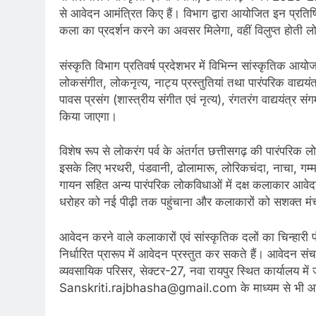
से आवेदन आमंत्रित किए हैं। विभाग द्वारा आयोजित इन प्रतिष
कला का प्रदर्शन करने का अवसर मिलेगा, वहीं विलुप्त होती ल
संस्कृति विभाग प्रतिवर्ष प्रदेशभर में विभिन्न सांस्कृतिक आय
लोकसंगीत, लोकनृत्य, नाट्य प्रस्तुतियां तथा पारंपरिक वाद्ययंत
पावस प्रसंग (शास्त्रीय संगीत एवं नृत्य), रंगतरंग वाद्ययंत्र
किया जाएगा।
विशेष रूप से लोकरंग पर्व के अंतर्गत छत्तीसगढ़ की पारंपरि
इसके लिए भरथरी, पंडवानी, ढोलामारू, लोरिकचंदा, नाचा, गम्
गायन सहित अन्य पारंपरिक लोकविधाओं में दक्ष कलाकार आवेद
धरोहर को नई पीढ़ी तक पहुंचाना और कलाकारों को सशक्त मं
आवेदन करने वाले कलाकारों एवं सांस्कृतिक दलों का चिन्हारी
निर्धारित प्रारूप में आवेदन प्रस्तुत कर सकते हैं। आवेदन सं
व्यवसायिक परिसर, सेक्टर-27, नवा रायपुर स्थित कार्यालय में
Sanskriti.rajbhasha@gmail.com के माध्यम से भी आवेद