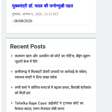
Recent Posts
सलमान खान और अलवीरा को कोर्ट का नोटिस, बीइंग ह्यूमन
जूलरी केस में घिरे
छत्तीसगढ़ में मिलावटी डेयरी उत्पादों पर कार्रवाई के संकेत,
स्वास्थ्य मंत्री ने दिया सख्त संदेश
तन्वी शर्मा ने कोरिया मास्टर्स में बढ़ाया कदम, किदांबी श्रीकांत
को मिली हार
Tehelka Rape Case: हाईकोर्ट ने ट्रायल कोर्ट का
फैसला बदला, तरुण तेजपाल दोषी करार