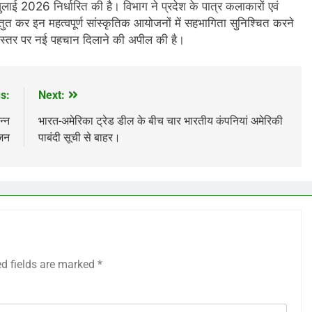
लाई 2026 निर्धारित की है। विभाग ने प्रदेश के पात्र कलाकारों एवं
तुत कर इन महत्वपूर्ण सांस्कृतिक आयोजनों में सहभागिता सुनिश्चित करने
य स्तर पर नई पहचान दिलाने की अपील की है।
s:
Next:
न्न
भारत-अमेरिका ट्रेड डील के बीच चार भारतीय कंपनियां अमेरिकी
ूजन
पाबंदी सूची से बाहर।
ed fields are marked
*