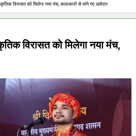
ृतिक विरासत को मिलेगा नया मंच, कलाकारों से मांगे गए आवेदन
तिक विरासत को मिलेगा नया मंच,