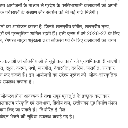
्ठित आयोजनों के माध्यम से प्रदेश के प्रतिभाशाली कलाकारों को अपनी
ोक परंपराओं के संरक्षण और संवर्धन को भी नई गति मिलेगी।
ोजनों का आयोजन करता है, जिनमें शास्त्रीय संगीत, शास्त्रीय नृत्य,
्रों की प्रस्तुतियां शामिल रहती हैं। इसी क्रम में वर्ष 2026-27 के लिए
 संगम, रंगपरब नाट्य श्रृंखला तथा लोकरंग पर्व के लिए कलाकारों का चयन
क लोककलाओं एवं लोकविधाओं से जुड़े कलाकारों को प्राथमिकता दी जाएगी।
मत, सुआ, करमा, पंथी, बांसगीत, देवारगीत, ददरिया, जसगीत, संस्कार
न कर सकते हैं। इन आयोजनों का उद्देश्य प्रदेश की लोक-सांस्कृतिक
च उपलब्ध कराना है।
 पंजीकरण होना आवश्यक है तथा समूह प्रस्तुति के इच्छुक कलाकार
चालनालय संस्कृति एवं राजभाषा, द्वितीय तल, छत्तीसगढ़ गृह निर्माण मंडल
 जमा किए जा सकते हैं। निर्धारित ई-मेल
न भेजने की सुविधा उपलब्ध कराई गई है।