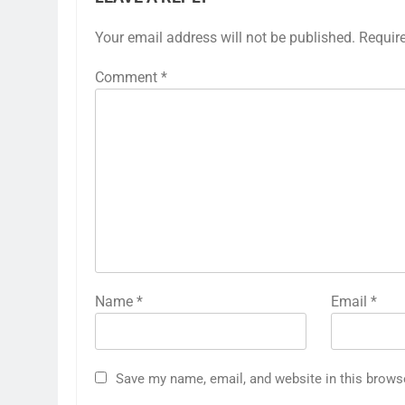
Your email address will not be published.
Requir
Comment
*
Name
*
Email
*
Save my name, email, and website in this brows