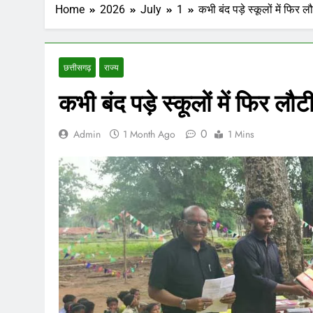
Home
2026
July
1
कभी बंद पड़े स्कूलों में फिर
छत्तीसगढ़
राज्य
कभी बंद पड़े स्कूलों में फिर ल
0
Admin
1 Month Ago
1 Mins