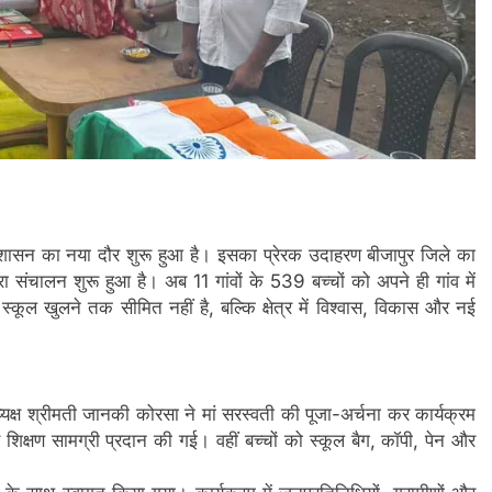
और सुशासन का नया दौर शुरू हुआ है। इसका प्रेरक उदाहरण बीजापुर जिले का
दोबारा संचालन शुरू हुआ है। अब 11 गांवों के 539 बच्चों को अपने ही गांव में
्कूल खुलने तक सीमित नहीं है, बल्कि क्षेत्र में विश्वास, विकास और नई
ध्यक्ष श्रीमती जानकी कोरसा ने मां सरस्वती की पूजा-अर्चना कर कार्यक्रम
िक्षण सामग्री प्रदान की गई। वहीं बच्चों को स्कूल बैग, कॉपी, पेन और