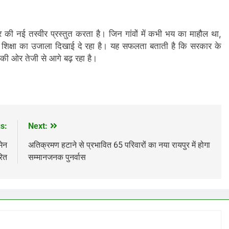
्तर की नई तस्वीर प्रस्तुत करता है। जिन गांवों में कभी भय का माहौल था,
शिक्षा का उजाला दिखाई दे रहा है। यह सफलता बताती है कि सरकार के
 की ओर तेजी से आगे बढ़ रहा है।
s:
Next:
मेन
अतिक्रमण हटाने से प्रभावित 65 परिवारों का नया रायपुर में होगा
रित
सम्मानजनक पुनर्वास