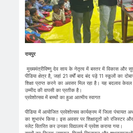
रायपुर
मुख्यमंत्रीविष्णु देव साय के नेतृत्व में बस्तर में विकास 
पीडिया क्षेत्र है, जहां 21 वर्षों बाद बंद पड़े 11 स्कूलों का 
शिक्षा प्राप्त करने का अवसर मिल रहा है। यह बदलाव केवल स
उम्मीद की वापसी का प्रतीक है।
प्रवेशोत्सव में बच्चों का हुआ आत्मीय स्वागत
पीडिया में आयोजित प्रवेशोत्सव कार्यक्रम में जिला पंचायत अ
का शुभारंभ किया। इस अवसर पर शिक्षादूतों को रजिस्टर और श
स्लेट वितरित कर उनका विद्यालय में प्रवेश कराया गया।