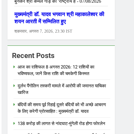
Recent Posts
आज का राशिफल 8 अगस्त 2026: 12 राशियों का
भविष्यफल, जानें किस राशि की चमकेगी किस्मत
दुर्लभ पैंगोलिन तस्करी मामले में आरोपी की जमानत याचिका
खारिज
बंदियों की समय पूर्व रिहाई दूसरे बंदियों को भी अच्छे आचरण
के लिए करेगी प्रोत्साहित : मुख्यमंत्री डॉ. यादव
138 करोड़ की लागत से नांदघाट-मुंगेली रोड होगा फोरलेन