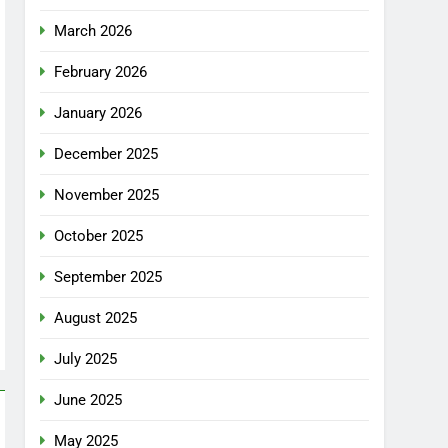
March 2026
February 2026
January 2026
December 2025
November 2025
October 2025
September 2025
August 2025
July 2025
June 2025
May 2025