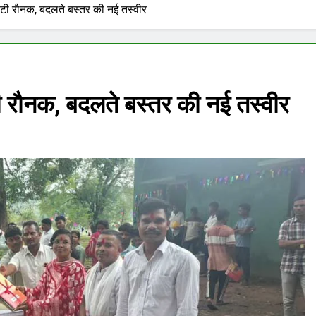
 लौटी रौनक, बदलते बस्तर की नई तस्वीर
ौटी रौनक, बदलते बस्तर की नई तस्वीर