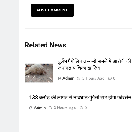
Related News
दुर्लभ पैंगोलिन तस्करी मामले में आरोपी की
जमानत याचिका खारिज
Admin
3 Hours Ago
0
138 करोड़ की लागत से नांदघाट-मुंगेली रोड होगा फोरलेन
Admin
3 Hours Ago
0