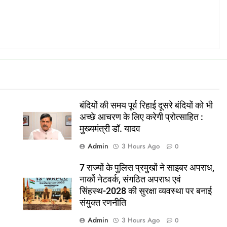
बंदियों की समय पूर्व रिहाई दूसरे बंदियों को भी
अच्छे आचरण के लिए करेगी प्रोत्साहित :
मुख्यमंत्री डॉ. यादव
Admin
3 Hours Ago
0
7 राज्यों के पुलिस प्रमुखों ने साइबर अपराध,
नार्को नेटवर्क, संगठित अपराध एवं
सिंहस्थ-2028 की सुरक्षा व्यवस्था पर बनाई
संयुक्त रणनीति
Admin
3 Hours Ago
0