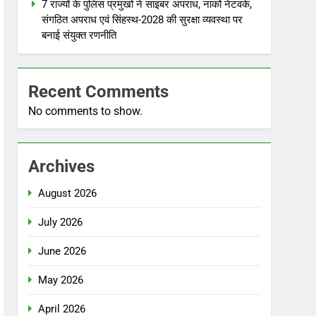
7 राज्यों के पुलिस प्रमुखों ने साइबर अपराध, नार्को नेटवर्क,
संगठित अपराध एवं सिंहस्थ-2028 की सुरक्षा व्यवस्था पर
बनाई संयुक्त रणनीति
Recent Comments
No comments to show.
Archives
August 2026
July 2026
June 2026
May 2026
April 2026