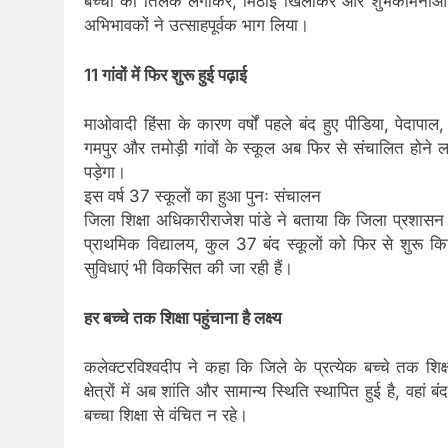
बच्चों का तिलक लगाकर, मिठाई खिलाकर और शुभकामनाओं के 
अभिभावकों ने उत्साहपूर्वक भाग लिया।
11 गांवों में फिर शुरू हुई पढ़ाई
माओवादी हिंसा के कारण वर्षों पहले बंद हुए पीडिया, पेदापा
गमपुर और तमोड़ी गांवों के स्कूल अब फिर से संचालित होने लगे 
पड़ेगा।
इस वर्ष 37 स्कूलों का हुआ पुनः संचालन
जिला शिक्षा अधिकारीराजेश पांडे ने बताया कि जिला प्रश
प्राथमिक विद्यालय, कुल 37 बंद स्कूलों को फिर से शुरू 
सुविधाएं भी विकसित की जा रही हैं।
हर बच्चे तक शिक्षा पहुंचाना है लक्ष्य
कलेक्टरविश्वदीप ने कहा कि जिले के प्रत्येक बच्चे तक शिक्
क्षेत्रों में अब शांति और सामान्य स्थिति स्थापित हुई है, वहा
बच्चा शिक्षा से वंचित न रहे।