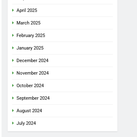
April 2025
March 2025
February 2025
January 2025
December 2024
November 2024
October 2024
September 2024
August 2024
July 2024