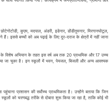
साथ स्वागत किया गया। कार्यक्रम में जनप्रतिनिधियों, ग्रामीणों और
ल, छोटेगोटोडी, कुएम, मदपाल, अंडरी, इडेनार, डोंडीतुमनार, मिरगानघोटूल,
हैं। इससे बच्चों को अब पढ़ाई के लिए दूर-दराज के क्षेत्रों में नहीं जाना
ासन के विशेष अभियान के तहत इस वर्ष अब तक 20 प्राथमिक और 17 उच्च
किया जा चुका है। इन स्कूलों में भवन, पेयजल, बिजली और अन्य आवश्यक
षा पहुंचाना प्रशासन की सर्वोच्च प्राथमिकता है। उन्होंने बताया कि जिन
ं बंद स्कूलों को चरणबद्ध तरीके से दोबारा शुरू किया जा रहा है, ताकि कोई भी