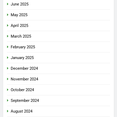
June 2025
May 2025
April 2025
March 2025
February 2025
January 2025
December 2024
November 2024
October 2024
September 2024
August 2024