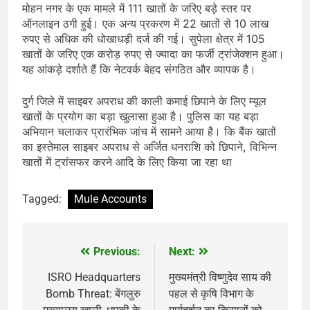
मोहन नगर के एक मामले में 111 खातों के जरिए बड़े स्तर पर
ऑनलाइन ठगी हुई। एक अन्य प्रकरण में 22 खातों से 10 लाख
रुपए से अधिक की धोखाधड़ी दर्ज की गई। सुपेला क्षेत्र में 105
खातों के जरिए एक करोड़ रुपए से ज्यादा का फर्जी ट्रांजेक्शन हुआ।
यह आंकड़े दर्शाते हैं कि नेटवर्क बेहद संगठित और व्यापक है।
दुर्ग जिले में साइबर अपराध की काली कमाई छिपाने के लिए म्यूल
खातों के प्रयोग का बड़ा खुलासा हुआ है। पुलिस का यह बड़ा
अभियान चलाकर प्रारंभिक जांच में सामने आया है। कि बैंक खातों
का इस्तेमाल साइबर अपराध से अर्जित धनराशि को छिपाने, विभिन्न
खातों में ट्रांसफर करने आदि के लिए किया जा रहा था
Tagged:
Mule Accounts
Previous:
Next:
Post
navigation
ISRO Headquarters
मुख्यमंत्री विष्णुदेव साय की
Bomb Threat: बेंगलुरु
पहल से कृषि विभाग के