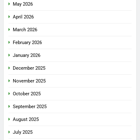
May 2026
April 2026
March 2026
February 2026
January 2026
December 2025
November 2025
October 2025
September 2025
August 2025
July 2025