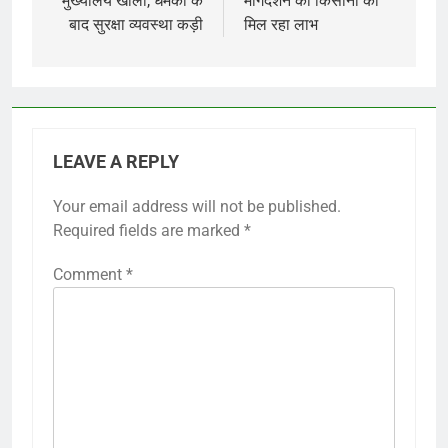
मुख्यालय खाली, धमकी के
मार्गदर्शन का किसानों को
बाद सुरक्षा व्यवस्था कड़ी
मिल रहा लाभ
LEAVE A REPLY
Your email address will not be published.
Required fields are marked
*
Comment
*