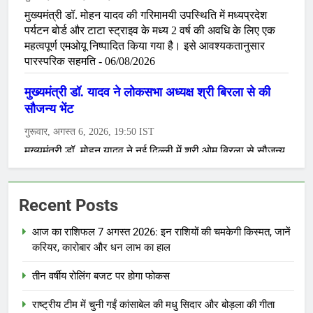
Recent Posts
आज का राशिफल 7 अगस्त 2026: इन राशियों की चमकेगी किस्मत, जानें
करियर, कारोबार और धन लाभ का हाल
तीन वर्षीय रोलिंग बजट पर होगा फोकस
राष्ट्रीय टीम में चुनी गईं कांसाबेल की मधु सिदार और बोड़ला की गीता