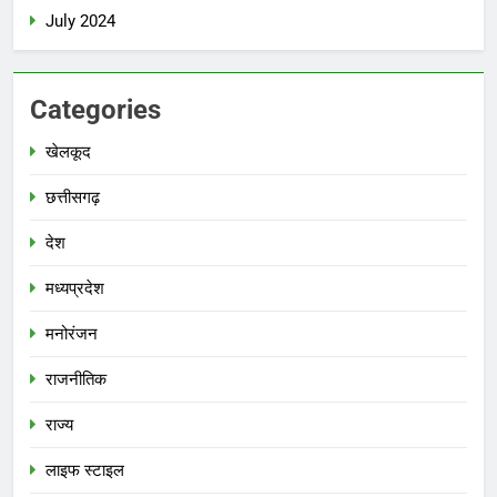
July 2024
Categories
खेलकूद
छत्तीसगढ़
देश
मध्‍यप्रदेश
मनोरंजन
राजनीतिक
राज्य
लाइफ स्टाइल