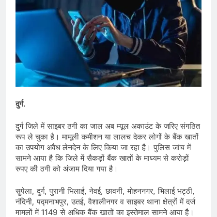
दुर्ग.
दुर्ग जिले में साइबर ठगी का जाल अब म्यूल अकाउंट के जरिए संगठित
रूप ले चुका है। मामूली कमीशन या लालच देकर लोगों के बैंक खातों
का उपयोग अवैध लेनदेन के लिए किया जा रहा है। पुलिस जांच में
सामने आया है कि जिले में सैकड़ों बैंक खातों के माध्यम से करोड़ों
रुपए की ठगी को अंजाम दिया गया है।
सुपेला, दुर्ग, पुरानी भिलाई, नेवई, छावनी, मोहननगर, भिलाई भट्ठी,
नंदिनी, पद्मनाभपुर, उतई, वैशालीनगर व साइबर थाना क्षेत्रों में दर्ज
मामलों में 1149 से अधिक बैंक खातों का इस्तेमाल सामने आया है।