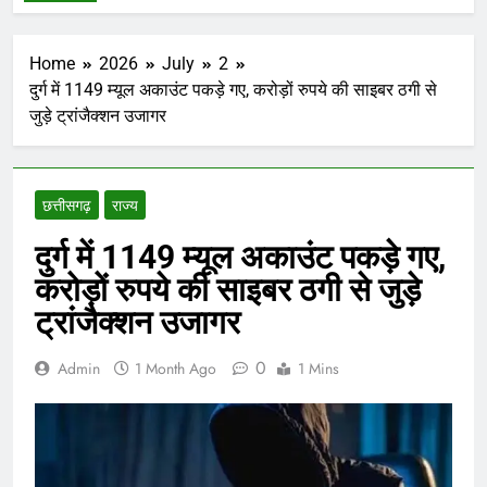
Home
2026
July
2
दुर्ग में 1149 म्यूल अकाउंट पकड़े गए, करोड़ों रुपये की साइबर ठगी से
जुड़े ट्रांजैक्शन उजागर
छत्तीसगढ़
राज्य
दुर्ग में 1149 म्यूल अकाउंट पकड़े गए,
करोड़ों रुपये की साइबर ठगी से जुड़े
ट्रांजैक्शन उजागर
0
Admin
1 Month Ago
1 Mins