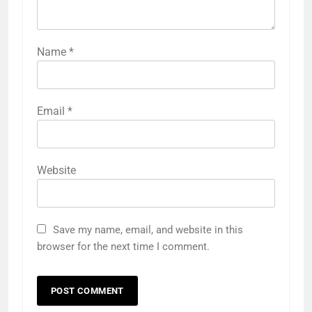
Name
*
Email
*
Website
Save my name, email, and website in this
browser for the next time I comment.