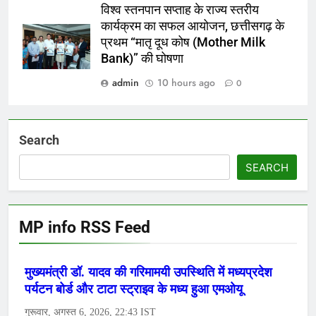
विश्व स्तनपान सप्ताह के राज्य स्तरीय
कार्यक्रम का सफल आयोजन, छत्तीसगढ़ के
प्रथम “मातृ दूध कोष (Mother Milk
Bank)” की घोषणा
admin
10 hours ago
0
Search
SEARCH
MP info RSS Feed