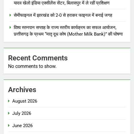
यादव खेलो इंडिया एक्सीलेंस सेंटर, बिलासपुर में ले रहीं प्रशिक्षण
सेमीफाइनल में झारखंड को 2-0 से हराकर फाइनल में बनाई जगह
विश्व स्तनपान सप्ताह के राज्य स्तरीय कार्यक्रम का सफल आयोजन,
छत्तीसगढ़ के प्रथम “मातृ दूध कोष (Mother Milk Bank)” की घोषणा
Recent Comments
No comments to show.
Archives
August 2026
July 2026
June 2026