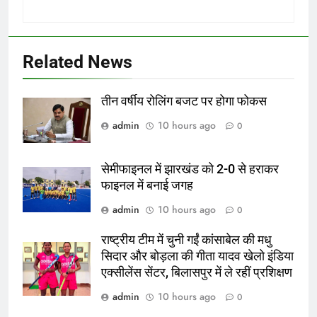
Related News
तीन वर्षीय रोलिंग बजट पर होगा फोकस
admin
10 hours ago
0
सेमीफाइनल में झारखंड को 2-0 से हराकर
फाइनल में बनाई जगह
admin
10 hours ago
0
राष्ट्रीय टीम में चुनी गईं कांसाबेल की मधु
सिदार और बोड़ला की गीता यादव खेलो इंडिया
एक्सीलेंस सेंटर, बिलासपुर में ले रहीं प्रशिक्षण
admin
10 hours ago
0