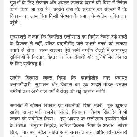
युवाओं के लिए रोजगार और अवसर उपलब्ध कराने की दिशा में निरंतर
कार्य किया जा रहा है। उन्होंने कहा कि सरकार का संकल्प है कि
विकास का लाभ बिना किसी भेदभाव के समाज के अंतिम व्यक्ति तक
पहुँचे।
मुख्यमंत्री ने कहा कि विकसित छत्तीसगढ़ का निर्माण केवल बड़े शहरों
के विकास से नहीं, बल्कि बम्हनीडीह जैसे उभरते नगरों को सशक्त
बनाने से होगा। राज्य सरकार ऐसे सभी नगरीय क्षेत्रों में आधारभूत
सुविधाओं के विस्तार, बेहतर नागरिक सेवाओं और सुनियोजित विकास
के लिए प्रतिबद्ध है।
उन्होंने विश्वास व्यक्त किया कि बम्हनीडीह नगर पंचायत
जनभागीदारी, सुशासन और विकास का एक आदर्श मॉडल बनकर
उभरेगी तथा आने वाले वर्षों में क्षेत्र की नई पहचान बनेगी।
समारोह में कौशल विकास एवं तकनीकी शिक्षा मंत्री गुरु खुशवंत
साहेब, सांसद मती कमलेश जांगड़े, विधायक किरण सिंह देव ने भी
जनता को संबोधित किया। इस अवसर पर छत्तीसगढ़ हाउसिंग बोर्ड
के अध्यक्ष अनुराग सिंहदेव, खनिज विकास निगम के अध्यक्ष सौरभ
सिंह, नारायण चंदेल सहित अन्य जनप्रतिनिधि, अधिकारी-कर्मचारी