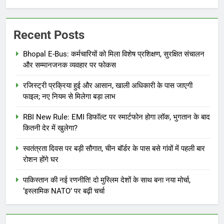
Recent Posts
Bhopal E-Bus: कर्मचारियों को मिला विशेष प्रशिक्षण, सुरक्षित संचालन
और सम्मानजनक व्यवहार पर फोकस
रजिस्ट्री प्रक्रिया हुई और आसान, खाली अधिकारी के पास जाएगी
फाइल; नए नियम से मिलेगा बड़ा लाभ
RBI New Rule: EMI डिफॉल्ट पर स्मार्टफोन होगा लॉक, भुगतान के बाद
कितनी देर में खुलेगा?
स्वतंत्रता दिवस पर बड़ी सौगात, चीन बॉर्डर के पास बसे गांवों में पहली बार
रोशन होंगे घर
पाकिस्तान की नई रणनीति! दो मुस्लिम देशों के साथ बना नया मोर्चा,
‘इस्लामिक NATO’ पर बढ़ी चर्चा