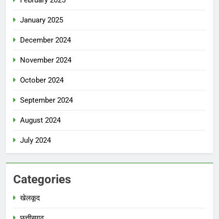
January 2025
December 2024
November 2024
October 2024
September 2024
August 2024
July 2024
Categories
खेलकूद
छत्तीसगढ़