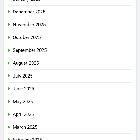
December 2025
November 2025
October 2025
September 2025
August 2025
July 2025
June 2025
May 2025
April 2025
March 2025
February 2025