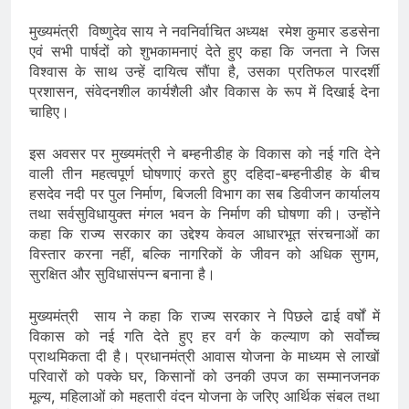
मुख्यमंत्री विष्णुदेव साय ने नवनिर्वाचित अध्यक्ष रमेश कुमार डडसेना
एवं सभी पार्षदों को शुभकामनाएं देते हुए कहा कि जनता ने जिस
विश्वास के साथ उन्हें दायित्व सौंपा है, उसका प्रतिफल पारदर्शी
प्रशासन, संवेदनशील कार्यशैली और विकास के रूप में दिखाई देना
चाहिए।
इस अवसर पर मुख्यमंत्री ने बम्हनीडीह के विकास को नई गति देने
वाली तीन महत्वपूर्ण घोषणाएं करते हुए दहिदा-बम्हनीडीह के बीच
हसदेव नदी पर पुल निर्माण, बिजली विभाग का सब डिवीजन कार्यालय
तथा सर्वसुविधायुक्त मंगल भवन के निर्माण की घोषणा की। उन्होंने
कहा कि राज्य सरकार का उद्देश्य केवल आधारभूत संरचनाओं का
विस्तार करना नहीं, बल्कि नागरिकों के जीवन को अधिक सुगम,
सुरक्षित और सुविधासंपन्न बनाना है।
मुख्यमंत्री साय ने कहा कि राज्य सरकार ने पिछले ढाई वर्षों में
विकास को नई गति देते हुए हर वर्ग के कल्याण को सर्वोच्च
प्राथमिकता दी है। प्रधानमंत्री आवास योजना के माध्यम से लाखों
परिवारों को पक्के घर, किसानों को उनकी उपज का सम्मानजनक
मूल्य, महिलाओं को महतारी वंदन योजना के जरिए आर्थिक संबल तथा