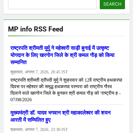
SEARCH
MP info RSS Feed