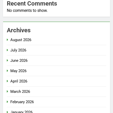
Recent Comments
No comments to show.
Archives
August 2026
July 2026
June 2026
May 2026
April 2026
March 2026
February 2026
January 2026