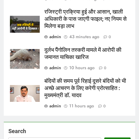
रजिस्ट्री प्रक्रिया हुई और आसान, खाली
अधिकारी के पास जाएगी फाइल; नए नियम से
मिलेगा बड़ा लाभ
admin
43 minutes ago
0
दुर्लभ पैंगोलिन तस्करी मामले में आरोपी की
जमानत याचिका खारिज
admin
10 hours ago
0
बंदियों की समय पूर्व रिहाई दूसरे बंदियों को भी
अच्छे आचरण के लिए करेगी प्रोत्साहित :
मुख्यमंत्री डॉ. यादव
admin
11 hours ago
0
Search