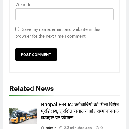
Website
Save my name, email, and website in this
browser for the next time I comment.
Related News
Bhopal E-Bus: कर्मचारियों को मिला विशेष
प्रशिक्षण, सुरक्षित संचालन और सम्मानजनक
व्यवहार पर फोकस
admin
32 minutes ago
0