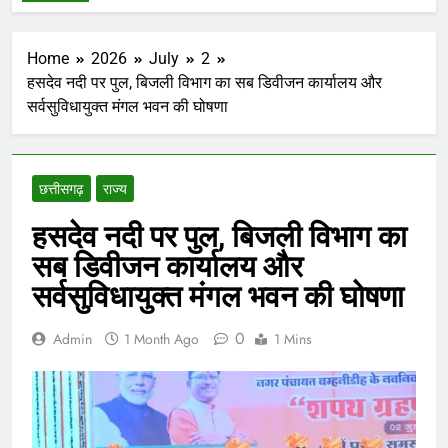
Home
2026
July
2
हसदेव नदी पर पुल, बिजली विभाग का सब डिवीजन कार्यालय और
सर्वसुविधायुक्त मंगल भवन की घोषणा
छत्तीसगढ़
राज्य
हसदेव नदी पर पुल, बिजली विभाग का
सब डिवीजन कार्यालय और
सर्वसुविधायुक्त मंगल भवन की घोषणा
0
Admin
1 Month Ago
1 Mins