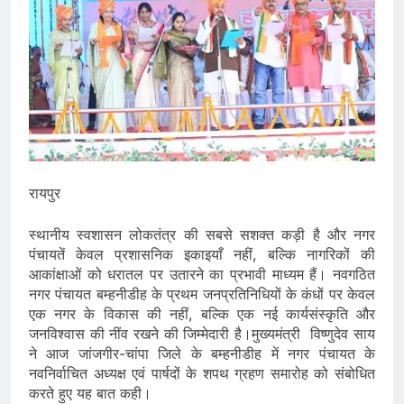
रायपुर
स्थानीय स्वशासन लोकतंत्र की सबसे सशक्त कड़ी है और नगर
पंचायतें केवल प्रशासनिक इकाइयाँ नहीं, बल्कि नागरिकों की
आकांक्षाओं को धरातल पर उतारने का प्रभावी माध्यम हैं। नवगठित
नगर पंचायत बम्हनीडीह के प्रथम जनप्रतिनिधियों के कंधों पर केवल
एक नगर के विकास की नहीं, बल्कि एक नई कार्यसंस्कृति और
जनविश्वास की नींव रखने की जिम्मेदारी है।मुख्यमंत्री विष्णुदेव साय
ने आज जांजगीर-चांपा जिले के बम्हनीडीह में नगर पंचायत के
नवनिर्वाचित अध्यक्ष एवं पार्षदों के शपथ ग्रहण समारोह को संबोधित
करते हुए यह बात कही।