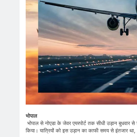
भोपाल
भोपाल से नोएडा के जेवर एयरपोर्ट तक सीधी उड़ान बुधवार से श
किया। यात्रियों को इस उड़ान का काफी समय से इंतजार था, 