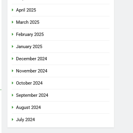
April 2025
March 2025
February 2025
January 2025
December 2024
November 2024
October 2024
September 2024
August 2024
July 2024