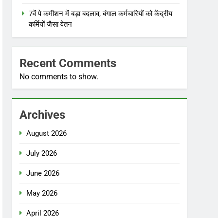
7वें पे कमीशन में बड़ा बदलाव, बंगाल कर्मचारियों को केंद्रीय
कर्मियों जैसा वेतन
Recent Comments
No comments to show.
Archives
August 2026
July 2026
June 2026
May 2026
April 2026