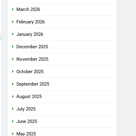
March 2026
February 2026
January 2026
December 2025
November 2025
October 2025
September 2025
August 2025
July 2025
June 2025
May 2025