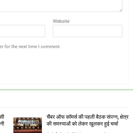
Website
er for the next time I comment.
सी
चैंबर ऑफ कॉमर्स की पहली बैठक संपन्न, क्षेत्र
वनी
की समस्याओं को लेकर खुलकर हुई चर्चा