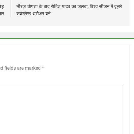
ोड़
नीरज चोपड़ा के बाद रोहित यादव का जलवा, विश्व सीजन में दूसरे
तार
सर्वश्रेष्ठ थ्रोअर बने
ed fields are marked
*