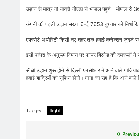
उड़ान से मात्र नौ यात्री नोएडा से भोपाल पहुंचे। भोपाल से 3
कंपनी की पहली उड़ान संख्या 6-ई 7653 बुधवार को निर्धारि
एयरपोर्ट अथॉरिटी किसी नए शहर तक हवाई कनेक्शन जुड़ने पर 
इसी परंपरा के अनुरूप विमान पर फायर ब्रिगेड की दमकलों ने
सीधी उड़ान शुरू होने से दिल्ली एनसीआर में आने वाले गाजियाब
हवाई यात्रियों को सुविधा होगी। माना जा रहा है कि आने वाले दिन
Tagged:
flight
Previou
Post