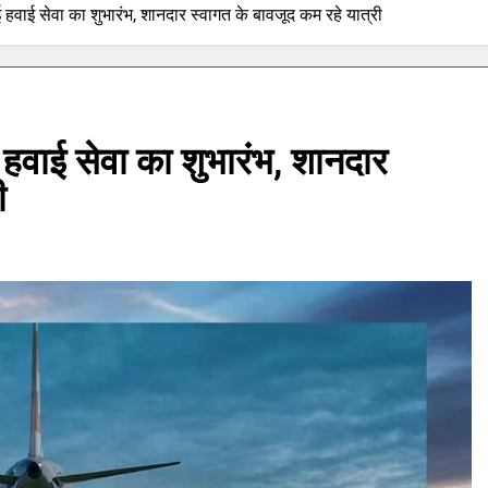
ाई सेवा का शुभारंभ, शानदार स्वागत के बावजूद कम रहे यात्री
ाई सेवा का शुभारंभ, शानदार
ी