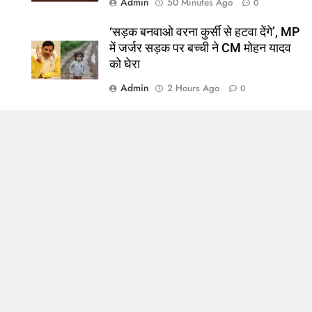
Admin
50 Minutes Ago
0
‘सड़क बनवाओ वरना कुर्सी से हटवा देंगे’, MP
में जर्जर सड़क पर बच्ची ने CM मोहन यादव
को घेरा
Admin
2 Hours Ago
0