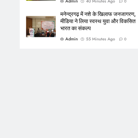
Admin
40 Minutes Ago
0
मनेन्द्रगढ़ में नशे के खिलाफ जनजागरण,
मीडिया ने लिया स्वस्थ युवा और विकसित
भारत का संकल्प
Admin
55 Minutes Ago
0