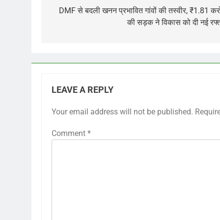
navigation
DMF से बदली खनन प्रभावित गांवों की तस्वीर, ₹1.81 कर
की सड़क ने विकास को दी नई रफ्
LEAVE A REPLY
Your email address will not be published.
Requir
Comment
*