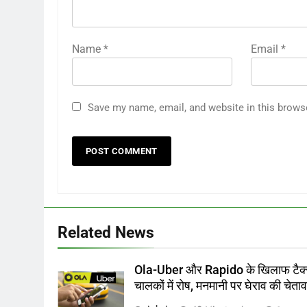
Name
*
Email
*
Save my name, email, and website in this brows
Related News
Ola-Uber और Rapido के खिलाफ टैक्
चालकों में रोष, मनमानी पर घेराव की चेता