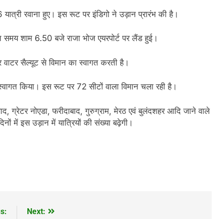
6 यात्री रवाना हुए। इस रूट पर इंडिगो ने उड़ान प्रारंभ की है।
त समय शाम 6.50 बजे राजा भोज एयरपोर्ट पर लैंड हुई।
वाटर सैल्यूट से विमान का स्वागत करती है।
 स्वागत किया। इस रूट पर 72 सीटों वाला विमान चला रही है।
ाद, ग्रेटर नोएडा, फरीदाबाद, गुरुग्राम, मेरठ एवं बुलंदशहर आदि जाने वाले
ों में इस उड़ान में यात्रियों की संख्या बढ़ेगी।
s:
Next: