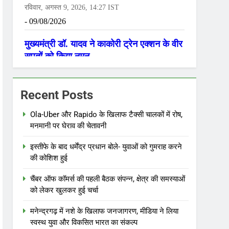
Recent Posts
Ola-Uber और Rapido के खिलाफ टैक्सी चालकों में रोष,
मनमानी पर घेराव की चेतावनी
इस्तीफे के बाद धर्मेंद्र प्रधान बोले- युवाओं को गुमराह करने
की कोशिश हुई
चैंबर ऑफ कॉमर्स की पहली बैठक संपन्न, क्षेत्र की समस्याओं
को लेकर खुलकर हुई चर्चा
मनेन्द्रगढ़ में नशे के खिलाफ जनजागरण, मीडिया ने लिया
स्वस्थ युवा और विकसित भारत का संकल्प