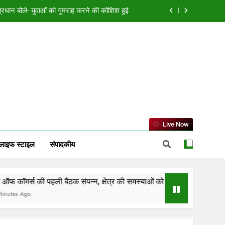
्न, क्षेत्र की समस्याओं को लेकर खुलकर हुई चर्चा
ा ने लिया स्वस्थ युवा और विकसित भारत का संकल्प
ी चालकों में रोष, मनमानी पर घेराव की चेतावनी
्र प्रधान बोले- युवाओं को गुमराह करने की कोशिश हुई
्न, क्षेत्र की समस्याओं को लेकर खुलकर हुई चर्चा
ा ने लिया स्वस्थ युवा और विकसित भारत का संकल्प
Live Now
लाइफ स्टाइल
संपादकीय
 पहली बैठक संपन्न, क्षेत्र की समस्याओं को लेकर खुलकर हुई चर्चा