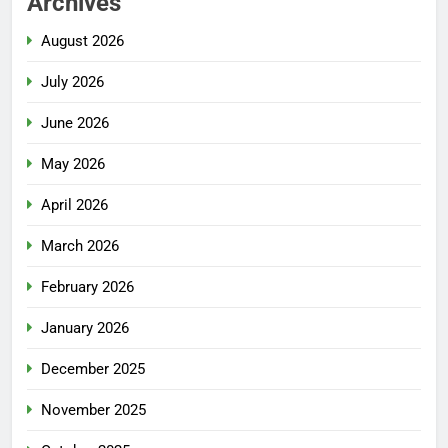
Archives
August 2026
July 2026
June 2026
May 2026
April 2026
March 2026
February 2026
January 2026
December 2025
November 2025