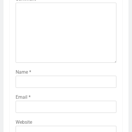
Name
*
Email
*
Website