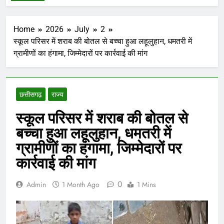
Home
2026
July
2
स्कूल परिसर में शराब की बोतल से बच्चा हुआ लहूलुहान, धमतरी में
ग्रामीणों का हंगामा, जिम्मेदारों पर कार्रवाई की मांग
छत्तीसगढ़
राज्य
स्कूल परिसर में शराब की बोतल से
बच्चा हुआ लहूलुहान, धमतरी में
ग्रामीणों का हंगामा, जिम्मेदारों पर
कार्रवाई की मांग
0
Admin
1 Month Ago
1 Mins