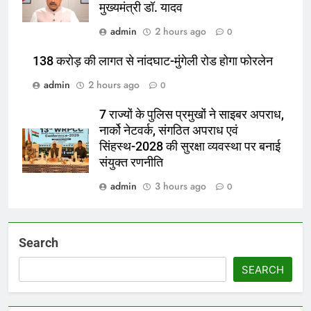
मुख्यमंत्री डॉ. यादव
admin
2 hours ago
0
138 करोड़ की लागत से नांदघाट-मुंगेली रोड होगा फोरलेन
admin
2 hours ago
0
7 राज्यों के पुलिस प्रमुखों ने साइबर अपराध,
नार्को नेटवर्क, संगठित अपराध एवं
सिंहस्थ-2028 की सुरक्षा व्यवस्था पर बनाई
संयुक्त रणनीति
admin
3 hours ago
0
Search
SEARCH