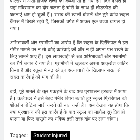
परिसर में असामाजिक तत्वों का कब्जा सा हो गया है। दिन ढलते ही
यहां मदिरापान का दौर चलता है चोरी के साथ ही तोड़फोड़ की
घटनाएं आम हो चुकी हैं। शराब की खाली बोतलें और टूटे कांच स्कूल
कैंपस में बिखरे रहते हैं, जिसकी चपेट में आकर एक बच्चा घायल हो
गया।
अभिभावकों और ग्रामीणों का आरोप है कि स्कूल के प्रिंसिपल ने इस
गंभीर मामले पर न तो कोई कार्रवाई की और न ही अपना पक्ष रखने के
लिए सामने आए हैं। इस लापरवाही से अब अभिभावकों और ग्रामीणों
का धैर्य जवाब दे गया है। ग्रामीणों ने खुलकर अपना आक्रोश जाहिर
किया है और स्कूल में बढ़ रहे इन अत्याचारों के खिलाफ सख्त से
सख्त कार्रवाई की मांग की है।
वहीं, पूरे मामले के तूल पकड़ने के बाद अब प्रशासन हरकत में आया
है। कलेक्टर ने इसे बेहद गंभीर विषय बताते हुए स्कूल प्रिंसिपल को
शोकॉज नोटिस जारी करने की बात कही है। अब देखना यह होगा कि
क्या प्रशासन की इस कार्रवाई के बाद स्कूल का माहौल सुरक्षित हो
पाएगा या फिर मासूमों का भविष्य इसी तरह दांव पर लगा रहेगा।
Tagged:
Student Injured