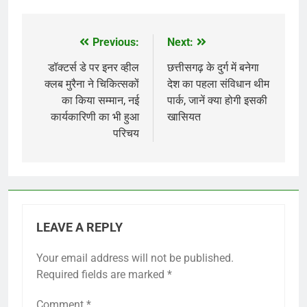
Previous:
Next:
Post
navigation
डॉक्टर्स डे पर इनर व्हील
छत्तीसगढ़ के दुर्ग में बनेगा
क्लब मुरैना ने चिकित्सकों
देश का पहला संविधान थीम
का किया सम्मान, नई
पार्क, जानें क्या होगी इसकी
कार्यकारिणी का भी हुआ
खासियत
परिचय
LEAVE A REPLY
Your email address will not be published.
Required fields are marked
*
Comment
*