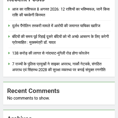
आज का राशिफल 8 अगस्त 2026: 12 राशियों का भविष्यफल, जानें किस
राशि की चमकेगी किस्मत
दुर्लभ पैंगोलिन तस्करी मामले में आरोपी की जमानत याचिका खारिज
बंदियों की समय पूर्व रिहाई दूसरे बंदियों को भी अच्छे आचरण के लिए करेगी
प्रोत्साहित : मुख्यमंत्री डॉ. यादव
138 करोड़ की लागत से नांदघाट-मुंगेली रोड होगा फोरलेन
7 राज्यों के पुलिस प्रमुखों ने साइबर अपराध, नार्को नेटवर्क, संगठित
अपराध एवं सिंहस्थ-2028 की सुरक्षा व्यवस्था पर बनाई संयुक्त रणनीति
Recent Comments
No comments to show.