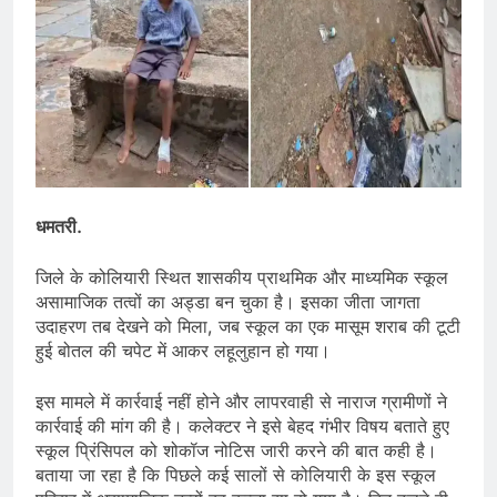
धमतरी.
जिले के कोलियारी स्थित शासकीय प्राथमिक और माध्यमिक स्कूल
असामाजिक तत्वों का अड्डा बन चुका है। इसका जीता जागता
उदाहरण तब देखने को मिला, जब स्कूल का एक मासूम शराब की टूटी
हुई बोतल की चपेट में आकर लहूलुहान हो गया।
इस मामले में कार्रवाई नहीं होने और लापरवाही से नाराज ग्रामीणों ने
कार्रवाई की मांग की है। कलेक्टर ने इसे बेहद गंभीर विषय बताते हुए
स्कूल प्रिंसिपल को शोकॉज नोटिस जारी करने की बात कही है।
बताया जा रहा है कि पिछले कई सालों से कोलियारी के इस स्कूल