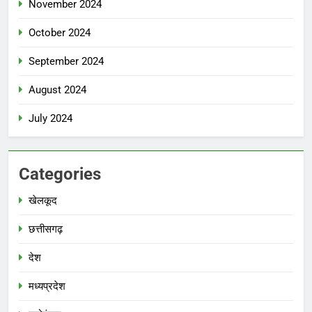
November 2024
October 2024
September 2024
August 2024
July 2024
Categories
खेलकूद
छत्तीसगढ़
देश
मध्‍यप्रदेश