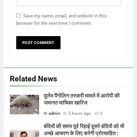
Save my name, email, and website in this
browser for the next time I comment.
Related News
दुर्लभ पैंगोलिन तस्करी मामले में आरोपी की
जमानत याचिका खारिज
admin
2 hours ago
0
बंदियों की समय पूर्व रिहाई दूसरे बंदियों को भी
अच्छे आचरण के लिए करेगी प्रोत्साहित :