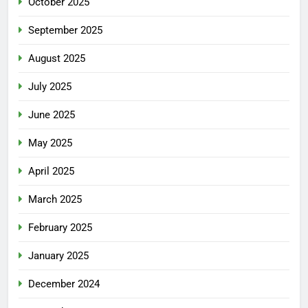
October 2025
September 2025
August 2025
July 2025
June 2025
May 2025
April 2025
March 2025
February 2025
January 2025
December 2024