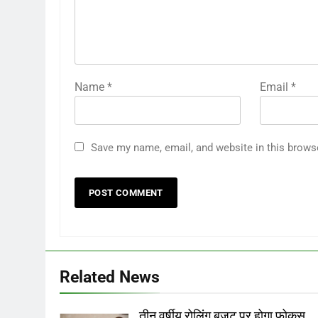
Name
*
Email
*
Save my name, email, and website in this brows
Related News
तीन वर्षीय रोलिंग बजट पर होगा फोकस