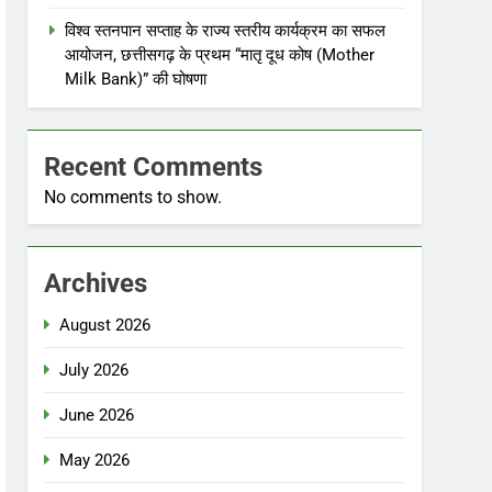
विश्व स्तनपान सप्ताह के राज्य स्तरीय कार्यक्रम का सफल
आयोजन, छत्तीसगढ़ के प्रथम “मातृ दूध कोष (Mother
Milk Bank)” की घोषणा
Recent Comments
No comments to show.
Archives
August 2026
July 2026
June 2026
May 2026