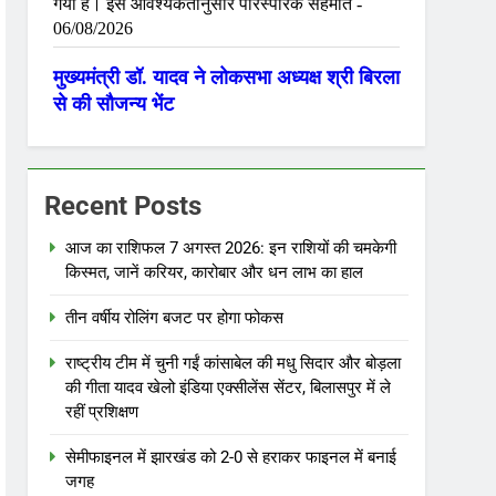
Recent Posts
आज का राशिफल 7 अगस्त 2026: इन राशियों की चमकेगी
किस्मत, जानें करियर, कारोबार और धन लाभ का हाल
तीन वर्षीय रोलिंग बजट पर होगा फोकस
राष्ट्रीय टीम में चुनी गईं कांसाबेल की मधु सिदार और बोड़ला
की गीता यादव खेलो इंडिया एक्सीलेंस सेंटर, बिलासपुर में ले
रहीं प्रशिक्षण
सेमीफाइनल में झारखंड को 2-0 से हराकर फाइनल में बनाई
जगह