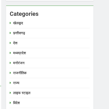
Categories
खेलकूद
छत्तीसगढ़
देश
मध्‍यप्रदेश
मनोरंजन
राजनीतिक
राज्य
लाइफ स्टाइल
विदेश