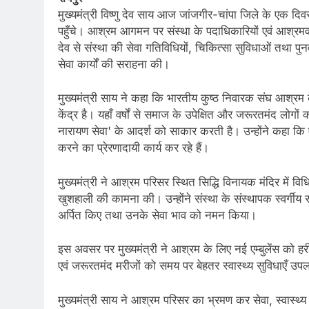
मुख्यमंत्री विष्णु देव साय आज जांजगीर-चांपा जिले के एक द
पहुँचे। आश्रम आगमन पर संस्था के पदाधिकारियों एवं आश्रमवा
देव से संस्था की सेवा गतिविधियों, चिकित्सा सुविधाओं तथा पुनर
सेवा कार्यों की सराहना की।
मुख्यमंत्री साय ने कहा कि भारतीय कुष्ठ निवारक संघ आश्रम
केंद्र है। यहाँ वर्षों से समाज के उपेक्षित और जरूरतमंद लोगो
नारायण सेवा' के आदर्श को साकार करती है। उन्होंने कहा कि ऐ
करने का प्रेरणादायी कार्य कर रहे हैं।
मुख्यमंत्री ने आश्रम परिसर स्थित सिद्धि विनायक मंदिर में व
खुशहाली की कामना की। उन्होंने संस्था के संस्थापक स्वर्गीय 
अर्पित किए तथा उनके सेवा भाव को नमन किया।
इस अवसर पर मुख्यमंत्री ने आश्रम के लिए नई एम्बुलेंस को हर
एवं जरूरतमंद मरीजों को समय पर बेहतर स्वास्थ्य सुविधाएँ उपलब
मुख्यमंत्री साय ने आश्रम परिसर का भ्रमण कर सेवा, स्वास्थ्य 