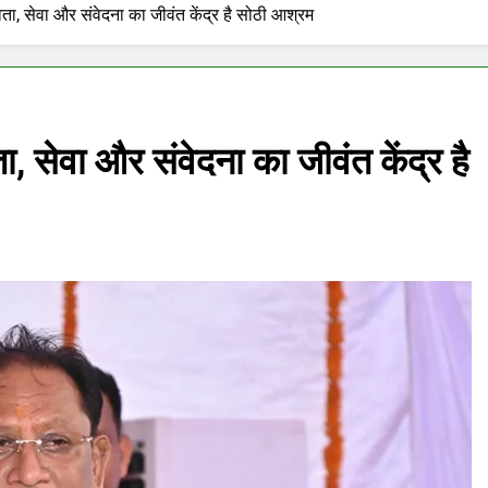
वता, सेवा और संवेदना का जीवंत केंद्र है सोठी आश्रम
, सेवा और संवेदना का जीवंत केंद्र है