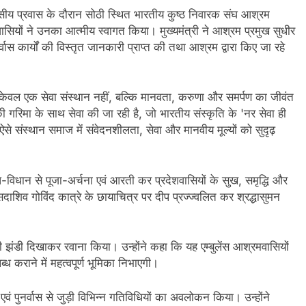
िवसीय प्रवास के दौरान सोठी स्थित भारतीय कुष्ठ निवारक संघ आश्रम
सियों ने उनका आत्मीय स्वागत किया। मुख्यमंत्री ने आश्रम प्रमुख सुधीर
्वास कार्यों की विस्तृत जानकारी प्राप्त की तथा आश्रम द्वारा किए जा रहे
 केवल एक सेवा संस्थान नहीं, बल्कि मानवता, करुणा और समर्पण का जीवंत
ं की गरिमा के साथ सेवा की जा रही है, जो भारतीय संस्कृति के 'नर सेवा ही
से संस्थान समाज में संवेदनशीलता, सेवा और मानवीय मूल्यों को सुदृढ़
िधि-विधान से पूजा-अर्चना एवं आरती कर प्रदेशवासियों के सुख, समृद्धि और
सदाशिव गोविंद कात्रे के छायाचित्र पर दीप प्रज्ज्वलित कर श्रद्धासुमन
ी झंडी दिखाकर रवाना किया। उन्होंने कहा कि यह एम्बुलेंस आश्रमवासियों
्ध कराने में महत्वपूर्ण भूमिका निभाएगी।
एवं पुनर्वास से जुड़ी विभिन्न गतिविधियों का अवलोकन किया। उन्होंने