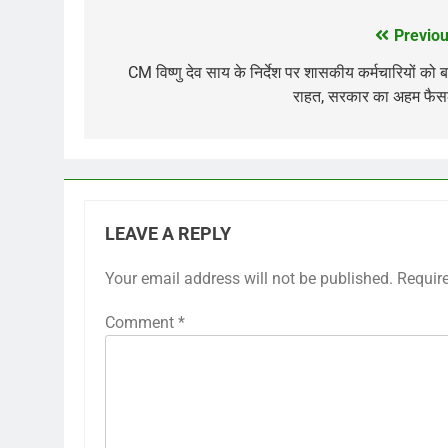
Previou
Post
navigation
CM विष्णु देव साय के निर्देश पर शासकीय कर्मचारियों को ब
राहत, सरकार का अहम फैस
LEAVE A REPLY
Your email address will not be published.
Requir
Comment
*