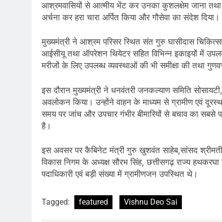
आश्रमवासियों से आत्मीय भेंट कर उनका कुशलक्षेम जाना तथा उन
अर्चना कर हरा चारा अर्पित किया और गौसेवा का संदेश दिया।
मुख्यमंत्री ने आश्रम परिसर स्थित संत गुरु घासीदास चिकित्स
आईसीयू तथा ऑपरेशन थियेटर सहित विभिन्न इकाइयों में उपलब्ध
मरीजों के लिए उपलब्ध व्यवस्थाओं की भी समीक्षा की तथा गुणवत्त
इस दौरान मुख्यमंत्री ने धनवंतरी जनकल्याण समिति सोसायटी, र
अवलोकन किया। उन्होंने वाहन के माध्यम से ग्रामीण एवं दूरस्थ क
समय पर जांच और उपचार गंभीर बीमारियों से बचाव का सबसे प्रभा
है।
इस अवसर पर कैबिनेट मंत्री गुरु खुशवंत साहेब,सांसद श्रीम
विकास निगम के अध्यक्ष सौरभ सिंह, छत्तीसगढ़ राज्य हथकरघा
पदाधिकारी एवं बड़ी संख्या में ग्रामीणजन उपस्थित थे।
Tagged:
featured
Vishnu Deo Sai