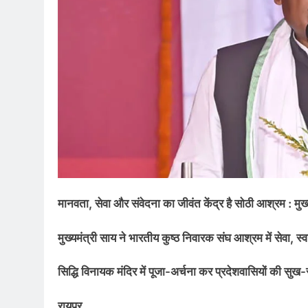
मानवता, सेवा और संवेदना का जीवंत केंद्र है सोठी आश्रम : मुख्यम
मुख्यमंत्री साय ने भारतीय कुष्ठ निवारक संघ आश्रम में सेवा, स्व
सिद्धि विनायक मंदिर में पूजा-अर्चना कर प्रदेशवासियों की सुख
रायपुर