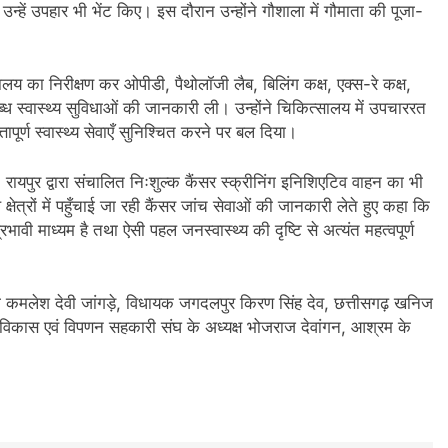
्हें उपहार भी भेंट किए। इस दौरान उन्होंने गौशाला में गौमाता की पूजा-
ालय का निरीक्षण कर ओपीडी, पैथोलॉजी लैब, बिलिंग कक्ष, एक्स-रे कक्ष,
 स्वास्थ्य सुविधाओं की जानकारी ली। उन्होंने चिकित्सालय में उपचाररत
ापूर्ण स्वास्थ्य सेवाएँ सुनिश्चित करने पर बल दिया।
ायपुर द्वारा संचालित निःशुल्क कैंसर स्क्रीनिंग इनिशिएटिव वाहन का भी
्षेत्रों में पहुँचाई जा रही कैंसर जांच सेवाओं की जानकारी लेते हुए कहा कि
वी माध्यम है तथा ऐसी पहल जनस्वास्थ्य की दृष्टि से अत्यंत महत्वपूर्ण
ती कमलेश देवी जांगड़े, विधायक जगदलपुर किरण सिंह देव, छत्तीसगढ़ खनिज
 विकास एवं विपणन सहकारी संघ के अध्यक्ष भोजराज देवांगन, आश्रम के