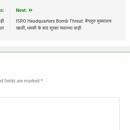
s:
Next:
ड़ी
ISRO Headquarters Bomb Threat: बेंगलुरु मुख्यालय
ला
खाली, धमकी के बाद सुरक्षा व्यवस्था कड़ी
ed fields are marked
*