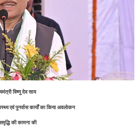
ंत्री विष्णु देव साय
ास्थ्य एवं पुनर्वास कार्यों का किया अवलोकन
-समृद्धि की कामना की