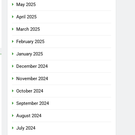
May 2025
April 2025
March 2025
February 2025
January 2025
December 2024
November 2024
October 2024
September 2024
August 2024
July 2024