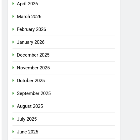
April 2026
March 2026
February 2026
January 2026
December 2025
November 2025
October 2025
September 2025
August 2025
July 2025
June 2025