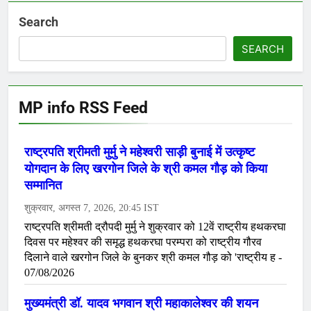
Search
SEARCH
MP info RSS Feed