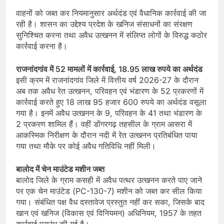
वाहनों को जब्त कर नियमानुसार अर्थदंड एवं वैधानिक कार्रवाई की जा
रही है। शासन का उद्देश्य प्रदेश के खनिज संसाधनों का संरक्षण
सुनिश्चित करना तथा अवैध उत्खनन में संलिप्त लोगों के विरुद्ध कठोर
कार्रवाई करना है।
राजनांदगांव में 52 मामलों में कार्रवाई, 18.95 लाख रुपये का अर्थदंड
इसी क्रम में राजनांदगांव जिले में वित्तीय वर्ष 2026-27 के दौरान
अब तक अवैध रेत उत्खनन, परिवहन एवं भंडारण के 52 प्रकरणों में
कार्रवाई करते हुए 18 लाख 95 हजार 600 रुपये का अर्थदंड वसूला
गया है। इनमें अवैध उत्खनन के 9, परिवहन के 41 तथा भंडारण के
2 प्रकरण शामिल हैं। वहीं डोंगरगढ़ तहसील के ग्राम आसरा में
आकस्मिक निरीक्षण के दौरान नदी में रेत उत्खनन प्रतिबंधित पाया
गया तथा मौके पर कोई अवैध गतिविधि नहीं मिली।
बालोद में चेन माउंटेड मशीन जब्त
बालोद जिले के ग्राम कसही में अवैध पत्थर उत्खनन करते पाए जाने
पर एक चेन माउंटेड (PC-130-7) मशीन को जब्त कर सील किया
गया। संबंधित पक्ष वैध दस्तावेज प्रस्तुत नहीं कर सका, जिसके बाद
खान एवं खनिज (विकास एवं विनियमन) अधिनियम, 1957 के तहत