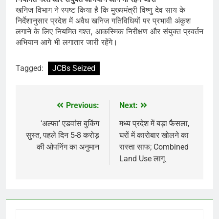
खनिज विभाग ने स्पष्ट किया है कि मुख्यमंत्री विष्णु देव साय के
निर्देशानुसार प्रदेश में अवैध खनिज गतिविधियों पर प्रभावी अंकुश
लगाने के लिए नियमित गश्त, आकस्मिक निरीक्षण और संयुक्त प्रवर्तन
अभियान आगे भी लगातार जारी रहेंगे।
Tagged:
JCBs Seized
Previous:
Next:
Post
navigation
‘अल्फा’ एडवांस बुकिंग
मध्य प्रदेश में बड़ा फैसला,
सुस्त, पहले दिन 5-8 करोड़
घरों में कारोबार खोलने का
की ओपनिंग का अनुमान
रास्ता साफ; Combined
Land Use लागू