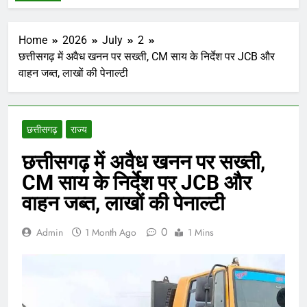
Home
2026
July
2
छत्तीसगढ़ में अवैध खनन पर सख्ती, CM साय के निर्देश पर JCB और
वाहन जब्त, लाखों की पेनाल्टी
छत्तीसगढ़
राज्य
छत्तीसगढ़ में अवैध खनन पर सख्ती,
CM साय के निर्देश पर JCB और
वाहन जब्त, लाखों की पेनाल्टी
0
Admin
1 Month Ago
1 Mins