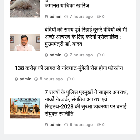
जमानत याचिका खारिज
admin
7 hours ago
0
बंदियों की समय पूर्व रिहाई दूसरे बंदियों को भी
अच्छे आचरण के लिए करेगी प्रोत्साहित :
मुख्यमंत्री डॉ. यादव
admin
7 hours ago
0
138 करोड़ की लागत से नांदघाट-मुंगेली रोड होगा फोरलेन
admin
8 hours ago
0
7 राज्यों के पुलिस प्रमुखों ने साइबर अपराध,
नार्को नेटवर्क, संगठित अपराध एवं
सिंहस्थ-2028 की सुरक्षा व्यवस्था पर बनाई
संयुक्त रणनीति
admin
8 hours ago
0