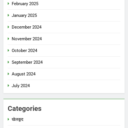
February 2025
January 2025
December 2024
November 2024
October 2024
September 2024
August 2024
July 2024
Categories
खेलकूद