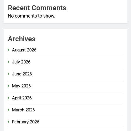
Recent Comments
No comments to show.
Archives
August 2026
July 2026
June 2026
May 2026
April 2026
March 2026
February 2026