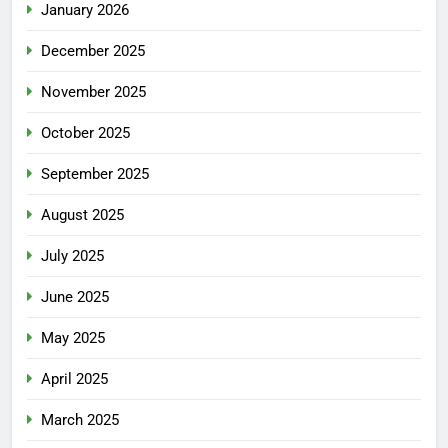
January 2026
December 2025
November 2025
October 2025
September 2025
August 2025
July 2025
June 2025
May 2025
April 2025
March 2025