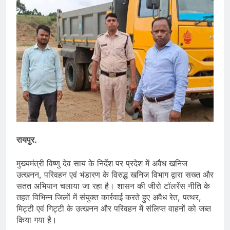
रायपुर.
मुख्यमंत्री विष्णु देव साय के निर्देश पर प्रदेश में अवैध खनिज
उत्खनन, परिवहन एवं भंडारण के विरुद्ध खनिज विभाग द्वारा सख्त और
सतत अभियान चलाया जा रहा है। शासन की जीरो टॉलरेंस नीति के
तहत विभिन्न जिलों में संयुक्त कार्रवाई करते हुए अवैध रेत, पत्थर,
मिट्टी एवं गिट्टी के उत्खनन और परिवहन में संलिप्त वाहनों को जब्त
किया गया है।