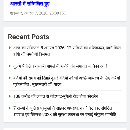
Recent Posts
आज का राशिफल 8 अगस्त 2026: 12 राशियों का भविष्यफल, जानें किस
राशि की चमकेगी किस्मत
दुर्लभ पैंगोलिन तस्करी मामले में आरोपी की जमानत याचिका खारिज
बंदियों की समय पूर्व रिहाई दूसरे बंदियों को भी अच्छे आचरण के लिए करेगी
प्रोत्साहित : मुख्यमंत्री डॉ. यादव
138 करोड़ की लागत से नांदघाट-मुंगेली रोड होगा फोरलेन
7 राज्यों के पुलिस प्रमुखों ने साइबर अपराध, नार्को नेटवर्क, संगठित
अपराध एवं सिंहस्थ-2028 की सुरक्षा व्यवस्था पर बनाई संयुक्त रणनीति