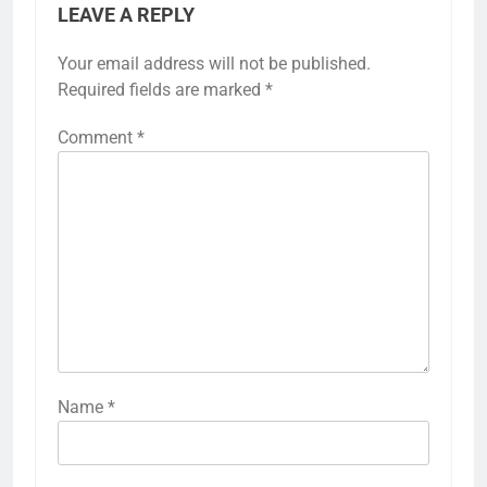
LEAVE A REPLY
Your email address will not be published.
Required fields are marked
*
Comment
*
Name
*