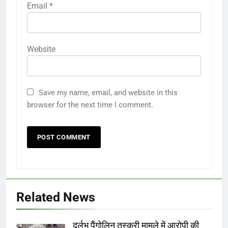
Email
*
Website
Save my name, email, and website in this
browser for the next time I comment.
Related News
दुर्लभ पैंगोलिन तस्करी मामले में आरोपी की