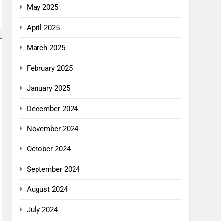
May 2025
April 2025
March 2025
February 2025
January 2025
December 2024
November 2024
October 2024
September 2024
August 2024
July 2024