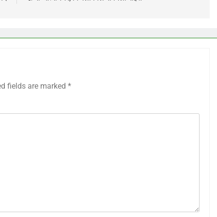
ed fields are marked
*