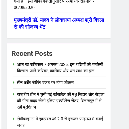
Recent Posts
आज का राशिफल 7 अगस्त 2026: इन राशियों की चमकेगी
किस्मत, जानें करियर, कारोबार और धन लाभ का हाल
तीन वर्षीय रोलिंग बजट पर होगा फोकस
राष्ट्रीय टीम में चुनी गईं कांसाबेल की मधु सिदार और बोड़ला
की गीता यादव खेलो इंडिया एक्सीलेंस सेंटर, बिलासपुर में ले
रहीं प्रशिक्षण
सेमीफाइनल में झारखंड को 2-0 से हराकर फाइनल में बनाई
जगह