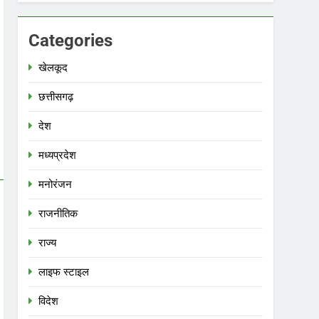
Categories
खेलकूद
छत्तीसगढ़
देश
मध्‍यप्रदेश
मनोरंजन
राजनीतिक
राज्य
लाइफ स्टाइल
विदेश