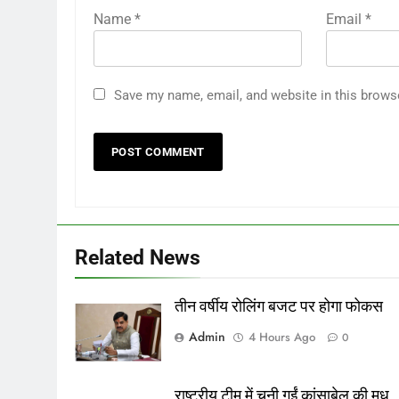
Name
*
Email
*
Save my name, email, and website in this brows
Related News
तीन वर्षीय रोलिंग बजट पर होगा फोकस
Admin
4 Hours Ago
0
राष्ट्रीय टीम में चुनी गईं कांसाबेल की मधु