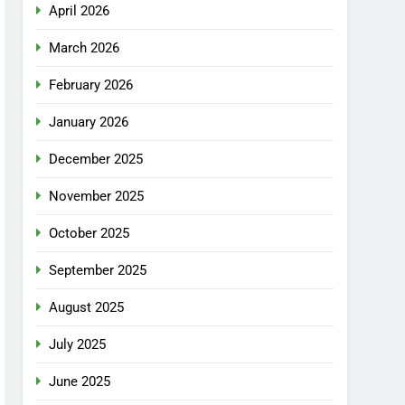
April 2026
March 2026
February 2026
January 2026
December 2025
November 2025
October 2025
September 2025
August 2025
July 2025
June 2025