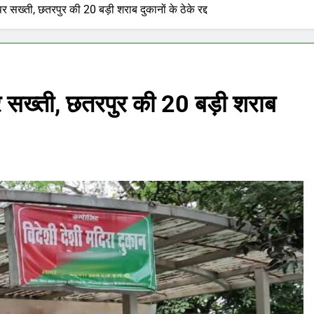
पर सख्ती, छतरपुर की 20 बड़ी शराब दुकानों के ठेके रद्द
पर सख्ती, छतरपुर की 20 बड़ी शराब