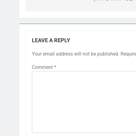
LEAVE A REPLY
Your email address will not be published.
Requir
Comment
*