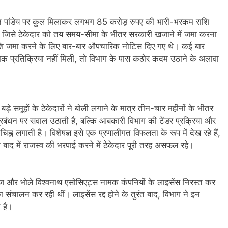
नवीन पांडेय पर कुल मिलाकर लगभग 85 करोड़ रुपए की भारी-भरकम राशि
 है, जिसे ठेकेदार को तय समय-सीमा के भीतर सरकारी खजाने में जमा करना
ाशि जमा करने के लिए बार-बार औपचारिक नोटिस दिए गए थे। कई बार
मक प्रतिक्रिया नहीं मिली, तो विभाग के पास कठोर कदम उठाने के अलावा
बड़े समूहों के ठेकेदारों ने बोली लगाने के मात्र तीन-चार महीनों के भीतर
 प्रबंधन पर सवाल उठाती है, बल्कि आबकारी विभाग की टेंडर प्रक्रिया और
िह्न लगाती है। विशेषज्ञ इसे एक प्रणालीगत विफलता के रूप में देख रहे हैं,
ाद में राजस्व की भरपाई करने में ठेकेदार पूरी तरह असफल रहे।
ेज और भोले विश्वनाथ एसोसिएट्स नामक कंपनियों के लाइसेंस निरस्त कर
ा संचालन कर रही थीं। लाइसेंस रद्द होने के तुरंत बाद, विभाग ने इन
ी है।