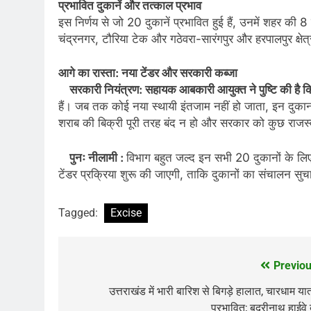
प्रभावित दुकानें और तत्काल प्रभाव
इस निर्णय से जो 20 दुकानें प्रभावित हुई हैं, उनमें शहर की 8
चंद्रनगर, टौरिया टेक और गठेवरा-सारंगपुर और हरपालपुर क्षेत्र 
आगे का रास्ता: नया टेंडर और सरकारी कब्जा
सरकारी नियंत्रण: सहायक आबकारी आयुक्त ने पुष्टि की है कि 
हैं। जब तक कोई नया स्थायी इंतजाम नहीं हो जाता, इन दुकान
शराब की बिक्री पूरी तरह बंद न हो और सरकार को कुछ राजस
पुनः नीलामी :
विभाग बहुत जल्द इन सभी 20 दुकानों के लिए न
टेंडर प्रक्रिया शुरू की जाएगी, ताकि दुकानों का संचालन सुच
Tagged:
Excise
Previou
Post
navigation
उत्तराखंड में भारी बारिश से बिगड़े हालात, चारधाम यात
प्रभावित; बदरीनाथ हाईवे 