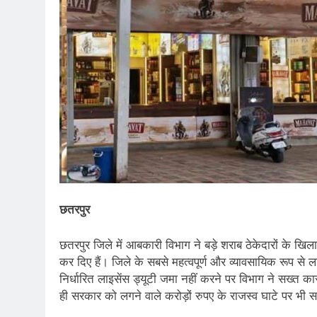
छतरपुर
छतरपुर जिले में आबकारी विभाग ने बड़े शराब ठेकेदारों के खिल
कर दिए हैं। जिले के सबसे महत्वपूर्ण और व्यावसायिक रूप से ला
निर्धारित लाइसेंस ड्यूटी जमा नहीं करने पर विभाग ने सख्त कार
ही सरकार को लगने वाले करोड़ों रुपए के राजस्व घाटे पर भी सव