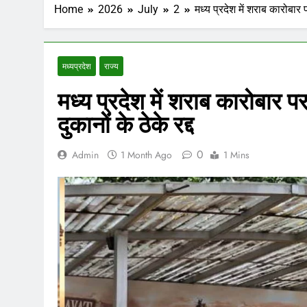
Home
2026
July
2
मध्य प्रदेश में शराब कारोबार 
मध्‍यप्रदेश
राज्य
मध्य प्रदेश में शराब कारोबार 
दुकानों के ठेके रद्द
0
Admin
1 Month Ago
1 Mins