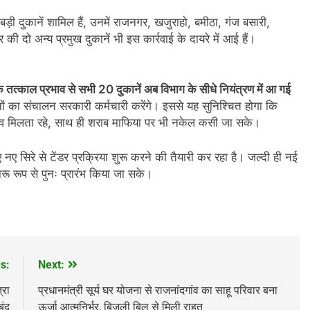
 बड़ी दुकानें शामिल हैं, उनमें राजनगर, खजुराहो, बमीठा, गंज बसारी,
की दो अन्य प्रमुख दुकानें भी इस कार्रवाई के दायरे में आई हैं।
तत्काल प्रभाव से सभी 20 दुकानें अब विभाग के सीधे नियंत्रण में आ गई
ों का संचालन सरकारी कर्मचारी करेंगे। इससे यह सुनिश्चित होगा कि
्व मिलता रहे, साथ ही शराब माफिया पर भी नकेल कसी जा सके।
ए सिरे से टेंडर प्रक्रिया शुरू करने की तैयारी कर रहा है। जल्दी ही नई
ारू रूप से पुनः प्रारंभ किया जा सके।
s:
Next:
्रा
प्रधानमंत्री सूर्य घर योजना से राजनांदगांव का साहू परिवार बना
बंद
ऊर्जा आत्मनिर्भर, बिजली बिल से मिली राहत