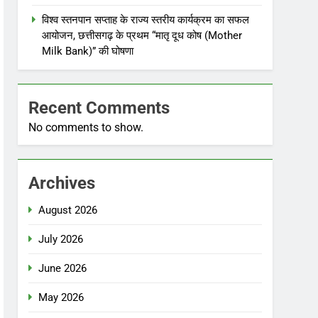
विश्व स्तनपान सप्ताह के राज्य स्तरीय कार्यक्रम का सफल
आयोजन, छत्तीसगढ़ के प्रथम “मातृ दूध कोष (Mother
Milk Bank)” की घोषणा
Recent Comments
No comments to show.
Archives
August 2026
July 2026
June 2026
May 2026