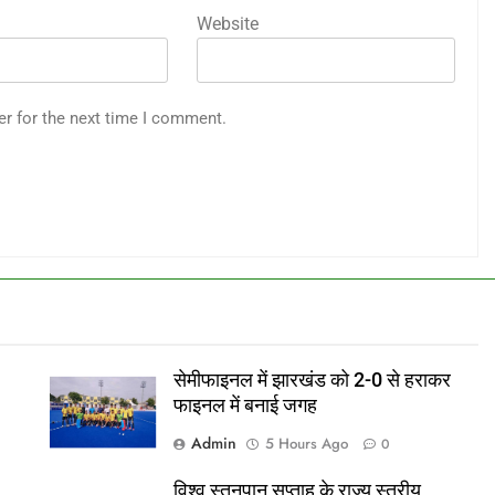
Website
er for the next time I comment.
सेमीफाइनल में झारखंड को 2-0 से हराकर
फाइनल में बनाई जगह
Admin
5 Hours Ago
0
विश्व स्तनपान सप्ताह के राज्य स्तरीय