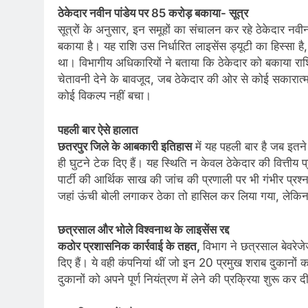
ठेकेदार नवीन पांडेय पर 85 करोड़ बकाया- सूत्र
सूत्रों के अनुसार, इन समूहों का संचालन कर रहे ठेकेदार 
बकाया है। यह राशि उस निर्धारित लाइसेंस ड्यूटी का हिस्सा
था। विभागीय अधिकारियों ने बताया कि ठेकेदार को बकाया र
चेतावनी देने के बावजूद, जब ठेकेदार की ओर से कोई सकारात्
कोई विकल्प नहीं बचा।
पहली बार ऐसे हालात
छतरपुर जिले के आबकारी इतिहास
में यह पहली बार है जब इतने 
ही घुटने टेक दिए हैं। यह स्थिति न केवल ठेकेदार की वित्तीय
पार्टी की आर्थिक साख की जांच की प्रणाली पर भी गंभीर प्रश्नच
जहां ऊंची बोली लगाकर ठेका तो हासिल कर लिया गया, लेकिन ब
छत्रसाल और भोले विश्वनाथ के लाइसेंस रद्द
कठोर प्रशासनिक कार्रवाई के तहत,
विभाग ने छत्रसाल बेवरेज
दिए हैं। ये वही कंपनियां थीं जो इन 20 प्रमुख शराब दुकानों क
दुकानों को अपने पूर्ण नियंत्रण में लेने की प्रक्रिया शुरू कर द