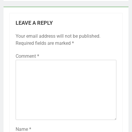
LEAVE A REPLY
Your email address will not be published.
Required fields are marked
*
Comment
*
Name
*