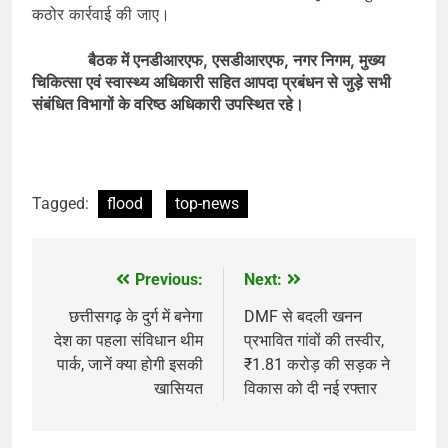
कठोर कार्रवाई की जाए।
बैठक में एनडीआरएफ, एसडीआरएफ, नगर निगम, मुख्य
चिकित्सा एवं स्वास्थ्य अधिकारी सहित आपदा प्रबंधन से जुड़े सभी
संबंधित विभागों के वरिष्ठ अधिकारी उपस्थित रहे।
Tagged:
flood
top-news
Previous:
Next:
Post
navigation
छत्तीसगढ़ के दुर्ग में बनेगा
DMF से बदली खनन
देश का पहला संविधान थीम
प्रभावित गांवों की तस्वीर,
पार्क, जानें क्या होगी इसकी
₹1.81 करोड़ की सड़क ने
खासियत
विकास को दी नई रफ्तार