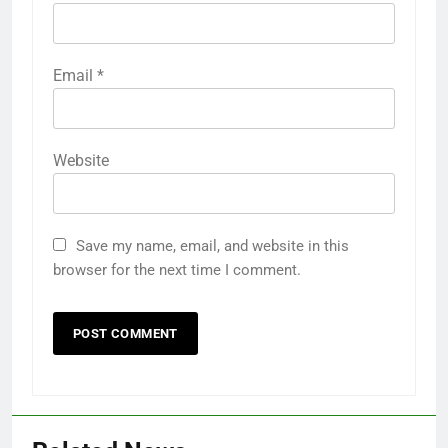
Email
*
Website
Save my name, email, and website in this
browser for the next time I comment.