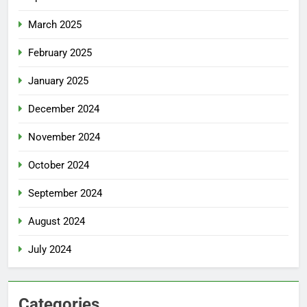
March 2025
February 2025
January 2025
December 2024
November 2024
October 2024
September 2024
August 2024
July 2024
Categories