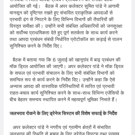
आयोजित की गई। बैठक में अपर कलेक्टर सुमित पांडे ने आगामी
मानसून को दृष्टिगत रखते हुए संभावित प्राकृतिक आपदाओं से
प्रभावी ढंग से निपटने के लिए विभिन्न विभागों की तैयारियों की
विस्तृत समीक्षा की। उन्होंने सभी संबंधित अधिकारियों को जनसुरक्षा
को सर्वोच्च प्राथमिकता देते हुए पूर्ण सतर्कता के साथ कार्य करने
तथा आपदा प्रबंधन संबंधी निर्धारित प्रोटोकॉल का कड़ाई से पालन
सुनिश्चित करने के निर्देश दिए।
बैठक में बताया गया कि 6 जुलाई को खानूगांव में बाढ़ प्रबंधन की
मॉक ड्रिल आयोजित की जाएगी। अपर कलेक्टर पांडे ने मॉक ड्रिल
के सफल एवं प्रभावी संचालन के लिए सभी संबंधित विभागों को
समन्वित रूप से कार्य करने के निर्देश दिए। उन्होंने कहा कि ऐसे
अभ्यास आपदा की वास्तविक परिस्थितियों में त्वरित एवं प्रभावी
राहत-बचाव कार्य सुनिश्चित करने के साथ-साथ विभिन्न एजेंसियों के
बीच बेहतर समन्वय स्थापित करने में महत्वपूर्ण भूमिका निभाते हैं।
जलभराव रोकने के लिए ड्रेनेज सिस्टम की विशेष सफाई के निर्देश
अपर कलेक्टर पांडे ने नगरीय एवं ग्रामीण क्षेत्रों में संभावित
जलभराव की स्थिति से बचाव के लिए ड्रेनेज सिस्टम तथा प्रमुख