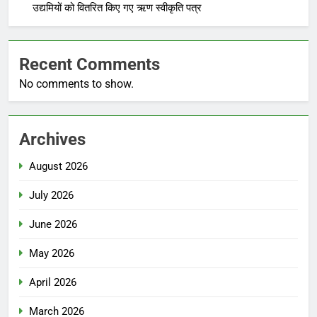
उद्यमियों को वितरित किए गए ऋण स्वीकृति पत्र
Recent Comments
No comments to show.
Archives
August 2026
July 2026
June 2026
May 2026
April 2026
March 2026