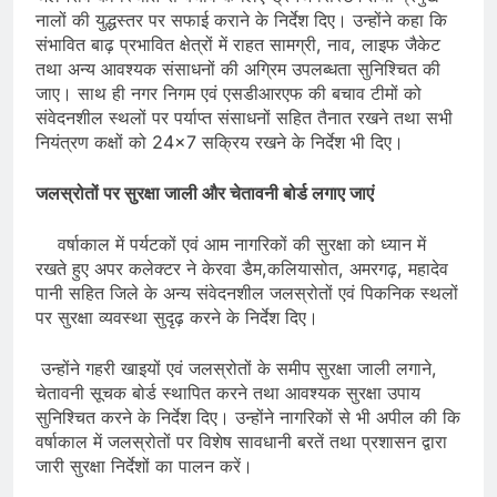
नालों की युद्धस्तर पर सफाई कराने के निर्देश दिए। उन्होंने कहा कि
संभावित बाढ़ प्रभावित क्षेत्रों में राहत सामग्री, नाव, लाइफ जैकेट
तथा अन्य आवश्यक संसाधनों की अग्रिम उपलब्धता सुनिश्चित की
जाए। साथ ही नगर निगम एवं एसडीआरएफ की बचाव टीमों को
संवेदनशील स्थलों पर पर्याप्त संसाधनों सहित तैनात रखने तथा सभी
नियंत्रण कक्षों को 24×7 सक्रिय रखने के निर्देश भी दिए।
जलस्रोतों पर सुरक्षा जाली और चेतावनी बोर्ड लगाए जाएं
वर्षाकाल में पर्यटकों एवं आम नागरिकों की सुरक्षा को ध्यान में
रखते हुए अपर कलेक्टर ने केरवा डैम,कलियासोत, अमरगढ़, महादेव
पानी सहित जिले के अन्य संवेदनशील जलस्रोतों एवं पिकनिक स्थलों
पर सुरक्षा व्यवस्था सुदृढ़ करने के निर्देश दिए।
उन्होंने गहरी खाइयों एवं जलस्रोतों के समीप सुरक्षा जाली लगाने,
चेतावनी सूचक बोर्ड स्थापित करने तथा आवश्यक सुरक्षा उपाय
सुनिश्चित करने के निर्देश दिए। उन्होंने नागरिकों से भी अपील की कि
वर्षाकाल में जलस्रोतों पर विशेष सावधानी बरतें तथा प्रशासन द्वारा
जारी सुरक्षा निर्देशों का पालन करें।