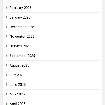
February 2026
January 2026
December 2025
November 2025
October 2025
September 2025
August 2025
July 2025
June 2025
May 2025
April 2025