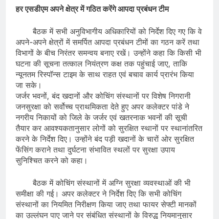
हर एसडीएम अपने क्षेत्र में गठित करेंगे आपदा प्रबंधन टीम
बैठक में सभी अनुविभागीय अधिकारियों को निर्देश दिए गए कि वे
अपने-अपने क्षेत्रों में समर्पित आपदा प्रबंधन टीमों का गठन करें तथा
विभागों के बीच निरंतर समन्वय बनाए रखें। उन्होंने कहा कि किसी भी
घटना की सूचना तत्काल नियंत्रण कक्ष तक पहुंचाई जाए, ताकि
न्यूनतम रिस्पॉन्स टाइम के साथ राहत एवं बचाव कार्य प्रारंभ किया
जा सके।
जर्जर भवनों, बंद खदानों और कोचिंग संस्थानों पर विशेष निगरानी
जनसुरक्षा को सर्वोच्च प्राथमिकता देते हुए अपर कलेक्टर पांडे ने
नगरीय निकायों को जिले के जर्जर एवं खतरनाक भवनों की सूची
तैयार कर आवश्यकतानुसार लोगों को सुरक्षित स्थानों पर स्थानांतरित
करने के निर्देश दिए। उन्होंने बंद पड़ी खदानों के चारों ओर सुरक्षित
फेंसिंग कराने तथा दुर्घटना संभावित स्थलों पर सुरक्षा उपाय
सुनिश्चित करने को कहा।
बैठक में कोचिंग संस्थानों में अग्नि सुरक्षा व्यवस्थाओं की भी
समीक्षा की गई। अपर कलेक्टर ने निर्देश दिए कि सभी कोचिंग
संस्थानों का नियमित निरीक्षण किया जाए तथा फायर सेफ्टी मानकों
का उल्लंघन पाए जाने पर संबंधित संस्थानों के विरुद्ध नियमानुसार