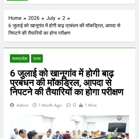
Home
2026
July
2
6 जुलाई को खानूगांव में होगी बाढ़ प्रबंधन की मॉकड्रिल, आपदा से
निपटने की तैयारियों का होगा परीक्षण
मध्‍यप्रदेश
राज्य
6 जुलाई को खानूगांव में होगी बाढ़
प्रबंधन की मॉकड्रिल, आपदा से
निपटने की तैयारियों का होगा परीक्षण
0
Admin
1 Month Ago
1 Mins