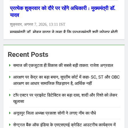
Recent Posts
समाज की एकजुटता ही विकास की सबसे बड़ी ताकत: राजेश अग्रवाल
आरक्षण पर केंद्र का बड़ा बयान, सुप्रीम कोर्ट में कहा- SC, ST और OBC
आरक्षण का आधार सामाजिक पिछड़ापन है, आर्थिक नहीं
टॉप एक्टर पर प्राइवेट डिटेक्टिव का बड़ा दावा, शादी और रिश्ते को लेकर
खुलासा
अनूपपुर जिला अध्यक्ष प्रकाश सोनी ने लगाए नीम का पौधे
सेन्ट्रल बैंक ऑफ इंडिया के एमएसएमई क्रेडिट आउटरीच कार्यक्रम में