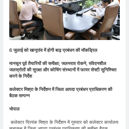
6 जुलाई को खानूगांव में होगी बाढ़ प्रबंधन की मॉकड्रिल
मानसून पूर्व तैयारियों की समीक्षा; जलभराव रोकने, संवेदनशील
जलस्रोतों की सुरक्षा और कोचिंग संस्थानों में फायर सेफ्टी सुनिश्चित
करने के निर्देश
कलेक्टर मिश्रा के निर्देशन में जिला आपदा प्रबंधन प्राधिकरण की
बैठक सम्पन्न
भोपाल
कलेक्टर प्रियंक मिश्रा के निर्देशन में गुरुवार को कलेक्टर कार्यालय
सभाकक्ष में जिला आपदा प्रबंधन प्राधिकरण की समीक्षा बैठक