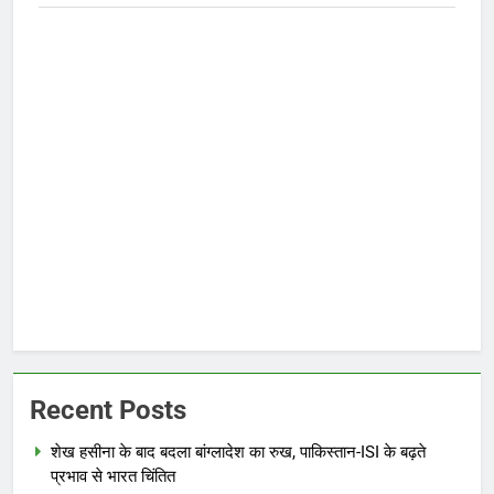
Recent Posts
शेख हसीना के बाद बदला बांग्लादेश का रुख, पाकिस्तान-ISI के बढ़ते
प्रभाव से भारत चिंतित