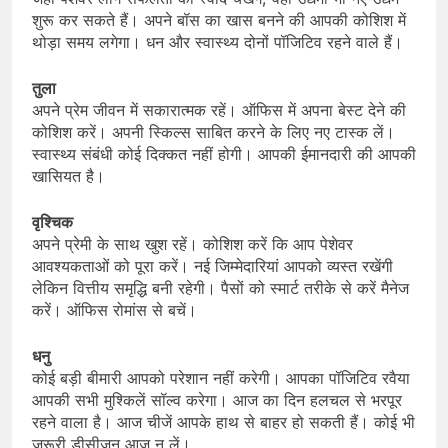
शुरू कर सकते हैं। अपने बॉस का खास बनने की आपकी कोशिश में
थोड़ा समय लगेगा। धन और स्वास्थ्य दोनों पॉजिटिव रहने वाले हैं।
तुला
अपने प्रेम जीवन में सकारात्मक रहें। ऑफिस में अपना बेस्ट देने की
कोशिश करें। अपनी स्किल्स साबित करने के लिए नए टास्क लें।
स्वास्थ्य संबंधी कोई दिक्कत नहीं होगी। आपकी ईमानदारी की आपकी
खासियत है।
वृश्चिक
अपने प्रेमी के साथ खुश रहें। कोशिश करें कि आप पेशेवर
आवश्यकताओं को पूरा करें। नई जिम्मेदारियां आपको व्यस्त रखेंगी
लेकिन वित्तीय समृद्धि बनी रहेगी। पैसों को स्मार्ट तरीके से करें मैनेज
करें। ऑफिस रोमांस से बचें।
धनु
कोई बड़ी बीमारी आपको परेशान नहीं करेगी। आपका पॉजिटिव रवैया
आपकी सभी मुश्किलें सॉल्व करेगा। आज का दिन हलचल से भरपूर
रहने वाला है। आज चीजें आपके हाथ से बाहर हो सकती हैं। कोई भी
जरूरी डीसीजन आज न लें।