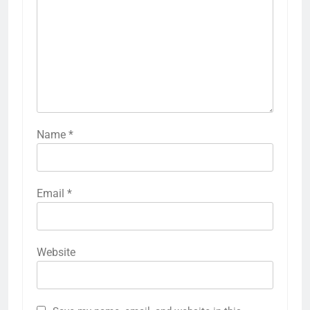
Name
*
Email
*
Website