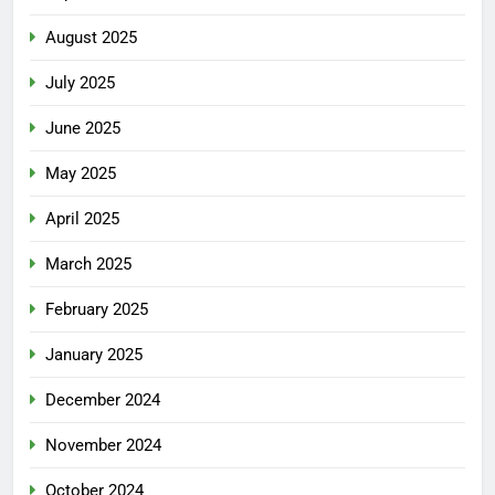
August 2025
July 2025
June 2025
May 2025
April 2025
March 2025
February 2025
January 2025
December 2024
November 2024
October 2024