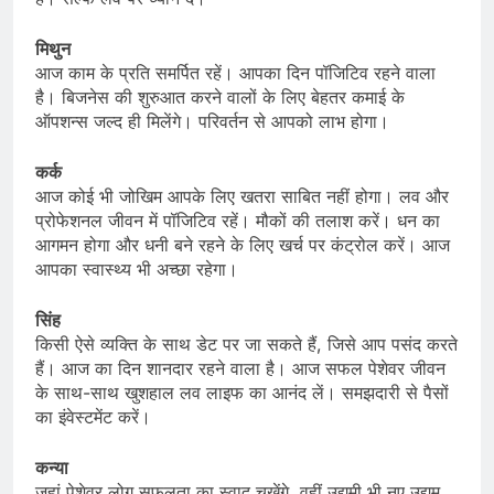
मिथुन
आज काम के प्रति समर्पित रहें। आपका दिन पॉजिटिव रहने वाला
है। बिजनेस की शुरुआत करने वालों के लिए बेहतर कमाई के
ऑपशन्स जल्द ही मिलेंगे। परिवर्तन से आपको लाभ होगा।
कर्क
आज कोई भी जोखिम आपके लिए खतरा साबित नहीं होगा। लव और
प्रोफेशनल जीवन में पॉजिटिव रहें। मौकों की तलाश करें। धन का
आगमन होगा और धनी बने रहने के लिए खर्च पर कंट्रोल करें। आज
आपका स्वास्थ्य भी अच्छा रहेगा।
सिंह
किसी ऐसे व्यक्ति के साथ डेट पर जा सकते हैं, जिसे आप पसंद करते
हैं। आज का दिन शानदार रहने वाला है। आज सफल पेशेवर जीवन
के साथ-साथ खुशहाल लव लाइफ का आनंद लें। समझदारी से पैसों
का इंवेस्टमेंट करें।
कन्या
जहां पेशेवर लोग सफलता का स्वाद चखेंगे, वहीं उद्यमी भी नए उद्यम