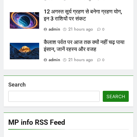
12 अगस्त सूर्य ग्रहण से बनेगा ग्रहण योग,
इन 3 राशियों पर संकट
admin
21 hours ago
0
कैलाश पर्वत पर आज तक क्यों नहीं चढ़ पाया
इंसान, जानें रहस्य और वजह
admin
21 hours ago
0
Search
SEARCH
MP info RSS Feed