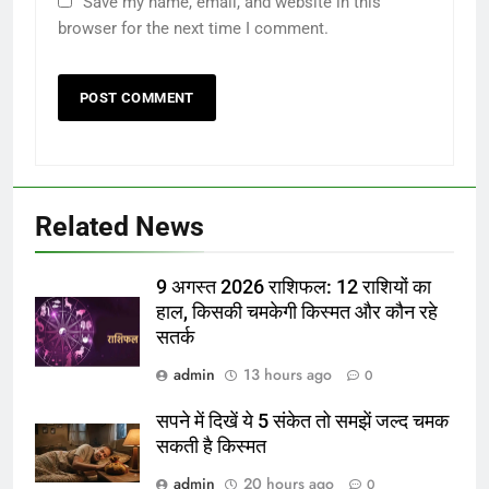
Save my name, email, and website in this
browser for the next time I comment.
Related News
9 अगस्त 2026 राशिफल: 12 राशियों का
हाल, किसकी चमकेगी किस्मत और कौन रहे
सतर्क
admin
13 hours ago
0
सपने में दिखें ये 5 संकेत तो समझें जल्द चमक
सकती है किस्मत
admin
20 hours ago
0