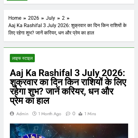
Home
2026
July
2
Aaj Ka Rashifal 3 July 2026: शुक्रवार का दिन किन राशियों के
लिए रहेगा शुभ? जानें करियर, धन और प्रेम का हाल
लाइफ स्टाइल
Aaj Ka Rashifal 3 July 2026:
शुक्रवार का दिन किन राशियों के लिए
रहेगा शुभ? जानें करियर, धन और
प्रेम का हाल
0
Admin
1 Month Ago
1 Mins