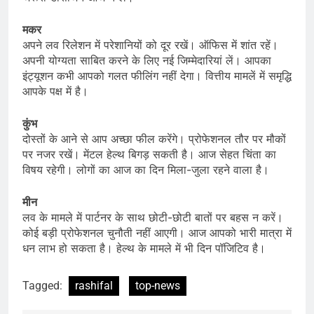
मकर
अपने लव रिलेशन में परेशानियों को दूर रखें। ऑफिस में शांत रहें।
अपनी योग्यता साबित करने के लिए नई जिम्मेदारियां लें। आपका
इंट्यूशन कभी आपको गलत फीलिंग नहीं देगा। वित्तीय मामलें में समृद्धि
आपके पक्ष में है।
कुंभ
दोस्तों के आने से आप अच्छा फील करेंगे। प्रोफेशनल तौर पर मौकों
पर नजर रखें। मेंटल हेल्थ बिगड़ सकती है। आज सेहत चिंता का
विषय रहेगी। लोगों का आज का दिन मिला-जुला रहने वाला है।
मीन
लव के मामले में पार्टनर के साथ छोटी-छोटी बातों पर बहस न करें।
कोई बड़ी प्रोफेशनल चुनौती नहीं आएगी। आज आपको भारी मात्रा में
धन लाभ हो सकता है। हेल्थ के मामले में भी दिन पॉजिटिव है।
Tagged:
rashifal
top-news