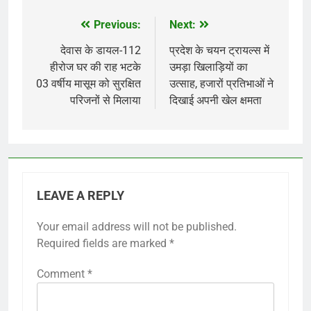
Previous:
Next:
Post
navigation
देवास के डायल-112
प्रदेश के चयन ट्रायल्स में
हीरोज घर की राह भटके
उमड़ा खिलाड़ियों का
03 वर्षीय मासूम को सुरक्षित
उत्साह, हजारों प्रतिभाओं ने
परिजनों से मिलाया
दिखाई अपनी खेल क्षमता
LEAVE A REPLY
Your email address will not be published.
Required fields are marked
*
Comment
*