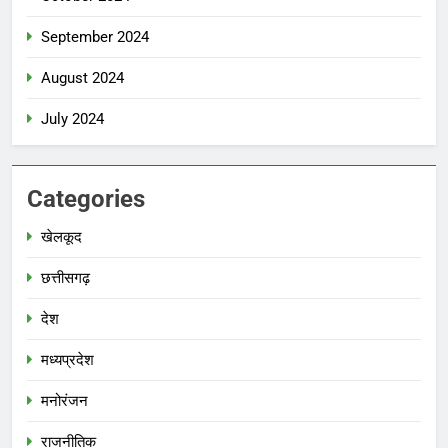
September 2024
August 2024
July 2024
Categories
खेलकूद
छत्तीसगढ़
देश
मध्‍यप्रदेश
मनोरंजन
राजनीतिक