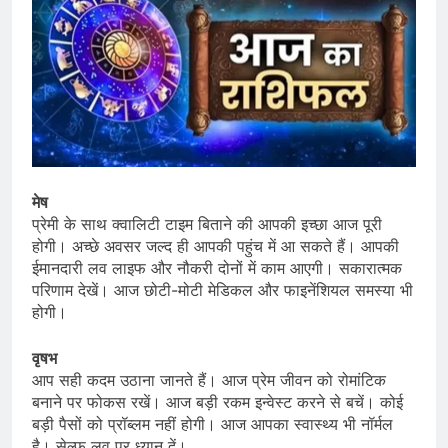
मेष
प्रेमी के साथ क्वालिटी टाइम बिताने की आपकी इच्छा आज पूरी
होगी। अच्छे अवसर जल्द ही आपकी पहुंच में आ सकते हैं। आपकी
ईमानदारी लव लाइफ और नौकरी दोनों में काम आएगी। सकारात्मक
परिणाम देखें। आज छोटी-मोटी मेडिकल और फाइनेंशियल समस्या भी
होगी।
वृषभ
आप सही कदम उठाना जानते हैं। आज प्रेम जीवन को रोमांटिक
बनाने पर फोकस रखें। आज बड़ी रकम इन्वेस्ट करने से बचें। कोई
बड़ी पैसों को प्रॉब्लम नहीं होगी। आज आपका स्वास्थ्य भी नॉर्मल
है। सेल्फ लव पर ध्यान दें।