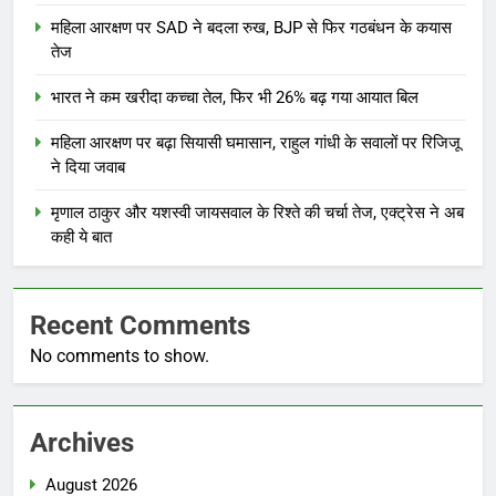
महिला आरक्षण पर SAD ने बदला रुख, BJP से फिर गठबंधन के कयास
तेज
भारत ने कम खरीदा कच्चा तेल, फिर भी 26% बढ़ गया आयात बिल
महिला आरक्षण पर बढ़ा सियासी घमासान, राहुल गांधी के सवालों पर रिजिजू
ने दिया जवाब
मृणाल ठाकुर और यशस्वी जायसवाल के रिश्ते की चर्चा तेज, एक्ट्रेस ने अब
कही ये बात
Recent Comments
No comments to show.
Archives
August 2026