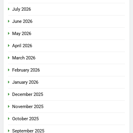
July 2026
June 2026
May 2026
April 2026
March 2026
February 2026
January 2026
December 2025
November 2025
October 2025
September 2025