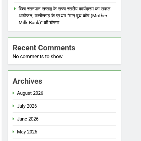
विश्व स्तनपान सप्ताह के राज्य स्तरीय कार्यक्रम का सफल
आयोजन, छत्तीसगढ़ के प्रथम “मातृ दूध कोष (Mother
Milk Bank)” की घोषणा
Recent Comments
No comments to show.
Archives
August 2026
July 2026
June 2026
May 2026