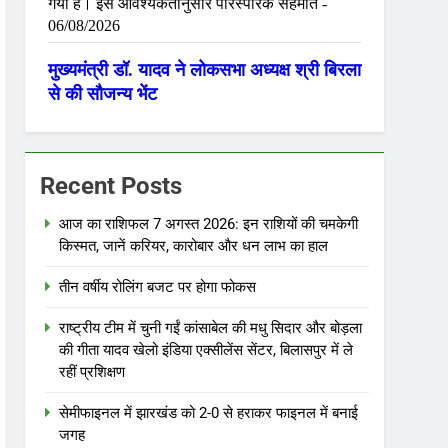
Recent Posts
आज का राशिफल 7 अगस्त 2026: इन राशियों की चमकेगी
किस्मत, जानें करियर, कारोबार और धन लाभ का हाल
तीन वर्षीय रोलिंग बजट पर होगा फोकस
राष्ट्रीय टीम में चुनी गईं कांसाबेल की मधु सिदार और बोड़ला
की गीता यादव खेलो इंडिया एक्सीलेंस सेंटर, बिलासपुर में ले
रहीं प्रशिक्षण
सेमीफाइनल में झारखंड को 2-0 से हराकर फाइनल में बनाई
जगह