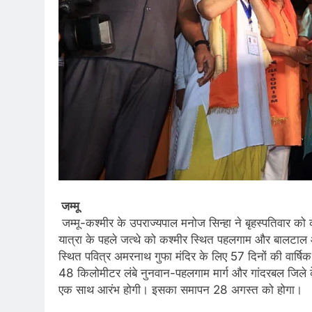
जम्मू
जम्मू-कश्मीर के उपराज्यपाल मनोज सिन्हा ने बृहस्पतिवार को
यात्रा के पहले जत्थे को कश्मीर स्थित पहलगाम और बालटा
स्थित पवित्र अमरनाथ गुफा मंदिर के लिए 57 दिनों की वार्षिक
48 किलोमीटर लंबे नुनवान-पहलगाम मार्ग और गांदरबल जिले क
एक साथ आरंभ होगी। इसका समापन 28 अगस्त को होगा।