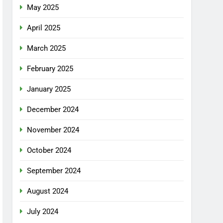
May 2025
April 2025
March 2025
February 2025
January 2025
December 2024
November 2024
October 2024
September 2024
August 2024
July 2024