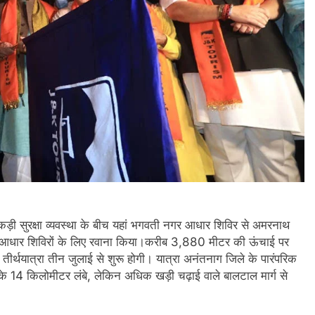
 कड़ी सुरक्षा व्यवस्था के बीच यहां भगवती नगर आधार शिविर से अमरनाथ
ल आधार शिविरों के लिए रवाना किया।करीब 3,880 मीटर की ऊंचाई पर
 तीर्थयात्रा तीन जुलाई से शुरू होगी। यात्रा अनंतनाग जिले के पारंपरिक
े 14 किलोमीटर लंबे, लेकिन अधिक खड़ी चढ़ाई वाले बालटाल मार्ग से