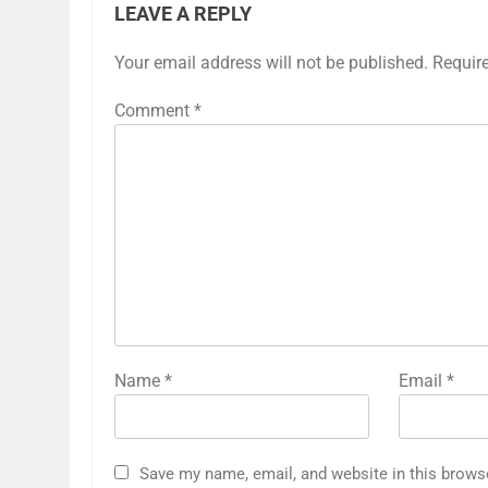
LEAVE A REPLY
Your email address will not be published.
Requir
Comment
*
Name
*
Email
*
Save my name, email, and website in this brows