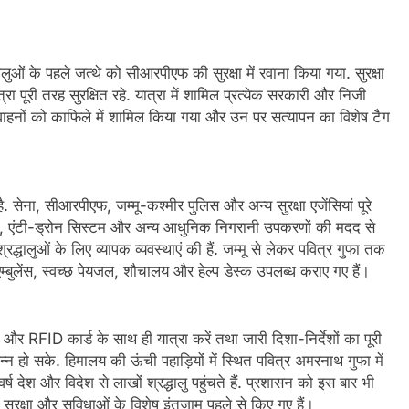
्धालुओं के पहले जत्थे को सीआरपीएफ की सुरक्षा में रवाना किया गया. सुरक्षा
रा पूरी तरह सुरक्षित रहे. यात्रा में शामिल प्रत्येक सरकारी और निजी
ी वाहनों को काफिले में शामिल किया गया और उन पर सत्यापन का विशेष टैग
 है. सेना, सीआरपीएफ, जम्मू-कश्मीर पुलिस और अन्य सुरक्षा एजेंसियां पूरे
ैमरे, एंटी-ड्रोन सिस्टम और अन्य आधुनिक निगरानी उपकरणों की मदद से
रद्धालुओं के लिए व्यापक व्यवस्थाएं की हैं. जम्मू से लेकर पवित्र गुफा तक
, एम्बुलेंस, स्वच्छ पेयजल, शौचालय और हेल्प डेस्क उपलब्ध कराए गए हैं।
और RFID कार्ड के साथ ही यात्रा करें तथा जारी दिशा-निर्देशों का पूरी
न्न हो सके. हिमालय की ऊंची पहाड़ियों में स्थित पवित्र अमरनाथ गुफा में
्ष देश और विदेश से लाखों श्रद्धालु पहुंचते हैं. प्रशासन को इस बार भी
नजर सुरक्षा और सुविधाओं के विशेष इंतजाम पहले से किए गए हैं।