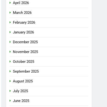
April 2026
March 2026
February 2026
January 2026
December 2025
November 2025
October 2025
September 2025
August 2025
July 2025
June 2025