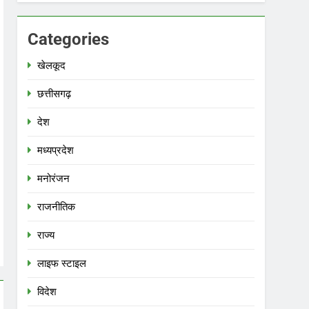
Categories
खेलकूद
छत्तीसगढ़
देश
मध्‍यप्रदेश
मनोरंजन
राजनीतिक
राज्य
लाइफ स्टाइल
विदेश