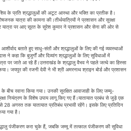
 शिव के प्रति श्रद्धालुओं की अटूट आस्था और भक्ति का प्रतीक है।
संतोषजनक यात्रा की कामना की।तीर्थयात्रियों ने प्रशासन और सुरक्षा
ी बार यात्रा पर आए सूरत के सुरेश कुमार ने प्रशासन और सेना की ओर से
शीर्वाद बताते हुए साधु-संतों और श्रद्धालुओं के लिए की गई व्यवस्थाओं
कहा कि बुजुर्गों और दिव्यांग श्रद्धालुओं के लिए सुविधाओं में
ा पर जाते आ रहे हैं।उत्तराखंड के श्रद्धालु वैभव ने पहले जत्थे का हिस्सा
्त किया। जयपुर की रजनी देवी ने भी श्री अमरनाथ श्राइन बोर्ड और प्रशासन
्षा के बीच रवाना किया गया। उनकी सुरक्षित आवाजाही के लिए जम्मू-
ुरक्षा नियंत्रण के विशेष उपाय लागू किए गए हैं।यातायात प्रबंध से जुड़े एक
ाई से 28 अगस्त तक यातायात प्रतिबंध प्रभावी रहेंगे। इसके लिए प्रतिदिन
िया गया है।
ालु पंजीकरण करा चुके हैं, जबकि जम्मू में तत्काल पंजीकरण की सुविधा