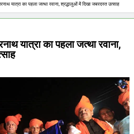
 अमरनाथ यात्रा का पहला जत्था रवाना, श्रद्धालुओं में दिखा जबरदस्त उत्साह
अमरनाथ यात्रा का पहला जत्था रवाना,
त्साह