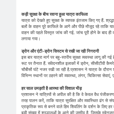
कड़ी सुरक्षा के बीच रवाना हुआ यात्रा काफिला
यात्रा को देखते हुए सुरक्षा के व्यापक इंतजाम किए गए हैं. श्रद
बलों के वाहन पूरे काफिले के आगे और पीछे मौजूद रहे ताकि यात्
वाहन की पहले विस्तृत जांच की गई. जांच पूरी होने के बाद ह
लगाया गया।
ड्रोन और एंटी-ड्रोन सिस्टम से रखी जा रही निगरानी
इस बार यात्रा मार्ग पर बहु-स्तरीय सुरक्षा व्यवस्था लागू की गई
रूट पर तैनात हैं. संवेदनशील इलाकों में ड्रोन, सीसीटीवी क
चौबीसों घंटे नजर रखी जा रही है.प्रशासन ने यात्रा के दौरान श्
विभिन्न स्थानों पर ठहरने की व्यवस्था, लंगर, चिकित्सा सेवाएं
हर साल उमड़ती है आस्था की विशाल भीड़
प्रशासन ने यात्रियों से अपील की है कि वे केवल वैध पंजीकरण 
तरह पालन करें, ताकि यात्रा सुरक्षित और व्यवस्थित ढंग से संप
प्राकृतिक रूप से बनने वाले हिम शिवलिंग के दर्शन के लिए हर वर
बड़ी संख्या में श्रद्धालुओं के आने की उम्मीद है, जिसके मद्दे