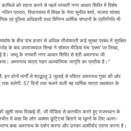
ं के काफिले को रवाना करने से पहले भगवती नगर आधार शिविर में विशेष
न प्रभात, विधानसभा में विपक्ष के नेता सुनील शर्मा, भाजपा सांसद
निक एवं पुलिस अधिकारी तथा विभिन्न धार्मिक संगठनों के प्रतिनिधि भी
ोष के बीच पांच हजार से अधिक तीर्थयात्री कड़े सुरक्षा प्रबंध में सुरक्षित
मारोह के बाद उपराज्यपाल सिन्हा ने सोशल मीडिया मंच ‘एक्स’ पर लिखा,
हो गई है। जम्मू के भगवती नगर आधार शिविर से श्री अमरनाथ जी
 किया। अमरनाथ यात्रा गहन आध्यात्मिक जागृति का प्रतीक है।’’
इन दोनों मार्गों से श्रद्धालु 3 जुलाई से पवित्र अमरनाथ गुफा की ओर
्त तक चलेगी. 57 दिनों तक चलने वाली यह धार्मिक यात्रा रक्षाबंधन के
र्शन की खुशी साफ दिखाई दी. जी मीडिया से बातचीत करते हुए राजस्थान के
ीत में कहा कि लोग अक्सर छुट्टियां बिताने या घूमने के लिए अलग-
भाग्य बाबा अमरनाथ के दर्शन करना और उनका आशीर्वाद प्राप्त करना है।