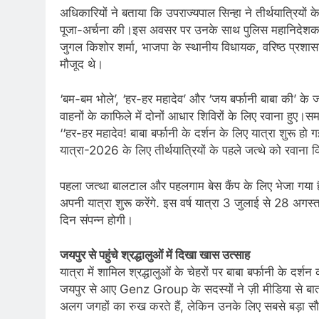
अधिकारियों ने बताया कि उपराज्यपाल सिन्हा ने तीर्थयात्रियो
पूजा-अर्चना की।इस अवसर पर उनके साथ पुलिस महानिदेशक नलि
जुगल किशोर शर्मा, भाजपा के स्थानीय विधायक, वरिष्ठ प्रशास
मौजूद थे।
‘बम-बम भोले’, ‘हर-हर महादेव’ और ‘जय बर्फानी बाबा की’ के जयघ
वाहनों के काफिले में दोनों आधार शिविरों के लिए रवाना हुए।स
‘‘हर-हर महादेव! बाबा बर्फानी के दर्शन के लिए यात्रा शुरू 
यात्रा-2026 के लिए तीर्थयात्रियों के पहले जत्थे को रवाना
पहला जत्था बालटाल और पहलगाम बेस कैंप के लिए भेजा गया है. 
अपनी यात्रा शुरू करेंगे. इस वर्ष यात्रा 3 जुलाई से 28 अगस
दिन संपन्न होगी।
जयपुर से पहुंचे श्रद्धालुओं में दिखा खास उत्साह
यात्रा में शामिल श्रद्धालुओं के चेहरों पर बाबा बर्फानी के द
जयपुर से आए Genz Group के सदस्यों ने ज़ी मीडिया से बातच
अलग जगहों का रुख करते हैं, लेकिन उनके लिए सबसे बड़ा सौ