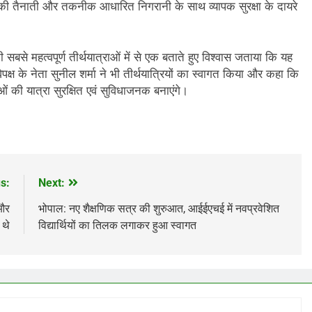
 बलों की तैनाती और तकनीक आधारित निगरानी के साथ व्यापक सुरक्षा के दायरे
से महत्वपूर्ण तीर्थयात्राओं में से एक बताते हुए विश्वास जताया कि यह
विपक्ष के नेता सुनील शर्मा ने भी तीर्थयात्रियों का स्वागत किया और कहा कि
लुओं की यात्रा सुरक्षित एवं सुविधाजनक बनाएंगे।
s:
Next:
 और
भोपाल: नए शैक्षणिक सत्र की शुरुआत, आईईएचई में नवप्रवेशित
 थे
विद्यार्थियों का तिलक लगाकर हुआ स्वागत