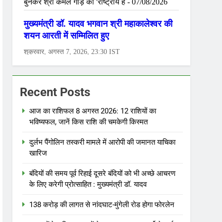
Recent Posts
आज का राशिफल 8 अगस्त 2026: 12 राशियों का
भविष्यफल, जानें किस राशि की चमकेगी किस्मत
दुर्लभ पैंगोलिन तस्करी मामले में आरोपी की जमानत याचिका
खारिज
बंदियों की समय पूर्व रिहाई दूसरे बंदियों को भी अच्छे आचरण
के लिए करेगी प्रोत्साहित : मुख्यमंत्री डॉ. यादव
138 करोड़ की लागत से नांदघाट-मुंगेली रोड होगा फोरलेन