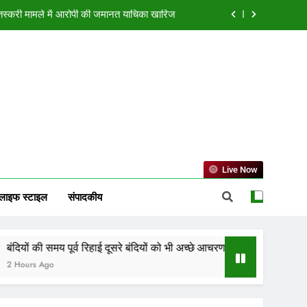
चरण के लिए करेगी प्रोत्साहित : मुख्यमंत्री डॉ. यादव
ोड़ की लागत से नांदघाट-मुंगेली रोड होगा फोरलेन
ा भविष्यफल, जानें किस राशि की चमकेगी किस्मत
न तस्करी मामले में आरोपी की जमानत याचिका खारिज
चरण के लिए करेगी प्रोत्साहित : मुख्यमंत्री डॉ. यादव
ोड़ की लागत से नांदघाट-मुंगेली रोड होगा फोरलेन
Live Now
लाइफ स्टाइल
संपादकीय
ूर्व रिहाई दूसरे बंदियों को भी अच्छे आचरण के लिए करेगी प्रोत्साहित : मुख्यमंत्री 