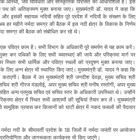
ार्मिक आस्था, जैव विविधता और सांस्कृतिक विरासत की आधारशिला है। इसे
 पथ को अतिक्रमण मुक्त बनाया जाए। मुख्यमंत्री डॉ. यादव ने कहा कि
ा और इसकी सहायक नदियों सहित पूरे प्रदेश में नदियों के संरक्षण के लिए
हर महीने नर्मदा समग्र की बैठक में इस नदी क्षेत्र के विकास के निर्णय
 नर्मदा समग्र की बैठक को संबोधित कर रहे थे।
ना एक पवित्र काम है। सभी विभाग के अधिकारी पूरे समर्पण से यह काम करें।
मुक्त कर पथिकों के लिए सभी व्यवस्थाएं की जाये और परिक्रमा मार्ग पर
र स्थित सभी धार्मिक और पवित्र स्थलों को प्रदूषण मुक्त बनाया जाए।
ुओं के लिए अन्न क्षेत्र भी स्थापित किए जाएं। मुख्यमंत्री डॉ. यादव ने कहा कि
ी कराएगी। बैठक में उप मुख्यमंत्री श्री जगदीश देवड़ा, मुख्य सचिव श्री
सचिव श्री नीरज मंडलोई, अपर मुख्य सचिव श्री मनीष रस्तोगी, अपर मुख्य
सहित अन्य प्रमुख सचिव एवं सचिव स्तर के अधिकारी उपस्थित थे। उन्होंने
्रमा क्षेत्र में स्थित सभी आश्रमों की सूचियां तैयार कर लें। मुख्यमंत्री
 वे सामूहिक प्रयास कर किसानों को घाटी क्षेत्र में नकद फसलों की पैदावार
नर्मदा नदी के सीमावर्ती प्रदेश के 18 जिलों में नर्मदा जयंती पर आयोजन
नी, प्रतियोगिता और जागरूकता कार्यक्रम भी किए जाएंगे।