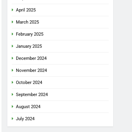
April 2025
March 2025
February 2025
January 2025
December 2024
November 2024
October 2024
September 2024
August 2024
July 2024