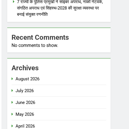
7 राज्यों के पुलिस प्रमुखों ने साइबर अपराध, नार्को नेटवर्क,
संगठित अपराध एवं सिंहस्थ-2028 की सुरक्षा व्यवस्था पर
बनाई संयुक्त रणनीति
Recent Comments
No comments to show.
Archives
August 2026
July 2026
June 2026
May 2026
April 2026