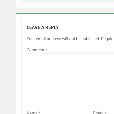
LEAVE A REPLY
Your email address will not be published.
Requir
Comment
*
Name
*
Email
*