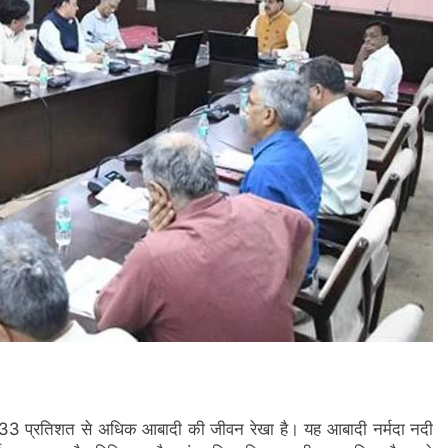
श की 33 प्रतिशत से अधिक आबादी की जीवन रेखा है। यह आबादी नर्मदा नदी