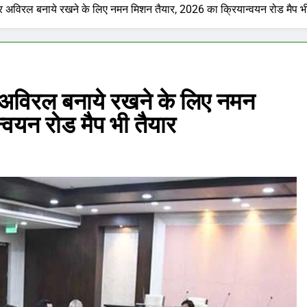
 और अविरल बनाये रखने के लिए नमन मिशन तैयार, 2026 का क्रियान्वयन रोड मैप भी
र अविरल बनाये रखने के लिए नमन
वयन रोड मैप भी तैयार