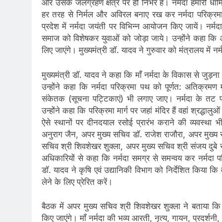
और उसके जलग्रहण क्षेत्र पर ही निर्भर है। नर्मदा हमारी ध
हर तरह से निर्मल और अविरल बनाए रख कर नर्मदा परिक्रमा
प्रदेश में नर्मदा जयंती पर विभिन्न आयोजन किए जायें। नर्मद
समाज को विशेषकर युवाओं को जोड़ा जाये। उन्होंने कहा कि अब 
लिए जाएंगे। मुख्यमंत्री डॉ. यादव ने गुरुवार को मंत्रालय में
मुख्यमंत्री डॉ. यादव ने कहा कि माँ नर्मदा के विकास से जुड़
उन्होंने कहा कि नर्मदा परिक्रमा पथ को पूर्णत: अतिक्रमण 
संकेतक (सूचना पट्टिकाएं) भी लगाए जाए। नर्मदा के तट प
उन्होंने कहा कि परिक्रमा मार्ग पर जहां मंदिर हैं वहां श्रद्धाल
ऐसे स्थानों पर दीनदयाल रसोई प्रारंभ कराने की व्यवस्था भ
अनुराग जैन, अपर मुख्य सचिव डॉ. राजेश राजौरा, अपर मुख्य 
सचिव श्री शिवशेखर शुक्ला, अपर मुख्य सचिव श्री संजय दुबे 
अधिकारियों से कहा कि नर्मदा समग्र से समन्वय कर नर्मदा परिक
डॉ. यादव ने कृषि एवं उद्यानिकी विभाग को निर्देशित किया कि
लेने के लिए प्रेरित करें।
बैठक में अपर मुख्य सचिव श्री शिवशेखर शुक्ला ने बताया कि 
किए जाएंगे। माँ नर्मदा की भव्य आरती, नृत्य, गायन, प्रदर्श