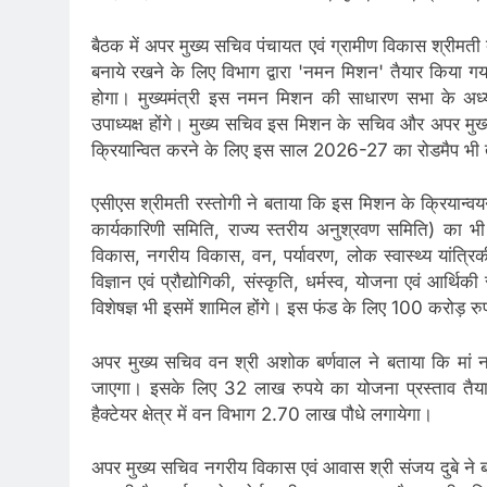
बैठक में अपर मुख्य सचिव पंचायत एवं ग्रामीण विकास श्रीमती
बनाये रखने के लिए विभाग द्वारा 'नमन मिशन' तैयार किया गया
होगा। मुख्यमंत्री इस नमन मिशन की साधारण सभा के अध्यक
उपाध्यक्ष होंगे। मुख्य सचिव इस मिशन के सचिव और अपर मु
क्रियान्वित करने के लिए इस साल 2026-27 का रोडमैप भी त
एसीएस श्रीमती रस्तोगी ने बताया कि इस मिशन के क्रियान्वयन 
कार्यकारिणी समिति, राज्य स्तरीय अनुश्रवण समिति) का 
विकास, नगरीय विकास, वन, पर्यावरण, लोक स्वास्थ्य यांत्रिकी
विज्ञान एवं प्रौद्योगिकी, संस्कृति, धर्मस्व, योजना एवं आर्
विशेषज्ञ भी इसमें शामिल होंगे। इस फंड के लिए 100 करोड़ रुपये
अपर मुख्य सचिव वन श्री अशोक बर्णवाल ने बताया कि मां न
जाएगा। इसके लिए 32 लाख रुपये का योजना प्रस्ताव तैयार क
हैक्टेयर क्षेत्र में वन विभाग 2.70 लाख पौधे लगायेगा।
अपर मुख्य सचिव नगरीय विकास एवं आवास श्री संजय दुबे ने बताया