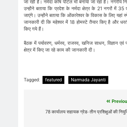
जा रही है। नर्मदा कोष पोर्टल भी बनाया जा रहा है। नगरीय न
उन्होंने बताया कि प्रदेश के नर्मदा क्षेत्र के 21 नगरों म
जाएंगे। उन्होंने बताया कि ओंकारेश्वर के विकास के लिए यहां
जानकारी दी कि महेश्वर में 18 होमस्टे तैयार किए है और धरत
किए गये हैं।
बैठक में पर्यावरण, धर्मस्व, राजस्व, खनिज साधन, विज्ञान एवं प
क्षेत्र में किए जा रहे काम की जानकारी दी।
Tagged:
featured
Narmada Jayanti
Previou
Post
navigation
78 कार्यालय सहायक ग्रेड- तीन प्रशिक्षुओं की नियुक