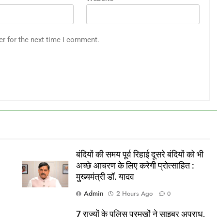
er for the next time I comment.
बंदियों की समय पूर्व रिहाई दूसरे बंदियों को भी
अच्छे आचरण के लिए करेगी प्रोत्साहित :
मुख्यमंत्री डॉ. यादव
Admin
2 Hours Ago
0
7 राज्यों के पुलिस प्रमुखों ने साइबर अपराध,