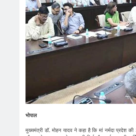
भोपाल
मुख्यमंत्री डॉ. मोहन यादव ने कहा है कि मां नर्मदा प्रदे