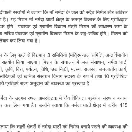
 दीपाली रस्तोगी ने बताया कि माँ नर्मदा के जल को सदैव निर्मल और अविरल
 है। यह मिशन मां नर्मदा घाटी क्षेत्र के समग्र विकास के लिए प्राधिकृत
्ष होंगे। पंचायत एवं ग्रामीण विकास मंत्री मिशन की साधारण सभा के
ख्य सचिव पंचायत एवं ग्रामीण विकास मिशन के सह-सचिव होंगे। मिशन को
ैयार कर लिया गया है।
के लिए पहले से विद्यमान 3 समितियों (मंत्रिमण्डल समिति, अन्तर्विभागीय
भी सहयोग लिया जाएगा। मिशन के संचालन में जल संसाधन, नर्मदा घाटी
, कृषि, वित्त, पर्यटन, विधि, उद्यानिकी, मत्स्य, राजस्व, जनजातीय कार्य,
थिकी सांख्यिकी एवं खनिज संसाधन विभाग सदस्य के रूप में तथा 10 प्रतिष्ठित
 प्रतिवर्ष राज्य अनुदान की व्यवस्था का प्रस्ताव है।
र्मदा के उद्गम स्थल अमरकंटक में जैव विविधता प्रबंधन संस्थान बनाया
र लिया गया है। उन्होंने बताया कि नर्मदा घाटी क्षेत्र में करीब 415
 कि शहरी क्षेत्रों में नर्मदा घाटों को निर्मल बनाये रखने की व्यवस्था की