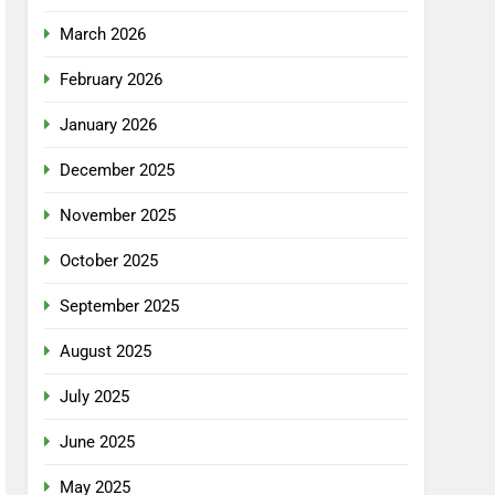
March 2026
February 2026
January 2026
December 2025
November 2025
October 2025
September 2025
August 2025
July 2025
June 2025
May 2025