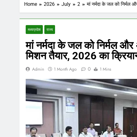
Home
2026
July
2
मां नर्मदा के जल को निर्मल
मध्‍यप्रदेश
राज्य
मां नर्मदा के जल को निर्मल औ
मिशन तैयार, 2026 का क्रियान्
0
Admin
1 Month Ago
1 Mins