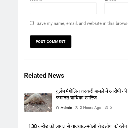
Save my name, email, and website in this brows
Related News
दुर्लभ पैंगोलिन तस्करी मामले में आरोपी की
जमानत याचिका खारिज
Admin
2 Hours Ago
0
138 करोड़ की लागत से नांदघाट-मुंगेली रोड होगा फोरलेन