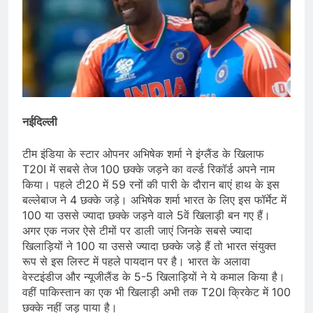
नईदिल्ली
टीम इंडिया के स्टार ओपनर अभिषेक शर्मा ने इंग्लैंड के खिलाफ
T20I में सबसे तेज 100 छक्के जड़ने का वर्ल्ड रिकॉर्ड अपने नाम
किया। पहले टी20 में 59 रनों की पारी के दौरान बाएं हाथ के इस
बल्लेबाज ने 4 छक्के जड़े। अभिषेक शर्मा भारत के लिए इस फॉर्मेट में
100 या उससे ज्यादा छक्के जड़ने वाले 5वें खिलाड़ी बन गए हैं।
अगर एक नजर ऐसे टीमों पर डाली जाएं जिनके सबसे ज्यादा
खिलाड़ियों ने 100 या उससे ज्यादा छक्के जड़े हैं तो भारत संयुक्त
रूप से इस लिस्ट में पहले पायदान पर है। भारत के अलावा
वेस्टइंडीज और न्यूजीलैंड के 5-5 खिलाड़ियों ने ये कमाल किया है।
वहीं पाकिस्तान का एक भी खिलाड़ी अभी तक T20I क्रिकेट में 100
छक्के नहीं जड़ पाया है।