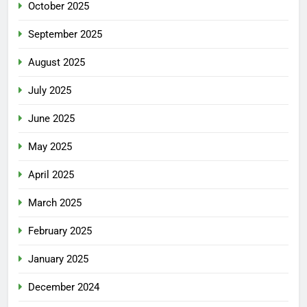
October 2025
September 2025
August 2025
July 2025
June 2025
May 2025
April 2025
March 2025
February 2025
January 2025
December 2024