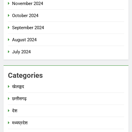
November 2024
October 2024
September 2024
August 2024
July 2024
Categories
खेलकूद
छत्तीसगढ़
देश
मध्‍यप्रदेश