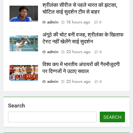
श्रीलंका सीरीज से पहले भारत को झटका,
चोटिल साई सुदर्शन टीम से बाहर
admin
18 hours ago
0
अंगूठे की चोट बनी वजह, श्रीलंका के खिलाफ
टेस्ट नहीं खेलेंगे साई सुदर्शन
admin
22 hours ago
0
विश्व कप में भारतीय अंपायरों की गैरमौजूदगी
पर दिग्गजों ने उठाए सवाल
admin
22 hours ago
0
Search
SEARCH