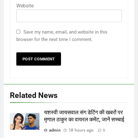
Website
Save my name, email, and website in this
browser for the next time I comment.
Related News
यशस्वी जायसवाल संग डेटिंग की खबरों पर
मृणाल ठाकुर का वायरल कमेंट, जानें सच्चाई
admin
18 hours ago
0