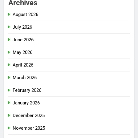
Archives
August 2026
July 2026
June 2026
May 2026
April 2026
March 2026
February 2026
January 2026
December 2025
November 2025