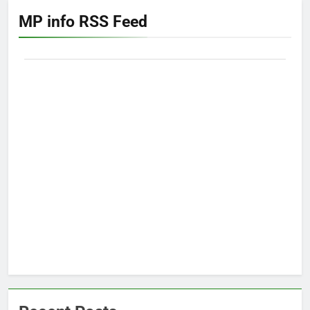
MP info RSS Feed