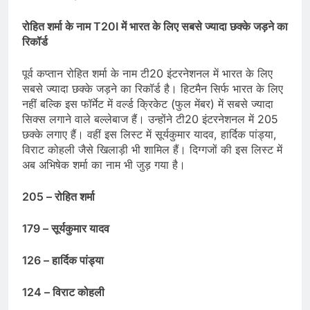
रोहित शर्मा के नाम T20I में भारत के लिए सबसे ज्यादा छक्के जड़ने का
रिकॉर्ड
पूर्व कप्तान रोहित शर्मा के नाम टी20 इंटरनेशनल में भारत के लिए
सबसे ज्यादा छक्के जड़ने का रिकॉर्ड है। हिटमैन सिर्फ भारत के लिए
नहीं बल्कि इस फॉर्मेट में वर्ल्ड क्रिकेट (फुल मेंबर) में सबसे ज्यादा
सिक्स लगाने वाले बल्लेबाज हैं। उन्होंने टी20 इंटरनेशनल में 205
छक्के लगाए हैं। वहीं इस लिस्ट में सूर्यकुमार यादव, हार्दिक पांड्या,
विराट कोहली जैसे खिलाड़ी भी शामिल हैं। दिग्गजों की इस लिस्ट में
अब अभिषेक शर्मा का नाम भी जुड़ गया है।
205 – रोहित शर्मा
179 – सूर्यकुमार यादव
126 – हार्दिक पांड्या
124 – विराट कोहली