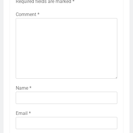
Required fields are marked
*
Comment
*
Name
*
Email
*