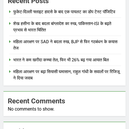
Recent Posts
फुकेट-दिल्ली फ्लाइट हादसे के बाद एक पायलट का डोप टेस्ट पॉजिटिव
शेख हसीना के बाद बदला बांग्लादेश का रुख, पाकिस्तान-ISI के बढ़ते
प्रभाव से भारत चिंतित
महिला आरक्षण पर SAD ने बदला रुख, BJP से फिर गठबंधन के कयास
तेज
भारत ने कम खरीदा कच्चा तेल, फिर भी 26% बढ़ गया आयात बिल
महिला आरक्षण पर बढ़ा सियासी घमासान, राहुल गांधी के सवालों पर रिजिजू
ने दिया जवाब
Recent Comments
No comments to show.