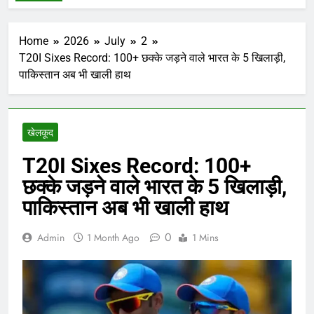
Home
2026
July
2
T20I Sixes Record: 100+ छक्के जड़ने वाले भारत के 5 खिलाड़ी,
पाकिस्तान अब भी खाली हाथ
खेलकूद
T20I Sixes Record: 100+
छक्के जड़ने वाले भारत के 5 खिलाड़ी,
पाकिस्तान अब भी खाली हाथ
0
Admin
1 Month Ago
1 Mins