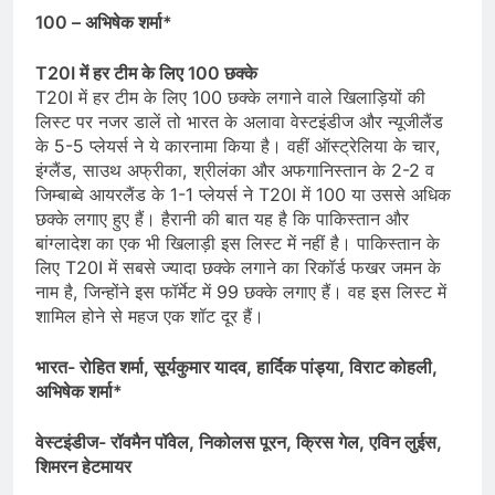
100 – अभिषेक शर्मा*
T20I में हर टीम के लिए 100 छक्के
T20I में हर टीम के लिए 100 छक्के लगाने वाले खिलाड़ियों की
लिस्ट पर नजर डालें तो भारत के अलावा वेस्टइंडीज और न्यूजीलैंड
के 5-5 प्लेयर्स ने ये कारनामा किया है। वहीं ऑस्ट्रेलिया के चार,
इंग्लैंड, साउथ अफ्रीका, श्रीलंका और अफगानिस्तान के 2-2 व
जिम्बाब्वे आयरलैंड के 1-1 प्लेयर्स ने T20I में 100 या उससे अधिक
छक्के लगाए हुए हैं। हैरानी की बात यह है कि पाकिस्तान और
बांग्लादेश का एक भी खिलाड़ी इस लिस्ट में नहीं है। पाकिस्तान के
लिए T20I में सबसे ज्यादा छक्के लगाने का रिकॉर्ड फखर जमन के
नाम है, जिन्होंने इस फॉर्मेट में 99 छक्के लगाए हैं। वह इस लिस्ट में
शामिल होने से महज एक शॉट दूर हैं।
भारत- रोहित शर्मा, सूर्यकुमार यादव, हार्दिक पांड्या, विराट कोहली,
अभिषेक शर्मा*
वेस्टइंडीज- रॉवमैन पॉवेल, निकोलस पूरन, क्रिस गेल, एविन लुईस,
शिमरन हेटमायर