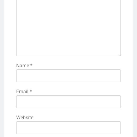
Name
*
Email
*
Website