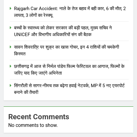
Rajgarh Car Accident: नाले के तेज बहाव में बही कार, 6 की मौत; 2
लापता, 3 लोगों का रेस्क्यू
बच्चों के स्वास्थ्य को लेकर सरकार की बड़ी पहल, मुख्य सचिव ने
UNICEF और विभागीय अधिकारियों संग की बैठक
सावन शिवरात्रि पर शुक्र का खास गोचर, इन 4 राशियों की चमकेगी
किस्मत
छत्तीसगढ़ में आज से निर्मल पांडेय फिल्म फेस्टिवल का आगाज, फिल्मों के
जरिए याद किए जाएंगे अभिनेता
सिंगरौली से सागर-नीमच तक बढ़ेगा हवाई नेटवर्क, MP में 5 नए एयरपोर्ट
बनाने की तैयारी
Recent Comments
No comments to show.