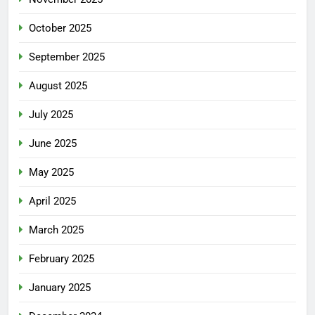
October 2025
September 2025
August 2025
July 2025
June 2025
May 2025
April 2025
March 2025
February 2025
January 2025