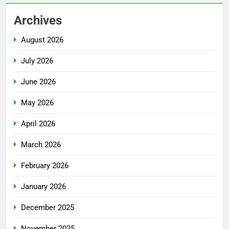
Archives
August 2026
July 2026
June 2026
May 2026
April 2026
March 2026
February 2026
January 2026
December 2025
November 2025