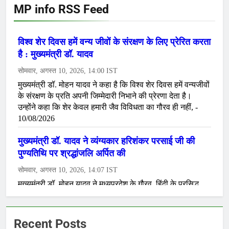
MP info RSS Feed
Recent Posts