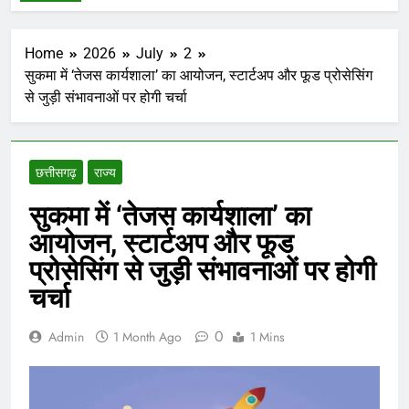
Home
2026
July
2
सुकमा में ‘तेजस कार्यशाला’ का आयोजन, स्टार्टअप और फूड प्रोसेसिंग
से जुड़ी संभावनाओं पर होगी चर्चा
छत्तीसगढ़
राज्य
सुकमा में ‘तेजस कार्यशाला’ का
आयोजन, स्टार्टअप और फूड
प्रोसेसिंग से जुड़ी संभावनाओं पर होगी
चर्चा
0
Admin
1 Month Ago
1 Mins