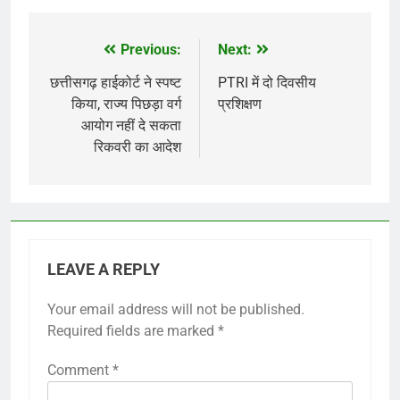
Previous:
Next:
Post
navigation
छत्तीसगढ़ हाईकोर्ट ने स्पष्ट
PTRI में दो दिवसीय
किया, राज्य पिछड़ा वर्ग
प्रशिक्षण
आयोग नहीं दे सकता
रिकवरी का आदेश
LEAVE A REPLY
Your email address will not be published.
Required fields are marked
*
Comment
*