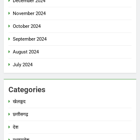
December 2024
November 2024
October 2024
September 2024
August 2024
July 2024
Categories
खेलकूद
छत्तीसगढ़
देश
मध्‍यप्रदेश