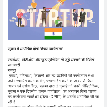
सुकमा में आयोजित होगी 'तेजस कार्यशाला'
स्टार्टअप, ओडीओपी और फूड प्रोसेसिंग से जुड़े अवसरों की मिलेगी
जानकारी
रायपुर
युवाओं, महिलाओं, किसानों और नए उद्यमियों को स्वरोजगार तथा
उद्योग स्थापित करने के लिए प्रोत्साहित करने के उद्देश्य से जिला
व्यापार एवं उद्योग केंद्र, सुकमा द्वारा 3 जुलाई को शबरी ऑडिटोरियम,
सुकमा में एक दिवसीय 'तेजस कार्यशाला' का आयोजन किया जाएगा।
यह कार्यशाला स्टार्टअप इंडिया (DPIIT) के अंतर्गत आयोजित की जा
रही है।
कार्यशाला का उद्देश्य जिले के युवाओं, महिला स्व-सहायता समूहों,