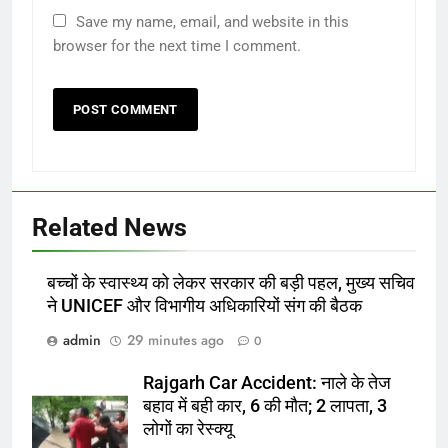
Save my name, email, and website in this
browser for the next time I comment.
Related News
बच्चों के स्वास्थ्य को लेकर सरकार की बड़ी पहल, मुख्य सचिव
ने UNICEF और विभागीय अधिकारियों संग की बैठक
admin
29 minutes ago
0
Rajgarh Car Accident: नाले के तेज
बहाव में बही कार, 6 की मौत; 2 लापता, 3
लोगों का रेस्क्यू