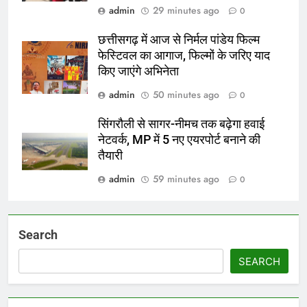
admin
29 minutes ago
0
छत्तीसगढ़ में आज से निर्मल पांडेय फिल्म
फेस्टिवल का आगाज, फिल्मों के जरिए याद
किए जाएंगे अभिनेता
admin
50 minutes ago
0
सिंगरौली से सागर-नीमच तक बढ़ेगा हवाई
नेटवर्क, MP में 5 नए एयरपोर्ट बनाने की
तैयारी
admin
59 minutes ago
0
Search
SEARCH