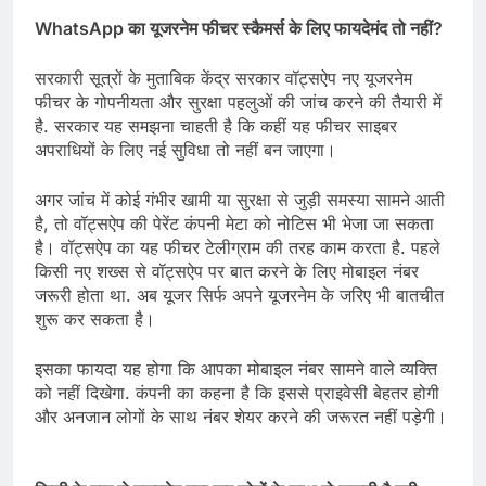
WhatsApp का यूजरनेम फीचर स्कैमर्स के लिए फायदेमंद तो नहीं?
सरकारी सूत्रों के मुताबिक केंद्र सरकार वॉट्सऐप नए यूजरनेम
फीचर के गोपनीयता और सुरक्षा पहलुओं की जांच करने की तैयारी में
है. सरकार यह समझना चाहती है कि कहीं यह फीचर साइबर
अपराधियों के लिए नई सुविधा तो नहीं बन जाएगा।
अगर जांच में कोई गंभीर खामी या सुरक्षा से जुड़ी समस्या सामने आती
है, तो वॉट्सऐप की पेरेंट कंपनी मेटा को नोटिस भी भेजा जा सकता
है। वॉट्सऐप का यह फीचर टेलीग्राम की तरह काम करता है. पहले
किसी नए शख्स से वॉट्सऐप पर बात करने के लिए मोबाइल नंबर
जरूरी होता था. अब यूजर सिर्फ अपने यूजरनेम के जरिए भी बातचीत
शुरू कर सकता है।
इसका फायदा यह होगा कि आपका मोबाइल नंबर सामने वाले व्यक्ति
को नहीं दिखेगा. कंपनी का कहना है कि इससे प्राइवेसी बेहतर होगी
और अनजान लोगों के साथ नंबर शेयर करने की जरूरत नहीं पड़ेगी।