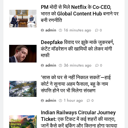
PM मोदी से मिले Netflix के Co-CEO,
भारत को Global Content Hub बनाने पर
बनी रणनीति
admin
16 minutes ago
0
Deepfake विवाद पर झुके मार्क जुकरबर्ग,
कंटेंट मॉडरेशन की खामियों को लेकर मांगी
माफी
admin
36 minutes ago
0
‘सास को घर से नहीं निकाल सकते’—हाई
कोर्ट ने सुनाया अहम फैसला, बहू के नाम
संपत्ति होने पर भी मिलेगा संरक्षण
admin
1 hour ago
0
Indian Railways Circular Journey
Ticket: एक टिकट में कई शहरों की यात्रा,
जानें कैसे करें बुकिंग और कितना होगा फायदा