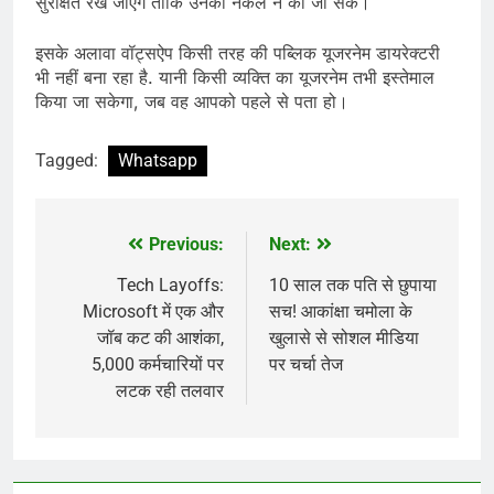
सुरक्षित रखे जाएंगे ताकि उनकी नकल न की जा सके।
इसके अलावा वॉट्सऐप किसी तरह की पब्लिक यूजरनेम डायरेक्टरी
भी नहीं बना रहा है. यानी किसी व्यक्ति का यूजरनेम तभी इस्तेमाल
किया जा सकेगा, जब वह आपको पहले से पता हो।
Tagged:
Whatsapp
Previous:
Next:
Post
navigation
Tech Layoffs:
10 साल तक पति से छुपाया
Microsoft में एक और
सच! आकांक्षा चमोला के
जॉब कट की आशंका,
खुलासे से सोशल मीडिया
5,000 कर्मचारियों पर
पर चर्चा तेज
लटक रही तलवार