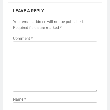
LEAVE A REPLY
Your email address will not be published.
Required fields are marked
*
Comment
*
Name
*