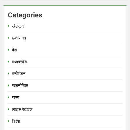
Categories
खेलकूद
छत्तीसगढ़
देश
मध्‍यप्रदेश
मनोरंजन
राजनीतिक
राज्य
लाइफ स्टाइल
विदेश