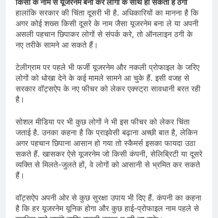
किसी के नाम से यूजरनेम बना कर लोगों के साथ हो सकती है ठगी
हालांकि सरकार की चिंता दूसरी भी है. अधिकारियों का मानना है कि
अगर कोई शख्स किसी दूसरे के नाम जैसा यूजरनेम बना ले या अपनी
असली पहचान छिपाकर लोगों से संपर्क करे, तो ऑनलाइन ठगी के
नए तरीके सामने आ सकते हैं।
टेलीग्राम पर पहले भी फर्जी यूजरनेम और नकली प्रोफाइल के जरिए
लोगों को धोखा देने के कई मामले सामने आ चुके हैं. इसी वजह से
सरकार वॉट्सऐप के नए फीचर को लेकर एक्स्ट्रा सावधानी बरत रही
है।
सोशल मीडिया पर भी कुछ लोगों ने भी इस फीचर को लेकर चिंता
जताई है. उनका कहना है कि प्राइवेसी बढ़ाना अच्छी बात है, लेकिन
अगर पहचान छिपाना आसान हो गया तो स्कैमर्स इसका फायदा उठा
सकते हैं. खासकर ऐसे यूजरनेम जो किसी कंपनी, सेलिब्रिटी या दूसरे
व्यक्ति से मिलते-जुलते हों, वे लोगों को आसानी से भ्रमित कर सकते
हैं।
वॉट्सऐप अपनी ओर से कुछ सुरक्षा उपाय भी दिए हैं. कंपनी का कहना
है कि हर यूजरनेम यूनिक होगा और कुछ हाई-प्रोफाइल नाम पहले से