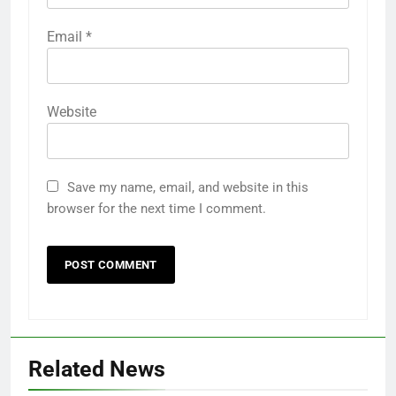
Email
*
Website
Save my name, email, and website in this
browser for the next time I comment.
Related News