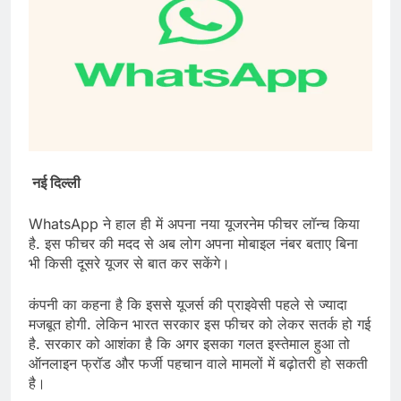
नई दिल्ली
WhatsApp ने हाल ही में अपना नया यूजरनेम फीचर लॉन्च किया
है. इस फीचर की मदद से अब लोग अपना मोबाइल नंबर बताए बिना
भी किसी दूसरे यूजर से बात कर सकेंगे।
कंपनी का कहना है कि इससे यूजर्स की प्राइवेसी पहले से ज्यादा
मजबूत होगी. लेकिन भारत सरकार इस फीचर को लेकर सतर्क हो गई
है. सरकार को आशंका है कि अगर इसका गलत इस्तेमाल हुआ तो
ऑनलाइन फ्रॉड और फर्जी पहचान वाले मामलों में बढ़ोतरी हो सकती
है।