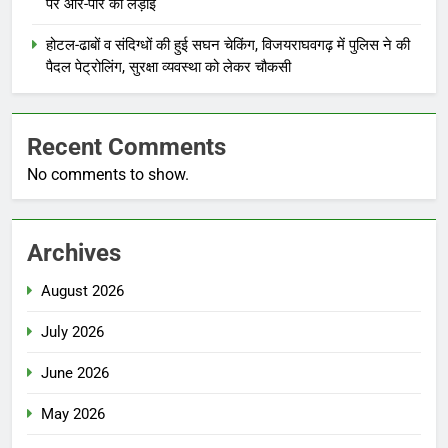
पर आर-पार की लड़ाई
होटल-ढाबों व संदिग्धों की हुई सघन चेकिंग, विजयराघवगढ़ में पुलिस ने की
पैदल पेट्रोलिंग, सुरक्षा व्यवस्था को लेकर चौकसी
Recent Comments
No comments to show.
Archives
August 2026
July 2026
June 2026
May 2026