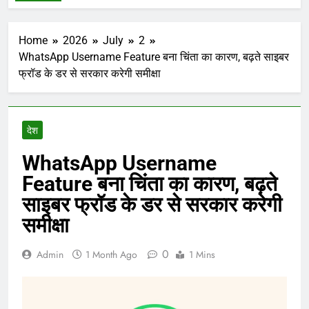
Home
2026
July
2
WhatsApp Username Feature बना चिंता का कारण, बढ़ते साइबर
फ्रॉड के डर से सरकार करेगी समीक्षा
देश
WhatsApp Username
Feature बना चिंता का कारण, बढ़ते
साइबर फ्रॉड के डर से सरकार करेगी
समीक्षा
0
Admin
1 Month Ago
1 Mins