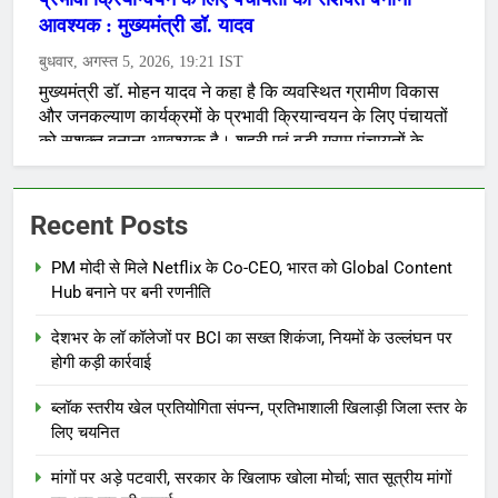
Recent Posts
PM मोदी से मिले Netflix के Co-CEO, भारत को Global Content
Hub बनाने पर बनी रणनीति
देशभर के लॉ कॉलेजों पर BCI का सख्त शिकंजा, नियमों के उल्लंघन पर
होगी कड़ी कार्रवाई
ब्लॉक स्तरीय खेल प्रतियोगिता संपन्न, प्रतिभाशाली खिलाड़ी जिला स्तर के
लिए चयनित
मांगों पर अड़े पटवारी, सरकार के खिलाफ खोला मोर्चा; सात सूत्रीय मांगों