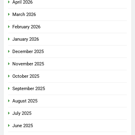
April 2026
March 2026
February 2026
January 2026
December 2025
November 2025
October 2025
September 2025
August 2025
July 2025
June 2025