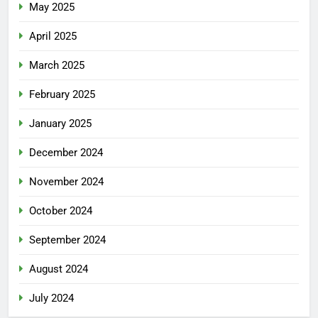
May 2025
April 2025
March 2025
February 2025
January 2025
December 2024
November 2024
October 2024
September 2024
August 2024
July 2024