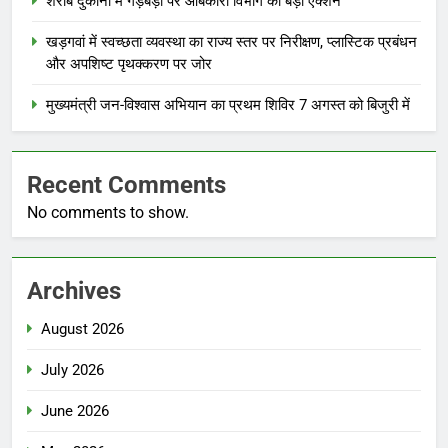
शराब दुकानों में गड़बड़ी पर आबकारी विभाग का बड़ा एक्शन
खड़गवां में स्वच्छता व्यवस्था का राज्य स्तर पर निरीक्षण, प्लास्टिक प्रबंधन
और अपशिष्ट पृथक्करण पर जोर
मुख्यमंत्री जन-विश्वास अभियान का प्रथम शिविर 7 अगस्त को बिजुरी में
Recent Comments
No comments to show.
Archives
August 2026
July 2026
June 2026