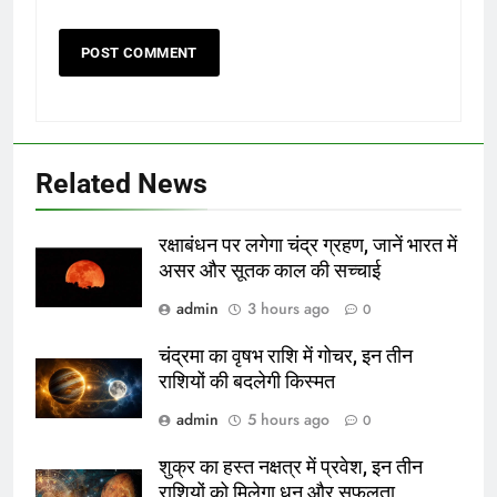
Related News
रक्षाबंधन पर लगेगा चंद्र ग्रहण, जानें भारत में
असर और सूतक काल की सच्चाई
admin
3 hours ago
0
चंद्रमा का वृषभ राशि में गोचर, इन तीन
राशियों की बदलेगी किस्मत
admin
5 hours ago
0
शुक्र का हस्त नक्षत्र में प्रवेश, इन तीन
राशियों को मिलेगा धन और सफलता