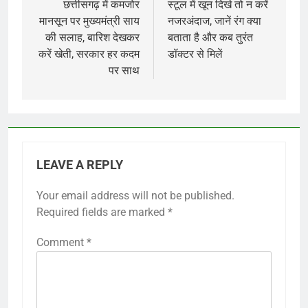
navigation
छत्तीसगढ़ में कमजोर
स्टूल में खून दिखे तो न करें
मानसून पर मुख्यमंत्री साय
नजरअंदाज, जानें रंग क्या
की सलाह, बारिश देखकर
बताता है और कब तुरंत
करें खेती, सरकार हर कदम
डॉक्टर से मिलें
पर साथ
LEAVE A REPLY
Your email address will not be published.
Required fields are marked
*
Comment
*