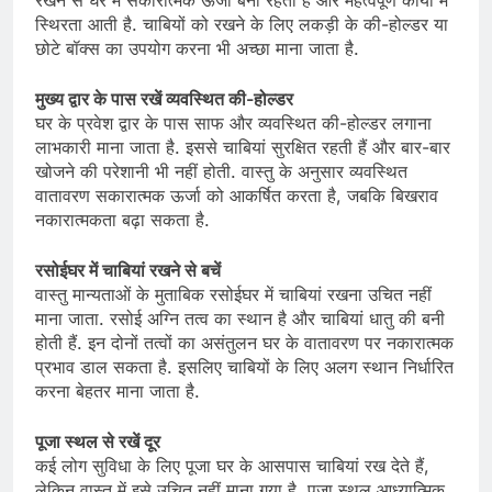
स्थिरता आती है. चाबियों को रखने के लिए लकड़ी के की-होल्डर या
छोटे बॉक्स का उपयोग करना भी अच्छा माना जाता है.
मुख्य द्वार के पास रखें व्यवस्थित की-होल्डर
घर के प्रवेश द्वार के पास साफ और व्यवस्थित की-होल्डर लगाना
लाभकारी माना जाता है. इससे चाबियां सुरक्षित रहती हैं और बार-बार
खोजने की परेशानी भी नहीं होती. वास्तु के अनुसार व्यवस्थित
वातावरण सकारात्मक ऊर्जा को आकर्षित करता है, जबकि बिखराव
नकारात्मकता बढ़ा सकता है.
रसोईघर में चाबियां रखने से बचें
वास्तु मान्यताओं के मुताबिक रसोईघर में चाबियां रखना उचित नहीं
माना जाता. रसोई अग्नि तत्व का स्थान है और चाबियां धातु की बनी
होती हैं. इन दोनों तत्वों का असंतुलन घर के वातावरण पर नकारात्मक
प्रभाव डाल सकता है. इसलिए चाबियों के लिए अलग स्थान निर्धारित
करना बेहतर माना जाता है.
पूजा स्थल से रखें दूर
कई लोग सुविधा के लिए पूजा घर के आसपास चाबियां रख देते हैं,
लेकिन वास्तु में इसे उचित नहीं माना गया है. पूजा स्थल आध्यात्मिक