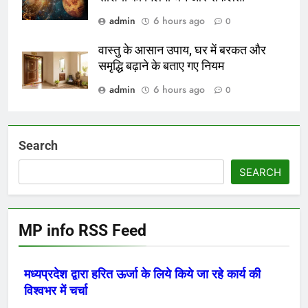
admin
6 hours ago
0
वास्तु के आसान उपाय, घर में बरकत और
समृद्धि बढ़ाने के बताए गए नियम
admin
6 hours ago
0
Search
SEARCH
MP info RSS Feed