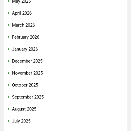
May 2026
April 2026
March 2026
February 2026
January 2026
December 2025
November 2025
October 2025
September 2025
August 2025
July 2025