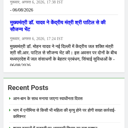
Recent Posts
आन-बान के साथ मनाया जाएगा स्वाधीनता दिवस
भाग में एनीमिया से किसी भी महिला की मृत्यु होने पर होगी सख्त कार्रवाई-
कमिश्नर