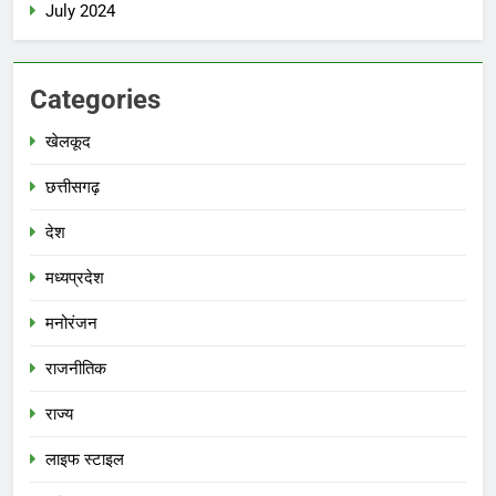
July 2024
Categories
खेलकूद
छत्तीसगढ़
देश
मध्‍यप्रदेश
मनोरंजन
राजनीतिक
राज्य
लाइफ स्टाइल