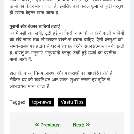
ऊर्जा का केंद्र माना जाता है, इसलिए वहां केवल पूजा से जुड़ी वस्तुएं
ही रखना बेहतर माना जाता है.
पुरानी और बेकार चाबियां हटाएं
घर में पड़ी जंग लगी, टूटी हुई या किसी काम की न रहने वाली चाबियों
को लंबे समय तक संभालकर रखने से बचना चाहिए. ऐसी वस्तुओं को
समय-समय पर हटाने से घर में स्वच्छता और सकारात्मकता बनी रहती
है. वास्तु के अनुसार अनुपयोगी वस्तुएं रुकी हुई ऊर्जा का प्रतीक
मानी जाती हैं.
हालांकि वास्तु नियम आस्था और परंपराओं पर आधारित होते हैं,
लेकिन घर को व्यवस्थित और साफ-सुथरा रखना हर दृष्टि से
लाभदायक माना जाता है.
Tagged:
top-news
Vastu Tips
Previous:
Next:
Post