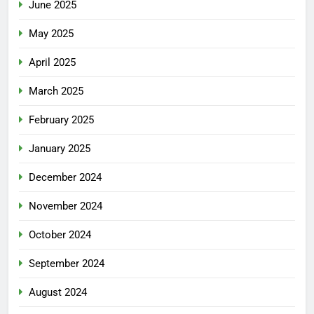
June 2025
May 2025
April 2025
March 2025
February 2025
January 2025
December 2024
November 2024
October 2024
September 2024
August 2024