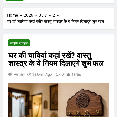
Home
2026
July
2
घर की चाबियां कहां रखें? वास्तु शास्त्र के ये नियम दिलाएंगे शुभ फल
लाइफ स्टाइल
घर की चाबियां कहां रखें? वास्तु
शास्त्र के ये नियम दिलाएंगे शुभ फल
0
Admin
1 Month Ago
1 Mins