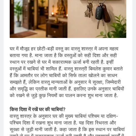
घर में मौजूद हर छोटी-बड़ी वस्तु का वास्तु शास्त्र में अपना महत्व
बताया गया है. माना जाता है कि वस्तुओं को सही दिशा और सही
स्थान पर रखने से घर में सकारात्मक ऊर्जा बनी रहती है. इन्हीं
वस्तुओं में चाबियां भी शामिल हैं. वास्तु शास्त्री बिमलेश कुमार बताते
हैं कि आमतौर पर लोग चाबियों को सिर्फ ताला खोलने का साधन
समझते हैं, लेकिन वास्तु मान्यताओं के अनुसार ये सुरक्षा, जिम्मेदारी
और समृद्धि का प्रतीक मानी जाती हैं. इसलिए उनके अनुसार चाबियों
को रखने से जुड़े कुछ नियमों का पालन करना शुभ माना जाता है.
किस दिशा में रखें घर की चाबियां?
वास्तु शास्त्र के अनुसार घर की मुख्य चाबियां पश्चिम या दक्षिण-
पश्चिम दिशा में रखना शुभ माना जाता है. यह दिशा स्थिरता और
सुरक्षा से जुड़ी मानी जाती है. कहा जाता है कि इस स्थान पर चाबियां
रखने से घर में सकारात्मक ऊर्जा बनी रहती है और महत्वपूर्ण कार्यों में