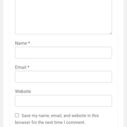
Name
*
Email
*
Website
Save my name, email, and website in this
browser for the next time I comment.