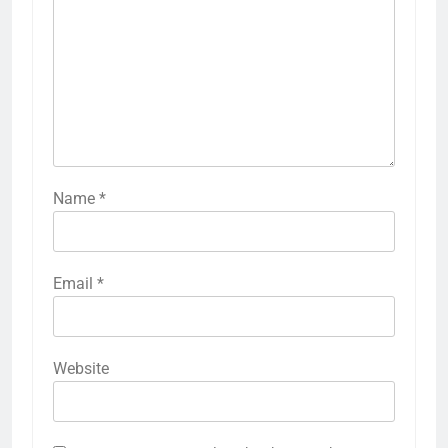
Name
*
Email
*
Website