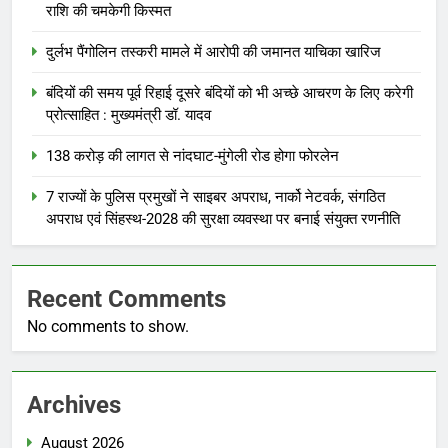
राशि की चमकेगी किस्मत
दुर्लभ पैंगोलिन तस्करी मामले में आरोपी की जमानत याचिका खारिज
बंदियों की समय पूर्व रिहाई दूसरे बंदियों को भी अच्छे आचरण के लिए करेगी
प्रोत्साहित : मुख्यमंत्री डॉ. यादव
138 करोड़ की लागत से नांदघाट-मुंगेली रोड होगा फोरलेन
7 राज्यों के पुलिस प्रमुखों ने साइबर अपराध, नार्को नेटवर्क, संगठित
अपराध एवं सिंहस्थ-2028 की सुरक्षा व्यवस्था पर बनाई संयुक्त रणनीति
Recent Comments
No comments to show.
Archives
August 2026