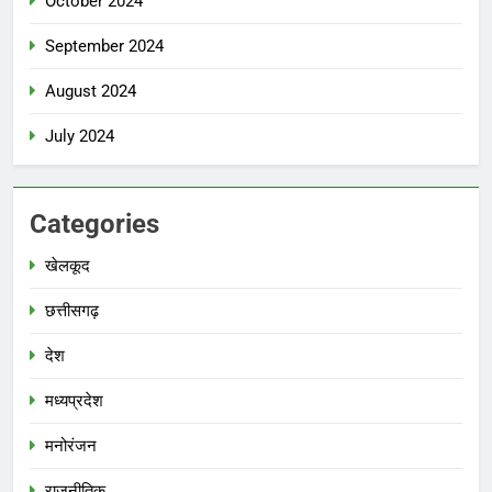
October 2024
September 2024
August 2024
July 2024
Categories
खेलकूद
छत्तीसगढ़
देश
मध्‍यप्रदेश
मनोरंजन
राजनीतिक