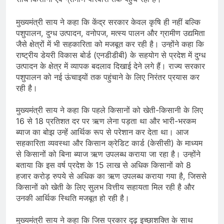
मुख्यमंत्री साय ने कहा कि केंद्र सरकार केवल कृषि ही नहीं बल्कि
पशुपालन, दुग्ध उत्पादन, वनोपज, मत्स्य पालन और ग्रामीण उद्यमिता
जैसे क्षेत्रों में भी सहकारिता को मजबूत कर रही है। उन्होंने कहा कि
राष्ट्रीय डेयरी विकास बोर्ड (एनडीडीबी) के सहयोग से प्रदेश में दुग्ध
उत्पादन के क्षेत्र में व्यापक बदलाव दिखाई देने लगे हैं। राज्य सरकार
पशुपालन को नई ऊंचाइयों तक पहुंचाने के लिए निरंतर प्रयास कर
रही है।
मुख्यमंत्री साय ने कहा कि पहले किसानों को खेती-किसानी के लिए
16 से 18 प्रतिशत दर पर ऋण लेना पड़ता था और भारी-भरकम
ब्याज का बोझ उन्हें आर्थिक रूप से परेशान कर देता था। आज
सहकारिता व्यवस्था और किसान क्रेडिट कार्ड (केसीसी) के माध्यम
से किसानों को बिना ब्याज ऋण उपलब्ध कराया जा रहा है। उन्होंने
बताया कि इस वर्ष प्रदेश के 15 लाख से अधिक किसानों को 8
हजार करोड़ रुपये से अधिक का ऋण उपलब्ध कराया गया है, जिससे
किसानों को खेती के लिए सुलभ वित्तीय सहायता मिल रही है और
उनकी आर्थिक स्थिति मजबूत हो रही है।
मुख्यमंत्री साय ने कहा कि जिस प्रकार दृढ़ इच्छाशक्ति के साथ