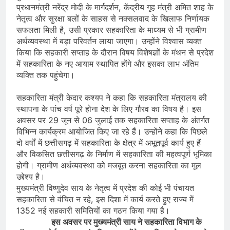
प्रधानमंत्री नरेंद्र मोदी के मार्गदर्शन, केंद्रीय गृह मंत्री अमित शाह के
नेतृत्व और सुरक्षा बलों के साहस से नक्सलवाद के खिलाफ निर्णायक
सफलता मिली है, उसी प्रकार सहकारिता के माध्यम से भी ग्रामीण
अर्थव्यवस्था में बड़ा परिवर्तन लाया जाएगा। उन्होंने विश्वास व्यक्त
किया कि सहकारी सप्ताह के दौरान विषय विशेषज्ञों के मंथन से प्रदेश
में सहकारिता के नए आयाम स्थापित होंगे और इसका लाभ अंतिम
व्यक्ति तक पहुंचेगा।
सहकारिता मंत्री केदार कश्यप ने कहा कि सहकारिता मंत्रालय की
स्थापना के पांच वर्ष पूरे होना देश के लिए गौरव का विषय है। इस
अवसर पर 29 जून से 06 जुलाई तक सहकारिता सप्ताह के अंतर्गत
विभिन्न कार्यक्रम आयोजित किए जा रहे हैं। उन्होंने कहा कि पिछले
दो वर्षों में छत्तीसगढ़ में सहकारिता के क्षेत्र में अभूतपूर्व कार्य हुए हैं
और विकसित छत्तीसगढ़ के निर्माण में सहकारिता की महत्वपूर्ण भूमिका
होगी। ग्रामीण अर्थव्यवस्था को मजबूत करना सहकारिता का मूल
उद्देश्य है।
मुख्यमंत्री विष्णुदेव साय के नेतृत्व में प्रदेश की कोई भी पंचायत
सहकारिता से वंचित न रहे, इस दिशा में कार्य करते हुए राज्य में
1352 नई सहकारी समितियों का गठन किया गया है।
इस अवसर पर मुख्यमंत्री साय ने सहकारिता विभाग के