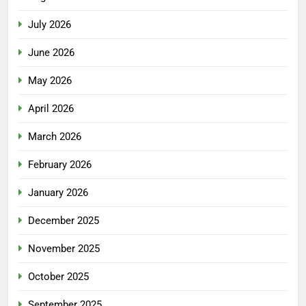
July 2026
June 2026
May 2026
April 2026
March 2026
February 2026
January 2026
December 2025
November 2025
October 2025
September 2025