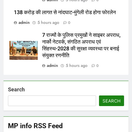
138 करोड़ की लागत से नांदघाट-मुंगेली रोड होगा फोरलेन
admin
5 hours ago
0
7 राज्यों के पुलिस प्रमुखों ने साइबर अपराध,
नार्को नेटवर्क, संगठित अपराध एवं
सिंहस्थ-2028 की सुरक्षा व्यवस्था पर बनाई
संयुक्त रणनीति
admin
5 hours ago
0
Search
SEARCH
MP info RSS Feed