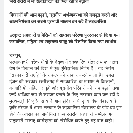
जैसे क्षेत्रों में भी सहकारिता को मिल रहा है बढ़ावा
किसानों की आय बढ़ाने, ग्रामीण अर्थव्यवस्था को मजबूत करने और
आत्मनिर्भरता का सबसे प्रभावी माध्यम बन रही है सहकारिता
उत्कृष्ट सहकारी समितियों को सहकार प्रेरणा पुरस्कार से किया गया
सम्मानित, महिला स्व सहायता समूह को वितरित किया गया लाभांश
रायपुर,
प्रधानमंत्री नरेंद्र मोदी के नेतृत्व में सहकारिता मंत्रालय का गठन
देश के विकास की दिशा में एक ऐतिहासिक निर्णय है। यह निर्णय
'सहकार से समृद्धि' के संकल्प को साकार करने वाला है। डबल
इंजन की सरकार छत्तीसगढ़ में सहकारिता के माध्यम से किसानों,
वनवासियों, महिला समूहों और ग्रामीण परिवारों की आय बढ़ाने तथा
उन्हें आर्थिक रूप से सशक्त बनाने के लिए लगातार काम कर रही है।
मुख्यमंत्री विष्णुदेव साय ने आज इंदिरा गांधी कृषि विश्वविद्यालय के
कृषि मंडपम में भारत सरकार के सहकारिता मंत्रालय के पांच वर्ष पूर्ण
होने के अवसर पर आयोजित राज्य स्तरीय सहकारी सम्मेलन एवं
सहकारी सप्ताह कार्यक्रम को संबोधित करते हुए यह बात कही।