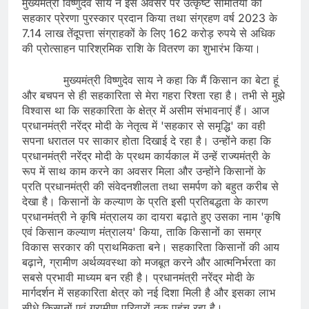
मुख्यमंत्री विष्णुदेव साय ने इस अवसर पर उत्कृष्ट समितियों को
सहकार प्रेरणा पुरस्कार प्रदान किया तथा संग्रहण वर्ष 2023 के
7.14 लाख तेंदूपत्ता संग्राहकों के लिए 162 करोड़ रुपये से अधिक
की प्रोत्साहन पारिश्रमिक राशि के वितरण का शुभारंभ किया।
मुख्यमंत्री विष्णुदेव साय ने कहा कि मैं किसान का बेटा हूं
और बचपन से ही सहकारिता से मेरा गहरा रिश्ता रहा है। तभी से मुझे
विश्वास था कि सहकारिता के क्षेत्र में असीम संभावनाएं हैं। आज
प्रधानमंत्री नरेंद्र मोदी के नेतृत्व में 'सहकार से समृद्धि' का वही
सपना धरातल पर साकार होता दिखाई दे रहा है। उन्होंने कहा कि
प्रधानमंत्री नरेंद्र मोदी के प्रथम कार्यकाल में उन्हें राज्यमंत्री के
रूप में साथ काम करने का अवसर मिला और उन्होंने किसानों के
प्रति प्रधानमंत्री की संवेदनशीलता तथा समर्पण को बहुत करीब से
देखा है। किसानों के कल्याण के प्रति इसी प्रतिबद्धता के कारण
प्रधानमंत्री ने कृषि मंत्रालय का दायरा बढ़ाते हुए उसका नाम 'कृषि
एवं किसान कल्याण मंत्रालय' किया, ताकि किसानों का समग्र
विकास सरकार की प्राथमिकता बने। सहकारिता किसानों की आय
बढ़ाने, ग्रामीण अर्थव्यवस्था को मजबूत करने और आत्मनिर्भरता का
सबसे प्रभावी माध्यम बन रही है। प्रधानमंत्री नरेंद्र मोदी के
मार्गदर्शन में सहकारिता क्षेत्र को नई दिशा मिली है और इसका लाभ
सीधे किसानों एवं ग्रामीण परिवारों तक पहुंच रहा है।