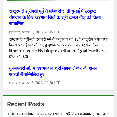
Recent Posts
आज का राशिफल 8 अगस्त 2026: 12 राशियों का भविष्यफल, जानें किस