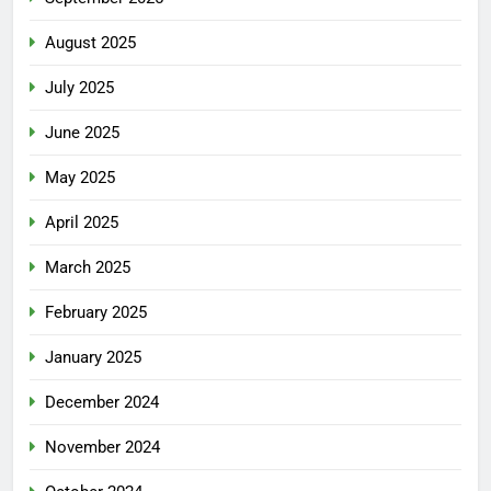
August 2025
July 2025
June 2025
May 2025
April 2025
March 2025
February 2025
January 2025
December 2024
November 2024