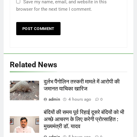
Save my name, email, and website in this
browser for the next time I comment.
Related News
दुर्लभ पैंगोलिन तस्करी मामले में आरोपी की
जमानत याचिका खारिज
admin
4 hours ago
0
बंदियों की समय पूर्व रिहाई दूसरे बंदियों को भी
अच्छे आचरण के लिए करेगी प्रोत्साहित :
मुख्यमंत्री डॉ. यादव
admin
5 hours ago
0