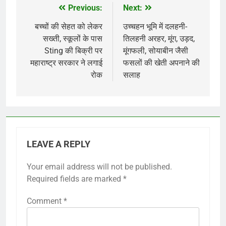
Previous:
Next:
Post
navigation
बच्चों की सेहत को लेकर
उच्चहन भूमि में दलहनी-
सख्ती, स्कूलों के पास
तिलहनी अरहर, मूंग, उड़द,
Sting की बिक्री पर
मूंगफली, सोयाबीन जैसी
महाराष्ट्र सरकार ने लगाई
फसलों की खेती अपनाने की
रोक
सलाह
LEAVE A REPLY
Your email address will not be published.
Required fields are marked
*
Comment
*