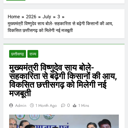
Home
2026
July
3
मुख्यमंत्री विष्णुदेव साय बोले- सहकारिता से बढ़ेगी किसानों की आय,
विकसित छत्तीसगढ़ को मिलेगी नई मजबूती
छत्तीसगढ़
राज्य
मुख्यमंत्री विष्णुदेव साय बोले-
सहकारिता से बढ़ेगी किसानों की आय,
विकसित छत्तीसगढ़ को मिलेगी नई
मजबूती
0
Admin
1 Month Ago
1 Mins