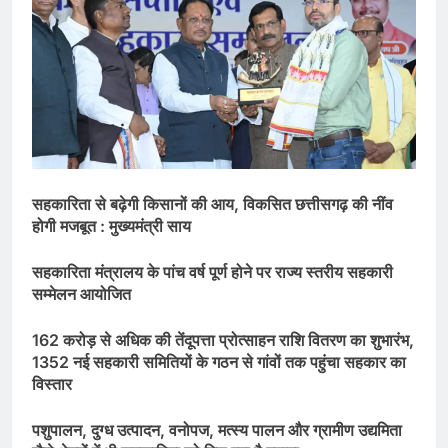
सहकारिता से बढ़ेगी किसानों की आय, विकसित छत्तीसगढ़ की नींव
होगी मजबूत : मुख्यमंत्री साय
सहकारिता मंत्रालय के पांच वर्ष पूर्ण होने पर राज्य स्तरीय सहकारी
सम्मेलन आयोजित
162 करोड़ से अधिक की तेंदूपत्ता प्रोत्साहन राशि वितरण का शुभारंभ,
1352 नई सहकारी समितियों के गठन से गांवों तक पहुंचा सहकार का
विस्तार
पशुपालन, दुग्ध उत्पादन, वनोपज, मत्स्य पालन और ग्रामीण उद्यमिता