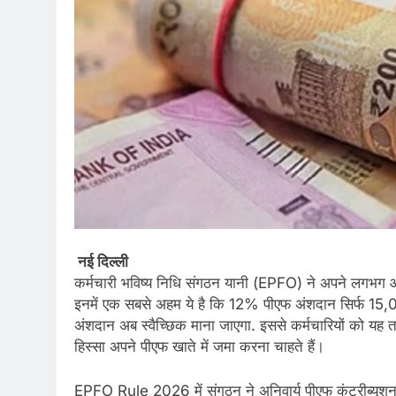
नई दिल्ली
कर्मचारी भविष्य निधि संगठन यानी (EPFO) ने अपने लगभग आठ कर
इनमें एक सबसे अहम ये है कि 12% पीएफ अंशदान सिर्फ 15,0
अंशदान अब स्वैच्छिक माना जाएगा. इससे कर्मचारियों को य
हिस्सा अपने पीएफ खाते में जमा करना चाहते हैं।
EPFO Rule 2026 में संगठन ने अनिवार्य पीएफ कंट्रीब्यूशन