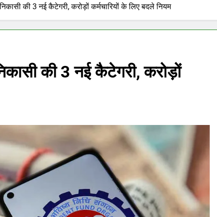
सी की 3 नई कैटेगरी, करोड़ों कर्मचारियों के लिए बदले नियम
सी की 3 नई कैटेगरी, करोड़ों