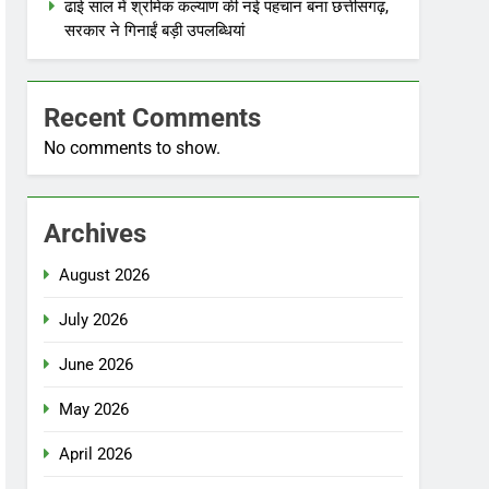
ढाई साल में श्रमिक कल्याण की नई पहचान बना छत्तीसगढ़,
सरकार ने गिनाईं बड़ी उपलब्धियां
Recent Comments
No comments to show.
Archives
August 2026
July 2026
June 2026
May 2026
April 2026