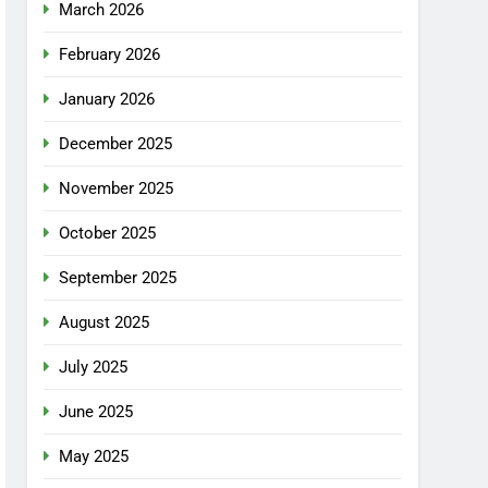
March 2026
February 2026
January 2026
December 2025
November 2025
October 2025
September 2025
August 2025
July 2025
June 2025
May 2025