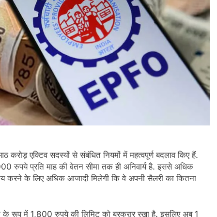
ोड़ एक्टिव सदस्यों से संबंधित नियमों में महत्वपूर्ण बदलाव किए हैं.
00 रुपये प्रति माह की वेतन सीमा तक ही अनिवार्य है. इससे अधिक
ह तय करने के लिए अधिक आजादी मिलेगी कि वे अपनी सैलरी का कितना
 के रूप में 1,800 रुपये की लिमिट को बरकरार रखा है. इसलिए अब 1