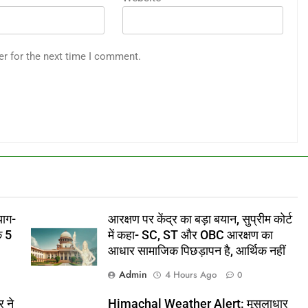
er for the next time I comment.
याग-
आरक्षण पर केंद्र का बड़ा बयान, सुप्रीम कोर्ट
े 5
में कहा- SC, ST और OBC आरक्षण का
आधार सामाजिक पिछड़ापन है, आर्थिक नहीं
Admin
4 Hours Ago
0
र ने
Himachal Weather Alert: मूसलाधार