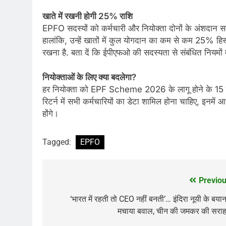
खाते में रखनी होगी 25% राशि
EPFO सदस्यों को कर्मचारी और नियोक्ता दोनों के अंशदान
हालांकि, उन्हें खातों में कुल योगदान का कम से कम 25% हिस्स
रखना है. बता दें कि ईपीएफओ की सदस्यता से संबंधित नियमों
नियोक्ताओं के लिए क्या बदलेगा?
हर नियोक्ता को EPF Scheme 2026 के लागू होने के 15 दिन
रिटर्न में सभी कर्मचारियों का डेटा शामिल होना चाहिए, इनमे
होंगे।
Tagged:
EPFO
Previou
Post
navigation
‘भारत में रहती तो CEO नहीं बनती’… इंदिरा नूयी के बयान
मचाया बवाल, चीन की जमकर की सराह