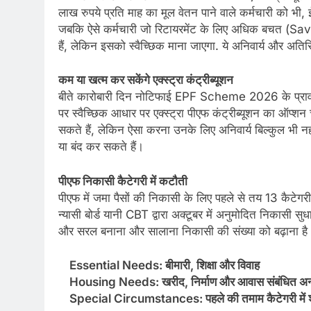
लाख रुपये प्रति माह का मूल वेतन पाने वाले कर्मचारी को भी,
जबकि ऐसे कर्मचारी जो रिटायरमेंट के लिए अधिक बचत (Savi
हैं, लेकिन इसको स्वैच्छिक माना जाएगा. ये अनिवार्य और अतिरि
कम या खत्म कर सकेंगे एक्स्ट्रा कंट्रीब्यूशन
बीते कारोबारी दिन नोटिफाई EPF Scheme 2026 के प्रावधा
पर स्वैच्छिक आधार पर एक्स्ट्रा पीएफ कंट्रीब्यूशन का ऑप्शन च
सकते हैं, लेकिन ऐसा करना उनके लिए अनिवार्य बिल्कुल भी नही
या बंद कर सकते हैं।
पीएफ निकासी कैटेगरी में कटौती
पीएफ में जमा पैसों की निकासी के लिए पहले से तय 13 कैटेग
न्यासी बोर्ड यानी CBT द्वारा अक्टूबर में अनुमोदित निकासी सुध
और सरल बनाना और सालाना निकासी की संख्या को बढ़ाना ह
Essential Needs: बीमारी, शिक्षा और विवाह
Housing Needs: खरीद, निर्माण और आवास संबंधित अन्य
Special Circumstances: पहले की तमाम कैटेगरी में शा