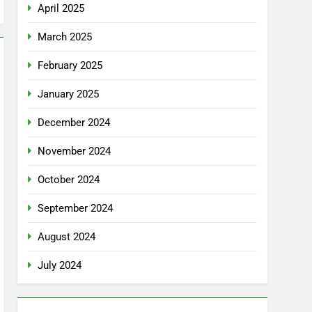
April 2025
March 2025
February 2025
January 2025
December 2024
November 2024
October 2024
September 2024
August 2024
July 2024