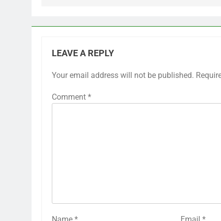
LEAVE A REPLY
Your email address will not be published.
Requir
Comment
*
Name
*
Email
*