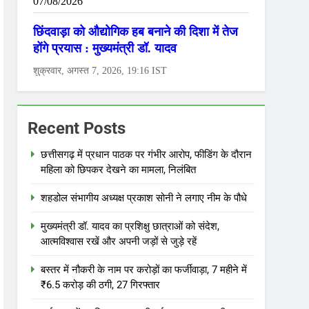
Recent Posts
छत्तीसगढ़ में प्रधान पाठक पर गंभीर आरोप, फीडिंग के दौरान
महिला को छिपकर देखने का मामला, निलंबित
शहडोल संभागीय अध्यक्ष प्रकाश सोनी ने लगाए नीम के पौधे
मुख्यमंत्री डॉ. यादव का प्रशिक्षु छात्राओं को संदेश,
आत्मविश्वास रखें और अपनी जड़ों से जुड़े रहें
बस्तर में नौकरी के नाम पर करोड़ों का फर्जीवाड़ा, 7 महीने में
₹6.5 करोड़ की ठगी, 27 गिरफ्तार