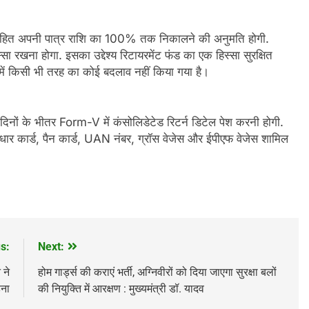
 सहित अपनी पात्र राशि का 100% तक निकालने की अनुमति होगी.
ा रखना होगा. इसका उद्देश्य रिटायरमेंट फंड का एक हिस्सा सुरक्षित
 में किसी भी तरह का कोई बदलाव नहीं किया गया है।
ों के भीतर Form-V में कंसोलिडेटेड रिटर्न डिटेल पेश करनी होगी.
ं आधार कार्ड, पैन कार्ड, UAN नंबर, ग्रॉस वेजेस और ईपीएफ वेजेस शामिल
s:
Next:
 ने
होम गार्ड्स की कराएं भर्ती, अग्निवीरों को दिया जाएगा सुरक्षा बलों
ना
की नियुक्ति में आरक्षण : मुख्यमंत्री डॉ. यादव