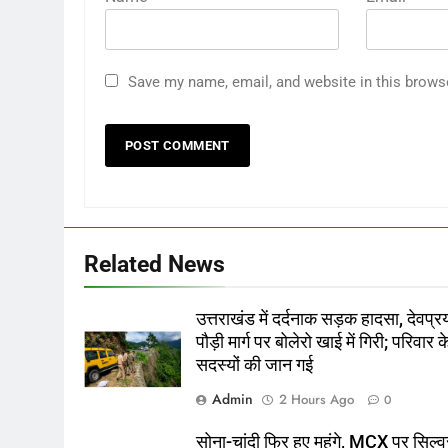
Save my name, email, and website in this brows
Related News
उत्तराखंड में दर्दनाक सड़क हादसा, देवप्र
पौड़ी मार्ग पर बोलेरो खाई में गिरी; परिवार क
सदस्यों की जान गई
Admin
2 Hours Ago
0
सोना-चांदी फिर हुए महंगे, MCX पर सिल्व