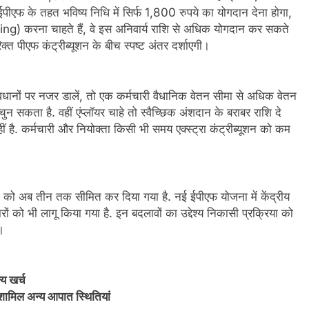
 ईपीएफ के तहत भविष्य निधि में सिर्फ 1,800 रुपये का योगदान देना होगा,
ng) करना चाहते हैं, वे इस अनिवार्य राशि से अधिक योगदान कर सकते
क्त पीएफ कंट्रीब्यूशन के बीच स्पष्ट अंतर दर्शाएगी।
नों पर नजर डालें, तो एक कर्मचारी वैधानिक वेतन सीमा से अधिक वेतन
ुन सकता है. वहीं एंप्लॉयर चाहे तो स्वैच्छिक अंशदान के बराबर राशि दे
ं है. कर्मचारी और नियोक्ता किसी भी समय एक्स्ट्रा कंट्रीब्यूशन को कम
री को अब तीन तक सीमित कर दिया गया है. नई ईपीएफ योजना में केंद्रीय
ारों को भी लागू किया गया है. इन बदलावों का उद्देश्य निकासी प्रक्रिया को
ै।
 खर्च
मिल अन्य आपात स्थितियां