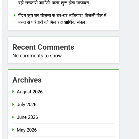
रही सरकारी फार्मेसी; जल्द शुरू होगा उत्पादन
पीएम सूर्य घर योजना से घर-घर उजियारा, बिजली बिल में
बचत से परिवारों को मिल रहा आर्थिक संबल
Recent Comments
No comments to show.
Archives
August 2026
July 2026
June 2026
May 2026