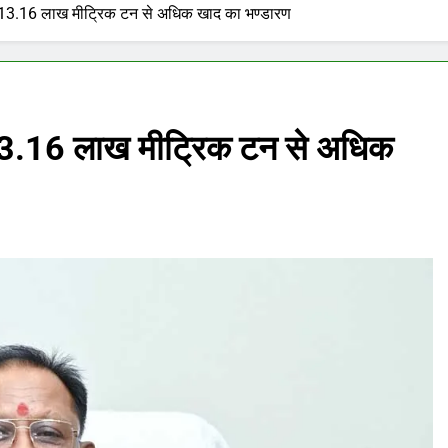
 में 13.16 लाख मीट्रिक टन से अधिक खाद का भण्डारण
ें 13.16 लाख मीट्रिक टन से अधिक