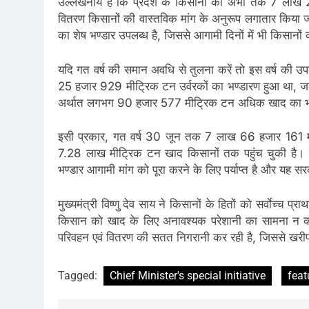
उल्लेखनीय है कि प्रदेश के किसानों को अभी तक 7 लाख 
वितरण किसानों की वास्तविक मांग के अनुरूप लगातार किया ज
का शेष भण्डार उपलब्ध है, जिससे आगामी दिनों में भी किसानो
यदि गत वर्ष की समान अवधि से तुलना करें तो इस वर्ष की 
25 हजार 929 मीट्रिक टन उर्वरकों का भण्डारण हुआ था, 
अर्थात लगभग 90 हजार 577 मीट्रिक टन अधिक खाद का भण्
इसी प्रकार, गत वर्ष 30 जून तक 7 लाख 66 हजार 161 म
7.28 लाख मीट्रिक टन खाद किसानों तक पहुंच चुकी है। प्
भण्डार आगामी मांग को पूरा करने के लिए पर्याप्त है और यह स
मुख्यमंत्री विष्णु देव साय ने किसानों के हितों को सर्वाेच्च प्
किसान को खाद के लिए अनावश्यक परेशानी का सामना न कर
परिवहन एवं वितरण की सतत निगरानी कर रही है, जिससे खरीफ
Tagged:
Chief Minister's special initiative
feat