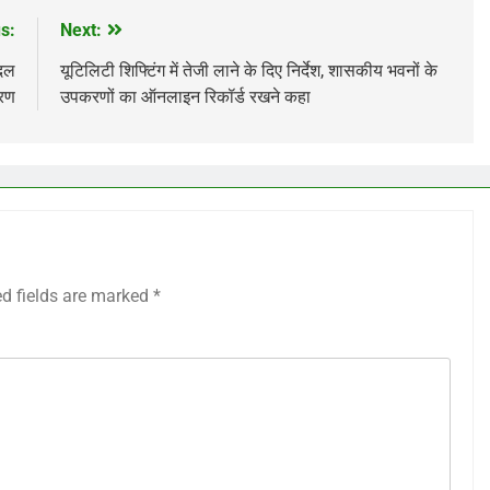
s:
Next:
बदल
यूटिलिटी शिफ्टिंग में तेजी लाने के दिए निर्देश, शासकीय भवनों के
करण
उपकरणों का ऑनलाइन रिकॉर्ड रखने कहा
ed fields are marked
*