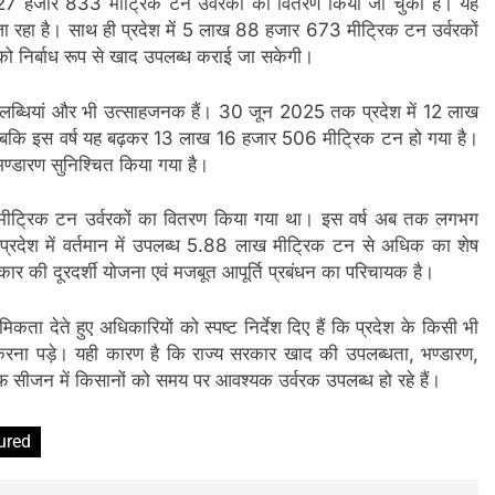
27 हजार 833 मीट्रिक टन उर्वरकों का वितरण किया जा चुका है। यह
ा रहा है। साथ ही प्रदेश में 5 लाख 88 हजार 673 मीट्रिक टन उर्वरकों
ं को निर्बाध रूप से खाद उपलब्ध कराई जा सकेगी।
उपलब्धियां और भी उत्साहजनक हैं। 30 जून 2025 तक प्रदेश में 12 लाख
जबकि इस वर्ष यह बढ़कर 13 लाख 16 हजार 506 मीट्रिक टन हो गया है।
डारण सुनिश्चित किया गया है।
ीट्रिक टन उर्वरकों का वितरण किया गया था। इस वर्ष अब तक लगभग
रदेश में वर्तमान में उपलब्ध 5.88 लाख मीट्रिक टन से अधिक का शेष
रकार की दूरदर्शी योजना एवं मजबूत आपूर्ति प्रबंधन का परिचायक है।
राथमिकता देते हुए अधिकारियों को स्पष्ट निर्देश दिए हैं कि प्रदेश के किसी भी
ना पड़े। यही कारण है कि राज्य सरकार खाद की उपलब्धता, भण्डारण,
 सीजन में किसानों को समय पर आवश्यक उर्वरक उपलब्ध हो रहे हैं।
ured