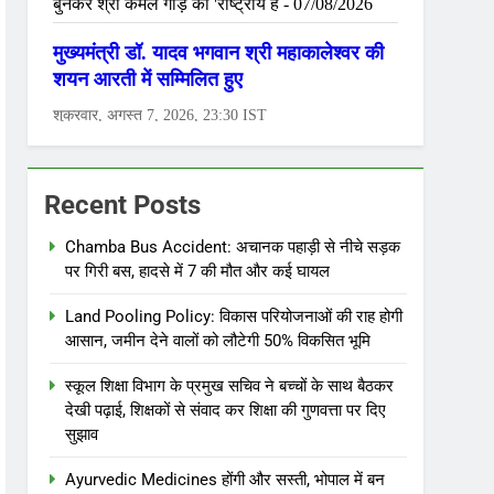
Recent Posts
Chamba Bus Accident: अचानक पहाड़ी से नीचे सड़क
पर गिरी बस, हादसे में 7 की मौत और कई घायल
Land Pooling Policy: विकास परियोजनाओं की राह होगी
आसान, जमीन देने वालों को लौटेगी 50% विकसित भूमि
स्कूल शिक्षा विभाग के प्रमुख सचिव ने बच्चों के साथ बैठकर
देखी पढ़ाई, शिक्षकों से संवाद कर शिक्षा की गुणवत्ता पर दिए
सुझाव
Ayurvedic Medicines होंगी और सस्ती, भोपाल में बन