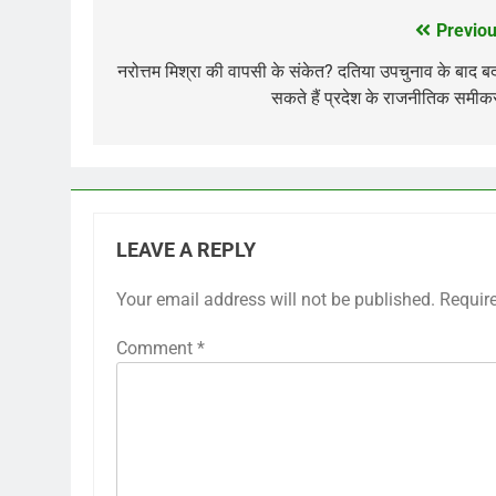
Previou
Post
navigation
नरोत्तम मिश्रा की वापसी के संकेत? दतिया उपचुनाव के बाद 
सकते हैं प्रदेश के राजनीतिक समी
LEAVE A REPLY
Your email address will not be published.
Requir
Comment
*