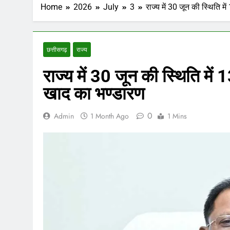
Home
2026
July
3
राज्य में 30 जून की स्थिति
छत्तीसगढ़
राज्य
राज्य में 30 जून की स्थिति म
खाद का भण्डारण
0
Admin
1 Month Ago
1 Mins