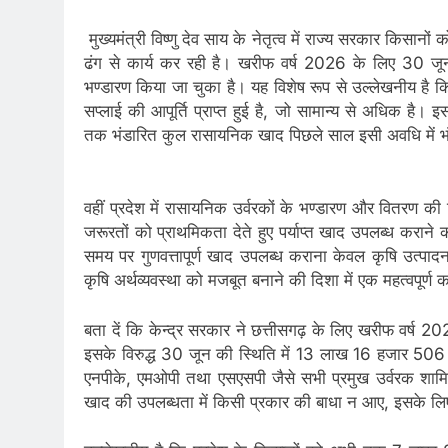
मुख्यमंत्री विष्णु देव साय के नेतृत्व में राज्य सरकार किस
ढंग से कार्य कर रही है। खरीफ वर्ष 2026 के लिए 30 ज
भण्डारण किया जा चुका है। यह विशेष रूप से उल्लेखनीय है 
सप्लाई की आपूर्ति प्राप्त हुई है, जो सामान्य से अधिक है। 
तक भंडारित कुल रासायनिक खाद पिछले साल इसी अवधि में 
वहीं प्रदेश में रासायनिक उर्वरकों के भण्डारण और वितरण की
जरूरतों को प्राथमिकता देते हुए पर्याप्त खाद उपलब्ध कराने 
समय पर गुणवत्तापूर्ण खाद उपलब्ध कराना केवल कृषि उत्पादन
कृषि अर्थव्यवस्था को मजबूत बनाने की दिशा में एक महत्वपूर्ण
बता दें कि केन्द्र सरकार ने छत्तीसगढ़ के लिए खरीफ वर्ष 202
इसके विरुद्ध 30 जून की स्थिति में 13 लाख 16 हजार 506 मी
एनपीके, एमओपी तथा एसएसपी जैसे सभी प्रमुख उर्वरक शामि
खाद की उपलब्धता में किसी प्रकार की बाधा न आए, इसके लिए