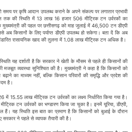
ानों को समय पर कृषि आदान उपलब्ध कराने के अपने संकल्प पर लगातार प्रभावी
ून तक की स्थिति में 13 लाख 16 हजार 506 मीट्रिक टन उर्वरकों का
कि मुख्यमंत्री की पहल पर छत्तीसगढ़ को माह जुलाई में 46,500 टन डीएपी
इससे अब किसानों के लिए पर्याप्त डीएपी उपलब्ध हो सकेगा। बता दें कि अब
भंडारित रासायनिक खाद की तुलना में 1.08 लाख मीट्रिक टन अधिक है।
 स्थिति यह दर्शाती है कि सरकार ने खेती के मौसम से पहले ही किसानों की
की मजबूत व्यवस्था सुनिश्चित की है। मुख्यमंत्री ने कहा है कि किसानों को
 बढ़ाने का माध्यम नहीं, बल्कि किसान परिवारों की समृद्धि और प्रदेश की
 कदम है।
6 में 15.55 लाख मीट्रिक टन उर्वरकों का लक्ष्य निर्धारित किया गया है।
ट्रिक टन उर्वरकों का भण्डारण किया जा चुका है। इनमें यूरिया, डीएपी,
ल हैं। यह स्थिति इस बात का प्रमाण है कि किसानों को बुआई के दौरान
 सरकार ने पहले से व्यापक तैयारी की है।