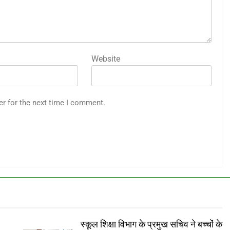
Website
er for the next time I comment.
स्कूल शिक्षा विभाग के प्रमुख सचिव ने बच्चों के