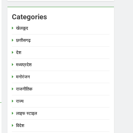
Categories
खेलकूद
छत्तीसगढ़
देश
मध्‍यप्रदेश
मनोरंजन
राजनीतिक
राज्य
लाइफ स्टाइल
विदेश