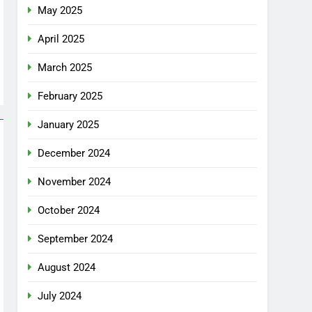
May 2025
April 2025
March 2025
February 2025
January 2025
December 2024
November 2024
October 2024
September 2024
August 2024
July 2024