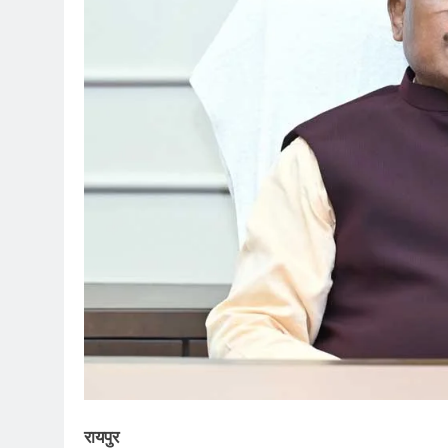
रायपुर