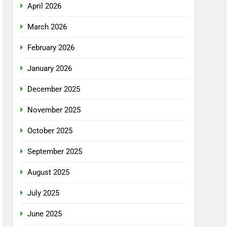
April 2026
March 2026
February 2026
January 2026
December 2025
November 2025
October 2025
September 2025
August 2025
July 2025
June 2025