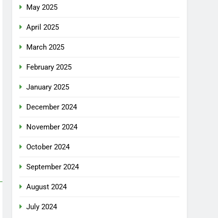
May 2025
April 2025
March 2025
February 2025
January 2025
December 2024
November 2024
October 2024
September 2024
August 2024
July 2024