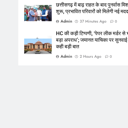
छत्तीसगढ़ में बाढ़ राहत के बाद पुनर्वास म
शुरू, प्रभावित परिवारों को मिलेगी नई मद
Admin
37 Minutes Ago
0
HC की कड़ी टिप्पणी, ‘पेपर लीक मर्डर से 
बड़ा अपराध’; जमानत याचिका पर सुनवाई म
कही बड़ी बात
Admin
2 Hours Ago
0