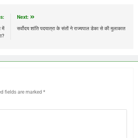
s:
Next:
में
सर्वोदय शांति पदयात्रा के संतों ने राज्यपाल डेका से की मुलाकात
या?
ed fields are marked
*