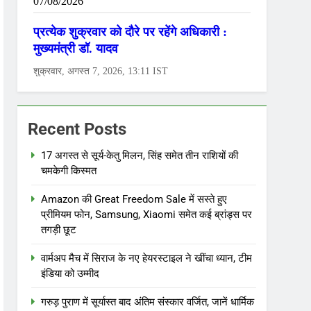
Recent Posts
17 अगस्त से सूर्य-केतु मिलन, सिंह समेत तीन राशियों की
चमकेगी किस्मत
Amazon की Great Freedom Sale में सस्ते हुए
प्रीमियम फोन, Samsung, Xiaomi समेत कई ब्रांड्स पर
तगड़ी छूट
वार्मअप मैच में सिराज के नए हेयरस्टाइल ने खींचा ध्यान, टीम
इंडिया को उम्मीद
गरुड़ पुराण में सूर्यास्त बाद अंतिम संस्कार वर्जित, जानें धार्मिक