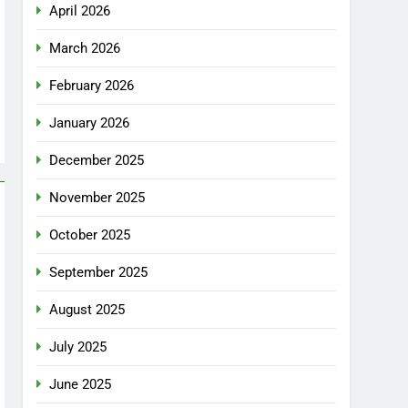
April 2026
March 2026
February 2026
January 2026
December 2025
November 2025
October 2025
September 2025
August 2025
July 2025
June 2025