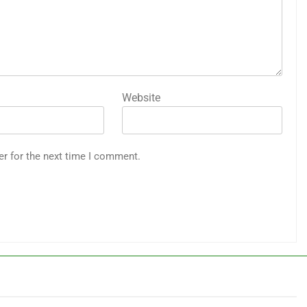
Website
er for the next time I comment.