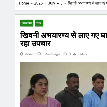
Home
2026
July
3
खिवनी अभयारण्य से लाए गए घ
मध्‍यप्रदेश
राज्य
खिवनी अभयारण्य से लाए गए घा
रहा उपचार
0
Admin
1 Month Ago
1 Mins