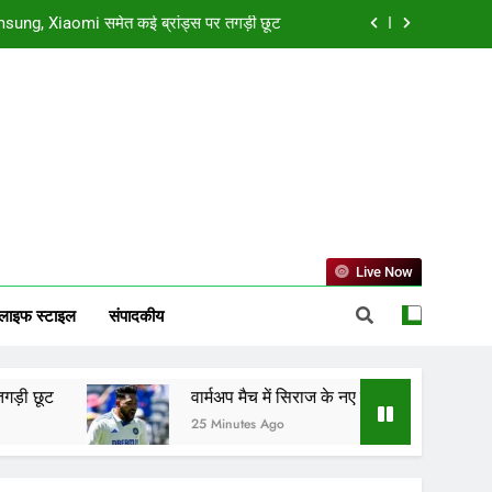
ए हेयरस्टाइल ने खींचा ध्यान, टीम इंडिया को उम्मीद
्यास्त बाद अंतिम संस्कार वर्जित, जानें धार्मिक मान्यता
तु मिलन, सिंह समेत तीन राशियों की चमकेगी किस्मत
sung, Xiaomi समेत कई ब्रांड्स पर तगड़ी छूट
ए हेयरस्टाइल ने खींचा ध्यान, टीम इंडिया को उम्मीद
्यास्त बाद अंतिम संस्कार वर्जित, जानें धार्मिक मान्यता
Live Now
लाइफ स्टाइल
संपादकीय
वार्मअप मैच में सिराज के नए हेयरस्टाइल ने खींचा ध्यान, टीम इंडिय
25 Minutes Ago