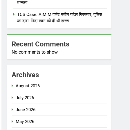
मान्यता
TCS Case: AIMIM पार्षद मतीन पटेल गिरफ्तार, पुलिस
का दावा- निदा खान को दी थी शरण
Recent Comments
No comments to show.
Archives
August 2026
July 2026
June 2026
May 2026