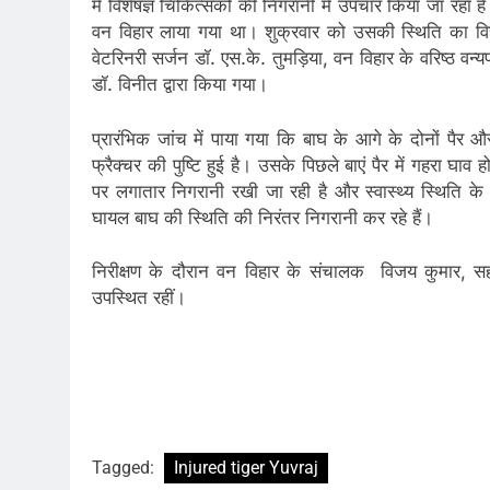
में विशेषज्ञ चिकित्सकों की निगरानी में उपचार किया जा रहा 
वन विहार लाया गया था। शुक्रवार को उसकी स्थिति का विस्त
वेटरिनरी सर्जन डॉ. एस.के. तुमड़िया, वन विहार के वरिष्ठ वन्
डॉ. विनीत द्वारा किया गया।
प्रारंभिक जांच में पाया गया कि बाघ के आगे के दोनों पैर और पि
फ्रैक्चर की पुष्टि हुई है। उसके पिछले बाएं पैर में गहरा घ
पर लगातार निगरानी रखी जा रही है और स्वास्थ्य स्थिति 
घायल बाघ की स्थिति की निरंतर निगरानी कर रहे हैं।
निरीक्षण के दौरान वन विहार के संचालक विजय कुमार, 
उपस्थित रहीं।
Tagged:
Injured tiger Yuvraj