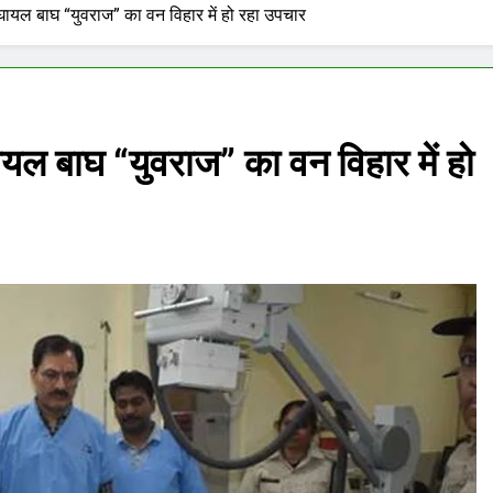
ायल बाघ “युवराज” का वन विहार में हो रहा उपचार
यल बाघ “युवराज” का वन विहार में हो