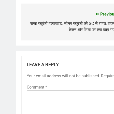
Previou
Post
navigation
राजा रघुवंशी हत्याकांड: सोनम रघुवंशी को SC से राहत, बहस 
केतन और सिया पर क्या कहा ग
LEAVE A REPLY
Your email address will not be published.
Requir
Comment
*