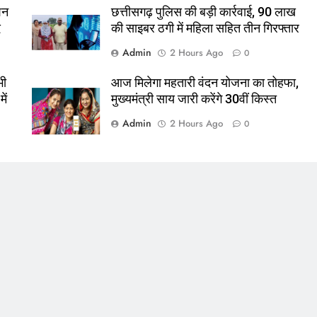
िशन
छत्तीसगढ़ पुलिस की बड़ी कार्रवाई, 90 लाख
द
की साइबर ठगी में महिला सहित तीन गिरफ्तार
Admin
2 Hours Ago
0
भी
आज मिलेगा महतारी वंदन योजना का तोहफा,
ें
मुख्यमंत्री साय जारी करेंगे 30वीं किस्त
Admin
2 Hours Ago
0