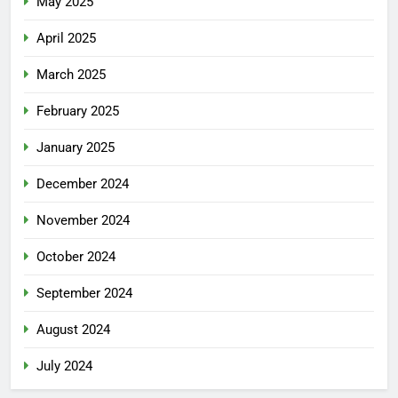
May 2025
April 2025
March 2025
February 2025
January 2025
December 2024
November 2024
October 2024
September 2024
August 2024
July 2024