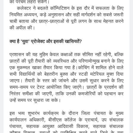
का परचम लहरा सकेंगे।
​कलेक्टर ने बदलते कॉम्पिटिशन के इस दौर में सफलता के लिए
नियमित अध्ययन, कड़े अनुशासन और सही मार्गदर्शन को सबसे जरूरी
चाबी बताया और छात्र-छात्राओं से पूरी लगन के साथ मेहनत करने
की अपील की।
​क्या है 'युवा' प्रोजेक्ट और इसकी खासियतें?
​
प्रशासन की यह मुहिम केवल कक्षाओं तक सीमित नहीं रहेगी, बल्कि
छात्रों की पूरी तैयारी को व्यवस्थित और परिणामोन्मुख बनाने के लिए
एक मुकम्मल खाका तैयार किया गया है।कोचिंग में शामिल होने वाले
सभी विद्यार्थियों को बेहतरीन बुक्स और स्टडी मटेरियल मुफ्त दिया
जाएगा। तैयारी के स्तर को जांचने और उसमें सुधार करने के लिए
समय-समय पर टेस्ट आयोजित किए जाएंगे। छात्रों के प्रदर्शन की
निरंतर समीक्षा की जाएगी, ताकि उनकी कमजोरियों को पहचान कर
उन्हें समय पर सुधारा जा सके।
​
​इस भव्य शुभारंभ कार्यक्रम के दौरान जिला पंचायत के मुख्य
कार्यपालन अधिकारी, बीसीएस कॉलेज के प्राचार्य, उप संचालक
पंचायत, सहायक आयुक्त आदिवासी विकास, सहायक संचालक
कौशल विकास, युवाओं को प्रशिक्षित करने वाले जिले के युवा