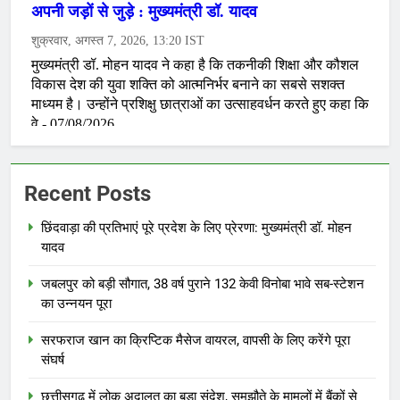
Recent Posts
छिंदवाड़ा की प्रतिभाएं पूरे प्रदेश के लिए प्रेरणा: मुख्यमंत्री डॉ. मोहन
यादव
जबलपुर को बड़ी सौगात, 38 वर्ष पुराने 132 केवी विनोबा भावे सब-स्टेशन
का उन्नयन पूरा
सरफराज खान का क्रिप्टिक मैसेज वायरल, वापसी के लिए करेंगे पूरा
संघर्ष
छत्तीसगढ़ में लोक अदालत का बड़ा संदेश, समझौते के मामलों में बैंकों से