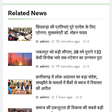
Related News
छिंदवाड़ा की प्रतिभाएं पूरे प्रदेश के लिए
प्रेरणा: मुख्यमंत्री डॉ. मोहन यादव
admin
10 minutes ago
0
जबलपुर को बड़ी सौगात, 38 वर्ष पुराने 132
केवी विनोबा भावे सब-स्टेशन का उन्नयन पूरा
admin
19 minutes ago
0
छत्तीसगढ़ में लोक अदालत का बड़ा संदेश,
समझौते के मामलों में बैंकों से ब्याज में रियायत
की अपील
admin
1 hour ago
0
समाज की एकजुटता ही विकास की सबसे बड़ी