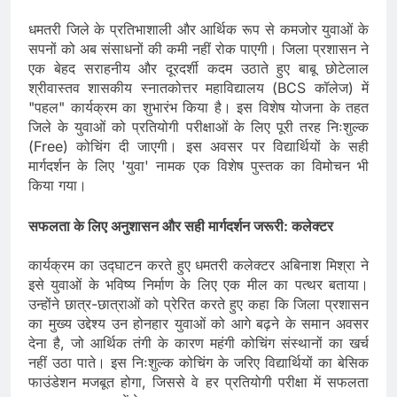
धमतरी जिले के प्रतिभाशाली और आर्थिक रूप से कमजोर युवाओं के
सपनों को अब संसाधनों की कमी नहीं रोक पाएगी। जिला प्रशासन ने
एक बेहद सराहनीय और दूरदर्शी कदम उठाते हुए बाबू छोटेलाल
श्रीवास्तव शासकीय स्नातकोत्तर महाविद्यालय (BCS कॉलेज) में
"पहल" कार्यक्रम का शुभारंभ किया है। इस विशेष योजना के तहत
जिले के युवाओं को प्रतियोगी परीक्षाओं के लिए पूरी तरह निःशुल्क
(Free) कोचिंग दी जाएगी। इस अवसर पर विद्यार्थियों के सही
मार्गदर्शन के लिए 'युवा' नामक एक विशेष पुस्तक का विमोचन भी
किया गया।
​सफलता के लिए अनुशासन और सही मार्गदर्शन जरूरी: कलेक्टर
​
कार्यक्रम का उद्घाटन करते हुए धमतरी कलेक्टर अबिनाश मिश्रा ने
इसे युवाओं के भविष्य निर्माण के लिए एक मील का पत्थर बताया।
उन्होंने छात्र-छात्राओं को प्रेरित करते हुए कहा कि जिला प्रशासन
का मुख्य उद्देश्य उन होनहार युवाओं को आगे बढ़ने के समान अवसर
देना है, जो आर्थिक तंगी के कारण महंगी कोचिंग संस्थानों का खर्च
नहीं उठा पाते। इस निःशुल्क कोचिंग के जरिए विद्यार्थियों का बेसिक
फाउंडेशन मजबूत होगा, जिससे वे हर प्रतियोगी परीक्षा में सफलता