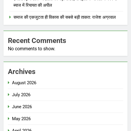
ब्याज में रियायत की अपील
समाज की एकजुटता ही विकास की सबसे बड़ी ताकत: राजेश अग्रवाल
Recent Comments
No comments to show.
Archives
August 2026
July 2026
June 2026
May 2026
April 2026