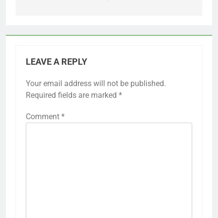
LEAVE A REPLY
Your email address will not be published.
Required fields are marked
*
Comment
*