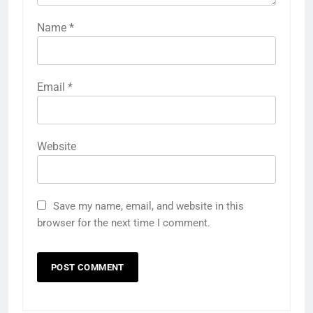
Name
*
Email
*
Website
Save my name, email, and website in this
browser for the next time I comment.