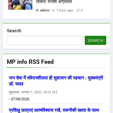
ताकत: राजेश अग्रवाल
admin
1 hour ago
0
Search
SEARCH
MP info RSS Feed