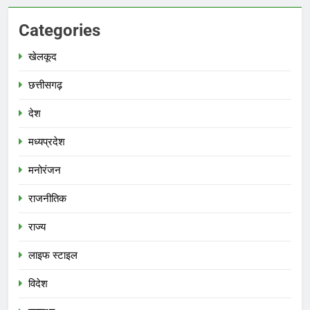
Categories
खेलकूद
छत्तीसगढ़
देश
मध्‍यप्रदेश
मनोरंजन
राजनीतिक
राज्य
लाइफ स्टाइल
विदेश