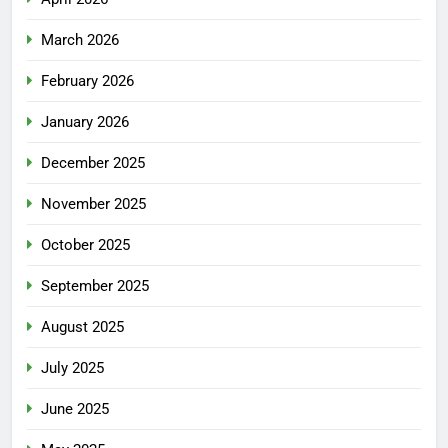
March 2026
February 2026
January 2026
December 2025
November 2025
October 2025
September 2025
August 2025
July 2025
June 2025