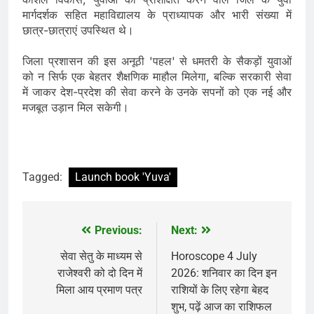
मार्गदर्शक सहित महाविद्यालय के प्राध्यापक और भारी संख्या में
छात्र-छात्राएं उपस्थित थे।
​
जिला प्रशासन की इस अनूठी 'पहल' से धमतरी के सैकड़ों युवाओं
को न सिर्फ एक बेहतर शैक्षणिक माहौल मिलेगा, बल्कि सरकारी सेवा
में जाकर देश-प्रदेश की सेवा करने के उनके सपनों को एक नई और
मजबूत उड़ान मिल सकेगी।
Tagged:
Launch book 'Yuva'
Previous:
Next:
Post
navigation
सेवा सेतु के माध्यम से
Horoscope 4 July
राजेश्वरी को दो दिन में
2026: शनिवार का दिन इन
मिला आय प्रमाण पत्र
राशियों के लिए रहेगा बेहद
शुभ, पढ़ें आज का राशिफल