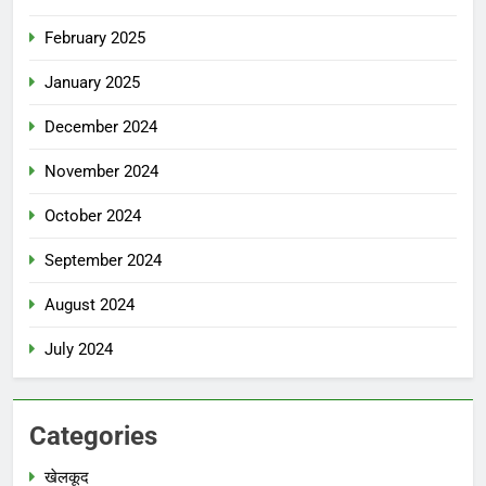
February 2025
January 2025
December 2024
November 2024
October 2024
September 2024
August 2024
July 2024
Categories
खेलकूद