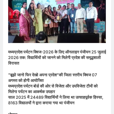
मध्यप्रदेश पर्यटन क्विज-2026 के लिए ऑनलाइन पंजीयन 25 जुलाई
2026 तक: विद्यार्थियों को जानने को मिलेगी प्रदेश की समृद्धशाली
विरासत
"बूझो जानो फिर देखो अपना प्रदेश"की जिला स्तरीय क्विज 07
अगस्त को होगी आयोजित
मध्यप्रदेश पर्यटन बोर्ड की ओर से विजेता और उपविजेता टीमों को
मिलेगा पर्यटन का आकर्षक उपहार
साल 2025 में 24489 विद्यार्थियों ने लिया था उत्साहपूर्वक हिस्सा,
8163 विद्यालयों ने द्वारा कराया गया था पंजीयन