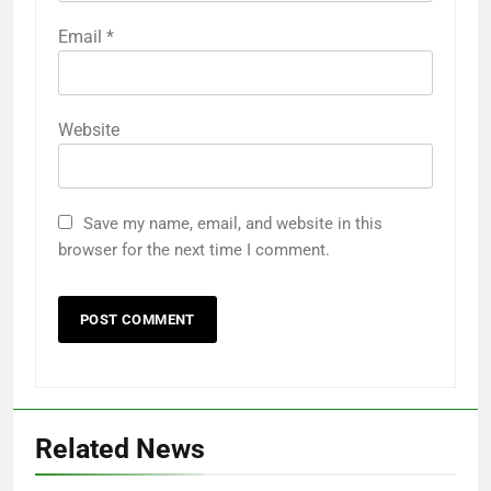
Email
*
Website
Save my name, email, and website in this
browser for the next time I comment.
Related News