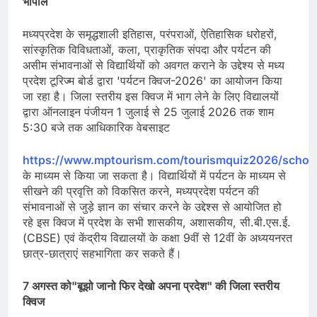
भोपाल
मध्यप्रदेश के समृद्धशाली इतिहास, परंपराओं, ऐतिहासिक धरोहरों,
सांस्कृतिक विविधताओं, कला, प्राकृतिक संपदा और पर्यटन की
असीम संभावनाओं से विद्यार्थियों को अवगत कराने के उद्देश्य से मध्य
प्रदेश टूरिज्म बोर्ड द्वारा 'पर्यटन क्विज-2026' का आयोजन किया
जा रहा है। जिला स्तरीय इस क्विज में भाग लेने के लिए विद्यालयों
द्वारा ऑनलाइन पंजीयन 1 जुलाई से 25 जुलाई 2026 तक शाम
5:30 बजे तक आधिकारिक वेबसाइट
https://www.mptourism.com/tourismquiz2026/schoo
के माध्यम से किया जा सकता है। विद्यार्थियों में पर्यटन के माध्यम से
सीखने की प्रवृत्ति को विकसित करने, मध्यप्रदेश पर्यटन की
संभावनाओं से जुड़े ज्ञान का संचार करने के उद्देश्स से आयोजित हो
रहे इस क्विज में प्रदेश के सभी शासकीय, अशासकीय, सी.बी.एस.ई.
(CBSE) एवं केंद्रीय विद्यालयों के कक्षा 9वीं से 12वीं के अध्ययनरत
छात्र-छात्राएं सहभागिता कर सकते हैं।
7 अगस्त को"बूझो जानो फिर देखो अपना प्रदेश" की जिला स्तरीय
क्विज