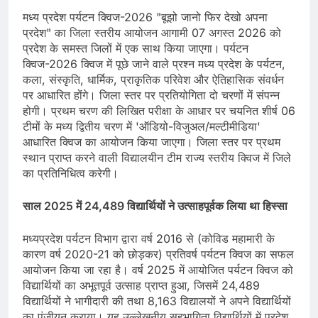
मध्य प्रदेश पर्यटन क्विज-2026 "बूझो जानो फिर देखो अपना
प्रदेश" का जिला स्तरीय आयोजन आगामी 07 अगस्त 2026 को
प्रदेश के समस्त जिलों में एक साथ किया जाएगा। पर्यटन
क्विज-2026 क्विज में पूछे जाने वाले प्रश्न मध्य प्रदेश के पर्यटन,
कला, संस्कृति, धार्मिक, प्राकृतिक परिवेश और ऐतिहासिक संवर्धन
पर आधारित होंगे। जिला स्तर पर प्रतियोगिता दो चरणों में संपन्न
होगी। प्रथम चरण की लिखित परीक्षा के आधार पर चयनित शीर्ष 06
टीमों के मध्य द्वितीय चरण में 'ऑडियो-विजुअल/मल्टीमीडिया'
आधारित क्विज का आयोजन किया जाएगा। जिला स्तर पर प्रथम
स्थान प्राप्त करने वाली विद्यालयीन टीम राज्य स्तरीय क्विज में जिले
का प्रतिनिधित्व करेगी।
साल 2025 में 24,489 विद्यार्थियों ने उत्साहपूर्वक लिया था हिस्सा
मध्यप्रदेश पर्यटन विभाग द्वारा वर्ष 2016 से (कोविड महामारी के
कारण वर्ष 2020-21 को छोड़कर) प्रतिवर्ष पर्यटन क्विज का सफल
आयोजन किया जा रहा है। वर्ष 2025 में आयोजित पर्यटन क्विज को
विद्यार्थियों का अभूतपूर्व उत्साह प्राप्त हुआ, जिसमें 24,489
विद्यार्थियों ने भागीदारी की तथा 8,163 विद्यालयों ने अपने विद्यार्थियों
का पंजीयन कराया। यह उल्लेखनीय सहभागिता विद्यार्थियों में प्रदेश