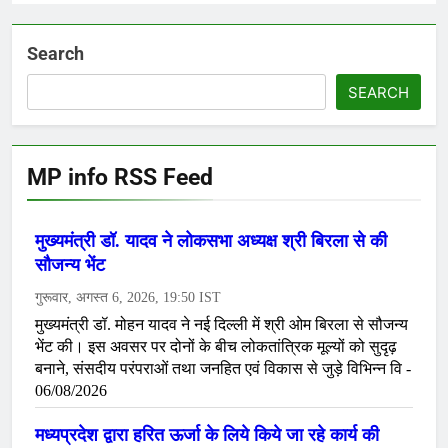
Search
SEARCH
MP info RSS Feed