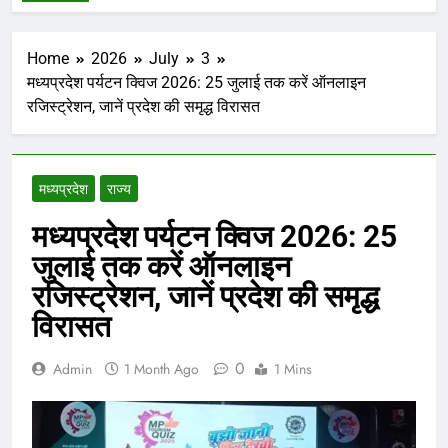
Home
2026
July
3
मध्यप्रदेश पर्यटन क्विज 2026: 25 जुलाई तक करें ऑनलाइन
रजिस्ट्रेशन, जानें प्रदेश की समृद्ध विरासत
मध्‍यप्रदेश
राज्य
मध्यप्रदेश पर्यटन क्विज 2026: 25
जुलाई तक करें ऑनलाइन
रजिस्ट्रेशन, जानें प्रदेश की समृद्ध
विरासत
0
Admin
1 Month Ago
1 Mins