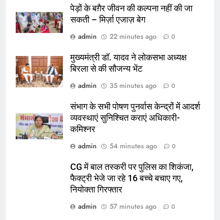
पेड़ों के बग़ैर जीवन की कल्पना नहीं की जा
सकती – मिर्ज़ा एजाज़ बेग
admin
22 minutes ago
0
मुख्यमंत्री डॉ. यादव ने लोकसभा अध्यक्ष
बिरला से की सौजन्य भेंट
admin
35 minutes ago
0
संभाग के सभी पोषण पुनर्वास केन्द्रों में आदर्श
व्यवस्थाएं सुनिश्चित कराएं अधिकारी-
कमिश्नर
admin
54 minutes ago
0
CG में बाल तस्करी पर पुलिस का शिकंजा,
फैक्ट्री भेजे जा रहे 16 बच्चे बचाए गए,
नियोक्ता गिरफ्तार
admin
57 minutes ago
0