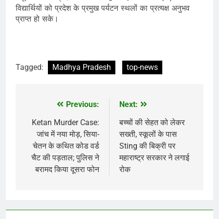
विद्यार्थियों को प्रदेश के प्रमुख पर्यटन स्थलों का प्रत्यक्ष अनुभव
प्राप्त हो सके।
Tagged:
Madhya Pradesh
top-news
Previous:
Next:
Post
navigation
Ketan Murder Case:
बच्चों की सेहत को लेकर
जांच में नया मोड़, सिया-
सख्ती, स्कूलों के पास
चेतन के कथित कोड वर्ड
Sting की बिक्री पर
चैट की पड़ताल; पुलिस ने
महाराष्ट्र सरकार ने लगाई
बरामद किया दूसरा फोन
रोक