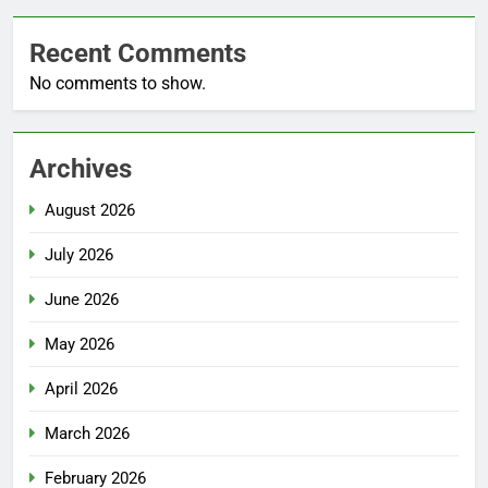
Recent Comments
No comments to show.
Archives
August 2026
July 2026
June 2026
May 2026
April 2026
March 2026
February 2026