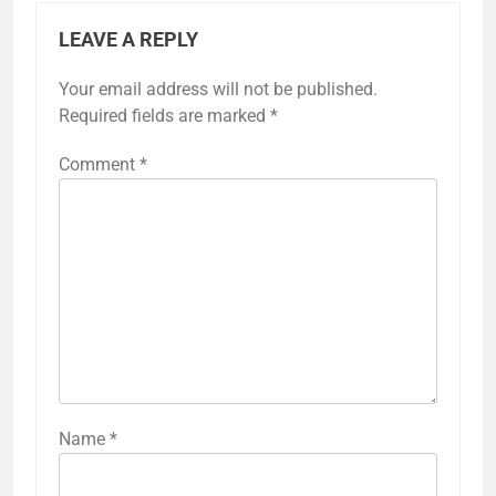
LEAVE A REPLY
Your email address will not be published.
Required fields are marked
*
Comment
*
Name
*