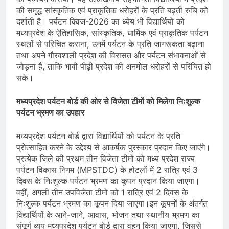
की समृद्ध सांस्कृतिक एवं प्राकृतिक धरोहरों के प्रति बढ़ती रुचि को
दर्शाती है। पर्यटन क्विज-2026 का ध्येय भी विद्यार्थियों को
मध्यप्रदेश के ऐतिहासिक, सांस्कृतिक, धार्मिक एवं प्राकृतिक पर्यटन
स्थलों से परिचित कराना, उनमें पर्यटन के प्रति जागरूकता बढ़ाना
तथा अपने गौरवशाली प्रदेश की विरासत और पर्यटन संभावनाओं से
जोड़ना है, ताकि भावी पीढ़ी प्रदेश की अनमोल धरोहरों से परिचित हो
सके।
मध्यप्रदेश पर्यटन बोर्ड की ओर से विजेता टीमों को मिलेगा निःशुल्क
पर्यटन भ्रमण का उपहार
मध्यप्रदेश पर्यटन बोर्ड द्वारा विद्यार्थियों को पर्यटन के प्रति
प्रोत्साहित करने के उद्देश्य से आकर्षक पुरस्कार प्रदान किए जाएंगे।
प्रत्येक जिले की प्रथम तीन विजेता टीमों को मध्य प्रदेश राज्य
पर्यटन विकास निगम (MPSTDC) के होटलों में 2 रात्रि एवं 3
दिवस के निःशुल्क पर्यटन भ्रमण का कूपन प्रदान किया जाएगा।
वहीं, अगली तीन उपविजेता टीमों को 1 रात्रि एवं 2 दिवस के
निःशुल्क पर्यटन भ्रमण का कूपन दिया जाएगा।इन कूपनों के अंतर्गत
विद्यार्थियों के आने-जाने, आवास, भोजन तथा स्थानीय भ्रमण का
संपूर्ण व्यय मध्यप्रदेश पर्यटन बोर्ड द्वारा वहन किया जाएगा, जिससे