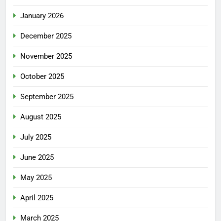
January 2026
December 2025
November 2025
October 2025
September 2025
August 2025
July 2025
June 2025
May 2025
April 2025
March 2025