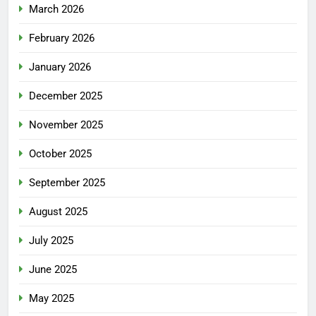
March 2026
February 2026
January 2026
December 2025
November 2025
October 2025
September 2025
August 2025
July 2025
June 2025
May 2025