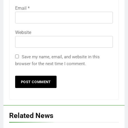
Email
*
Website
Save my name, email, and website in this
browser for the next time I comment.
Related News