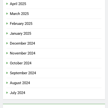
April 2025
March 2025
February 2025
January 2025
December 2024
November 2024
October 2024
September 2024
August 2024
July 2024