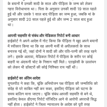
के बयानों में उनकी शादी के साल और पीड़िता के जन्म को लेकर
गहरा विरोधाभास था। पिता के अनुसार उनकी शादी 19 साल पहले
हुई थी और उसके 1 साल बाद पीड़िता का जन्म हुआ, जबकि मां के
अनुसार शादी 20 साल पहले हुई थी और जन्म 2 साल बाद हुआ
था।
आपसी सहमति से संबंध और मेडिकल रिपोर्ट बनी आधार
हाईकोर्ट ने अपने आदेश में नोट किया कि पीड़िता ने खुद अपने बयानों
में स्वीकार किया था कि वह अपनी मर्जी से अपीलकर्ता के साथ
बनारस गई थी, जहां दोनों ने शादी की और पति-पत्नी की तरह रहने
लगे। इसके अलावा, मेडिकल रिपोर्ट में पीड़िता के शरीर पर कोई
बाहरी या अंदरूनी चोट के निशान नहीं मिले। प्राइवेसी के उल्लंघन
को लेकर भी डॉक्टरों की कोई निश्चित राय नहीं थी।
हाईकोर्ट का अंतिम आदेश
युगलपीठ ने कहा कि, चूंकि अभियोजन पक्ष पीड़िता की जन्मतिथि को
संदेह से परे साबित नहीं कर सका, इसलिए पीड़िता को घटना के
समय बालिग माना जाएगा। चूंकि संबंध आपसी सहमति से बने थे,
इसलिए केवल डीएनए रिपोर्ट पॉजिटिव आने से आरोपी अपराधी सिद्ध
नहीं होता। हाईकोर्ट ने जिला न्यायालय के आदेश को पूरी तरह