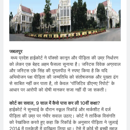
जबलपुर
मध्य प्रदेश हाईकोर्ट ने पॉक्सो कानून और पीड़िता की उम्र निर्धारण
को लेकर एक बेहद अहम फैसला सुनाया है। जस्टिस विवेक अग्रवाल
और जस्टिस एके सिंह की युगलपीठ ने स्पष्ट किया है कि यदि
अभियोजन पक्ष पीड़िता की जन्मतिथि को संतोषजनक और पुख्ता ढंग
से साबित नहीं कर पाता है, तो केवल 'पॉजिटिव डीएनए रिपोर्ट' के
आधार पर आरोपी को दोषी मानकर सजा नहीं दी जा सकती।
कोर्ट का सवाल, 9 साल में कैसे पास कर ली 10वीं कक्षा?
हाईकोर्ट ने सुनवाई के दौरान स्कूल रिकॉर्ड और मार्कशीट में दर्ज
पीड़िता की उम्र पर गंभीर सवाल उठाए। कोर्ट ने तार्किक विसंगति
को रेखांकित करते हुए कहा कि रिकॉर्ड के अनुसार पीड़िता ने जुलाई
2014 में एलकेजी में दाखिला लिया था। ऐसे में कोई भी बच्ची महज