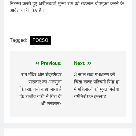
निरस्त करते हुए अपीलकर्ता मुन्ना राम को तत्काल दोषमुक्त करने के
आदेश जारी किए हैं।
Tagged:
POCSO
Previous:
Next:
Post
navigation
राम मंदिर और चंद्रशेखर
3 साल तक गर्भधारण की
सरकार का अनसुना
चिंता खत्म! पश्चिमी सिंहभूम
किस्सा, क्यों कहा जाता है
में महिलाओं को मुफ्त मिलेगा
कि राजीव गांधी ने गिरा दी
गर्भनिरोधक इम्प्लांट
थी सरकार?