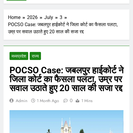
Home
2026
July
3
POCSO Case: जबलपुर हाईकोर्ट ने जिला कोर्ट का फैसला पलटा,
उम्र पर सवाल उठाते हुए 20 साल की सजा रद्द
मध्‍यप्रदेश
राज्य
POCSO Case: जबलपुर हाईकोर्ट ने
जिला कोर्ट का फैसला पलटा, उम्र पर
सवाल उठाते हुए 20 साल की सजा रद्द
0
Admin
1 Month Ago
1 Mins