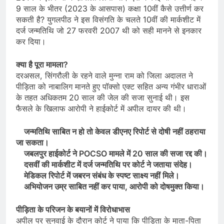
9 साल के भीतर (2023 के आसपास) कक्षा 10वीं कैसे उत्तीर्ण कर
सकती है? युगलपीठ ने इस विसंगति के चलते 10वीं की मार्कशीट में
दर्ज जन्मतिथि जो 27 फरवरी 2007 थी को सही मानने से इनकार
कर दिया।
क्या है पूरा मामला?
दरअसल, सिंगरौली के रहने वाले मुन्ना राम को जिला अदालत ने
पीड़िता को नाबालिग मानते हुए पॉक्सो एक्ट सहित अन्य गंभीर धाराओं
के तहत अधिकतम 20 साल की जेल की सजा सुनाई थी। इस
फैसले के खिलाफ आरोपी ने हाईकोर्ट में अपील दायर की थी।
जन्मतिथि साबित न हो तो केवल डीएनए रिपोर्ट से दोषी नहीं ठहराया
जा सकता।
जबलपुर हाईकोर्ट ने POCSO मामले में 20 साल की सजा रद्द की।
दसवीं की मार्कशीट में दर्ज जन्मतिथि पर कोर्ट ने जताया संदेह।
मेडिकल रिपोर्ट में जबरन संबंध के स्पष्ट साक्ष्य नहीं मिले।
अभियोजन उम्र साबित नहीं कर पाया, आरोपी को दोषमुक्त किया।
पीड़िता के परिजन के बयानों में विरोधाभास
अपील पर सुनवाई के दौरान कोर्ट ने पाया कि पीड़िता के माता-पिता