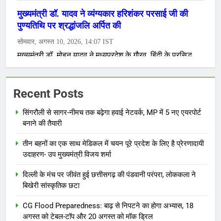
Recent Posts
सिंगरौली से सागर-नीमच तक बढ़ेगा हवाई नेटवर्क, MP में 5 नए एयरपोर्ट
बनाने की तैयारी
तीन बहनों का एक साथ मेडिकल में चयन पूरे प्रदेश के लिए है प्रेरणादायी
उदाहरण- उप मुख्यमंत्री विजय शर्मा
दिल्ली के मंच पर जीवंत हुई छत्तीसगढ़ की पंडवानी परंपरा, लोककला ने
बिखेरी सांस्कृतिक छटा
CG Flood Preparedness: बाढ़ से निपटने का होगा अभ्यास, 18
अगस्त को टेबल-टॉप और 20 अगस्त को मॉक ड्रिल