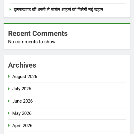
झगराखाण्ड की धरती से मार्शल आर्ट्स को मिलेगी नई उड़ान
Recent Comments
No comments to show.
Archives
August 2026
July 2026
June 2026
May 2026
April 2026