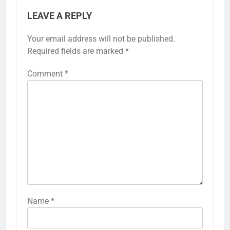
LEAVE A REPLY
Your email address will not be published.
Required fields are marked
*
Comment
*
Name
*