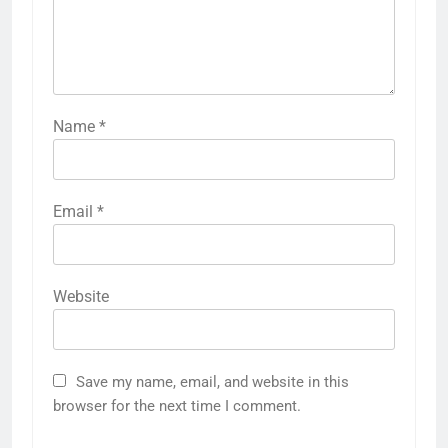
Name
*
Email
*
Website
Save my name, email, and website in this
browser for the next time I comment.