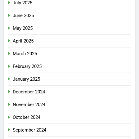
July 2025
June 2025
May 2025
April 2025
March 2025
February 2025
January 2025
December 2024
November 2024
October 2024
September 2024