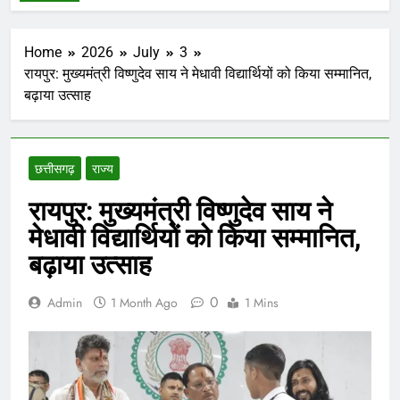
Home
2026
July
3
रायपुर: मुख्यमंत्री विष्णुदेव साय ने मेधावी विद्यार्थियों को किया सम्मानित,
बढ़ाया उत्साह
छत्तीसगढ़
राज्य
रायपुर: मुख्यमंत्री विष्णुदेव साय ने
मेधावी विद्यार्थियों को किया सम्मानित,
बढ़ाया उत्साह
0
Admin
1 Month Ago
1 Mins