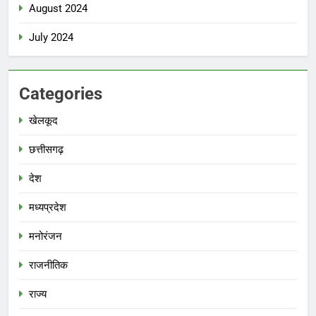
August 2024
July 2024
Categories
खेलकूद
छत्तीसगढ़
देश
मध्‍यप्रदेश
मनोरंजन
राजनीतिक
राज्य