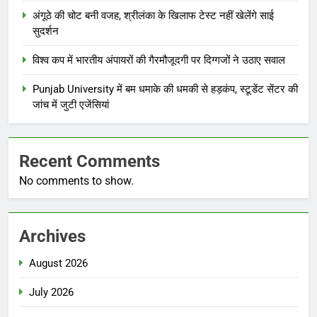
अंगूठे की चोट बनी वजह, श्रीलंका के खिलाफ टेस्ट नहीं खेलेंगे साई
सुदर्शन
विश्व कप में भारतीय अंपायरों की गैरमौजूदगी पर दिग्गजों ने उठाए सवाल
Punjab University में बम धमाके की धमकी से हड़कंप, स्टूडेंट सेंटर की
जांच में जुटी एजेंसियां
Recent Comments
No comments to show.
Archives
August 2026
July 2026