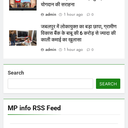
योगदान की सराहना
admin
1 hour ago
0
जबलपुर में लोकायुक्त का बड़ा छापा, ग्रामीण
विकास बैंक के बाबू की 6 करोड़ से ज्यादा की
काली कमाई का खुलासा
admin
1 hour ago
0
Search
SEARCH
MP info RSS Feed