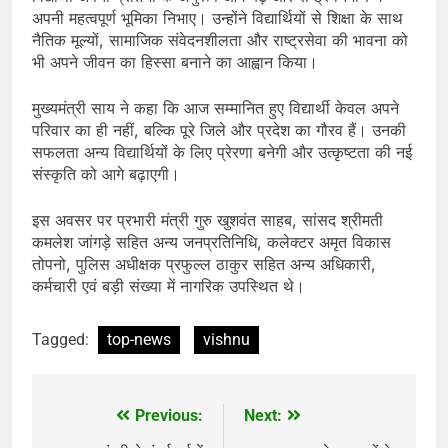
अपनी महत्वपूर्ण भूमिका निभाए। उन्होंने विद्यार्थियों से शिक्षा के साथ
नैतिक मूल्यों, सामाजिक संवेदनशीलता और राष्ट्रसेवा की भावना को
भी अपने जीवन का हिस्सा बनाने का आह्वान किया।
मुख्यमंत्री साय ने कहा कि आज सम्मानित हुए विद्यार्थी केवल अपने
परिवार का ही नहीं, बल्कि पूरे जिले और प्रदेश का गौरव हैं। उनकी
सफलता अन्य विद्यार्थियों के लिए प्रेरणा बनेगी और उत्कृष्टता की नई
संस्कृति को आगे बढ़ाएगी।
इस अवसर पर प्रभारी मंत्री गुरु खुशवंत साहब, सांसद श्रीमती
कमलेश जांगड़े सहित अन्य जनप्रतिनिधि, कलेक्टर अमृत विकास
तोपनो, पुलिस अधीक्षक प्रफुल्ल ठाकुर सहित अन्य अधिकारी,
कर्मचारी एवं बड़ी संख्या में नागरिक उपस्थित थे।
Tagged:
top-news
vishnu
Previous:
Next:
Post