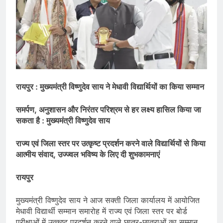
रायपुर : मुख्यमंत्री विष्णुदेव साय ने मेधावी विद्यार्थियों का किया सम्मान
समर्पण, अनुशासन और निरंतर परिश्रम से हर लक्ष्य हासिल किया जा
सकता है : मुख्यमंत्री विष्णुदेव साय
राज्य एवं जिला स्तर पर उत्कृष्ट प्रदर्शन करने वाले विद्यार्थियों से किया
आत्मीय संवाद, उज्ज्वल भविष्य के लिए दी शुभकामनाएं
रायपुर
मुख्यमंत्री विष्णुदेव साय ने आज सक्ती जिला कार्यालय में आयोजित
मेधावी विद्यार्थी सम्मान समारोह में राज्य एवं जिला स्तर पर बोर्ड
परीक्षाओं में उत्कृष्ट प्रदर्शन करने वाले छात्र-छात्राओं का सम्मान