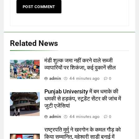
Related News
मंडी शुल्क जमा नहीं करने वाले सब्जी
व्यापारियों पर शिकंजा, कई दुकानें सील
admin
44 minutes ago
0
Punjab University में बम धमाके की
धमकी से हड़कंप, स्टूडेंट सेंटर की जांच में
जुटी एजेंसियां
admin
44 minutes ago
0
राष्ट्रपति मुर्मु ने खरगोन के कमल गौड़ को
किया सम्मानित, महेश्वरी साड़ी बुनाई में