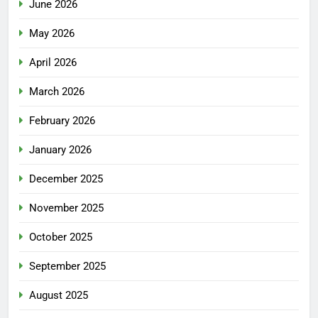
June 2026
May 2026
April 2026
March 2026
February 2026
January 2026
December 2025
November 2025
October 2025
September 2025
August 2025