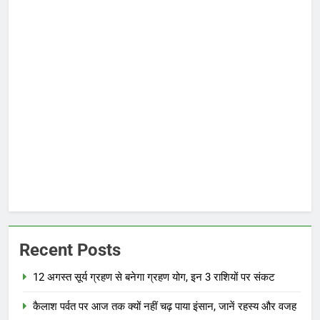
Recent Posts
12 अगस्त सूर्य ग्रहण से बनेगा ग्रहण योग, इन 3 राशियों पर संकट
कैलाश पर्वत पर आज तक क्यों नहीं चढ़ पाया इंसान, जानें रहस्य और वजह