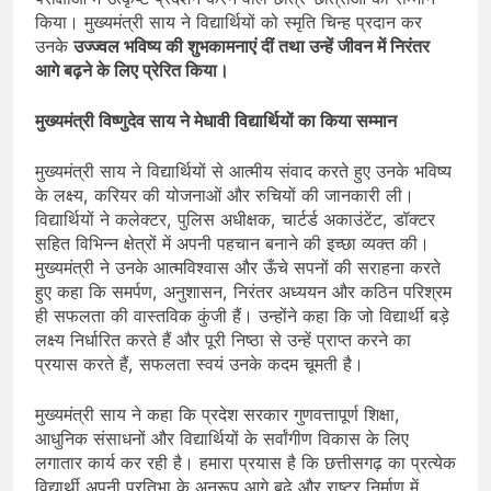
किया। मुख्यमंत्री साय ने विद्यार्थियों को स्मृति चिन्ह प्रदान कर
उनके
उज्ज्वल भविष्य की शुभकामनाएं दीं तथा उन्हें जीवन में निरंतर
आगे बढ़ने के लिए प्रेरित किया।
मुख्यमंत्री विष्णुदेव साय ने मेधावी विद्यार्थियों का किया सम्मान
मुख्यमंत्री साय ने विद्यार्थियों से आत्मीय संवाद करते हुए उनके भविष्य
के लक्ष्य, करियर की योजनाओं और रुचियों की जानकारी ली।
विद्यार्थियों ने कलेक्टर, पुलिस अधीक्षक, चार्टर्ड अकाउंटेंट, डॉक्टर
सहित विभिन्न क्षेत्रों में अपनी पहचान बनाने की इच्छा व्यक्त की।
मुख्यमंत्री ने उनके आत्मविश्वास और ऊँचे सपनों की सराहना करते
हुए कहा कि समर्पण, अनुशासन, निरंतर अध्ययन और कठिन परिश्रम
ही सफलता की वास्तविक कुंजी हैं। उन्होंने कहा कि जो विद्यार्थी बड़े
लक्ष्य निर्धारित करते हैं और पूरी निष्ठा से उन्हें प्राप्त करने का
प्रयास करते हैं, सफलता स्वयं उनके कदम चूमती है।
मुख्यमंत्री साय ने कहा कि प्रदेश सरकार गुणवत्तापूर्ण शिक्षा,
आधुनिक संसाधनों और विद्यार्थियों के सर्वांगीण विकास के लिए
लगातार कार्य कर रही है। हमारा प्रयास है कि छत्तीसगढ़ का प्रत्येक
विद्यार्थी अपनी प्रतिभा के अनुरूप आगे बढ़े और राष्ट्र निर्माण में