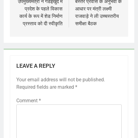
navigation
उपमुख्यमंत्री ने गंडईखुर्द में
बस्तर प्रवास के अनुभवों के
प्रदेश के पहले विकास
आधार पर मंत्री लक्ष्मी
कार्य के रूप में शेड निर्माण
राजवाड़े ने ली उच्चस्तरीय
प्रस्ताव को दी स्वीकृति
समीक्षा बैठक
LEAVE A REPLY
Your email address will not be published.
Required fields are marked
*
Comment
*