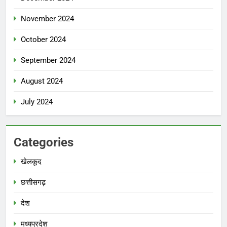
November 2024
October 2024
September 2024
August 2024
July 2024
Categories
खेलकूद
छत्तीसगढ़
देश
मध्‍यप्रदेश