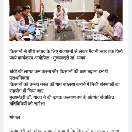
किसानों से सीधे संवाद के लिए राजधानी से लेकर मैदानी स्तर तक किये
जाये कार्यक्रम आयोजित : मुख्यमंत्री डॉ. यादव
खेती की लागत कम करना और किसानों की आय बढ़ाना हमारी
प्राथमिकता
किसानों को उन्नत नस्ल की गाय उपलब्ध कराने में निजी संस्थाओं का
सहयोग भी लिया जाए
मुख्यमंत्री डॉ. यादव ने की कृषक कल्याण वर्ष के अंतर्गत संचालित
गतिविधियों की समीक्षा
भोपाल
मुख्यमंत्री डॉ. मोहन यादव ने कहा है कि किसानों का कल्याण राज्य