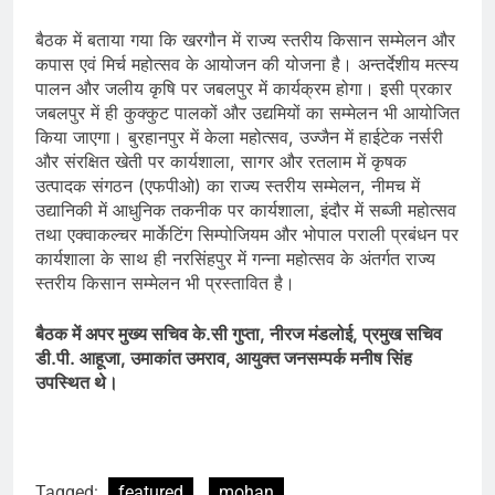
बैठक में बताया गया कि खरगौन में राज्य स्तरीय किसान सम्मेलन और
कपास एवं मिर्च महोत्सव के आयोजन की योजना है। अन्तर्देशीय मत्स्य
पालन और जलीय कृषि पर जबलपुर में कार्यक्रम होगा। इसी प्रकार
जबलपुर में ही कुक्कुट पालकों और उद्यमियों का सम्मेलन भी आयोजित
किया जाएगा। बुरहानपुर में केला महोत्सव, उज्जैन में हाईटेक नर्सरी
और संरक्षित खेती पर कार्यशाला, सागर और रतलाम में कृषक
उत्पादक संगठन (एफपीओ) का राज्य स्तरीय सम्मेलन, नीमच में
उद्यानिकी में आधुनिक तकनीक पर कार्यशाला, इंदौर में सब्जी महोत्सव
तथा एक्वाकल्चर मार्केटिंग सिम्पोजियम और भोपाल पराली प्रबंधन पर
कार्यशाला के साथ ही नरसिंहपुर में गन्ना महोत्सव के अंतर्गत राज्य
स्तरीय किसान सम्मेलन भी प्रस्तावित है।
बैठक में अपर मुख्य सचिव के.सी गुप्ता, नीरज मंडलोई, प्रमुख सचिव
डी.पी. आहूजा, उमाकांत उमराव, आयुक्त जनसम्पर्क मनीष सिंह
उपस्थित थे।
Tagged:
featured
mohan