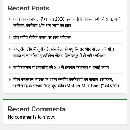
Recent Posts
आज का राशिफल 7 अगस्त 2026: इन राशियों की चमकेगी किस्मत, जानें
करियर, कारोबार और धन लाभ का हाल
तीन वर्षीय रोलिंग बजट पर होगा फोकस
राष्ट्रीय टीम में चुनी गईं कांसाबेल की मधु सिदार और बोड़ला की गीता
यादव खेलो इंडिया एक्सीलेंस सेंटर, बिलासपुर में ले रहीं प्रशिक्षण
सेमीफाइनल में झारखंड को 2-0 से हराकर फाइनल में बनाई जगह
विश्व स्तनपान सप्ताह के राज्य स्तरीय कार्यक्रम का सफल आयोजन,
छत्तीसगढ़ के प्रथम “मातृ दूध कोष (Mother Milk Bank)” की घोषणा
Recent Comments
No comments to show.