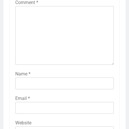
Comment
*
Name
*
Email
*
Website