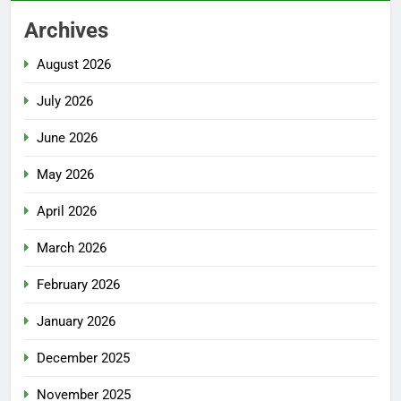
Archives
August 2026
July 2026
June 2026
May 2026
April 2026
March 2026
February 2026
January 2026
December 2025
November 2025