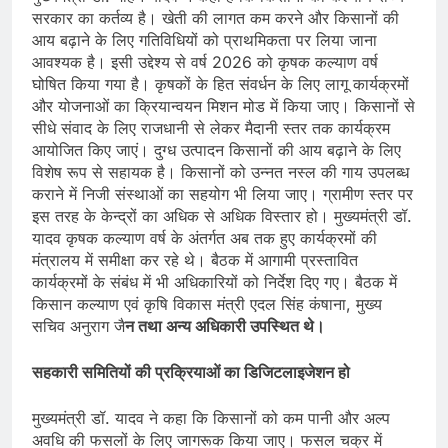
सरकार का कर्तव्य है। खेती की लागत कम करने और किसानों की
आय बढ़ाने के लिए गतिविधियों को प्राथमिकता पर लिया जाना
आवश्यक है। इसी उद्देश्य से वर्ष 2026 को कृषक कल्याण वर्ष
घोषित किया गया है। कृषकों के हित संवर्धन के लिए लागू कार्यक्रमों
और योजनाओं का क्रियान्वयन मिशन मोड में किया जाए। किसानों से
सीधे संवाद के लिए राजधानी से लेकर मैदानी स्तर तक कार्यक्रम
आयोजित किए जाएं। दुग्ध उत्पादन किसानों की आय बढ़ाने के लिए
विशेष रूप से सहायक है। किसानों को उन्नत नस्ल की गाय उपलब्ध
कराने में निजी संस्थाओं का सहयोग भी लिया जाए। ग्रामीण स्तर पर
इस तरह के केन्द्रों का अधिक से अधिक विस्तार हो। मुख्यमंत्री डॉ.
यादव कृषक कल्याण वर्ष के अंतर्गत अब तक हुए कार्यक्रमों की
मंत्रालय में समीक्षा कर रहे थे। बैठक में आगामी प्रस्तावित
कार्यक्रमों के संबंध में भी अधिकारियों को निर्देश दिए गए। बैठक में
किसान कल्याण एवं कृषि विकास मंत्री एदल सिंह कंषाना, मुख्य
सचिव अनुराग जै
न तथा अन्य अधिकारी उपस्थित थे।
सहकारी समितियों की प्रक्रियाओं का डिजिटलाइजेशन हो
मुख्यमंत्री डॉ. यादव ने कहा कि किसानों को कम पानी और अल्प
अवधि की फसलों के लिए जागरूक किया जाए। फसल चक्र में