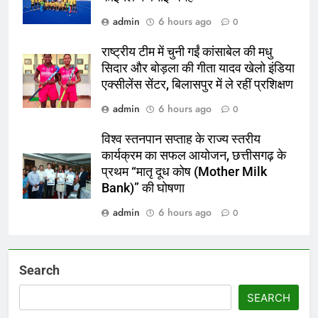
admin
6 hours ago
0
राष्ट्रीय टीम में चुनी गईं कांसाबेल की मधु
सिदार और बोड़ला की गीता यादव खेलो इंडिया
एक्सीलेंस सेंटर, बिलासपुर में ले रहीं प्रशिक्षण
admin
6 hours ago
0
विश्व स्तनपान सप्ताह के राज्य स्तरीय
कार्यक्रम का सफल आयोजन, छत्तीसगढ़ के
प्रथम “मातृ दूध कोष (Mother Milk
Bank)” की घोषणा
admin
6 hours ago
0
Search
SEARCH