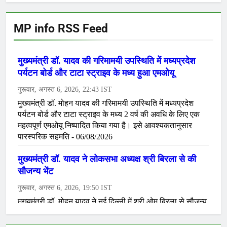
MP info RSS Feed