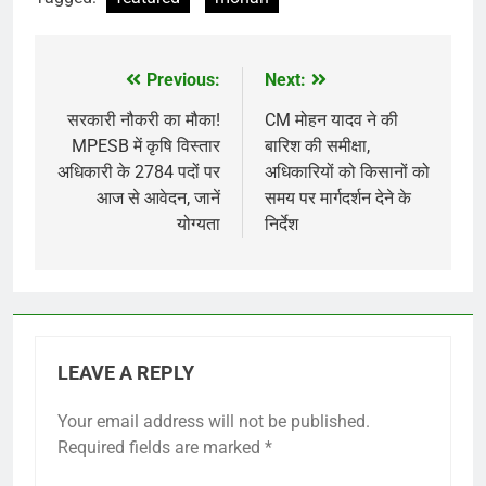
Previous:
Next:
Post
navigation
सरकारी नौकरी का मौका!
CM मोहन यादव ने की
MPESB में कृषि विस्तार
बारिश की समीक्षा,
अधिकारी के 2784 पदों पर
अधिकारियों को किसानों को
आज से आवेदन, जानें
समय पर मार्गदर्शन देने के
योग्यता
निर्देश
LEAVE A REPLY
Your email address will not be published.
Required fields are marked
*