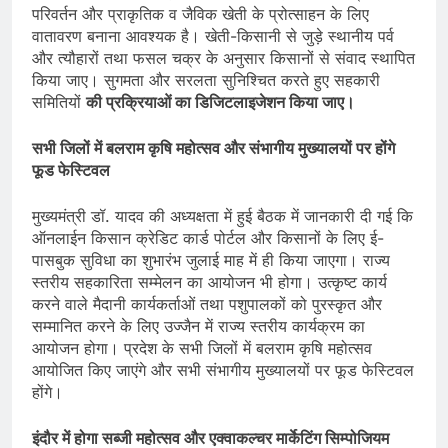
परिवर्तन और प्राकृतिक व जैविक खेती के प्रोत्साहन के लिए
वातावरण बनाना आवश्यक है। खेती-किसानी से जुड़े स्थानीय पर्व
और त्यौहारों तथा फसल चक्र के अनुसार किसानों से संवाद स्थापित
किया जाए। सुगमता और सरलता सुनिश्चित करते हुए सहकारी
समितियों
की प्रक्रियाओं का डिजिटलाइजेशन किया जाए।
सभी जिलों में बलराम कृषि महोत्सव और संभागीय मुख्यालयों पर होंगे
फूड फेस्टिवल
मुख्यमंत्री डॉ. यादव की अध्यक्षता में हुई बैठक में जानकारी दी गई कि
ऑनलाईन किसान क्रेडिट कार्ड पोर्टल और किसानों के लिए ई-
पासबुक सुविधा का शुभारंभ जुलाई माह में ही किया जाएगा। राज्य
स्तरीय सहकारिता सम्मेलन का आयोजन भी होगा। उत्कृष्ट कार्य
करने वाले मैदानी कार्यकर्ताओं तथा पशुपालकों को पुरस्कृत और
सम्मानित करने के लिए उज्जैन में राज्य स्तरीय कार्यक्रम का
आयोजन होगा। प्रदेश के सभी जिलों में बलराम कृषि महोत्सव
आयोजित किए जाएंगे और सभी संभागीय मुख्यालयों पर फूड फेस्टिवल
होंगे।
इंदौर में होगा सब्जी महोत्सव और एक्वाकल्चर मार्केटिंग सिम्पोजियम