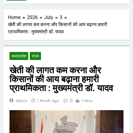
Home
2026
July
3
खेती की लागत कम करना और किसानों की आय बढ़ाना हमारी
प्राथमिकता : मुख्यमंत्री डॉ. यादव
मध्‍यप्रदेश
राज्य
खेती की लागत कम करना और
किसानों की आय बढ़ाना हमारी
प्राथमिकता : मुख्यमंत्री डॉ. यादव
0
Admin
1 Month Ago
1 Mins