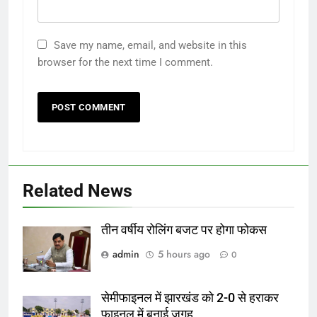
Save my name, email, and website in this
browser for the next time I comment.
Related News
तीन वर्षीय रोलिंग बजट पर होगा फोकस
admin
5 hours ago
0
सेमीफाइनल में झारखंड को 2-0 से हराकर
फाइनल में बनाई जगह