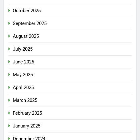
October 2025
September 2025
August 2025
July 2025
June 2025
May 2025
April 2025
March 2025
February 2025
January 2025
December 2024