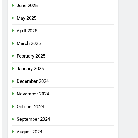
June 2025
May 2025
April 2025
March 2025
February 2025
January 2025
December 2024
November 2024
October 2024
September 2024
August 2024