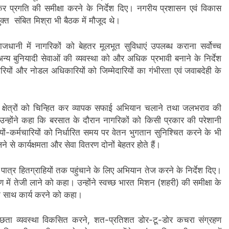
ण कर प्रगति की समीक्षा करने के निर्देश दिए। नगरीय प्रशासन एवं विकास
 संबित मिश्रा भी बैठक में मौजूद थे।
धानी में नागरिकों को बेहतर मूलभूत सुविधाएं उपलब्ध कराना सर्वोच्च
न्य बुनियादी सेवाओं की व्यवस्था को और अधिक प्रभावी बनाने के निर्देश
भारियों और नोडल अधिकारियों को जिम्मेदारियों का गंभीरता एवं जवाबदेही के
्षेत्रों को चिन्हित कर व्यापक सफाई अभियान चलाने तथा जलभराव की
 उन्होंने कहा कि बरसात के दौरान नागरिकों को किसी प्रकार की परेशानी
ियों-कर्मचारियों को निर्धारित समय पर वेतन भुगतान सुनिश्चित करने के भी
े से कार्यक्षमता और सेवा वितरण दोनों बेहतर होते हैं।
ात्र हितग्राहियों तक पहुंचाने के लिए अभियान तेज करने के निर्देश दिए।
ाण में तेजी लाने को कहा। उन्होंने स्वच्छ भारत मिशन (शहरी) की समीक्षा के
ा के साथ कार्य करने को कहा।
्छता व्यवस्था विकसित करने, शत-प्रतिशत डोर-टू-डोर कचरा संग्रहण