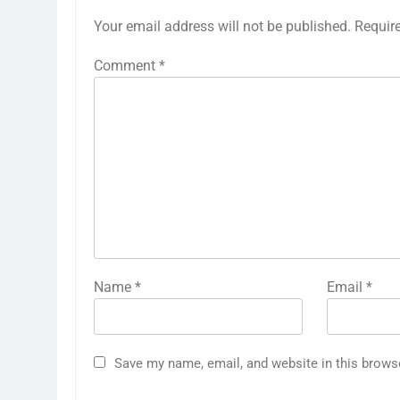
Your email address will not be published.
Requir
Comment
*
Name
*
Email
*
Save my name, email, and website in this brows