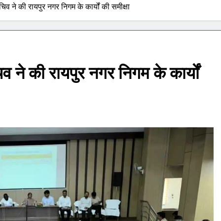
 ने की रायपुर नगर निगम के कार्यों की समीक्षा
ने की रायपुर नगर निगम के कार्यों