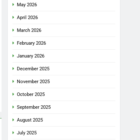
May 2026
April 2026
March 2026
February 2026
January 2026
December 2025
November 2025
October 2025
September 2025
August 2025
July 2025