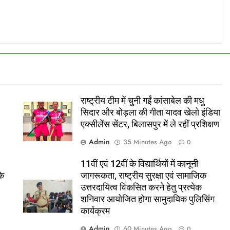
राष्ट्रीय टीम में चुनी गईं कांसाबेल की मधु
सिदार और बोड़ला की गीता यादव खेलो इंडिया
एक्सीलेंस सेंटर, बिलासपुर में ले रहीं प्रशिक्षण
Admin
35 Minutes Ago
0
11वीं एवं 12वीं के विद्यार्थियों में कानूनी
के
जागरूकता, राष्ट्रीय सुरक्षा एवं सामाजिक
उत्तरदायित्व विकसित करने हेतु प्रत्येक
शनिवार आयोजित होगा सामुदायिक पुलिसिंग
कार्यक्रम
Admin
60 Minutes Ago
0