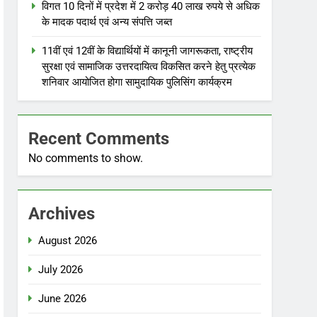
विगत 10 दिनों में प्रदेश में 2 करोड़ 40 लाख रुपये से अधिक
के मादक पदार्थ एवं अन्य संपत्ति जब्त
11वीं एवं 12वीं के विद्यार्थियों में कानूनी जागरूकता, राष्ट्रीय
सुरक्षा एवं सामाजिक उत्तरदायित्व विकसित करने हेतु प्रत्येक
शनिवार आयोजित होगा सामुदायिक पुलिसिंग कार्यक्रम
Recent Comments
No comments to show.
Archives
August 2026
July 2026
June 2026