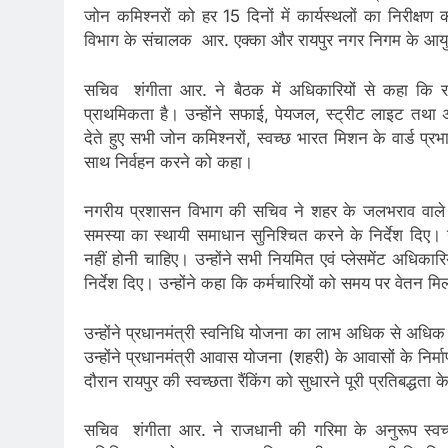
जोन कमिश्नरों को हर 15 दिनों में कार्यस्थलों का निरीक्ष
विभाग के संचालक आर. एक्का और रायपुर नगर निगम के आयुक्त
सचिव शंगीता आर. ने बैठक में अधिकारियों से कहा कि राज
प्राथमिकता है। उन्होंने सफाई, पेयजल, स्ट्रीट लाइट तथा अ
देते हुए सभी जोन कमिश्नरों, स्वच्छ भारत मिशन के वार्ड प्र
साथ निर्वहन करने को कहा।
नगरीय प्रशासन विभाग की सचिव ने शहर के जलभराव वाले क
समस्या का स्थायी समाधान सुनिश्चित करने के निर्देश दिए।
नहीं होनी चाहिए। उन्होंने सभी नियमित एवं प्लेसमेंट अधिकार
निर्देश दिए। उन्होंने कहा कि कर्मचारियों को समय पर वेतन मिलन
उन्होंने प्रधानमंत्री स्वनिधि योजना का लाभ अधिक से अधिक प
उन्होंने प्रधानमंत्री आवास योजना (शहरी) के आवासों के निर्म
दौरान रायपुर की स्वच्छता रैंकिंग को सुधारने पूरी प्रतिबद्धत
सचिव शंगीता आर. ने राजधानी की गरिमा के अनुरूप स्वच