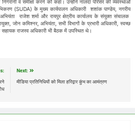
िगरानी व समीक्षा करने को कहा। उन्होंने नालंदा परिसर की व्यवस्थाओं
अभिकरण (SUDA) के मुख्य कार्यपालन अधिकारी शशांक पाण्डेय, नगरीय
ियंता राजेश शर्मा और रायपुर क्षेत्रीय कार्यालय के संयुक्त संचालक
ुक्त, जोन कमिश्नर, अभियंता, सभी विभागों के प्रभारी अधिकारी, स्वच्छ
ोन सहायक राजस्व अधिकारी भी बैठक में उपस्थित थे।
s:
Next:
रने
मीडिया प्रतिनिधियों को मिला हरिद्वार कुंभ का आमंत्रण
रोध