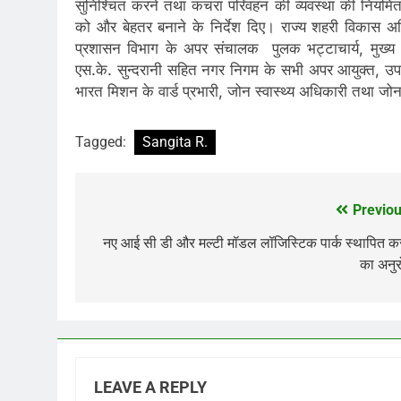
सुनिश्चित करने तथा कचरा परिवहन की व्यवस्था की नियमित न
को और बेहतर बनाने के निर्देश दिए। राज्य शहरी विकास 
प्रशासन विभाग के अपर संचालक पुलक भट्टाचार्य, मुख्य अभ
एस.के. सुन्दरानी सहित नगर निगम के सभी अपर आयुक्त, उपाय
भारत मिशन के वार्ड प्रभारी, जोन स्वास्थ्य अधिकारी तथा ज
Tagged:
Sangita R.
Previou
Post
navigation
नए आई सी डी और मल्टी मॉडल लॉजिस्टिक पार्क स्थापित क
का अनु
LEAVE A REPLY