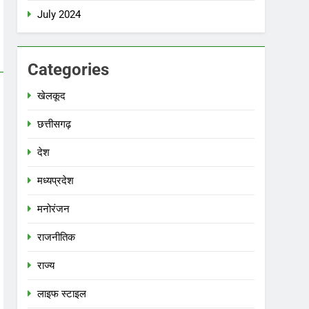
July 2024
Categories
खेलकूद
छत्तीसगढ़
देश
मध्‍यप्रदेश
मनोरंजन
राजनीतिक
राज्य
लाइफ स्टाइल