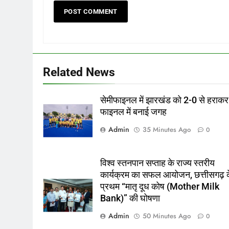
Related News
सेमीफाइनल में झारखंड को 2-0 से हराकर
फाइनल में बनाई जगह
Admin
35 Minutes Ago
0
विश्व स्तनपान सप्ताह के राज्य स्तरीय
कार्यक्रम का सफल आयोजन, छत्तीसगढ़ 
प्रथम “मातृ दूध कोष (Mother Milk
Bank)” की घोषणा
Admin
50 Minutes Ago
0