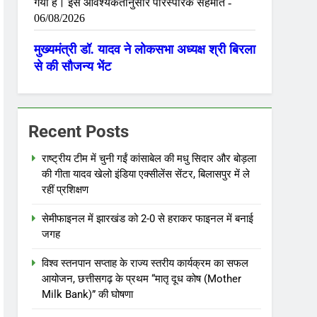
Recent Posts
राष्ट्रीय टीम में चुनी गईं कांसाबेल की मधु सिदार और बोड़ला
की गीता यादव खेलो इंडिया एक्सीलेंस सेंटर, बिलासपुर में ले
रहीं प्रशिक्षण
सेमीफाइनल में झारखंड को 2-0 से हराकर फाइनल में बनाई
जगह
विश्व स्तनपान सप्ताह के राज्य स्तरीय कार्यक्रम का सफल
आयोजन, छत्तीसगढ़ के प्रथम “मातृ दूध कोष (Mother
Milk Bank)” की घोषणा