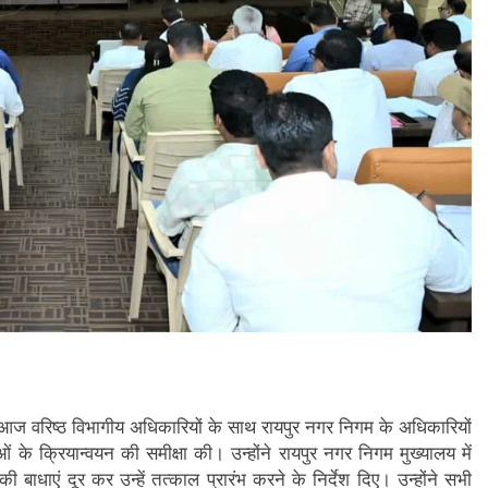
ज वरिष्ठ विभागीय अधिकारियों के साथ रायपुर नगर निगम के अधिकारियों
 के क्रियान्वयन की समीक्षा की। उन्होंने रायपुर नगर निगम मुख्यालय में
 बाधाएं दूर कर उन्हें तत्काल प्रारंभ करने के निर्देश दिए। उन्होंने सभी