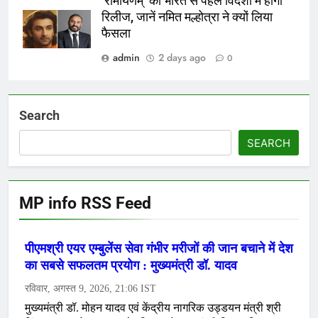
‘रामायणम्’ की भारत से पहले विदेशों में होगी
रिलीज, जानें नमित मल्होत्रा ने क्यों लिया
फैसला
admin
2 days ago
0
Search
SEARCH
MP info RSS Feed