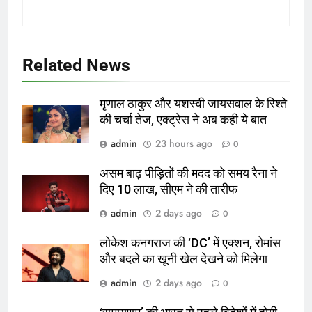
Related News
मृणाल ठाकुर और यशस्वी जायसवाल के रिश्ते
की चर्चा तेज, एक्ट्रेस ने अब कही ये बात
admin
23 hours ago
0
असम बाढ़ पीड़ितों की मदद को समय रैना ने
दिए 10 लाख, सीएम ने की तारीफ
admin
2 days ago
0
लोकेश कनगराज की ‘DC’ में एक्शन, रोमांस
और बदले का खूनी खेल देखने को मिलेगा
admin
2 days ago
0