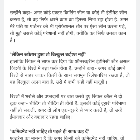
उन्होंने कहा- अगर कोई एक्टर किसिंग सीन या कोई भी इंटीमेट सीन
करता है, तो वह सिर्फ अपने काम का हिस्सा निभा रहा होता है. अगर
मेरे पति या पार्टनर को भी प्रोफेशनल तौर पर ऐसा सीन करना पड़े,
तो मुझे उससे कोई परेशानी नहीं होगी, क्योंकि वह सिर्फ उनका काम
है।
'लेकिन अफेयर हुआ तो बिल्कुल बर्दाश्त नहीं'
हालांकि सिंपल ने साफ कर दिया कि ऑनस्क्रीन इंटीमेसी और असल
जिंदगी के रिश्ते में बड़ा फर्क होता है. उन्होंने कहा- अगर कोई अपने
रिश्ते से बाहर जाकर किसी के साथ सचमुच रिलेशनशिप रखता है, तो
वह बिल्कुल अलग बात है. उसे मैं कभी सही नहीं मानूंगी।
रिश्तों में भरोसे और वफादारी पर बात करते हुए सिंपल कौल ने दो
टूक कहा- चीटिंग तो चीटिंग ही होती है. इसकी कोई दूसरी परिभाषा
नहीं हो सकती. अगर दो लोग एक-दूसरे से प्यार करते हैं, तो उन्हें
ईमानदार और वफादार रहना चाहिए।
'कमिटमेंट नहीं चाहिए तो पहले ही साफ कह दें'
एक्ट्रेस का मानना है कि अगर किसी को कमिटमेंट नहीं चाहिए, तो