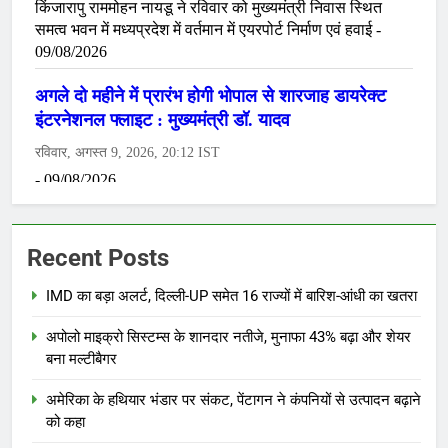
Recent Posts
IMD का बड़ा अलर्ट, दिल्ली-UP समेत 16 राज्यों में बारिश-आंधी का खतरा
अपोलो माइक्रो सिस्टम्स के शानदार नतीजे, मुनाफा 43% बढ़ा और शेयर
बना मल्टीबैगर
अमेरिका के हथियार भंडार पर संकट, पेंटागन ने कंपनियों से उत्पादन बढ़ाने
को कहा