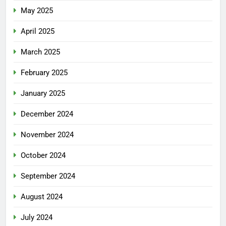
May 2025
April 2025
March 2025
February 2025
January 2025
December 2024
November 2024
October 2024
September 2024
August 2024
July 2024