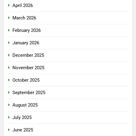
April 2026
March 2026
February 2026
January 2026
December 2025
November 2025
October 2025
September 2025
August 2025
July 2025
June 2025