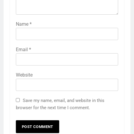
Name
*
Email
*
Website
Save my name, email, and website in this
browser for the next time I comment.