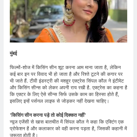
मुंबई
फिल्मों-शोज में किसिंग सीन शूट करना आम माना जाता है, लेकिन
कई बार इन पर विवाद भी हो जाता है और रिश्ते टूटने की कगार पर
भी जाते हैं. टीवी इंडस्ट्री की मशहूर एक्ट्रेस सिंपल कौल ने इंटीमेट
और किसिंग सीन्स को लेकर अपनी राय रखी है. एक्ट्रेस का कहना है
कि एक्टर के लिए ऐसे सीन्स सिर्फ उसके काम का हिस्सा होते हैं,
इसलिए इन्हें पर्सनल लाइफ से जोड़कर नहीं देखना चाहिए।
'किसिंग सीन करना पड़े तो कोई दिक्कत नहीं'
न्यूज एजेंसी से खास बातचीत में सिंपल कौल ने कहा कि एक्टिंग एक
प्रोफेशन है और कलाकार को वही करना पड़ता है, जिसकी कहानी में
जरूरत होती है।