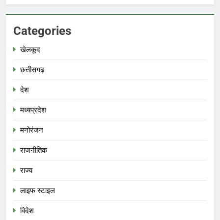
Categories
खेलकूद
छत्तीसगढ़
देश
मध्‍यप्रदेश
मनोरंजन
राजनीतिक
राज्य
लाइफ स्टाइल
विदेश