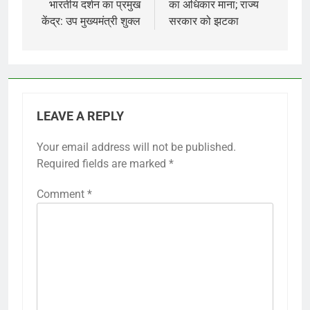
भारतीय दर्शन का प्रमुख
का अधिकार माना; राज्य
केंद्र: उप मुख्यमंत्री शुक्ल
सरकार को झटका
LEAVE A REPLY
Your email address will not be published.
Required fields are marked
*
Comment
*