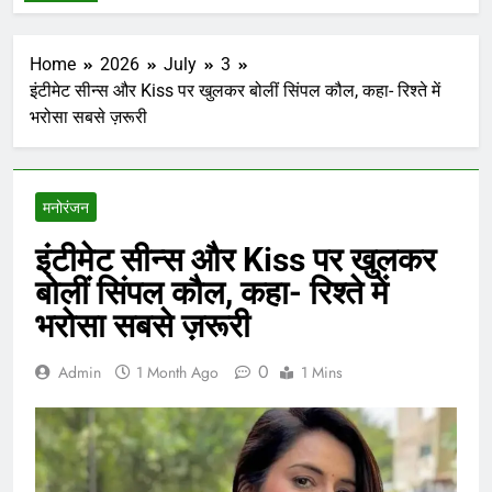
Home
2026
July
3
इंटीमेट सीन्स और Kiss पर खुलकर बोलीं सिंपल कौल, कहा- रिश्ते में
भरोसा सबसे ज़रूरी
मनोरंजन
इंटीमेट सीन्स और Kiss पर खुलकर
बोलीं सिंपल कौल, कहा- रिश्ते में
भरोसा सबसे ज़रूरी
0
Admin
1 Month Ago
1 Mins