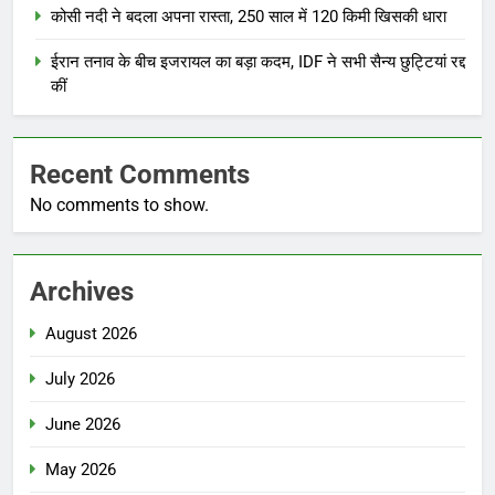
कोसी नदी ने बदला अपना रास्ता, 250 साल में 120 किमी खिसकी धारा
ईरान तनाव के बीच इजरायल का बड़ा कदम, IDF ने सभी सैन्य छुट्टियां रद्द
कीं
Recent Comments
No comments to show.
Archives
August 2026
July 2026
June 2026
May 2026