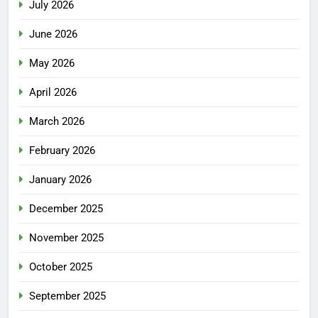
July 2026
June 2026
May 2026
April 2026
March 2026
February 2026
January 2026
December 2025
November 2025
October 2025
September 2025