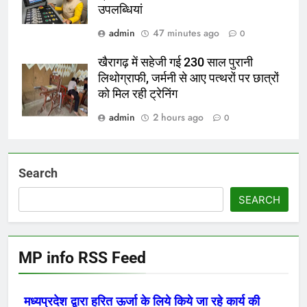
उपलब्धियां
admin
47 minutes ago
0
खैरागढ़ में सहेजी गई 230 साल पुरानी
लिथोग्राफी, जर्मनी से आए पत्थरों पर छात्रों
को मिल रही ट्रेनिंग
admin
2 hours ago
0
Search
SEARCH
MP info RSS Feed