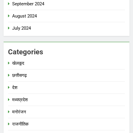
September 2024
August 2024
July 2024
Categories
खेलकूद
छत्तीसगढ़
देश
मध्‍यप्रदेश
मनोरंजन
राजनीतिक