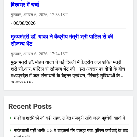
Recent Posts
मनरेगा श्रमिकों को बड़ी राहत, लंबित मजदूरी राशि जल्द पहुंचेगी खातों में
स्टंटबाजी पड़ी भारी! CG में बाइकर्स गैंग पकड़ा गया, पुलिस कार्रवाई के बाद