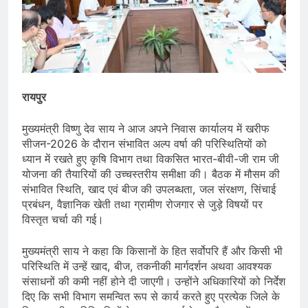
रायपुर
मुख्यमंत्री विष्णु देव साय ने आज अपने निवास कार्यालय में खरीफ
सीजन-2026 के दौरान संभावित अल्प वर्षा की परिस्थितियों को
ध्यान में रखते हुए कृषि विभाग तथा विकसित भारत-बीवी-जी राम जी
योजना की तैयारियों की उच्चस्तरीय समीक्षा की। बैठक में मौसम की
संभावित स्थिति, खाद एवं बीज की उपलब्धता, जल संरक्षण, सिंचाई
प्रबंधन, वैज्ञानिक खेती तथा ग्रामीण रोजगार से जुड़े विषयों पर
विस्तृत चर्चा की गई।
मुख्यमंत्री साय ने कहा कि किसानों के हित सर्वोपरि हैं और किसी भी
परिस्थिति में उन्हें खाद, बीज, तकनीकी मार्गदर्शन अथवा आवश्यक
संसाधनों की कमी नहीं होने दी जाएगी। उन्होंने अधिकारियों को निर्देश
दिए कि सभी विभाग समन्वित रूप से कार्य करते हुए प्रत्येक जिले के