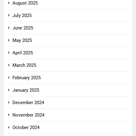
August 2025
July 2025
June 2025
May 2025
April 2025
March 2025
February 2025
January 2025
December 2024
November 2024
October 2024