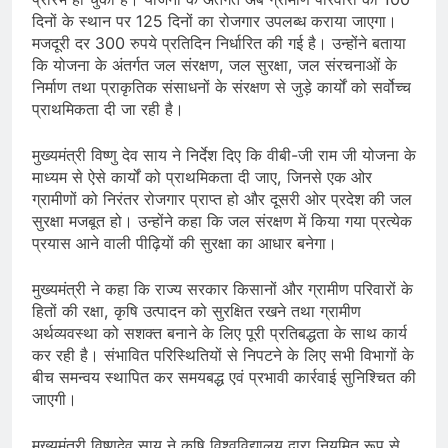
दिनों के स्थान पर 125 दिनों का रोजगार उपलब्ध कराया जाएगा।
मजदूरी दर 300 रुपये प्रतिदिन निर्धारित की गई है। उन्होंने बताया
कि योजना के अंतर्गत जल संरक्षण, जल सुरक्षा, जल संरचनाओं के
निर्माण तथा प्राकृतिक संसाधनों के संरक्षण से जुड़े कार्यों को सर्वोच्च
प्राथमिकता दी जा रही है।
मुख्यमंत्री विष्णु देव साय ने निर्देश दिए कि वीबी-जी राम जी योजना के
माध्यम से ऐसे कार्यों को प्राथमिकता दी जाए, जिनसे एक ओर
ग्रामीणों को निरंतर रोजगार प्राप्त हो और दूसरी ओर प्रदेश की जल
सुरक्षा मजबूत हो। उन्होंने कहा कि जल संरक्षण में किया गया प्रत्येक
प्रयास आने वाली पीढ़ियों की सुरक्षा का आधार बनेगा।
मुख्यमंत्री ने कहा कि राज्य सरकार किसानों और ग्रामीण परिवारों के
हितों की रक्षा, कृषि उत्पादन को सुरक्षित रखने तथा ग्रामीण
अर्थव्यवस्था को सशक्त बनाने के लिए पूरी प्रतिबद्धता के साथ कार्य
कर रही है। संभावित परिस्थितियों से निपटने के लिए सभी विभागों के
बीच समन्वय स्थापित कर समयबद्ध एवं प्रभावी कार्रवाई सुनिश्चित की
जाएगी।
मुख्यमंत्री विष्णुदेव साय ने कृषि विश्वविद्यालय द्वारा नियमित रूप से