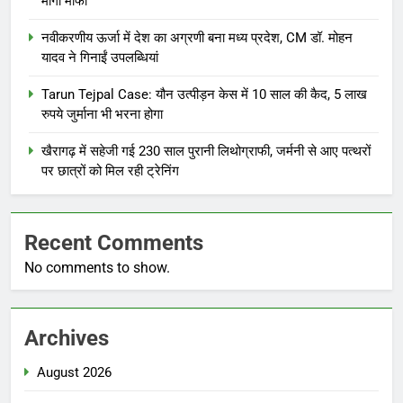
मांगी माफी
नवीकरणीय ऊर्जा में देश का अग्रणी बना मध्य प्रदेश, CM डॉ. मोहन
यादव ने गिनाईं उपलब्धियां
Tarun Tejpal Case: यौन उत्पीड़न केस में 10 साल की कैद, 5 लाख
रुपये जुर्माना भी भरना होगा
खैरागढ़ में सहेजी गई 230 साल पुरानी लिथोग्राफी, जर्मनी से आए पत्थरों
पर छात्रों को मिल रही ट्रेनिंग
Recent Comments
No comments to show.
Archives
August 2026