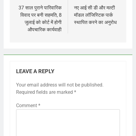
navigation
37 साल पुराने पारिवारिक
नए आई सी डी और मल्टी
विवाद पर बनी सहमति, 8
मॉडल लॉजिस्टिक पार्क
जुलाई को कोर्ट में होगी
स्थापित करने का अनुरोध
औपचारिक कार्यवाही
LEAVE A REPLY
Your email address will not be published.
Required fields are marked
*
Comment
*