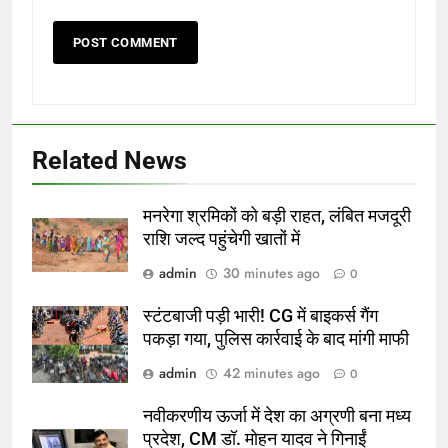
Related News
मनरेगा श्रमिकों को बड़ी राहत, लंबित मजदूरी
राशि जल्द पहुंचेगी खातों में
admin
30 minutes ago
0
स्टंटबाजी पड़ी भारी! CG में बाइकर्स गैंग
पकड़ा गया, पुलिस कार्रवाई के बाद मांगी माफी
admin
42 minutes ago
0
नवीकरणीय ऊर्जा में देश का अग्रणी बना मध्य
प्रदेश, CM डॉ. मोहन यादव ने गिनाईं