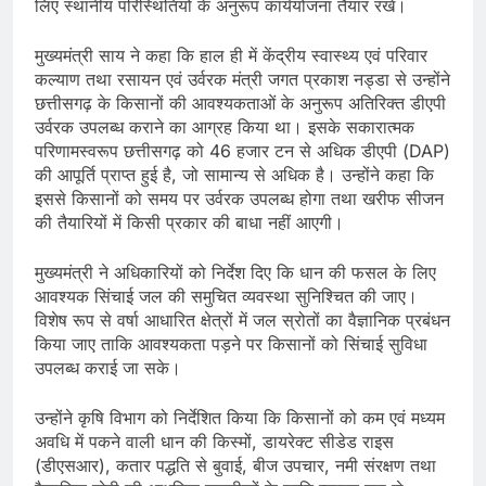
लिए स्थानीय परिस्थितियों के अनुरूप कार्ययोजना तैयार रखें।
मुख्यमंत्री साय ने कहा कि हाल ही में केंद्रीय स्वास्थ्य एवं परिवार
कल्याण तथा रसायन एवं उर्वरक मंत्री जगत प्रकाश नड्डा से उन्होंने
छत्तीसगढ़ के किसानों की आवश्यकताओं के अनुरूप अतिरिक्त डीएपी
उर्वरक उपलब्ध कराने का आग्रह किया था। इसके सकारात्मक
परिणामस्वरूप छत्तीसगढ़ को 46 हजार टन से अधिक डीएपी (DAP)
की आपूर्ति प्राप्त हुई है, जो सामान्य से अधिक है। उन्होंने कहा कि
इससे किसानों को समय पर उर्वरक उपलब्ध होगा तथा खरीफ सीजन
की तैयारियों में किसी प्रकार की बाधा नहीं आएगी।
मुख्यमंत्री ने अधिकारियों को निर्देश दिए कि धान की फसल के लिए
आवश्यक सिंचाई जल की समुचित व्यवस्था सुनिश्चित की जाए।
विशेष रूप से वर्षा आधारित क्षेत्रों में जल स्रोतों का वैज्ञानिक प्रबंधन
किया जाए ताकि आवश्यकता पड़ने पर किसानों को सिंचाई सुविधा
उपलब्ध कराई जा सके।
उन्होंने कृषि विभाग को निर्देशित किया कि किसानों को कम एवं मध्यम
अवधि में पकने वाली धान की किस्मों, डायरेक्ट सीडेड राइस
(डीएसआर), कतार पद्धति से बुवाई, बीज उपचार, नमी संरक्षण तथा