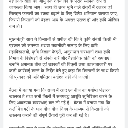
वैज्ञानिक खेती की आधुनिक तकनीकों के प्रति व्यापक रूप से
जागरूक किया जाए। साथ ही उच्च भूमि वाले क्षेत्रों में दलहन एवं
तिलहन फसलों का रकबा बढ़ाने के लिए विशेष अभियान चलाया जाए,
जिससे किसानों को बेहतर आय के अवसर प्राप्त हों और कृषि जोखिम
कम हो।
मुख्यमंत्री साय ने किसानों से अपील की कि वे कृषि संबंधी किसी भी
प्रकार की समस्या अथवा तकनीकी सलाह के लिए कृषि
महाविद्यालयों, कृषि विज्ञान केंद्रों, अनुसंधान संस्थानों तथा कृषि
विभाग के विशेषज्ञों से संपर्क करें और वैज्ञानिक खेती को अपनाएं।
उन्होंने अमानक बीज एवं उर्वरकों की बिक्री तथा कालाबाजारी पर
कड़ी कार्रवाई करने के निर्देश देते हुए कहा कि किसानों के साथ किसी
भी प्रकार की अनियमितता बर्दाश्त नहीं की जाएगी।
बैठक में बताया गया कि राज्य में खाद एवं बीज का पर्याप्त भंडारण
उपलब्ध है तथा सभी जिलों में समयबद्ध आपूर्ति सुनिश्चित करने के
लिए आवश्यक व्यवस्थाएं कर ली गई हैं। बैठक में बताया गया कि
अर्ली वेरायटी के धान बीज बीज निगम के माध्यम से किसानों को
उपलब्ध कराने की संपूर्ण तैयारी पूरी कर ली गई है।