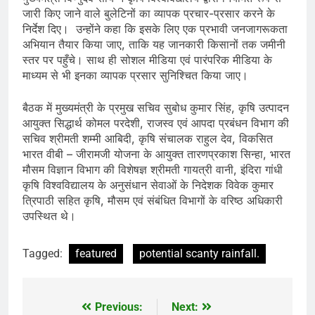
जारी किए जाने वाले बुलेटिनों का व्यापक प्रचार-प्रसार करने के
निर्देश दिए। उन्होंने कहा कि इसके लिए एक प्रभावी जनजागरूकता
अभियान तैयार किया जाए, ताकि यह जानकारी किसानों तक जमीनी
स्तर पर पहुँचे। साथ ही सोशल मीडिया एवं पारंपरिक मीडिया के
माध्यम से भी इनका व्यापक प्रसार सुनिश्चित किया जाए।
बैठक में मुख्यमंत्री के प्रमुख सचिव सुबोध कुमार सिंह, कृषि उत्पादन
आयुक्त सिद्धार्थ कोमल परदेशी, राजस्व एवं आपदा प्रबंधन विभाग की
सचिव श्रीमती शम्मी आबिदी, कृषि संचालक राहुल देव, विकसित
भारत वीबी – जीरामजी योजना के आयुक्त तारणप्रकाश सिन्हा, भारत
मौसम विज्ञान विभाग की विशेषज्ञ श्रीमती गायत्री वानी, इंदिरा गांधी
कृषि विश्वविद्यालय के अनुसंधान सेवाओं के निदेशक विवेक कुमार
त्रिपाठी सहित कृषि, मौसम एवं संबंधित विभागों के वरिष्ठ अधिकारी
उपस्थित थे।
Tagged:
featured
potential scanty rainfall.
Previous:
Next:
Post