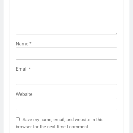
Name
*
Email
*
Website
Save my name, email, and website in this
browser for the next time I comment.