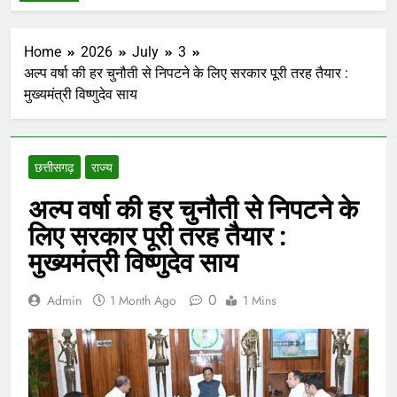
Home
2026
July
3
अल्प वर्षा की हर चुनौती से निपटने के लिए सरकार पूरी तरह तैयार :
मुख्यमंत्री विष्णुदेव साय
छत्तीसगढ़
राज्य
अल्प वर्षा की हर चुनौती से निपटने के
लिए सरकार पूरी तरह तैयार :
मुख्यमंत्री विष्णुदेव साय
0
Admin
1 Month Ago
1 Mins