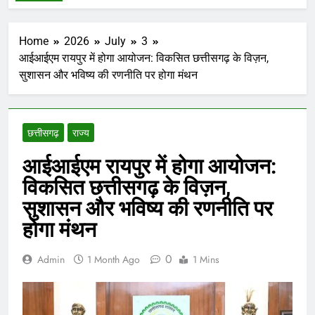
Home
2026
July
3
आईआईएम रायपुर में होगा आयोजन: विकसित छत्तीसगढ़ के विज़न,
सुशासन और भविष्य की रणनीति पर होगा मंथन
छत्तीसगढ़
राज्य
आईआईएम रायपुर में होगा आयोजन:
विकसित छत्तीसगढ़ के विज़न,
सुशासन और भविष्य की रणनीति पर
होगा मंथन
0
Admin
1 Month Ago
1 Mins