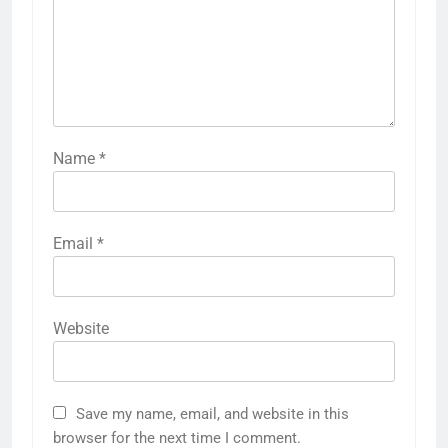
Name
*
Email
*
Website
Save my name, email, and website in this
browser for the next time I comment.