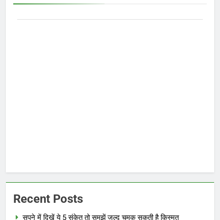
Recent Posts
सपने में दिखें ये 5 संकेत तो समझें जल्द चमक सकती है किस्मत