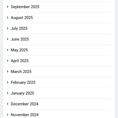
September 2025
August 2025
July 2025
June 2025
May 2025
April 2025
March 2025
February 2025
January 2025
December 2024
November 2024