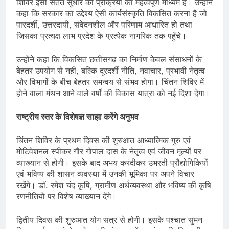
शिविर इसी सतत सुधार की प्रक्रिया का महत्वपूर्ण माध्यम है। उन्होंने
कहा कि सरकार का उद्देश्य ऐसी कार्यसंस्कृति विकसित करना है जो
पारदर्शी, उत्तरदायी, संवेदनशील और परिणाम आधारित हो तथा
जिसका प्रत्यक्ष लाभ प्रदेश के प्रत्येक नागरिक तक पहुँचे।
उन्होंने कहा कि विकसित छत्तीसगढ़ का निर्माण केवल संसाधनों के
बेहतर उपयोग से नहीं, बल्कि दूरदर्शी नीति, नवाचार, प्रभावी नेतृत्व
और विभागों के बीच बेहतर समन्वय से संभव होगा। चिंतन शिविर में
होने वाला मंथन आने वाले वर्षों की विकास यात्रा को नई दिशा देगा।
राष्ट्रीय स्तर के विशेषज्ञ साझा करेंगे अनुभव
चिंतन शिविर के प्रथम दिवस की शुरुआत आध्यात्मिक गुरु एवं
मोटिवेशनल स्पीकर गौर गोपाल दास के नेतृत्व एवं जीवन मूल्यों पर
व्याख्यान से होगी। इसके बाद अभय करंदीकर उभरती प्रौद्योगिकियों
एवं भविष्य की शासन व्यवस्था में उनकी भूमिका पर अपने विचार
रखेंगे। डॉ. रमेश चंद कृषि, ग्रामीण अर्थव्यवस्था और भविष्य की कृषि
रणनीतियों पर विशेष व्याख्यान देंगे।
द्वितीय दिवस की शुरुआत योग सत्र से होगी। इसके पश्चात सुमन