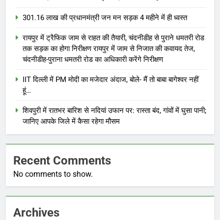
301.16 लाख की प्रधानमंत्री जन मन सड़क 4 महीने में ही ध्वस्त
रायपुर में ट्रैफिक जाम से राहत की तैयारी, चंदनीडीह से पुराने धमतरी रोड
तक सड़क का होगा निरीक्षण रायपुर में जाम से निजात की कवायद तेज,
चंदनीडीह-पुराना धमतरी रोड का अधिकारी करेंगे निरीक्षण
IIT दिल्ली में PM मोदी का मजेदार अंदाज, बोले- मैं तो बाबा बागेश्वर नहीं
हूं…
शिवपुरी में रातभर बारिश से नदियां उफान पर: रास्ता बंद, गांवों में घुसा पानी;
जानिए आपके जिले में कैसा रहेगा मौसम
Recent Comments
No comments to show.
Archives