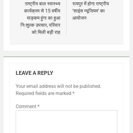
navigation
राष्ट्रीय बाल स्वास्थ्य
रायपुर में होगा राष्ट्रीय
कार्यक्रम से 15 वर्षीय
’साइंस म्यूजियम’ का
माड़कम हुंगा का हुआ
आयोजन
निःशुल्क उपचार, परिवार
को मिली बड़ी राह
LEAVE A REPLY
Your email address will not be published.
Required fields are marked
*
Comment
*