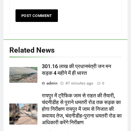
Related News
301.16 लाख की प्रधानमंत्री जन मन
सड़क 4 महीने में ही ध्वस्त
admin
41 minutes ago
0
रायपुर में ट्रैफिक जाम से राहत की तैयारी,
चंदनीडीह से पुराने धमतरी रोड तक सड़क का
होगा निरीक्षण रायपुर में जाम से निजात की
कवायद तेज, चंदनीडीह-पुराना धमतरी रोड का
अधिकारी करेंगे निरीक्षण