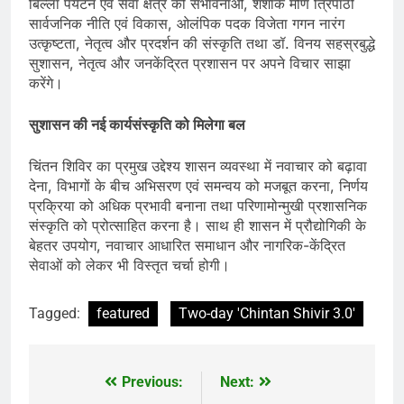
बिल्ला पर्यटन एवं सेवा क्षेत्र की संभावनाओं, शशांक मणि त्रिपाठी
सार्वजनिक नीति एवं विकास, ओलंपिक पदक विजेता गगन नारंग
उत्कृष्टता, नेतृत्व और प्रदर्शन की संस्कृति तथा डॉ. विनय सहस्रबुद्धे
सुशासन, नेतृत्व और जनकेंद्रित प्रशासन पर अपने विचार साझा
करेंगे।
सुशासन की नई कार्यसंस्कृति को मिलेगा बल
चिंतन शिविर का प्रमुख उद्देश्य शासन व्यवस्था में नवाचार को बढ़ावा
देना, विभागों के बीच अभिसरण एवं समन्वय को मजबूत करना, निर्णय
प्रक्रिया को अधिक प्रभावी बनाना तथा परिणामोन्मुखी प्रशासनिक
संस्कृति को प्रोत्साहित करना है। साथ ही शासन में प्रौद्योगिकी के
बेहतर उपयोग, नवाचार आधारित समाधान और नागरिक-केंद्रित
सेवाओं को लेकर भी विस्तृत चर्चा होगी।
Tagged:
featured
Two-day 'Chintan Shivir 3.0'
Previous:
Next:
Post