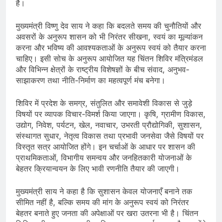
है।
मुख्यमंत्री विष्णु देव साय ने कहा कि बदलते समय की चुनौतियों और
अवसरों के अनुरूप शासन को भी निरंतर सीखना, स्वयं का मूल्यांकन
करना और भविष्य की आवश्यकताओं के अनुरूप स्वयं को तैयार करना
चाहिए। इसी सोच के अनुरूप आयोजित यह चिंतन शिविर मंत्रिमंडल
और विभिन्न क्षेत्रों के राष्ट्रीय विशेषज्ञों के बीच संवाद, अनुभव-
साझाकरण तथा नीति-निर्माण का महत्वपूर्ण मंच बनेगा।
शिविर में प्रदेश के समग्र, संतुलित और समावेशी विकास से जुड़े
विषयों पर व्यापक विचार-विमर्श किया जाएगा। कृषि, ग्रामीण विकास,
उद्योग, निवेश, पर्यटन, खेल, नवाचार, उभरती प्रौद्योगिकी, सुशासन,
संस्थागत सुधार, नेतृत्व विकास तथा प्रभावी जनसेवा जैसे विषयों पर
विस्तृत सत्र आयोजित होंगे। इन चर्चाओं के आधार पर शासन की
प्राथमिकताओं, विभागीय समन्वय और जनहितकारी योजनाओं के
बेहतर क्रियान्वयन के लिए भावी रणनीति तैयार की जाएगी।
मुख्यमंत्री साय ने कहा है कि सुशासन केवल योजनाएँ बनाने तक
सीमित नहीं है, बल्कि समय की मांग के अनुरूप स्वयं को निरंतर
बेहतर बनाते हुए जनता की अपेक्षाओं पर खरा उतरना भी है। चिंतन