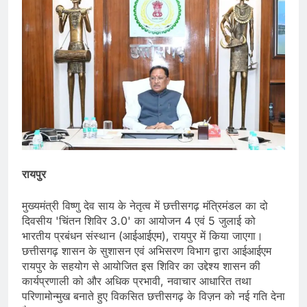
रायपुर
मुख्यमंत्री विष्णु देव साय के नेतृत्व में छत्तीसगढ़ मंत्रिमंडल का दो
दिवसीय 'चिंतन शिविर 3.0' का आयोजन 4 एवं 5 जुलाई को
भारतीय प्रबंधन संस्थान (आईआईएम), रायपुर में किया जाएगा।
छत्तीसगढ़ शासन के सुशासन एवं अभिसरण विभाग द्वारा आईआईएम
रायपुर के सहयोग से आयोजित इस शिविर का उद्देश्य शासन की
कार्यप्रणाली को और अधिक प्रभावी, नवाचार आधारित तथा
परिणामोन्मुख बनाते हुए विकसित छत्तीसगढ़ के विज़न को नई गति देना