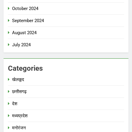
October 2024
September 2024
August 2024
July 2024
Categories
खेलकूद
छत्तीसगढ़
देश
मध्‍यप्रदेश
मनोरंजन