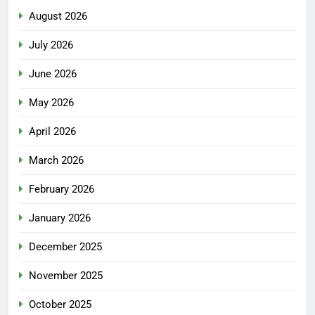
August 2026
July 2026
June 2026
May 2026
April 2026
March 2026
February 2026
January 2026
December 2025
November 2025
October 2025