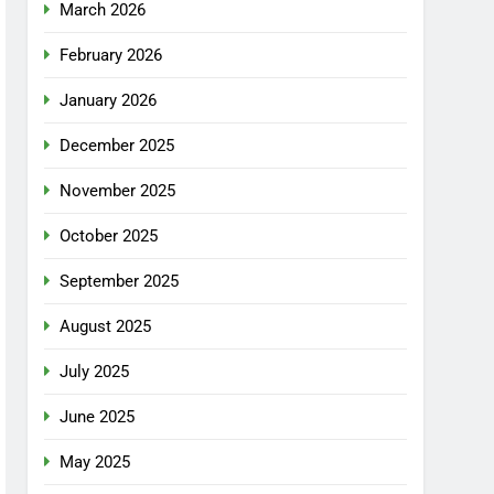
March 2026
February 2026
January 2026
December 2025
November 2025
October 2025
September 2025
August 2025
July 2025
June 2025
May 2025