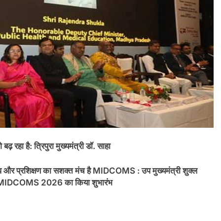
े बढ़ रहा है: त्रिपुरा मुख्यमंत्री डॉ. साहा
 शोध और प्रशिक्षण का सशक्त मंच है MIDCOMS : उप मुख्यमंत्री शुक्ल
वेंशन—MIDCOMS 2026 का किया शुभारंभ