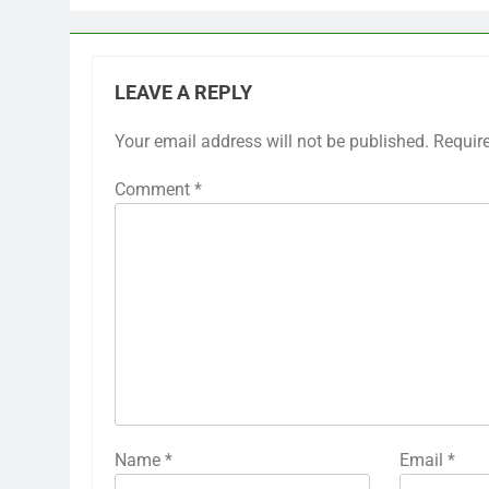
LEAVE A REPLY
Your email address will not be published.
Requir
Comment
*
Name
*
Email
*