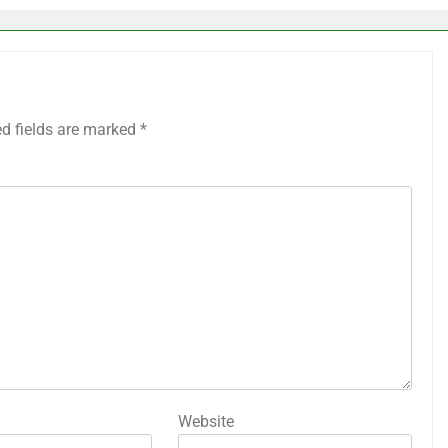
ed fields are marked
*
Website