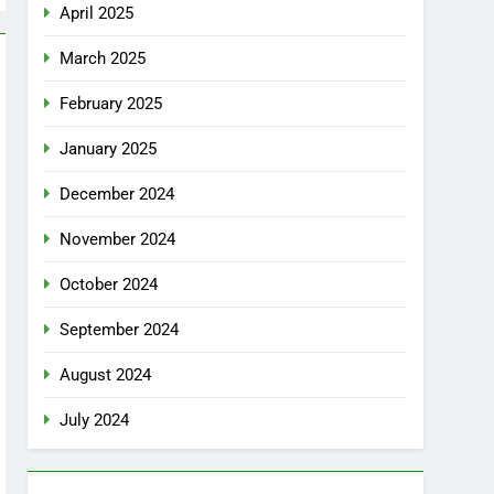
April 2025
March 2025
February 2025
January 2025
December 2024
November 2024
October 2024
September 2024
August 2024
July 2024