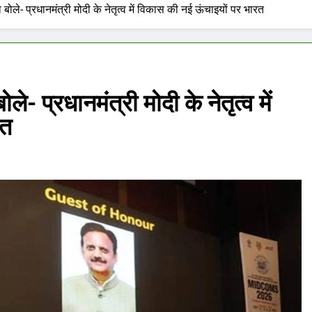
हा बोले- प्रधानमंत्री मोदी के नेतृत्व में विकास की नई ऊंचाइयों पर भारत
ोले- प्रधानमंत्री मोदी के नेतृत्व में
रत