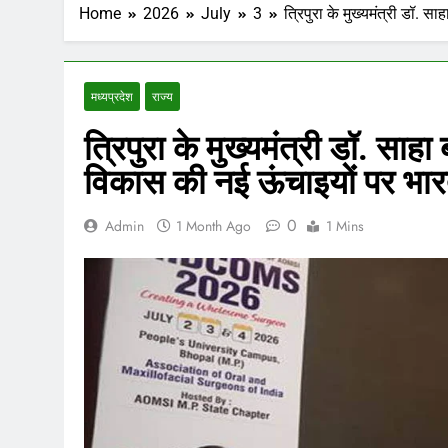
Home
2026
July
3
त्रिपुरा के मुख्यमंत्री डॉ. सा
मध्‍यप्रदेश
राज्य
त्रिपुरा के मुख्यमंत्री डॉ. साहा ब
विकास की नई ऊंचाइयों पर भा
0
Admin
1 Month Ago
1 Mins