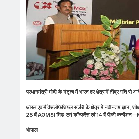
प्रधानमंत्री मोदी के नेतृत्व में भारत हर क्षेत्र में तीव्र गति से आग
ओरल एवं मैक्सिलोफेशियल सर्जरी के क्षेत्र में नवीनतम ज्ञान,
28 वें AOMSI मिड-टर्म कॉन्फ्रेंस एवं 14 वें पीजी कन्
भोपाल