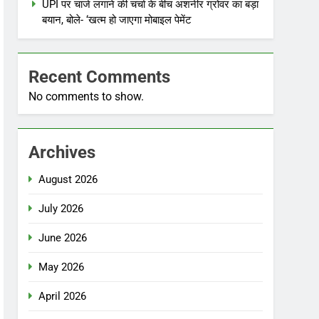
UPI पर चार्ज लगाने की चर्चा के बीच अशनीर ग्रोवर का बड़ा
बयान, बोले- ‘खत्म हो जाएगा मोबाइल पेमेंट
Recent Comments
No comments to show.
Archives
August 2026
July 2026
June 2026
May 2026
April 2026