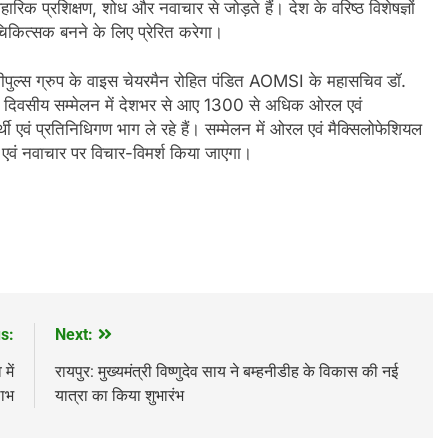
ावहारिक प्रशिक्षण, शोध और नवाचार से जोड़ते हैं। देश के वरिष्ठ विशेषज्ञों
 चिकित्सक बनने के लिए प्रेरित करेगा।
पीपुल्स ग्रुप के वाइस चेयरमैन रोहित पंडित AOMSI के महासचिव डॉ.
न दिवसीय सम्मेलन में देशभर से आए 1300 से अधिक ओरल एवं
र्थी एवं प्रतिनिधिगण भाग ले रहे हैं। सम्मेलन में ओरल एवं मैक्सिलोफेशियल
ण एवं नवाचार पर विचार-विमर्श किया जाएगा।
s:
Next:
में
रायपुर: मुख्यमंत्री विष्णुदेव साय ने बम्हनीडीह के विकास की नई
लाभ
यात्रा का किया शुभारंभ