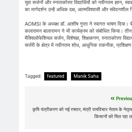
युवा सर्जनों और स्नातकोत्तर विद्यार्थियों को नवीनतम ज्ञान, व्य
का मार्गदर्शन उन्हें अधिक दक्ष, आत्मविश्वासी और संवेदनशील
AOMSI के अध्यक्ष डॉ. आशीष गुप्ता ने स्वागत भाषण दिया। 
कलारामन बालारामन ने भी कार्यक्रम को संबोधित किया। ती
मैक्सिलोफेशियल सर्जन, विशेषज्ञ, शिक्षकगण, स्नातकोत्तर विद्या
सर्जरी के क्षेत्र में नवीनतम शोध, आधुनिक तकनीक, प्रशिक्ष
Tagged:
featured
Manik Saha
Previou
Post
navigation
कृषि यंत्रीकरण को नई रफ्तार, मंत्री रामविचार नेताम के नेतृत्व 
किसानों को मिल रहा 