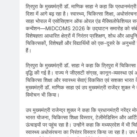
त्रिपुरा के मुख्यमंत्री डॉ. माणिक साहा ने कहा कि प्रधानमंत्री
दिशा में आगे बढ़ रहा है। स्वास्थ्य, चिकित्सा शिक्षा, अधोसंर
साहा भोपाल में एसोसिएशन ऑफ ओरल एंड मैक्सिलोफेशियल सर्जन
कन्वेंशन—MIDCOMS 2026 के उद्घाटन समारोह को संबोधित क
विशेषज्ञता आधारित क्षेत्रों में निरंतर प्रशिक्षण, शोध और
चिकित्सकों, विशेषज्ञों और विद्यार्थियों को एक-दूसरे के अनु
हैं।
त्रिपुरा के मुख्यमंत्री डॉ. साहा ने कहा कि त्रिपुरा में चिकित्सा
वृद्धि की गई है। राज्य ने जीएसटी संग्रह, कानून-व्यवस्था एवं 
चिकित्सा शिक्षा और स्वास्थ्य सेवाएं विकसित एवं सशक्त भारत के न
मुख्यमंत्री डॉ. माणिक साहा एवं उप मुख्यमंत्री राजेंद्र शुक
विमोचन भी किया।
उप मुख्यमंत्री राजेन्द्र शुक्ल ने कहा कि प्रधानमंत्री नरेंद्र
भारत योजना, चिकित्सा शिक्षा विस्तार, टेलीमेडिसिन और आर्टिफि
ऊंचाइयों पर पहुंच रहा है। उन्होंने कहा कि मध्यप्रदेश में भी
स्वास्थ्य अधोसंरचना का निरंतर विस्तार किया जा रहा है। उ