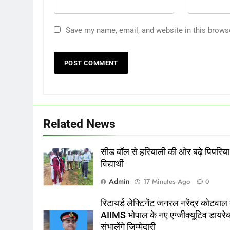
Save my name, email, and website in this brows
Related News
सीड बॉल से हरियाली की ओर बढ़े पिपरिया
विद्यार्थी
Admin
17 Minutes Ago
0
रिटायर्ड लेफ्टिनेंट जनरल नरेंद्र कोटवाल 
AIIMS भोपाल के नए एग्जीक्यूटिव डायरेक
संभालेंगे जिम्मेदारी