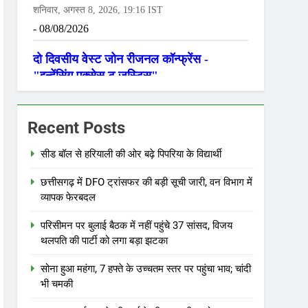
Recent Posts
सीड बॉल से हरियाली की ओर बढ़े पिपरिया के विद्यार्थी
छत्तीसगढ़ में DFO ट्रांसफर की बड़ी सूची जारी, वन विभाग में
व्यापक फेरबदल
परिसीमन पर बुलाई बैठक में नहीं पहुंचे 37 सांसद, विजय
थलपति की पार्टी को लगा बड़ा झटका
सोना हुआ महंगा, 7 हफ्ते के उच्चतम स्तर पर पहुंचा भाव; चांदी
भी चमकी