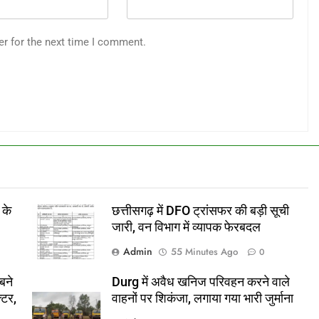
er for the next time I comment.
 के
छत्तीसगढ़ में DFO ट्रांसफर की बड़ी सूची
जारी, वन विभाग में व्यापक फेरबदल
Admin
55 Minutes Ago
0
बने
Durg में अवैध खनिज परिवहन करने वाले
्टर,
वाहनों पर शिकंजा, लगाया गया भारी जुर्माना