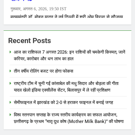
Recent Posts
आज का राशिफल 7 अगस्त 2026: इन राशियों की चमकेगी किस्मत, जानें
करियर, कारोबार और धन लाभ का हाल
तीन वर्षीय रोलिंग बजट पर होगा फोकस
राष्ट्रीय टीम में चुनी गईं कांसाबेल की मधु सिदार और बोड़ला की गीता
यादव खेलो इंडिया एक्सीलेंस सेंटर, बिलासपुर में ले रहीं प्रशिक्षण
सेमीफाइनल में झारखंड को 2-0 से हराकर फाइनल में बनाई जगह
विश्व स्तनपान सप्ताह के राज्य स्तरीय कार्यक्रम का सफल आयोजन,
छत्तीसगढ़ के प्रथम “मातृ दूध कोष (Mother Milk Bank)” की घोषणा