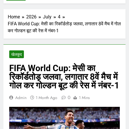
Home
2026
July
4
FIFA World Cup: मेसी का रिकॉर्डतोड़ जलवा, लगातार 8वें मैच में गोल
कर गोल्डन बूट की रेस में नंबर-1
खेलकूद
FIFA World Cup: मेसी का
रिकॉर्डतोड़ जलवा, लगातार 8वें मैच में
गोल कर गोल्डन बूट की रेस में नंबर-1
0
Admin
1 Month Ago
1 Mins