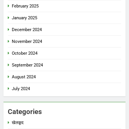
February 2025
January 2025
December 2024
November 2024
October 2024
September 2024
August 2024
July 2024
Categories
खेलकूद