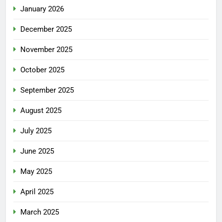
January 2026
December 2025
November 2025
October 2025
September 2025
August 2025
July 2025
June 2025
May 2025
April 2025
March 2025