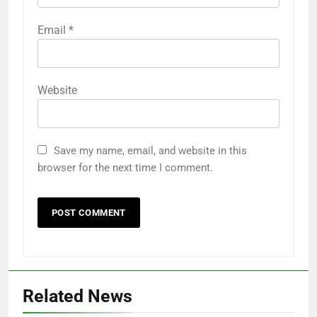
Email
*
Website
Save my name, email, and website in this
browser for the next time I comment.
Related News