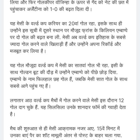
लिया और फिर गोलकीपर वोजिन्हा के ऊपर से गेंद को नेट की छत में
पहुंचाकर अर्जेंटीना को 1-0 की बढ़त दिला दी।
यह मेसी के वर्ल्ड कप करियर का 20वां गोल रहा. इसके साथ ही
उन्होंने इस सूची में दूसरे स्थान पर मौजूद फ्रांस के किलियन एम्बाप्पे
पर दो गोल की बढ़त बना ली. मेसी अब वर्ल्ड कप इतिहास के सबसे
ज्यादा गोल करने वाले खिलाड़ी हैं और उन्होंने अपना रिकॉर्ड और
मजबूत कर लिया है।
यह गोल मौजूदा वर्ल्ड कप में मेसी का सातवां गोल भी रहा. इसी के
साथ गोल्डन बूट की दौड़ में उन्होंने एम्बाप्पे को पीछे छोड़ दिया.
एम्बाप्पे के नाम फिलहाल छह गोल हैं, जबकि मेसी सात गोल के साथ
सबसे आगे पहुंच गए हैं।
लगातार आठ वर्ल्ड कप मैचों में गोल करने वाले मेसी इस दौरान 12
गोल दाग चुके हैं. यह सिलसिला उनके शानदार फॉर्म की गवाही देता
है।
मैच की शुरुआत से ही मेसी आक्रामक नजर आए. 15वें मिनट में
उनका बाएं पैर का शॉट मामूली अंतर से पोस्ट के बाहर चला गया.