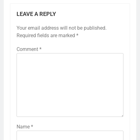
LEAVE A REPLY
Your email address will not be published.
Required fields are marked
*
Comment
*
Name
*