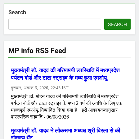
Search
SEARCH
MP info RSS Feed