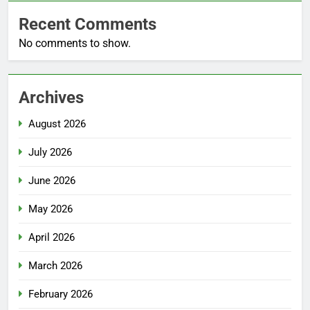
Recent Comments
No comments to show.
Archives
August 2026
July 2026
June 2026
May 2026
April 2026
March 2026
February 2026