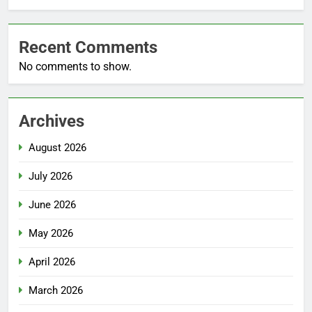
Recent Comments
No comments to show.
Archives
August 2026
July 2026
June 2026
May 2026
April 2026
March 2026