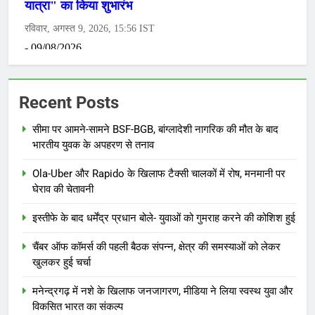
Recent Posts
सीमा पर आमने-सामने BSF-BGB, बांग्लादेशी नागरिक की मौत के बाद
भारतीय युवक के अपहरण से तनाव
Ola-Uber और Rapido के खिलाफ टैक्सी चालकों में रोष, मनमानी पर
घेराव की चेतावनी
इस्तीफे के बाद धर्मेंद्र प्रधान बोले- युवाओं को गुमराह करने की कोशिश हुई
चैंबर ऑफ कॉमर्स की पहली बैठक संपन्न, क्षेत्र की समस्याओं को लेकर
खुलकर हुई चर्चा
मनेन्द्रगढ़ में नशे के खिलाफ जनजागरण, मीडिया ने लिया स्वस्थ युवा और
विकसित भारत का संकल्प