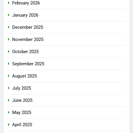
February 2026
January 2026
December 2025
November 2025
October 2025
September 2025
August 2025
July 2025
June 2025
May 2025
April 2025