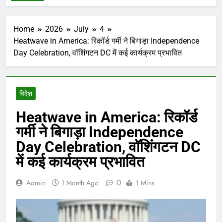
Home
2026
July
4
Heatwave in America: रिकॉर्ड गर्मी ने बिगाड़ा Independence
Day Celebration, वॉशिंगटन DC में कई कार्यक्रम प्रभावित
विदेश
Heatwave in America: रिकॉर्ड
गर्मी ने बिगाड़ा Independence
Day Celebration, वॉशिंगटन DC
में कई कार्यक्रम प्रभावित
0
Admin
1 Month Ago
1 Mins