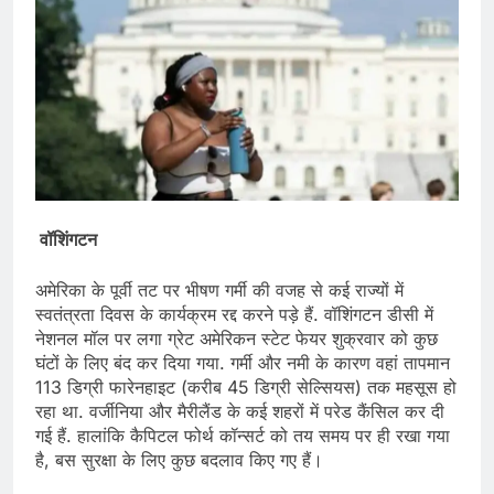
वॉशिंगटन
अमेरिका के पूर्वी तट पर भीषण गर्मी की वजह से कई राज्यों में
स्वतंत्रता दिवस के कार्यक्रम रद्द करने पड़े हैं. वॉशिंगटन डीसी में
नेशनल मॉल पर लगा ग्रेट अमेरिकन स्टेट फेयर शुक्रवार को कुछ
घंटों के लिए बंद कर दिया गया. गर्मी और नमी के कारण वहां तापमान
113 डिग्री फारेनहाइट (करीब 45 डिग्री सेल्सियस) तक महसूस हो
रहा था. वर्जीनिया और मैरीलैंड के कई शहरों में परेड कैंसिल कर दी
गई हैं. हालांकि कैपिटल फोर्थ कॉन्सर्ट को तय समय पर ही रखा गया
है, बस सुरक्षा के लिए कुछ बदलाव किए गए हैं।