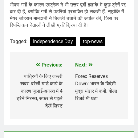
भीषण गर्मी के कारण एमट्रेक ने भी उत्तर पूर्वी इलाके में कुछ ट्रेनें रद्द
कर दी हैं, क्योंकि गर्मी से पटरियां प्रभावित हो सकती हैं. न्यूयॉर्क में
मेयर जोहरान मामदानी ने बिजली बचाने की अपील की, जिस पर
रिपब्लिकन नेताओं ने तीखी प्रतिक्रिया दी है।
Tagged:
Independence Day
top-news
Previous:
Next:
Post
navigation
यात्रियों के लिए जरूरी
Forex Reserves
खबर: बरेली यार्ड कार्य के
Down: भारत के विदेशी
कारण जुलाई-अगस्त में 4
मुद्रा भंडार में कमी, गोल्ड
ट्रेनें निरस्त, सफर से पहले
रिजर्व भी घटा
देखें लिस्ट