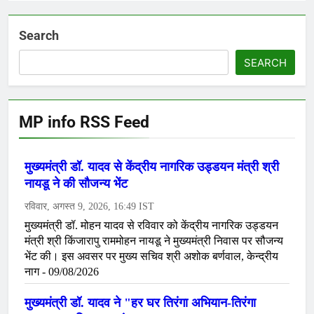
Search
SEARCH
MP info RSS Feed