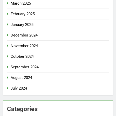
March 2025
February 2025
January 2025
December 2024
November 2024
October 2024
September 2024
August 2024
July 2024
Categories