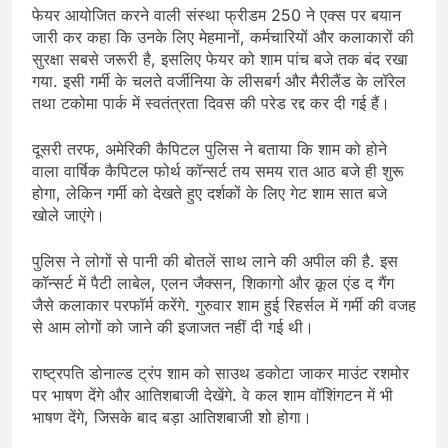
फेयर आयोजित करने वाली संस्था फ्रीडम 250 ने एक्स पर बयान
जारी कर कहा कि उनके लिए मेहमानों, कर्मचारियों और कलाकारों की
सुरक्षा सबसे जरूरी है, इसलिए फेयर को शाम पांच बजे तक बंद रखा
गया. इसी गर्मी के चलते वर्जीनिया के लीसबर्ग और मैरीलैंड के लॉरेल
तथा टकोमा पार्क में स्वतंत्रता दिवस की परेड रद्द कर दी गई हैं।
दूसरी तरफ, अमेरिकी कैपिटल पुलिस ने बताया कि शाम को होने
वाला वार्षिक कैपिटल फोर्थ कॉन्सर्ट तय समय रात आठ बजे ही शुरू
होगा, लेकिन गर्मी को देखते हुए दर्शकों के लिए गेट शाम सात बजे
खोले जाएंगे।
पुलिस ने लोगों से पानी की बोतलें साथ लाने की अपील की है. इस
कॉन्सर्ट में पैटी लाबेल, एलन जैक्सन, शिकागो और कूल एंड द गैंग
जैसे कलाकार परफॉर्म करेंगे. गुरुवार शाम हुई रिहर्सल में गर्मी की वजह
से आम लोगों को जाने की इजाजत नहीं दी गई थी।
राष्ट्रपति डोनाल्ड ट्रंप शाम को साउथ डकोटा जाकर माउंट रशमोर
पर भाषण देंगे और आतिशबाजी देखेंगे. वे कल शाम वॉशिंगटन में भी
भाषण देंगे, जिसके बाद बड़ा आतिशबाजी शो होगा।