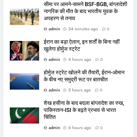
सीमा पर आमने-सामने BSF-BGB, बांग्लादेशी
नागरिक की मौत के बाद भारतीय युवक के
अपहरण से तनाव
admin
34 minutes ago
0
ईरान का बड़ा ऐलान, इन शर्तों के बिना नहीं
खुलेगा होर्मुज स्ट्रेट
admin
4 hours ago
0
होर्मुज स्ट्रेट खोलने की तैयारी, ईरान-ओमान
के बीच नए समुद्री रूट पर बातचीत
admin
5 hours ago
0
शेख हसीना के बाद बदला बांग्लादेश का रुख,
पाकिस्तान-ISI के बढ़ते प्रभाव से भारत
चिंतित
admin
6 hours ago
0