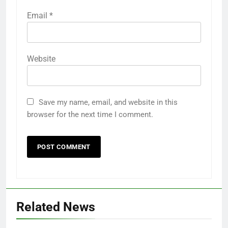
Email
*
Website
Save my name, email, and website in this
browser for the next time I comment.
Related News