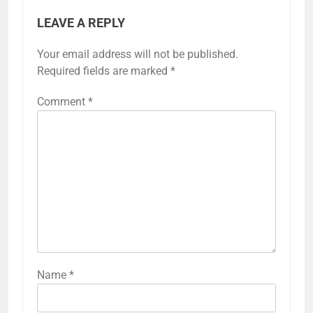
LEAVE A REPLY
Your email address will not be published.
Required fields are marked
*
Comment
*
Name
*