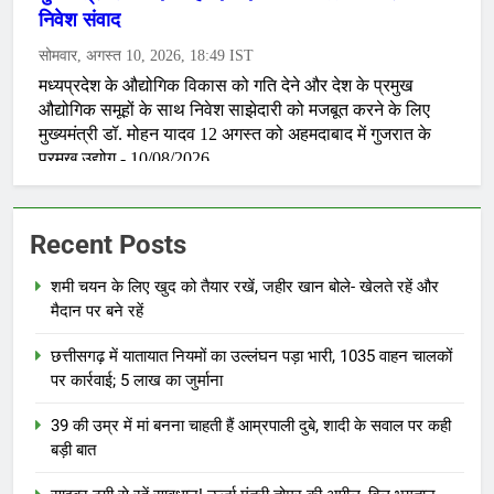
Recent Posts
शमी चयन के लिए खुद को तैयार रखें, जहीर खान बोले- खेलते रहें और
मैदान पर बने रहें
छत्तीसगढ़ में यातायात नियमों का उल्लंघन पड़ा भारी, 1035 वाहन चालकों
पर कार्रवाई; 5 लाख का जुर्माना
39 की उम्र में मां बनना चाहती हैं आम्रपाली दुबे, शादी के सवाल पर कही
बड़ी बात