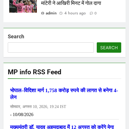
मांटेरी ने आखिरी मिनट में गोल दागा
admin
4 hours ago
0
Search
SEARCH
MP info RSS Feed