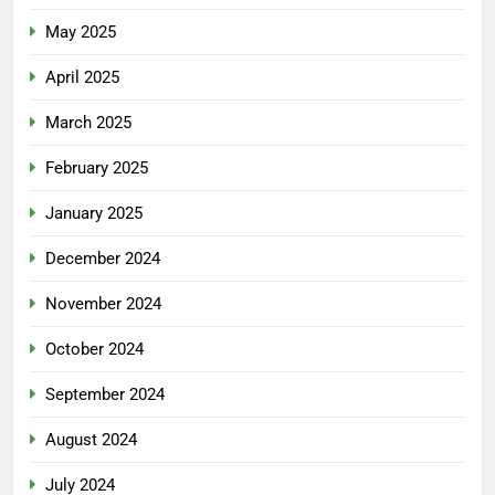
May 2025
April 2025
March 2025
February 2025
January 2025
December 2024
November 2024
October 2024
September 2024
August 2024
July 2024