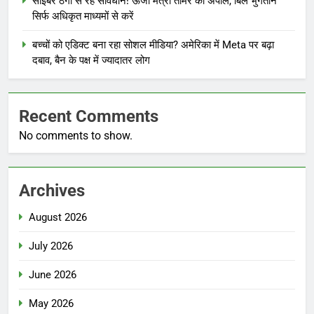
साइबर ठगी से रहें सावधान! ऊर्जा मंत्री तोमर की अपील, बिल भुगतान
सिर्फ अधिकृत माध्यमों से करें
बच्चों को एडिक्ट बना रहा सोशल मीडिया? अमेरिका में Meta पर बढ़ा
दबाव, बैन के पक्ष में ज्यादातर लोग
Recent Comments
No comments to show.
Archives
August 2026
July 2026
June 2026
May 2026