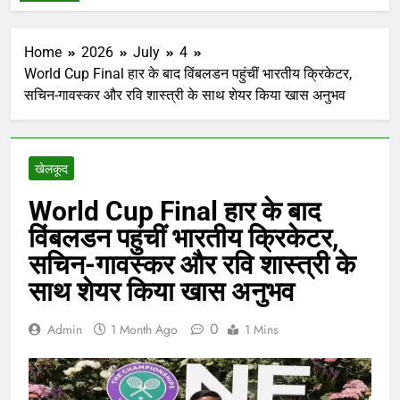
Home
2026
July
4
World Cup Final हार के बाद विंबलडन पहुंचीं भारतीय क्रिकेटर,
सचिन-गावस्कर और रवि शास्त्री के साथ शेयर किया खास अनुभव
खेलकूद
World Cup Final हार के बाद
विंबलडन पहुंचीं भारतीय क्रिकेटर,
सचिन-गावस्कर और रवि शास्त्री के
साथ शेयर किया खास अनुभव
0
Admin
1 Month Ago
1 Mins