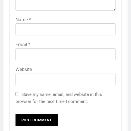
Name
*
Email
*
Website
Save my name, email, and website in this
browser for the next time I comment.