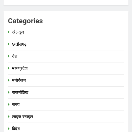
Categories
खेलकूद
छत्तीसगढ़
देश
मध्‍यप्रदेश
मनोरंजन
राजनीतिक
राज्य
लाइफ स्टाइल
विदेश