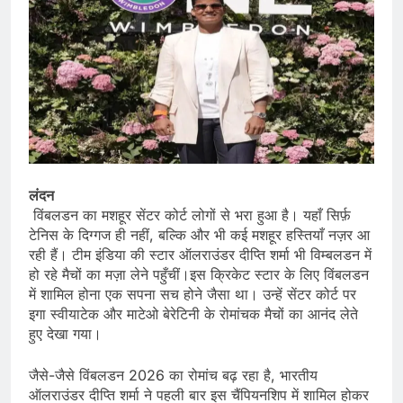
लंदन
विंबलडन का मशहूर सेंटर कोर्ट लोगों से भरा हुआ है। यहाँ सिर्फ़
टेनिस के दिग्गज ही नहीं, बल्कि और भी कई मशहूर हस्तियाँ नज़र आ
रही हैं। टीम इंडिया की स्टार ऑलराउंडर दीप्ति शर्मा भी विम्बलडन में
हो रहे मैचों का मज़ा लेने पहुँचीं।इस क्रिकेट स्टार के लिए विंबलडन
में शामिल होना एक सपना सच होने जैसा था। उन्हें सेंटर कोर्ट पर
इगा स्वीयाटेक और माटेओ बेरेटिनी के रोमांचक मैचों का आनंद लेते
हुए देखा गया।
जैसे-जैसे विंबलडन 2026 का रोमांच बढ़ रहा है, भारतीय
ऑलराउंडर दीप्ति शर्मा ने पहली बार इस चैंपियनशिप में शामिल होकर