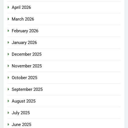
April 2026
March 2026
February 2026
January 2026
December 2025
November 2025
October 2025
September 2025
August 2025
July 2025
June 2025