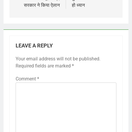
सरकार ने किया ऐलान
हो ध्यान
LEAVE A REPLY
Your email address will not be published.
Required fields are marked
*
Comment
*