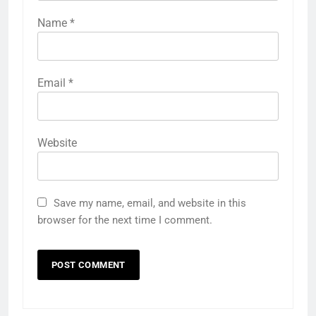
Name
*
Email
*
Website
Save my name, email, and website in this
browser for the next time I comment.