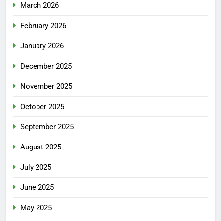
March 2026
February 2026
January 2026
December 2025
November 2025
October 2025
September 2025
August 2025
July 2025
June 2025
May 2025