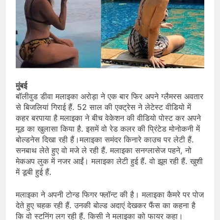
मुंबई
बॉलीवुड डीवा मलाइका अरोड़ा ने एक बार फिर अपने ग्लैमरस अवतार
से बिजलियां गिराई हैं. 52 साल की एक्ट्रेस ने लेटेस्ट वीडियो में
कहर बरपाया है मलाइका ने बीच वेकेशन की वीडियो पोस्ट कर अपने
मूड का खुलासा किया है. इसमें वो रेड कलर की प्रिंटेड मोनोकनी में
बोल्डनेस दिखा रही हैं।मलाइका समंदर किनारे काउच पर लेटी हैं.
सनबाथ लेते हुए वो मजे ले रही हैं. मलाइका सनग्लासेज पहने, नो
मेकअप लुक में नजर आईं। मलाइका लेटी हुई हैं. वो झूम रही हैं. खुशी
में डूबी हुई हैं.
मलाइका ने अपनी टोन्ड फिगर फ्लॉन्ट की है। मलाइका कैमरे पर पोज
देते हुए चहक रही हैं. उनकी बोल्ड अदाएं देखकर फैंस का कहना है
कि वो स्टनिंग लग रही हैं. किसी ने मलाइका को फायर कहा।