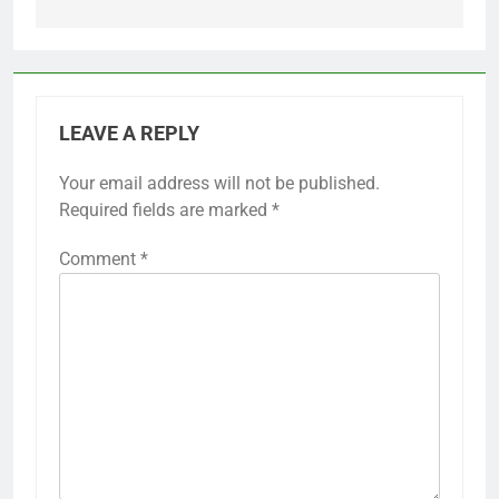
LEAVE A REPLY
Your email address will not be published.
Required fields are marked
*
Comment
*