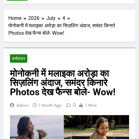
Home
2026
July
4
मोनोकनी में मलाइका अरोड़ा का सिज़लिंग अंदाज, समंदर किनारे
Photos देख फैन्स बोले- Wow!
मनोरंजन
मोनोकनी में मलाइका अरोड़ा का
सिज़लिंग अंदाज, समंदर किनारे
Photos देख फैन्स बोले- Wow!
0
Admin
1 Month Ago
1 Mins