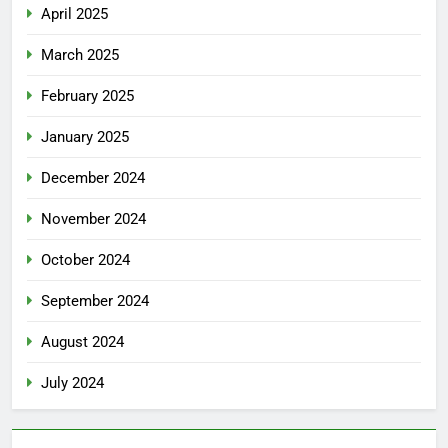
April 2025
March 2025
February 2025
January 2025
December 2024
November 2024
October 2024
September 2024
August 2024
July 2024