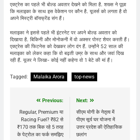
एक्ट्रेस का पहले भी बोल्ड अवतार देखने को मिला है. शख्स ने पूछा
कि मलाइका के साथ इस वेकेशन पर कौन है. यूजर्स को लगता है वो
अपने मिस्ट्री बॉयफ्रेंड संग हैं।
मलाइका ने इससे पहले भी इंटरनेट पर अपने बोल्ड अवतार को
दिखाया है. बिकिनी और मोनोकनी में वो अक्सर पोस्ट शेयर करती हैं।
एक्ट्रेस की फिटनेस को देखकर लोग दंग हैं. उन्होंने 52 साल की
मलाइका को लेकर कहा कि वो बढ़ती उम्र के साथ और जवां दिख
रही हैं. यूजर ने लिखा- कोई नहीं कहेगा वो 1 बेटे की मां हैं।
Tagged:
Malaika Arora
top-news
Previous:
Next:
Post
navigation
Regular, Premium या
सीएम योगी के नेतृत्व में
Racing Fuel? ₹82 से
पीएम सूर्य घर योजना में
₹170 तक बिक रहे 5 तरह
उत्तर प्रदेश की ऐतिहासिक
के पेट्रोल का फर्क समझिए
छलांग