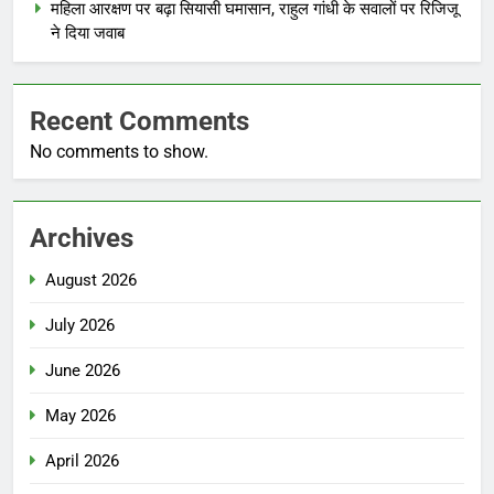
महिला आरक्षण पर बढ़ा सियासी घमासान, राहुल गांधी के सवालों पर रिजिजू
ने दिया जवाब
Recent Comments
No comments to show.
Archives
August 2026
July 2026
June 2026
May 2026
April 2026