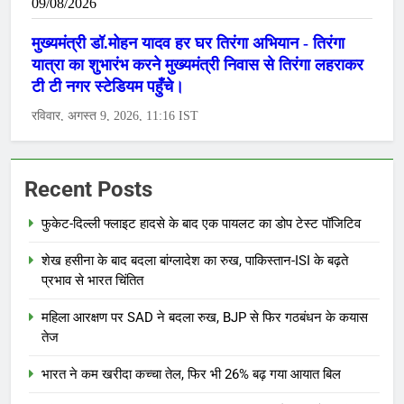
Recent Posts
फुकेट-दिल्ली फ्लाइट हादसे के बाद एक पायलट का डोप टेस्ट पॉजिटिव
शेख हसीना के बाद बदला बांग्लादेश का रुख, पाकिस्तान-ISI के बढ़ते
प्रभाव से भारत चिंतित
महिला आरक्षण पर SAD ने बदला रुख, BJP से फिर गठबंधन के कयास
तेज
भारत ने कम खरीदा कच्चा तेल, फिर भी 26% बढ़ गया आयात बिल