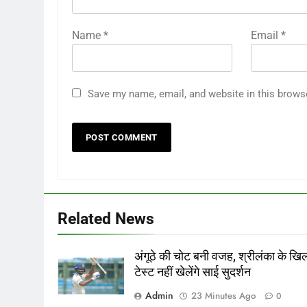
Name
*
Email
*
Save my name, email, and website in this brows
Related News
अंगूठे की चोट बनी वजह, श्रीलंका के ख
टेस्ट नहीं खेलेंगे साई सुदर्शन
Admin
23 Minutes Ago
0