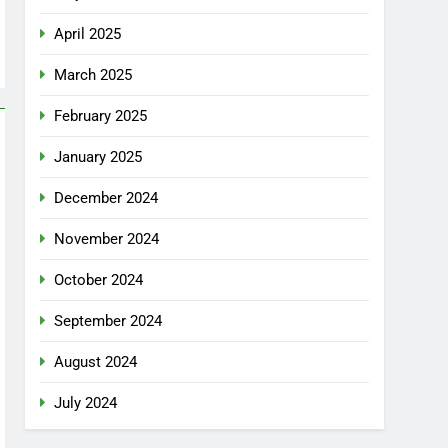
April 2025
March 2025
February 2025
January 2025
December 2024
November 2024
October 2024
September 2024
August 2024
July 2024