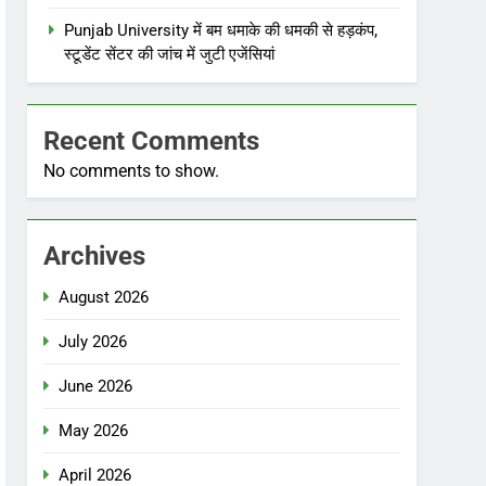
Punjab University में बम धमाके की धमकी से हड़कंप,
स्टूडेंट सेंटर की जांच में जुटी एजेंसियां
Recent Comments
No comments to show.
Archives
August 2026
July 2026
June 2026
May 2026
April 2026