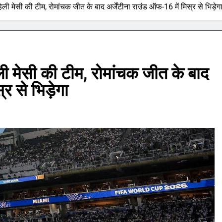
ली मेसी की टीम, रोमांचक जीत के बाद अर्जेंटीना राउंड ऑफ-16 में मिस्र से भिड़ेग
ली मेसी की टीम, रोमांचक जीत के बाद
र से भिड़ेगा