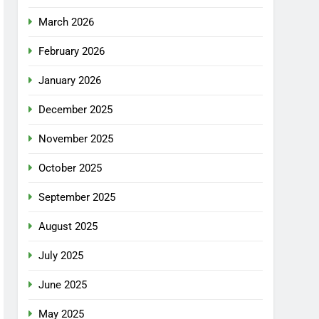
March 2026
February 2026
January 2026
December 2025
November 2025
October 2025
September 2025
August 2025
July 2025
June 2025
May 2025