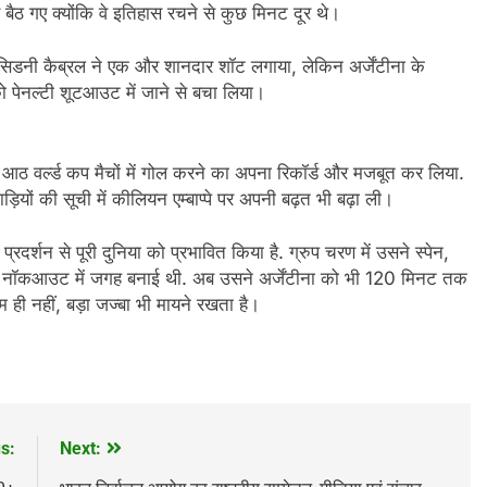
 बैठ गए क्योंकि वे इतिहास रचने से कुछ मिनट दूर थे।
ें सिडनी कैब्रल ने एक और शानदार शॉट लगाया, लेकिन अर्जेंटीना के
को पेनल्टी शूटआउट में जाने से बचा लिया।
 आठ वर्ल्ड कप मैचों में गोल करने का अपना रिकॉर्ड और मजबूत कर लिया.
लाड़ियों की सूची में कीलियन एम्बाप्पे पर अपनी बढ़त भी बढ़ा ली।
्रदर्शन से पूरी दुनिया को प्रभावित किया है. ग्रुप चरण में उसने स्पेन,
र नॉकआउट में जगह बनाई थी. अब उसने अर्जेंटीना को भी 120 मिनट तक
म ही नहीं, बड़ा जज्बा भी मायने रखता है।
s:
Next: