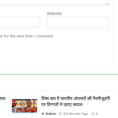
Website
er for the next time I comment.
िलाफ
विश्व कप में भारतीय अंपायरों की गैरमौजूदगी
पर दिग्गजों ने उठाए सवाल
Admin
24 Minutes Ago
0