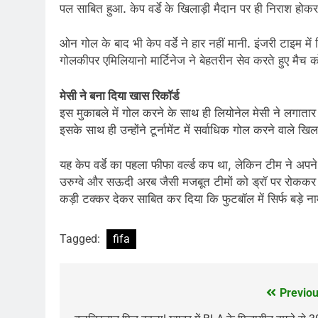
पल साबित हुआ. केप वर्डे के खिलाड़ी मैदान पर ही निराश होकर
ओन गोल के बाद भी केप वर्डे ने हार नहीं मानी. इंजरी टाइम म
गोलकीपर एमिलियानो मार्टिनेज ने बेहतरीन सेव करते हुए मैच 
मेसी ने बना दिया खास रिकॉर्ड
इस मुकाबले में गोल करने के साथ ही लियोनेल मेसी ने लगातार
इसके साथ ही उन्होंने टूर्नामेंट में सर्वाधिक गोल करने वाले खि
यह केप वर्डे का पहला फीफा वर्ल्ड कप था, लेकिन टीम ने अपने प
उरुग्वे और सऊदी अरब जैसी मजबूत टीमों को ड्रॉ पर रोकक
कड़ी टक्कर देकर साबित कर दिया कि फुटबॉल में सिर्फ बड़े ना
Tagged:
fifa
Previou
Post