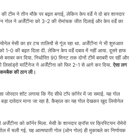
ी टीम ने तीन मौके पर बढ़त बनाई, लेकिन केप वर्डे ने दो बार शानदार
 गोल ने अर्जेंटीना को 3-2 की रोमांचक जीत दिलाई और केप वर्डे का
ोनेल मेसी का हर टच तालियों से गूंज रहा था. अर्जेंटीना ने भी शुरुआत
1-0 की बढ़त दिला दी. लेकिन केप वर्डे दबाव में नहीं आया. दूसरे हाफ
 से बराबर कर दिया. निर्धारित 90 मिनट तक दोनों टीमें बराबरी पर रहीं और
े ही लिसांड्रो मार्टिनेज ने अर्जेंटीना को फिर 2-1 से आगे कर दिया.
ऐसा लग
फिर कमबैक की ठान ली।
सा जोरदार शॉट लगाया कि गेंद सीधे टॉप कॉर्नर में जा समाई. यह गोल
बड़ा दावेदार माना जा रहा है. कैब्रल का यह गोल देखकर खुद लियोनेल
जेंटीना को कॉर्नर मिला. मेसी के शानदार क्रॉस पर क्रिस्टियन रोमेरो
र गोल में चली गई. यह आत्मघाती गोल (ओन गोल) ही मुकाबले का निर्णायक