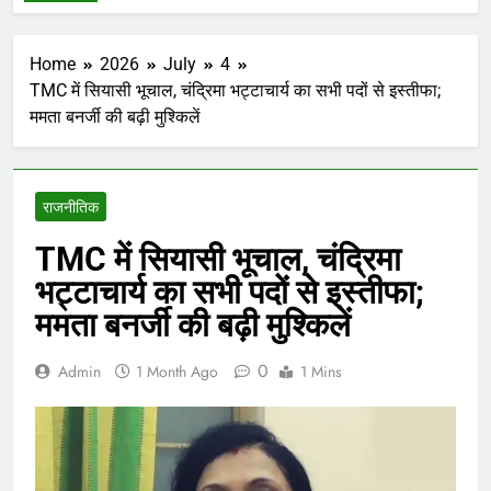
Home
2026
July
4
TMC में सियासी भूचाल, चंद्रिमा भट्टाचार्य का सभी पदों से इस्तीफा;
ममता बनर्जी की बढ़ी मुश्किलें
राजनीतिक
TMC में सियासी भूचाल, चंद्रिमा
भट्टाचार्य का सभी पदों से इस्तीफा;
ममता बनर्जी की बढ़ी मुश्किलें
0
Admin
1 Month Ago
1 Mins