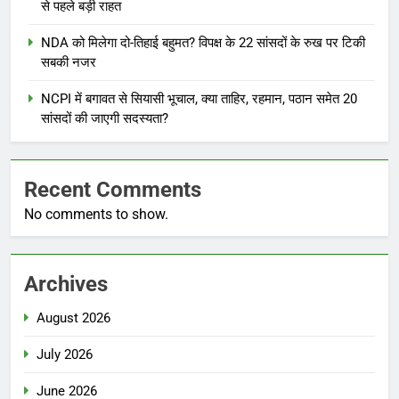
से पहले बड़ी राहत
NDA को मिलेगा दो-तिहाई बहुमत? विपक्ष के 22 सांसदों के रुख पर टिकी
सबकी नजर
NCPI में बगावत से सियासी भूचाल, क्या ताहिर, रहमान, पठान समेत 20
सांसदों की जाएगी सदस्यता?
Recent Comments
No comments to show.
Archives
August 2026
July 2026
June 2026