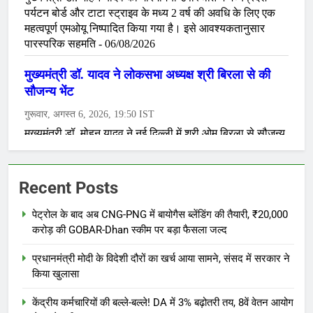
Recent Posts
पेट्रोल के बाद अब CNG-PNG में बायोगैस ब्लेंडिंग की तैयारी, ₹20,000
करोड़ की GOBAR-Dhan स्कीम पर बड़ा फैसला जल्द
प्रधानमंत्री मोदी के विदेशी दौरों का खर्च आया सामने, संसद में सरकार ने
किया खुलासा
केंद्रीय कर्मचारियों की बल्ले-बल्ले! DA में 3% बढ़ोतरी तय, 8वें वेतन आयोग