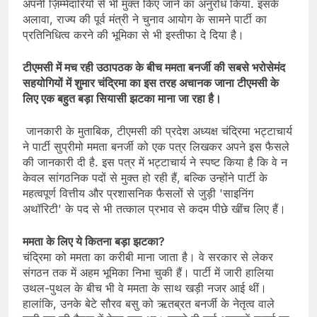
अपनी ज़िम्मेदारियों से भी मुक्त किए जाने का अनुरोध किया. इसके
अलावा, राज्य की पूर्व मंत्री ने चुनाव आयोग के सामने पार्टी का
प्रतिनिधित्व करने की भूमिका से भी इस्तीफा दे दिया है।
टीएमसी में मच रही उठापठक के बीच ममता बनर्जी की सबसे भरोसेमंद
सहयोगियों में शुमार चंद्रिमा का इस तरह अचानक जाना टीएमसी के
लिए एक बहुत बड़ा सियासी झटका माना जा रहा है।
जानकारी के मुताबिक, टीएमसी की प्रदेश अध्यक्ष चंद्रिमा भट्टाचार्य
ने पार्टी सुप्रीमो ममता बनर्जी को एक पत्र लिखकर अपने इस फैसले
की जानकारी दी है. इस पत्र में भट्टाचार्य ने स्पष्ट किया है कि वे न
केवल सांगठनिक पदों से मुक्त हो रही हैं, बल्कि उन्होंने पार्टी के
महत्वपूर्ण वित्तीय और प्रशासनिक फैसलों से जुड़ी 'साइनिंग
अथॉरिटी' के पद से भी तत्काल प्रभाव से कदम पीछे खींच लिए हैं।
ममता के लिए ये कितना बड़ा झटका?
चंद्रिमा को ममता का करीबी माना जाता है। वे सरकार से लेकर
संगठन तक में अहम भूमिका निभा चुकी हैं। पार्टी में जारी हालिया
उथल-पुथल के बीच भी वे ममता के साथ खड़ी नजर आई थीं।
हालांकि, उनके बेटे सौरव बसु को ऋतब्रत बनर्जी के नेतृत्व वाले