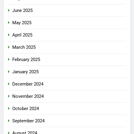
June 2025
May 2025
April 2025
March 2025
February 2025
January 2025
December 2024
November 2024
October 2024
September 2024
August 2024