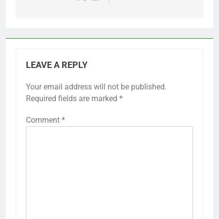
LEAVE A REPLY
Your email address will not be published.
Required fields are marked
*
Comment
*