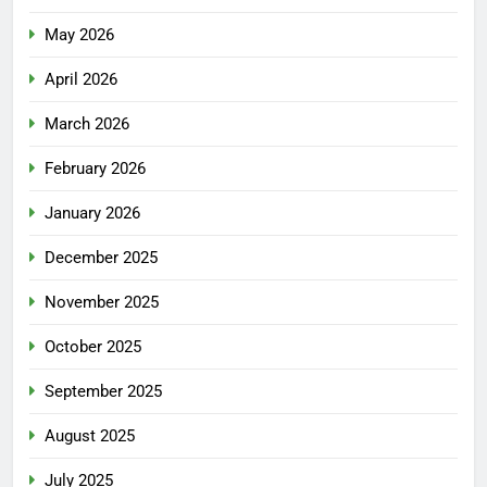
May 2026
April 2026
March 2026
February 2026
January 2026
December 2025
November 2025
October 2025
September 2025
August 2025
July 2025