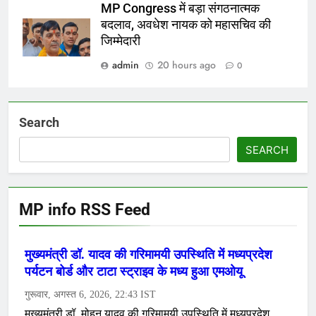
MP Congress में बड़ा संगठनात्मक
बदलाव, अवधेश नायक को महासचिव की
जिम्मेदारी
admin
20 hours ago
0
Search
SEARCH
MP info RSS Feed