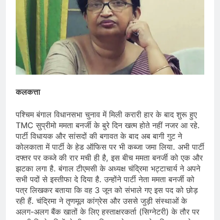
कलकत्ता
पश्चिम बंगाल विधानसभा चुनाव में मिली करारी हार के बाद शुरू हुए
TMC सुप्रीमो ममता बनर्जी के बुरे दिन खत्म होते नहीं नजर आ रहे.
पार्टी विधायक और सांसदों की बगावत के बाद अब बागी गुट ने
कोलकाता में पार्टी के हेड ऑफिस पर भी कब्जा जमा लिया. अभी पार्टी
दफ्तर पर कब्जे की रार मची ही है, इस बीच ममता बनर्जी को एक और
झटका लगा है. बंगाल टीएमसी के अध्यक्ष चंद्रिमा भट्टाचार्य ने अपने
सभी पदों से इस्तीफा दे दिया है. उन्होंने पार्टी नेता ममता बनर्जी को
पत्र लिखकर बताया कि वह 3 जून को संभाले गए इस पद को छोड़
रही हैं. चंद्रिमा ने तृणमूल कांग्रेस और उससे जुड़ी संस्थाओं के
अलग-अलग बैंक खातों के लिए हस्ताक्षरकर्ता (सिग्नेटरी) के तौर पर