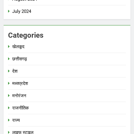
July 2024
Categories
खेलकूद
छत्तीसगढ़
देश
मध्‍यप्रदेश
मनोरंजन
राजनीतिक
राज्य
लाइफ स्टाइल