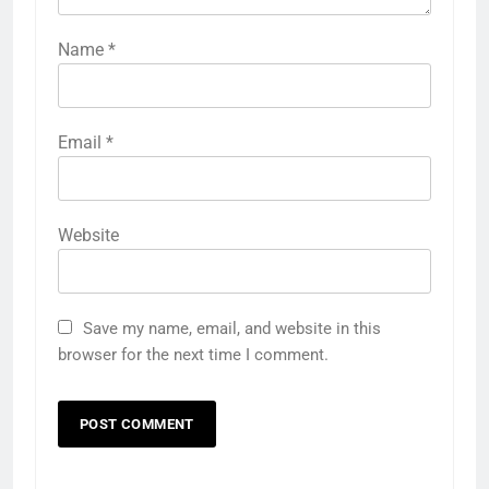
Name
*
Email
*
Website
Save my name, email, and website in this
browser for the next time I comment.