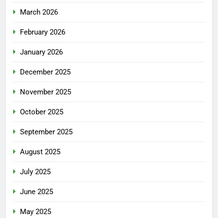
March 2026
February 2026
January 2026
December 2025
November 2025
October 2025
September 2025
August 2025
July 2025
June 2025
May 2025