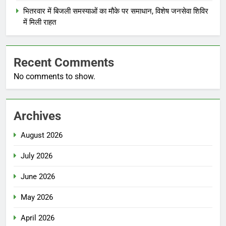
भितरवार में बिजली समस्याओं का मौके पर समाधान, विशेष जनसेवा शिविर
में मिली राहत
Recent Comments
No comments to show.
Archives
August 2026
July 2026
June 2026
May 2026
April 2026