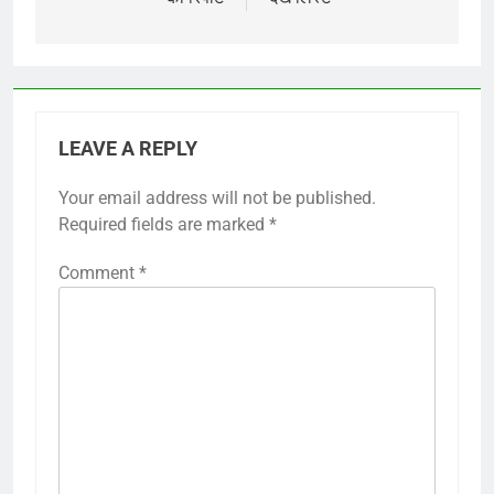
LEAVE A REPLY
Your email address will not be published.
Required fields are marked
*
Comment
*