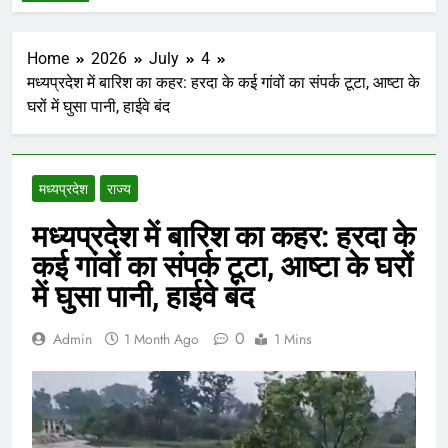
Home
2026
July
4
मध्यप्रदेश में बारिश का कहर: हरदा के कई गांवों का संपर्क टूटा, आष्टा के
घरों में घुसा पानी, हाईवे बंद
मध्‍यप्रदेश
राज्य
मध्यप्रदेश में बारिश का कहर: हरदा के
कई गांवों का संपर्क टूटा, आष्टा के घरों
में घुसा पानी, हाईवे बंद
0
Admin
1 Month Ago
1 Mins