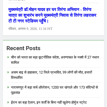
Recent Posts
चीन को भारत का बड़ा कूटनीतिक संदेश, अरुणाचल के नक्शे में 27 स्थान
शामिल
असम बाढ़ से हाहाकार, 12 जिले प्रभावित, 99 लोगों की मौत, हजारों
विस्थापित
नारायणपुर में बड़ा सर्च ऑपरेशन, 1200 घर खंगाले और 173 संदिग्धों से
पूछताछ
ईरान का बड़ा ऐलान, इन शर्तों के बिना नहीं खुलेगा होर्मुज स्ट्रेट