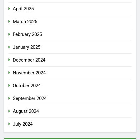
April 2025
March 2025
February 2025
January 2025
December 2024
November 2024
October 2024
September 2024
August 2024
July 2024