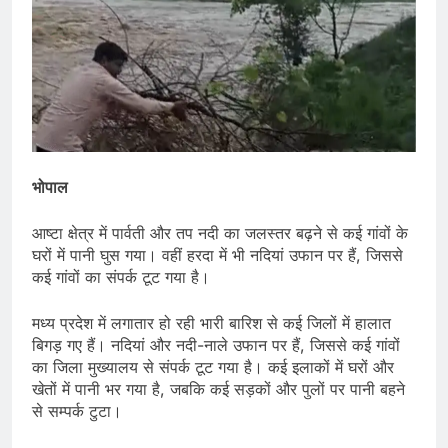
भोपाल
आष्टा क्षेत्र में पार्वती और तप नदी का जलस्तर बढ़ने से कई गांवों के
घरों में पानी घुस गया। वहीं हरदा में भी नदियां उफान पर हैं, जिससे
कई गांवों का संपर्क टूट गया है।
मध्य प्रदेश में लगातार हो रही भारी बारिश से कई जिलों में हालात
बिगड़ गए हैं। नदियां और नदी-नाले उफान पर हैं, जिससे कई गांवों
का जिला मुख्यालय से संपर्क टूट गया है। कई इलाकों में घरों और
खेतों में पानी भर गया है, जबकि कई सड़कों और पुलों पर पानी बहने
से सम्पर्क टुटा।