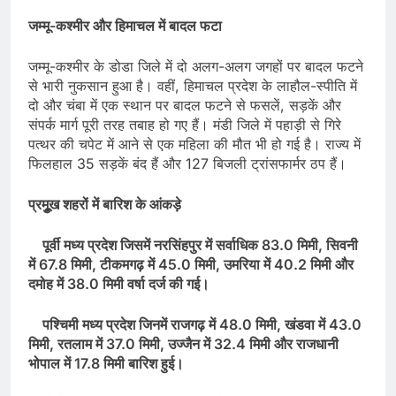
जम्मू-कश्मीर और हिमाचल में बादल फटा
जम्मू-कश्मीर के डोडा जिले में दो अलग-अलग जगहों पर बादल फटने
से भारी नुकसान हुआ है। वहीं, हिमाचल प्रदेश के लाहौल-स्पीति में
दो और चंबा में एक स्थान पर बादल फटने से फसलें, सड़कें और
संपर्क मार्ग पूरी तरह तबाह हो गए हैं। मंडी जिले में पहाड़ी से गिरे
पत्थर की चपेट में आने से एक महिला की मौत भी हो गई है। राज्य में
फिलहाल 35 सड़कें बंद हैं और 127 बिजली ट्रांसफार्मर ठप हैं।
प्रमुूख शहरों में बारिश के आंकड़े
पूर्वी मध्य प्रदेश जिसमें नरसिंहपुर में सर्वाधिक 83.0 मिमी, सिवनी
में 67.8 मिमी, टीकमगढ़ में 45.0 मिमी, उमरिया में 40.2 मिमी और
दमोह में 38.0 मिमी वर्षा दर्ज की गई।
पश्चिमी मध्य प्रदेश जिनमें राजगढ़ में 48.0 मिमी, खंडवा में 43.0
मिमी, रतलाम में 37.0 मिमी, उज्जैन में 32.4 मिमी और राजधानी
भोपाल में 17.8 मिमी बारिश हुई।