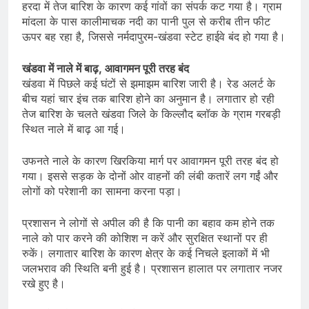
हरदा में तेज बारिश के कारण कई गांवों का संपर्क कट गया है। ग्राम
मांदला के पास कालीमाचक नदी का पानी पुल से करीब तीन फीट
ऊपर बह रहा है, जिससे नर्मदापुरम-खंडवा स्टेट हाईवे बंद हो गया है।
खंडवा में नाले में बाढ़, आवागमन पूरी तरह बंद
खंडवा में पिछले कई घंटों से झमाझम बारिश जारी है। रेड अलर्ट के
बीच यहां चार इंच तक बारिश होने का अनुमान है। लगातार हो रही
तेज बारिश के चलते खंडवा जिले के किल्लौद ब्लॉक के ग्राम गरबड़ी
स्थित नाले में बाढ़ आ गई।
उफनते नाले के कारण खिरकिया मार्ग पर आवागमन पूरी तरह बंद हो
गया। इससे सड़क के दोनों ओर वाहनों की लंबी कतारें लग गईं और
लोगों को परेशानी का सामना करना पड़ा।
प्रशासन ने लोगों से अपील की है कि पानी का बहाव कम होने तक
नाले को पार करने की कोशिश न करें और सुरक्षित स्थानों पर ही
रुकें। लगातार बारिश के कारण क्षेत्र के कई निचले इलाकों में भी
जलभराव की स्थिति बनी हुई है। प्रशासन हालात पर लगातार नजर
रखे हुए है।