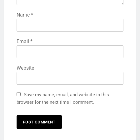
Name
*
Email
*
Website
Save my name, email, and website in this
browser for the next time I comment.