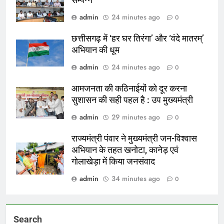
admin
24 minutes ago
0
छत्तीसगढ़ में ‘हर घर तिरंगा’ और ‘वंदे मातरम्’
अभियान की धूम
admin
24 minutes ago
0
आमजनता की कठिनाईयों को दूर करना
सुशासन की सही पहल है : उप मुख्यमंत्री
admin
29 minutes ago
0
राज्यमंत्री पंवार ने मुख्यमंत्री जन-विश्वास
अभियान के तहत खनोटा, कानेड़ एवं
गोलाखेड़ा में किया जनसंवाद
admin
34 minutes ago
0
Search