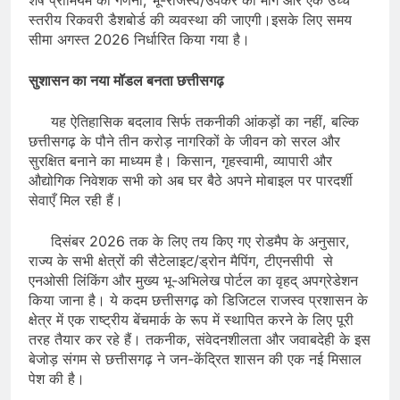
स्तरीय रिकवरी डैशबोर्ड की व्यवस्था की जाएगी।इसके लिए समय
सीमा अगस्त 2026 निर्धारित किया गया है।
​सुशासन का नया मॉडल बनता छत्तीसगढ़
​यह ऐतिहासिक बदलाव सिर्फ तकनीकी आंकड़ों का नहीं, बल्कि
छत्तीसगढ़ के पौने तीन करोड़ नागरिकों के जीवन को सरल और
सुरक्षित बनाने का माध्यम है। किसान, गृहस्वामी, व्यापारी और
औद्योगिक निवेशक सभी को अब घर बैठे अपने मोबाइल पर पारदर्शी
सेवाएँ मिल रही हैं।
​दिसंबर 2026 तक के लिए तय किए गए रोडमैप के अनुसार,
राज्य के सभी क्षेत्रों की सैटेलाइट/ड्रोन मैपिंग, टीएनसीपी से
एनओसी लिंकिंग और मुख्य भू-अभिलेख पोर्टल का वृहद् अपग्रेडेशन
किया जाना है। ये कदम छत्तीसगढ़ को डिजिटल राजस्व प्रशासन के
क्षेत्र में एक राष्ट्रीय बेंचमार्क के रूप में स्थापित करने के लिए पूरी
तरह तैयार कर रहे हैं। तकनीक, संवेदनशीलता और जवाबदेही के इस
बेजोड़ संगम से छत्तीसगढ़ ने जन-केंद्रित शासन की एक नई मिसाल
पेश की है।