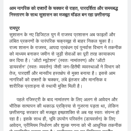
​आम नागरिक को दफ्तरों के चक्कर से राहत, पारदर्शिता और समयबद्ध
निस्तारण के साथ सुशासन का मजबूत मॉडल बन रहा छत्तीसगढ़
​रायपुर
सुशासन के नए डिजिटल युग में राजस्व प्रशासन अब फाइलों और
लंबित प्रकरणों के पारंपरिक चक्रव्यूह से बाहर निकल चुका है।
राज्य शासन के राजस्व, आपदा प्रबंधन एवं पुनर्वास विभाग ने तकनीक
को माध्यम बनाकर जमीन से जुड़ी सेवाओं का पूरी तरह कायाकल्प
कर दिया है। 'ऑटो म्यूटेशन' (स्वतः नामांतरण) और 'ऑटो
डायवर्सन' (स्वतः व्यवर्तन) जैसी जन-हितैषी व्यवस्थाओं ने विभाग को
तेज, पारदर्शी और मानवीय हस्तक्षेप से मुक्त बनाया है। इससे आम
नागरिकों को दफ्तरों के चक्कर, लंबे इंतजार और मानसिक व
शारीरिक प्रताड़ना से स्थायी मुक्ति मिली है।
​पहले रजिस्ट्री के बाद नामांतरण के लिए अलग से आवेदन और
भौतिक सत्यापन की थकाऊ प्रक्रिया से गुजरना पड़ता था, लेकिन
छत्तीसगढ़ सरकार की मजबूत इच्छाशक्ति से अब यह स्वतः संपन्न हो
रहा है। इसके साथ ही, भूमि उपयोग परिवर्तन (डायवर्सन) के लिए
आवेदन, प्रीमियम निर्धारण और शुल्क गणना को भी आधुनिक तकनीक