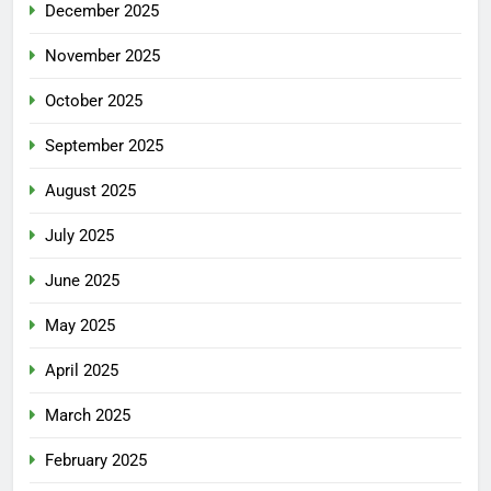
December 2025
November 2025
October 2025
September 2025
August 2025
July 2025
June 2025
May 2025
April 2025
March 2025
February 2025