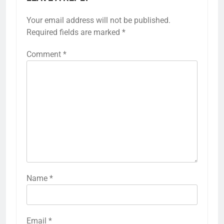
Your email address will not be published.
Required fields are marked
*
Comment
*
Name
*
Email
*