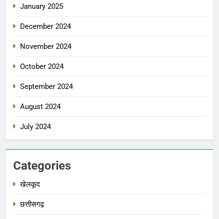
January 2025
December 2024
November 2024
October 2024
September 2024
August 2024
July 2024
Categories
खेलकूद
छत्तीसगढ़