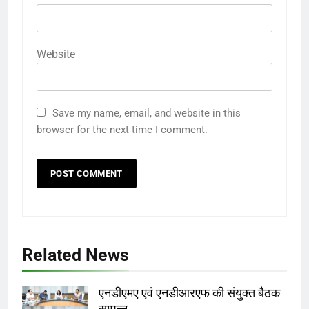
Website
Save my name, email, and website in this
browser for the next time I comment.
Related News
एनडीएमए एवं एनडीआरएफ की संयुक्त बैठक
सम्पन्न