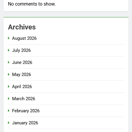
No comments to show.
Archives
August 2026
July 2026
June 2026
May 2026
April 2026
March 2026
February 2026
January 2026