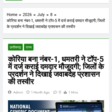
Home
2026
July
8
कोरिया बना नंबर-1, धमतरी ने टॉप-5 में दर्ज कराई दमदार मौजूदगी; जिलों
के प्रदर्शन ने दिखाई जवाबदेह प्रशासन की तस्वीर
छत्तीसगढ़
राज्य
कोरिया बना नंबर-1, धमतरी ने टॉप-5
में दर्ज कराई दमदार मौजूदगी; जिलों के
प्रदर्शन ने दिखाई जवाबदेह प्रशासन
की तस्वीर
0
Admin
1 Month Ago
1 Mins