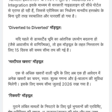
Integration इसके माध्यम से सरकारी गाइडलाइन दरें सीधे पोर्टल
से प्राप्त हो रही हैं, जिससे प्रीमियम का निर्धारण मानवीय हस्तक्षेप के
बिना पूरी तरह स्वचालित और पारदर्शी हो गया है।
​'Diverted to Diverted' मॉड्यूल:
यदि पहले से डायवर्टेड भूमि का आंतरिक उपयोग बदलना हो
(जैसे आवासीय से वाणिज्यिक), तो इस मॉड्यूल के तहत निस्तारण के
लिए 15 दिवस की समय सीमा तय की गई है।
​'मल्टीपल खसरा' मॉड्यूल
एक से अधिक खसरों वाली भूमि के लिए अब एक ही आवेदन में
अनेक खसरों का चयन, स्वतः शुल्क गणना और ई-चालान की सुविधा
मिलेगी। इसके लिए समय सीमा जुलाई 2026 रखा गया है।
​'रिकवरी' मॉड्यूल
पुराने लंबित मामलों के निपटारे के लिए पूर्व भुगतानों की प्रविष्टि,
शेष प्रीमियम की गणना, भू-राजस्व/उपकर की मांग और एक उच्च