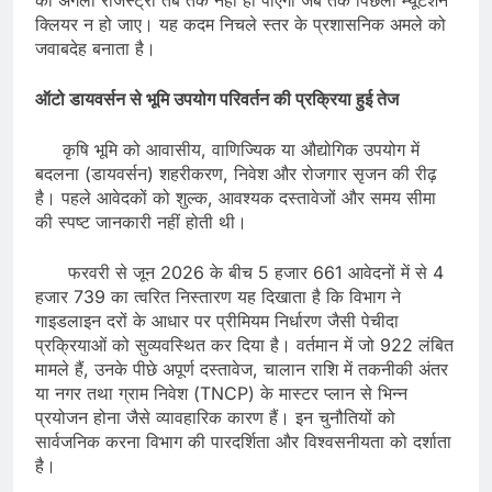
क्लियर न हो जाए। यह कदम निचले स्तर के प्रशासनिक अमले को
जवाबदेह बनाता है।
​ऑटो डायवर्सन से भूमि उपयोग परिवर्तन की प्रक्रिया हुई तेज
​कृषि भूमि को आवासीय, वाणिज्यिक या औद्योगिक उपयोग में
बदलना (डायवर्सन) शहरीकरण, निवेश और रोजगार सृजन की रीढ़
है। पहले आवेदकों को शुल्क, आवश्यक दस्तावेजों और समय सीमा
की स्पष्ट जानकारी नहीं होती थी।
​फरवरी से जून 2026 के बीच 5 हजार 661 आवेदनों में से 4
हजार 739 का त्वरित निस्तारण यह दिखाता है कि विभाग ने
गाइडलाइन दरों के आधार पर प्रीमियम निर्धारण जैसी पेचीदा
प्रक्रियाओं को सुव्यवस्थित कर दिया है। वर्तमान में जो 922 लंबित
मामले हैं, उनके पीछे अपूर्ण दस्तावेज, चालान राशि में तकनीकी अंतर
या नगर तथा ग्राम निवेश (TNCP) के मास्टर प्लान से भिन्न
प्रयोजन होना जैसे व्यावहारिक कारण हैं। इन चुनौतियों को
सार्वजनिक करना विभाग की पारदर्शिता और विश्वसनीयता को दर्शाता
है।