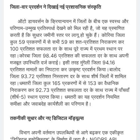
​जिला-वार प्रदर्शन ने दिखाई नई प्रशासनिक संस्कृति
​ऑटो डायवर्सन के क्रियान्वयन में जिलों के बीच एक स्वस्थ और
परिणाम-उन्मुख प्रतिस्पर्धा देखने को मिल रही है, जो यह प्रमाणित
करती है कि सुधार जमीनी स्तर पर लागू हो चुके हैं। कोरिया जिला
कुल 59 प्रकरणों में से सभी 59 का शत-प्रतिशत निराकरण कर
100 प्रतिशत सफलता दर के साथ पूरे राज्य में प्रथम स्थान पर
रहा।कोरबा जिला 98.46 प्रतिशत की सफलता दर के साथ अपनी
मजबूत उपस्थिति दर्ज कराई। इसी तरह ​मुंगेली जिला 94.16
प्रतिशत मामलों का निपटारा कर उत्कृष्ट प्रदर्शन किया।​बालोद
जिला 93.72 प्रतिशत निस्तारण दर के साथ शीर्ष जिलों में शामिल
रहा।​धमतरी जिला कुल 165 प्रकरणों में से 153 का वैधानिक
निराकरण कर 92.73 प्रतिशत सफलता दर के साथ राज्य में पाँचवाँ
(शीर्ष-5) स्थान प्राप्त किया। धमतरी का यह प्रदर्शन नियमित
समीक्षा और जवाबदेह कार्यशैली का परिणाम है।
​तकनीकी सुधार और नए डिजिटल मॉड्यूल्स
​विभाग अपनी वर्तमान उपलब्धियों से आगे बढ़कर एक एकीकृत
'डिजिटल इकोसिस्टम' के निर्माण में जुटा है। ​NGDRS API