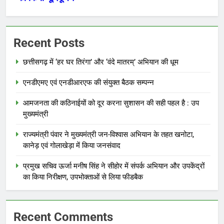
Recent Posts
छत्तीसगढ़ में ‘हर घर तिरंगा’ और ‘वंदे मातरम्’ अभियान की धूम
एनडीएमए एवं एनडीआरएफ की संयुक्त बैठक सम्पन्न
आमजनता की कठिनाईयों को दूर करना सुशासन की सही पहल है : उप
मुख्यमंत्री
राज्यमंत्री पंवार ने मुख्यमंत्री जन-विश्वास अभियान के तहत खनोटा,
कानेड़ एवं गोलाखेड़ा में किया जनसंवाद
प्रमुख सचिव ऊर्जा मनीष सिंह ने सीहोर में संपर्क अभियान और उपकेंद्रों
का किया निरीक्षण, उपभोक्ताओं से लिया फीडबैक
Recent Comments