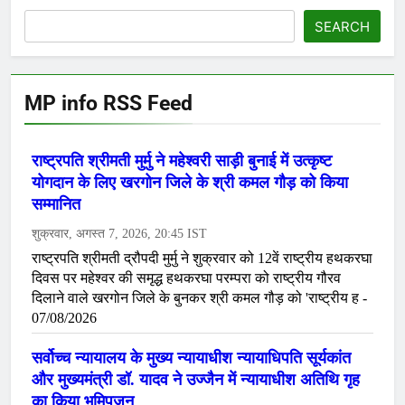
SEARCH
MP info RSS Feed