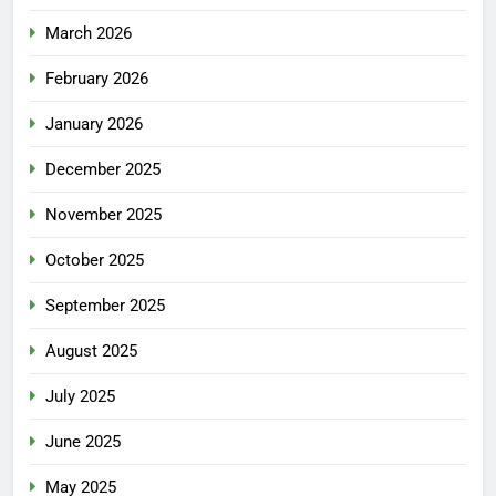
March 2026
February 2026
January 2026
December 2025
November 2025
October 2025
September 2025
August 2025
July 2025
June 2025
May 2025