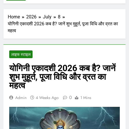
Home
2026
July
8
योगिनी एकादशी 2026 कब है? जानें शुभ मुहूर्त, पूजा विधि और व्रत का
महत्व
लाइफ स्टाइल
योगिनी एकादशी 2026 कब है? जानें
शुभ मुहूर्त, पूजा विधि और व्रत का
महत्व
0
Admin
4 Weeks Ago
1 Mins