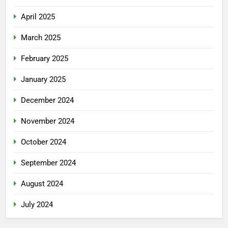
April 2025
March 2025
February 2025
January 2025
December 2024
November 2024
October 2024
September 2024
August 2024
July 2024