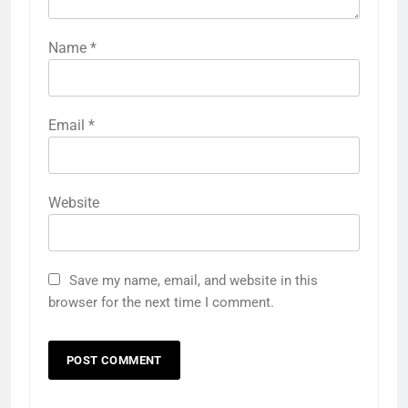
Name
*
Email
*
Website
Save my name, email, and website in this
browser for the next time I comment.