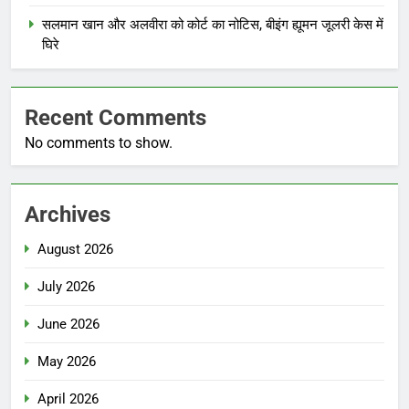
सलमान खान और अलवीरा को कोर्ट का नोटिस, बीइंग ह्यूमन जूलरी केस में
घिरे
Recent Comments
No comments to show.
Archives
August 2026
July 2026
June 2026
May 2026
April 2026