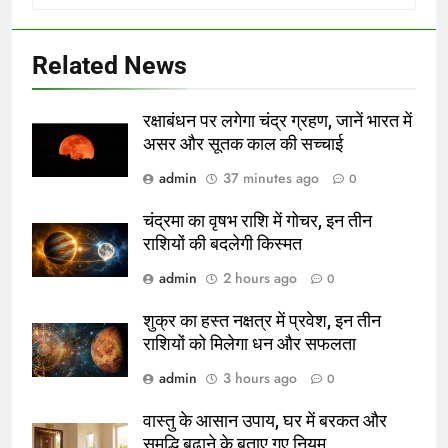
Related News
रक्षाबंधन पर लगेगा चंद्र ग्रहण, जानें भारत में
असर और सूतक काल की सच्चाई
admin
37 minutes ago
0
चंद्रमा का वृषभ राशि में गोचर, इन तीन
राशियों की बदलेगी किस्मत
admin
2 hours ago
0
शुक्र का हस्त नक्षत्र में प्रवेश, इन तीन
राशियों को मिलेगा धन और सफलता
admin
3 hours ago
0
वास्तु के आसान उपाय, घर में बरकत और
समृद्धि बढ़ाने के बताए गए नियम