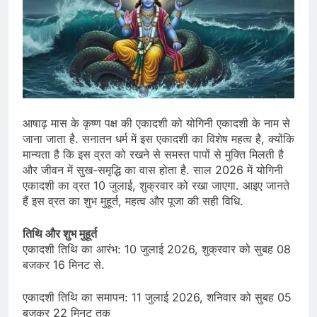
आषाढ़ मास के कृष्ण पक्ष की एकादशी को योगिनी एकादशी के नाम से
जाना जाता है. सनातन धर्म में इस एकादशी का विशेष महत्व है, क्योंकि
मान्यता है कि इस व्रत को रखने से समस्त पापों से मुक्ति मिलती है
और जीवन में सुख-समृद्धि का वास होता है. साल 2026 में योगिनी
एकादशी का व्रत 10 जुलाई, शुक्रवार को रखा जाएगा. आइए जानते
हैं इस व्रत का शुभ मुहूर्त, महत्व और पूजा की सही विधि.
तिथि और शुभ मुहूर्त
एकादशी तिथि का आरंभ: 10 जुलाई 2026, शुक्रवार को सुबह 08
बजकर 16 मिनट से.
एकादशी तिथि का समापन: 11 जुलाई 2026, शनिवार को सुबह 05
बजकर 22 मिनट तक