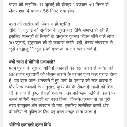
पारण की टाइमिंग- 11 जुलाई को दोपहर 1 बजकर 50 मिनट से
लेकर शाम 4 बजकर 56 मिनट तक होगा.
व्रत की तारीख को लेकर न हों भ्रमित
चूंकि 11 जुलाई को सूर्योदय के तुरंत बाद तिथि समाप्त हो रही है,
इसलिए शास्त्रों के नियमों के अनुसार गृहस्थ जीवन जीने वाले लोग
10 जुलाई, शुक्रवार को ही उपवास रखेंगे. वहीं, वैष्णव संप्रदाय से
जुड़े श्रद्धालु 11 जुलाई को व्रत का पालन कर सकते हैं.
क्यों खास है योगिनी एकादशी?
पद्म पुराण के नुसार, योगिनी एकादशी का व्रत करने से व्यक्ति को
88 हजार ब्राह्मणों को भोजन कराने के बराबर पुण्य फल प्राप्त होता
है. यह व्रत जाने-अनजाने में हुए पापों के प्रभाव को नष्ट करता है.
पौराणिक कथाओं के अनुसार, कुबेर देव के सेवक हेममाली को शिव
जी के शाप से कुष्ठ रोग हो गया था. तब मार्कण्डेय ऋषि के कहने पर
उसने योगिनी एकादशी का व्रत किया, जिसके प्रभाव से वह पूरी
तरह रोगमुक्त और रूपवान हो गया. इसलिए शारीरिक कष्टों और
बीमारियों से मुक्ति के लिए यह व्रत अचूक माना जाता है.
योगिनी एकादशी पूजन विधि