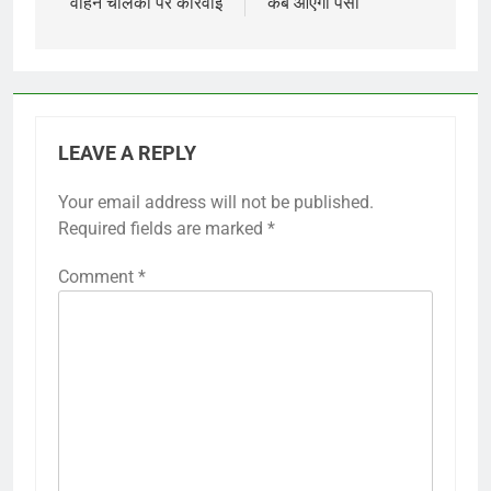
वाहन चालकों पर कार्रवाई
कब आएगा पैसा
LEAVE A REPLY
Your email address will not be published.
Required fields are marked
*
Comment
*