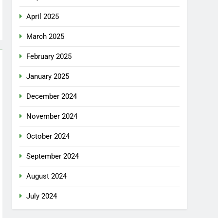
April 2025
March 2025
February 2025
January 2025
December 2024
November 2024
October 2024
September 2024
August 2024
July 2024