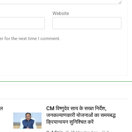
Website
er for the next time I comment.
डल
CM विष्णुदेव साय के सख्त निर्देश,
जनकल्याणकारी योजनाओं का समयबद्ध
क्रियान्वयन सुनिश्चित करें