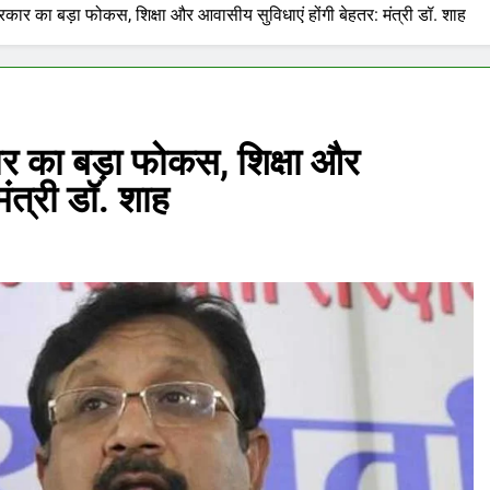
कार का बड़ा फोकस, शिक्षा और आवासीय सुविधाएं होंगी बेहतर: मंत्री डॉ. शाह
र का बड़ा फोकस, शिक्षा और
ंत्री डॉ. शाह