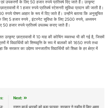
एवं उपकरणों के लिए 50 हजार रुपये प्रतिवर्ष दिए जाते हैं। उत्कृष्ट
न छात्रावासों में 1 हजार रुपये प्रतिवर्ष स्टेशनरी सुविधा प्रदान की जाती है।
 200 रुपये पोषण आहार के रूप में दिए जाते हैं। उन्होंने बताया कि अनुसूचित
के लिए 5 हजार रुपये , इंटरनेट सुविधा के लिए 2500 रुपये, अध्ययन
 50 हजार रुपये प्रतिवर्ष उपलब्ध कराए जाते हैं।
 उत्कृष्ट छात्रावासों में 10 माह की कोचिंग व्यवस्था भी की गई है, जिसमें
 में विद्यार्थियों को शिष्यवृत्ति के रूप में बालकों को 1650 रुपये तथा
कि सरकार का उद्देश्य जनजातीय विद्यार्थियों को शिक्षा के हर क्षेत्र में
s:
Next:
्ध:
राशन कार्ड धारकों को बड़ा फायदा: सरकार ने स्कीम में किए अहम