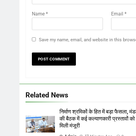
Name
*
Email
*
Save my name, email, and website in this brows
Related News
निर्माण श्रमिकों के हित में बड़ा फैसला, मं
की बैठक में कई कल्याणकारी प्रस्तावों को
मिली मंजूरी