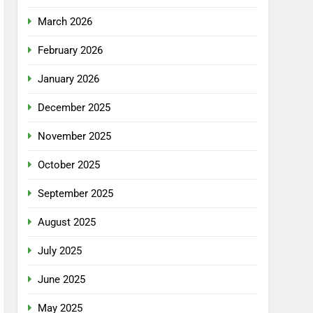
March 2026
February 2026
January 2026
December 2025
November 2025
October 2025
September 2025
August 2025
July 2025
June 2025
May 2025