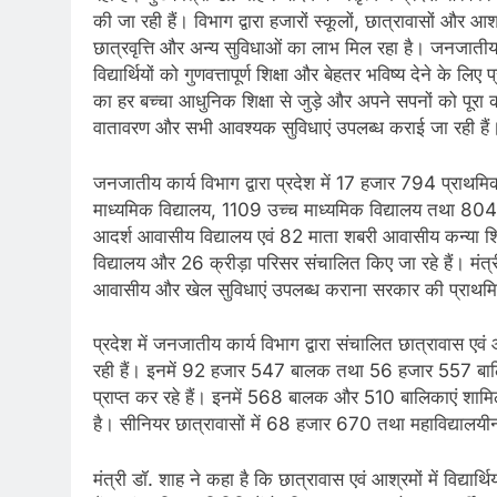
की जा रही हैं। विभाग द्वारा हजारों स्कूलों, छात्रावासों और आश्
छात्रवृत्ति और अन्य सुविधाओं का लाभ मिल रहा है। जनजातीय 
विद्यार्थियों को गुणवत्तापूर्ण शिक्षा और बेहतर भविष्य देने क
का हर बच्चा आधुनिक शिक्षा से जुड़े और अपने सपनों को पूरा कर
वातावरण और सभी आवश्यक सुविधाएं उपलब्ध कराई जा रही हैं
जनजातीय कार्य विभाग द्वारा प्रदेश में 17 हजार 794 प्राथ
माध्यमिक विद्यालय, 1109 उच्च माध्यमिक विद्यालय तथा 804 उ
आदर्श आवासीय विद्यालय एवं 82 माता शबरी आवासीय कन्या शिक्
विद्यालय और 26 क्रीड़ा परिसर संचालित किए जा रहे हैं। मंत्र
आवासीय और खेल सुविधाएं उपलब्ध कराना सरकार की प्राथम
प्रदेश में जनजातीय कार्य विभाग द्वारा संचालित छात्रावास एवं
रही हैं। इनमें 92 हजार 547 बालक तथा 56 हजार 557 बालिकाए
प्राप्‍त कर रहे हैं। इनमें 568 बालक और 510 बालिकाएं शामिल हैं
है। सीनियर छात्रावासों में 68 हजार 670 तथा महाविद्यालयीन छा
मंत्री डॉ. शाह ने कहा है कि छात्रावास एवं आश्रमों में विद्या