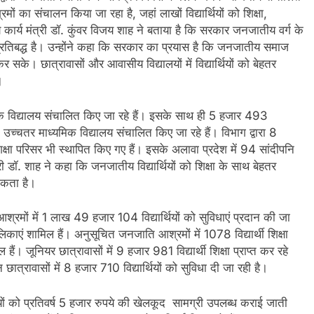
रमों का संचालन किया जा रहा है, जहां लाखों विद्यार्थियों को शिक्षा,
कार्य मंत्री डॉ. कुंवर विजय शाह ने बताया है कि सरकार जनजातीय वर्ग के
े लिए प्रतिबद्ध है। उन्होंने कहा कि सरकार का प्रयास है कि जनजातीय समाज
 सके। छात्रावासों और आवासीय विद्यालयों में विद्यार्थियों को बेहतर
।
मिक विद्यालय संचालित किए जा रहे हैं। इसके साथ ही 5 हजार 493
च्चतर माध्यमिक विद्यालय संचालित किए जा रहे हैं। विभाग द्वारा 8
षा परिसर भी स्थापित किए गए हैं। इसके अलावा प्रदेश में 94 सांदीपनि
ी डॉ. शाह ने कहा कि जनजातीय विद्यार्थियों को शिक्षा के साथ बेहतर
िकता है।
 आश्रमों में 1 लाख 49 हजार 104 विद्यार्थियों को सुविधाएं प्रदान की जा
ं शामिल हैं। अनुसूचित जनजाति आश्रमों में 1078 विद्यार्थी शिक्षा
। जूनियर छात्रावासों में 9 हजार 981 विद्यार्थी शिक्षा प्राप्‍त कर रहे
त्रावासों में 8 हजार 710 विद्यार्थियों को सुविधा दी जा रही है।
र्थियों को प्रतिवर्ष 5 हजार रुपये की खेलकूद सामग्री उपलब्ध कराई जाती