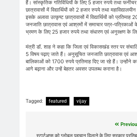
हैं। सांस्कृतिक गतिविधियों के लिए 5 हजार रुपये तथा फर्नीचर 
छात्रावासों में विद्यार्थियों को 2 हजार रुपये तथा महाविद्यालयी
इसके अलावा उत्कृष्ट छात्रावासों में विद्यार्थियों को प्रतिमाह
जनजाति छात्रावास एवं आश्रमों में समाचार पत्र-पत्रिकाओं 
भ्रमण के लिए 25 हजार रुपये तथा संधारण एवं अनुरक्षण के लिए
मंत्री डॉ. शाह ने कहा कि जिला एवं विकासखंड स्तर पर संचालित
5 विषय पढ़ाए जाते हैं। अनुसूचित जनजाति छात्रावास एवं आश्रमों
बालिकाओं को 1700 रुपये प्रतिमाह दिए जा रहे हैं। उन्होंने कहा 
आगे बढ़ाना और उन्हें बेहतर अवसर उपलब्ध कराना है।
Tagged:
featured
vijay
Previou
Post
स्टार्टअप्स को ग्लोबल पहचान दिलाने के लिए सरकार प्रतिबद