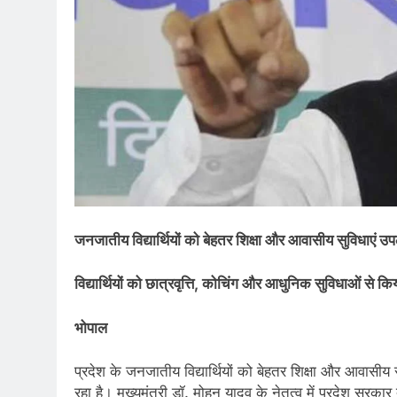
जनजातीय विद्यार्थियों को बेहतर शिक्षा और आवासीय सुविधाएं उप
विद्यार्थियों को छात्रवृत्ति, कोचिंग और आधुनिक सुविधाओं से क
भोपाल
प्रदेश के जनजातीय विद्यार्थियों को बेहतर शिक्षा और आवासी
रहा है। मुख्‍यमंत्री डॉ. मोहन यादव के नेतृत्‍व में प्रदेश 