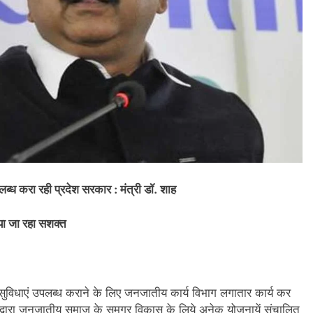
लब्ध करा रही प्रदेश सरकार : मंत्री डॉ. शाह
िया जा रहा सशक्त
य सुविधाएं उपलब्ध कराने के लिए जनजातीय कार्य विभाग लगातार कार्य कर
सरकार द्वारा जनजातीय समाज के समग्र विकास के लिये अनेक योजनायें संचालित