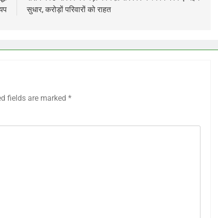
्यप
सुधार, करोड़ों परिवारों को राहत
ed fields are marked
*