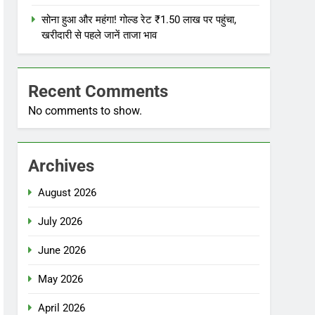
सोना हुआ और महंगा! गोल्ड रेट ₹1.50 लाख पर पहुंचा,
खरीदारी से पहले जानें ताजा भाव
Recent Comments
No comments to show.
Archives
August 2026
July 2026
June 2026
May 2026
April 2026