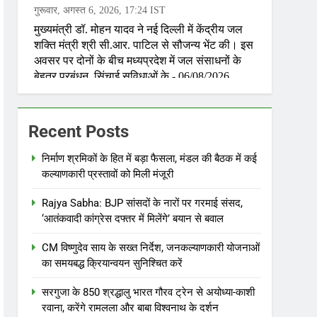
Recent Posts
निर्माण श्रमिकों के हित में बड़ा फैसला, मंडल की बैठक में कई
कल्याणकारी प्रस्तावों को मिली मंजूरी
Rajya Sabha: BJP सांसदों के नारों पर गरमाई संसद,
‘आतंकवादी कांग्रेस दफ्तर में मिलेंगे’ बयान से बवाल
CM विष्णुदेव साय के सख्त निर्देश, जनकल्याणकारी योजनाओं
का समयबद्ध क्रियान्वयन सुनिश्चित करें
सरगुजा के 850 श्रद्धालु भारत गौरव ट्रेन से अयोध्या-काशी
रवाना, करेंगे रामलला और बाबा विश्वनाथ के दर्शन