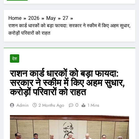
Home
2026
May
27
राशन कार्ड धारकों को बड़ा फायदा: सरकार ने स्कीम में किए अहम सुधार,
करोड़ों परिवारों को राहत
देश
राशन कार्ड धारकों को बड़ा फायदा:
सरकार ने स्कीम में किए अहम सुधार,
करोड़ों परिवारों को राहत
0
Admin
2 Months Ago
1 Mins