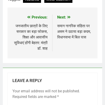
Previous:
Next:
Post
navigation
जनजातीय छात्रों के लिए
समान नागरिक संहिता पर
सरकार का बड़ा फोकस,
असम ने उठाया बड़ा कदम,
शिक्षा और आवासीय
विधानसभा में बिल पास
सुविधाएं होंगी बेहतर: मंत्री
डॉ. शाह
LEAVE A REPLY
Your email address will not be published.
Required fields are marked
*