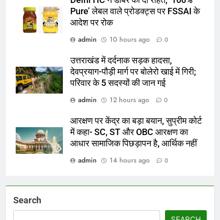
Pure’ लेबल वाले प्रोडक्ट्स पर FSSAI के
आदेश पर रोक
admin
10 hours ago
0
उत्तराखंड में दर्दनाक सड़क हादसा,
देवप्रयाग-पौड़ी मार्ग पर बोलेरो खाई में गिरी;
परिवार के 5 सदस्यों की जान गई
admin
12 hours ago
0
आरक्षण पर केंद्र का बड़ा बयान, सुप्रीम कोर्ट
में कहा- SC, ST और OBC आरक्षण का
आधार सामाजिक पिछड़ापन है, आर्थिक नहीं
admin
14 hours ago
0
Search
SEARCH