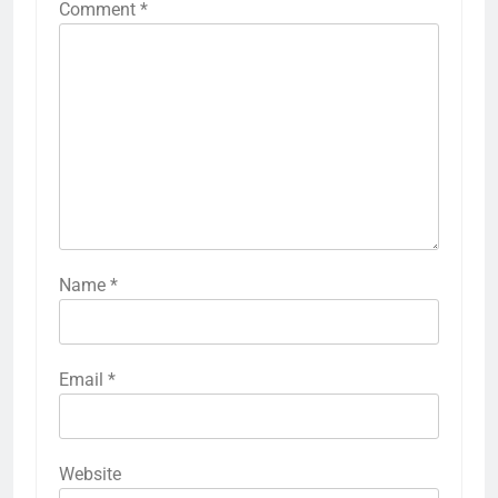
Comment
*
Name
*
Email
*
Website