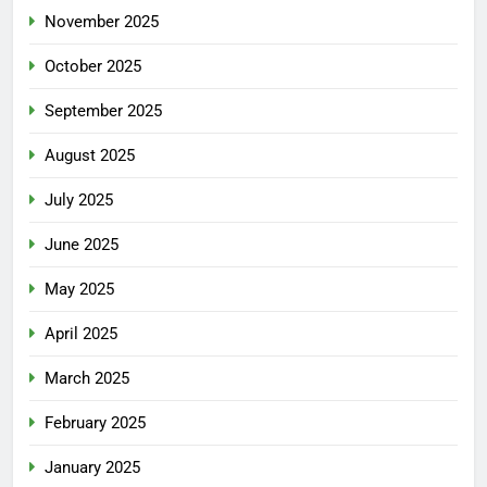
November 2025
October 2025
September 2025
August 2025
July 2025
June 2025
May 2025
April 2025
March 2025
February 2025
January 2025