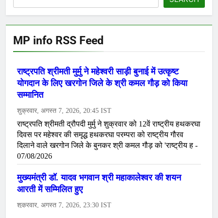
MP info RSS Feed