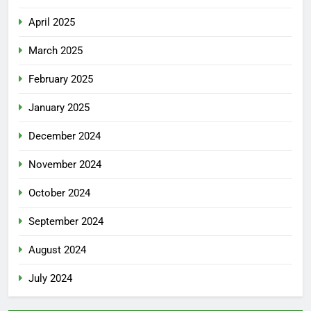
April 2025
March 2025
February 2025
January 2025
December 2024
November 2024
October 2024
September 2024
August 2024
July 2024