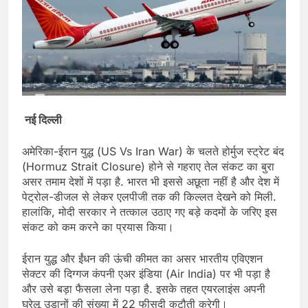
नई दिल्ली
अमेरिका-ईरान युद्ध (US Vs Iran War) के चलते होर्मुज स्ट्रेट बंद
(Hormuz Strait Closure) होने से गहराए तेल संकट का बुरा
असर तमाम देशों में पड़ा है. भारत भी इससे अछूता नहीं है और देश में
पेट्रोल-डीजल से लेकर एलपीजी तक की किल्लत देखने को मिली.
हालांकि, मोदी सरकार ने तत्काल उठाए गए बड़े कदमों के जरिए इस
संकट को कम करने का प्रयास किया।
ईरान युद्ध और ईंधन की ऊंची कीमत का असर भारतीय एविएशन
सेक्टर की दिग्गज कंपनी एअर इंडिया (Air India) पर भी पड़ा है
और उसे बड़ा फैसला लेना पड़ा है. इसके तहत एयरलाइंस अपनी
घरेलू उड़ानों की संख्या में 22 फीसदी कटौती करेगी।