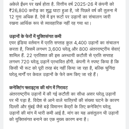
अकेले ईंधन पर खर्च होता है. वित्तीय वर्ष 2025-26 में कंपनी को
₹26,800 करोड़ का शुद्ध घाटा हुआ है, जो पिछले वर्ष की तुलना में
12 गुना अधिक है. ऐसे में इन रूटों पर उड़ानों का संचालन जारी
रखना आर्थिक रूप से व्यावहारिक नहीं रह गया था।
उड़ानों के फेरों में युक्तिसंगत कमी
एयर इंडिया वर्तमान में प्रति सप्ताह कुल 4,400 उड़ानों का संचालन
करता है, जिसमें लगभग 3,600 घरेलू और 800 अंतरराष्ट्रीय सेवाएं
शामिल हैं. 22 प्रतिशत की इस अस्थायी कटौती से प्रति सप्ताह
लगभग 720 घरेलू उड़ानें प्रभावित होंगी. कंपनी ने स्पष्ट किया है कि
किसी भी रूट को पूरी तरह बंद नहीं किया जा रहा है, बल्कि चुनिंदा
घरेलू मार्गों पर केवल उड़ानों के फेरे कम किए जा रहे हैं।
कनेक्टिंग फ्लाइट्स की मांग में गिरावट
अंतरराष्ट्रीय उड़ानों में की गई कटौती का सीधा असर घरेलू उड़ानों
पर भी पड़ा है. विदेश से आने वाले यात्रियों की संख्या घटने के कारण
दिल्ली और मुंबई जैसे बड़े विमानन केंद्रों के लिए कनेक्टिंग घरेलू
उड़ानों की मांग में भारी कमी आई है. मांग का यह असंतुलन भी उड़ानों
को युक्तिसंगत बनाने का एक मुख्य कारण बना है।