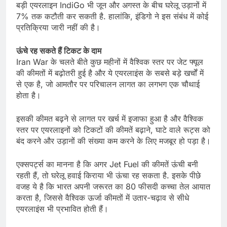
बड़ी एयरलाइन IndiGo भी जून और अगस्त के बीच घरेलू उड़ानों में
7% तक कटौती कर सकती है. हालांकि, इंडिगो ने इस संबंध में कोई
प्रतिक्रिया जारी नहीं की है।
ऊंचे रह सकते हैं टिकट के दाम
Iran War के चलते बीते कुछ महीनों में वैश्विक स्तर पर जेट फ्यूल
की कीमतों में बढ़ोतरी हुई है और ये एयरलाइंस के सबसे बड़े खर्चों में
से एक है, जो आमतौर पर परिचालन लागत का लगभग एक चौथाई
होता है।
इसकी कीमत बढ़ने से लागत पर खर्च में इजाफा हुआ है और वैश्विक
स्तर पर एयरलाइनों को टिकटों की कीमतें बढ़ाने, घाटे वाले रूट्स को
बंद करने और उड़ानों की संख्या कम करने के लिए मजबूर हो पड़ा है।
एक्सपर्ट्स का मानना है कि अगर Jet Fuel की कीमतें ऊंची बनी
रहती हैं, तो घरेलू हवाई किराया भी ऊंचा रह सकता है. इसके पीछे
वजह ये है कि भारत अपनी जरूरत का 80 फीसदी कच्चा तेल आयात
करता है, जिससे वैश्विक ऊर्जा कीमतों में उतार-चढ़ाव से सीधे
एयरलाइंस भी प्रभावित होती हैं।