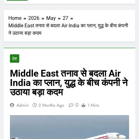
Home
2026
May
27
Middle East तनाव से बदला Air India का प्लान, युद्ध के बीच कंपनी
ने उठाया बड़ा कदम
देश
Middle East तनाव से बदला Air
India का प्लान, युद्ध के बीच कंपनी ने
उठाया बड़ा कदम
0
Admin
2 Months Ago
1 Mins