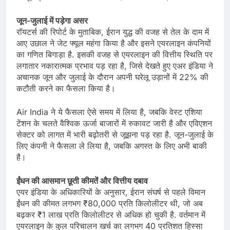
जून-जुलाई में पड़ेगा असर
रॉयटर्स की रिपोर्ट के मुताबिक, ईरान युद्ध की वजह से तेल के दाम में
आए उछाल ने जेट फ्यूल महंगा किया है और इसने एयरलाइन कंपनियों
का गणित बिगाड़ा है. इसकी वजह से एयरलाइन की वित्तीय स्थिति पर
लगातार नकारात्मक प्रभाव पड़ रहा है, जिसे देखते हुए एअर इंडिया ने
अचानक जून और जुलाई के दौरान अपनी घरेलू उड़ानों में 22% की
कटौती करने का फैसला किया है।
Air India ने ये फैसला ऐसे समय में लिया है, जबकि वेस्ट एशिया
टेंशन के चलते वैश्विक ऊर्जा बाजारों में रुकावट जारी है और एविएशन
सेक्टर को लागत में भारी बढ़ोतरी से जूझना पड़ रहा है. जून-जुलाई के
लिए कंपनी ने फैसला ले लिया है, जबकि अगस्त के लिए अभी बाकी
है।
ईंधन की आसमान छूती कीमतें और वित्तीय दबाव
एयर इंडिया के अधिकारियों के अनुसार, ईरान संघर्ष से पहले विमान
ईंधन की कीमत लगभग ₹80,000 प्रति किलोलीटर थी, जो अब
बढ़कर ₹1 लाख प्रति किलोलीटर से अधिक हो चुकी है. वर्तमान में
एयरलाइन के कुल परिचालन खर्च का लगभग 40 प्रतिशत हिस्सा