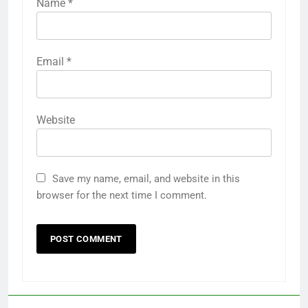
Name
*
Email
*
Website
Save my name, email, and website in this
browser for the next time I comment.