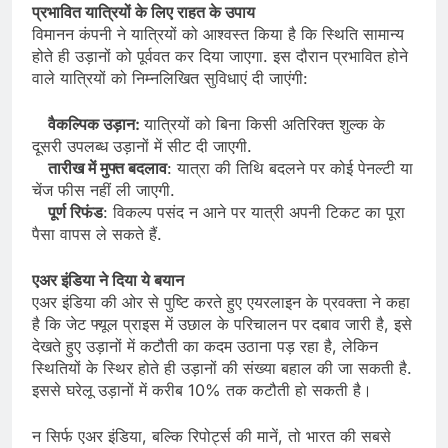
प्रभावित यात्रियों के लिए राहत के उपाय
विमानन कंपनी ने यात्रियों को आश्वस्त किया है कि स्थिति सामान्य
होते ही उड़ानों को पूर्ववत कर दिया जाएगा. इस दौरान प्रभावित होने
वाले यात्रियों को निम्नलिखित सुविधाएं दी जाएंगी:
वैकल्पिक उड़ान:
यात्रियों को बिना किसी अतिरिक्त शुल्क के
दूसरी उपलब्ध उड़ानों में सीट दी जाएगी.
तारीख में मुफ्त बदलाव
: यात्रा की तिथि बदलने पर कोई पेनल्टी या
चेंज फीस नहीं ली जाएगी.
पूर्ण रिफंड
: विकल्प पसंद न आने पर यात्री अपनी टिकट का पूरा
पैसा वापस ले सकते हैं.
एअर इंडिया ने दिया ये बयान
एअर इंडिया की ओर से पुष्टि करते हुए एयरलाइन के प्रवक्ता ने कहा
है कि जेट फ्यूल प्राइस में उछाल के परिचालन पर दबाव जारी है, इसे
देखते हुए उड़ानों में कटौती का कदम उठाना पड़ रहा है, लेकिन
स्थितियों के स्थिर होते ही उड़ानों की संख्या बहाल की जा सकती है.
इससे घरेलू उड़ानों में करीब 10% तक कटौती हो सकती है।
न सिर्फ एअर इंडिया, बल्कि रिपोर्ट्स की मानें, तो भारत की सबसे