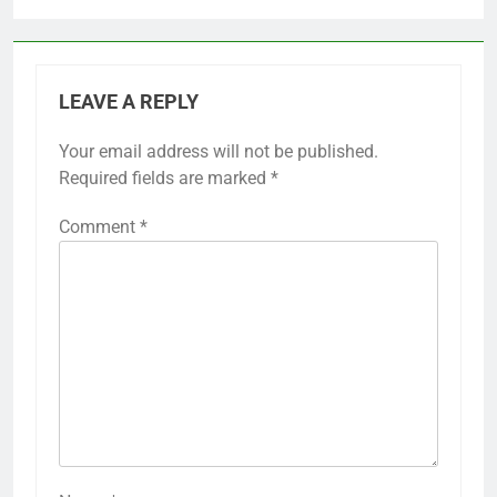
LEAVE A REPLY
Your email address will not be published.
Required fields are marked
*
Comment
*