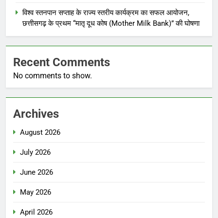
विश्व स्तनपान सप्ताह के राज्य स्तरीय कार्यक्रम का सफल आयोजन,
छत्तीसगढ़ के प्रथम “मातृ दूध कोष (Mother Milk Bank)” की घोषणा
Recent Comments
No comments to show.
Archives
August 2026
July 2026
June 2026
May 2026
April 2026