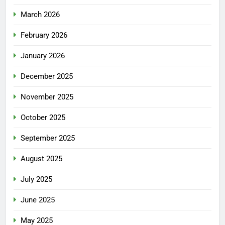
March 2026
February 2026
January 2026
December 2025
November 2025
October 2025
September 2025
August 2025
July 2025
June 2025
May 2025