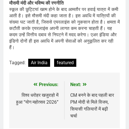
मौसमी मंदी और भविष्य की रणनीति
स्कूल की छुट्टियां खत्म होने के बाद आमतौर पर हवाई यात्रा में कमी
आती है। इसे मौसमी मंदी कहा जाता है। इस अवधि में यात्रियों की
संख्या घट जाती है, जिससे एयरलाइंस को नुकसान होता है। क्षमता में
कटौती करके एयरलाइंस अपनी लागत कम करना चाहती हैं। यह
कदम उन्हें वित्तीय दबाव से निपटने में मदद करेगा। एअर इंडिया और
इंडिगो दोनों ही इस अवधि में अपनी सेवाओं को अनुकूलित कर रही
हैं।
Tagged:
Air India
featured
Previous:
Next:
Post
navigation
विश्व धरोहर खजुराहो में
CM बनने के बाद पहली बार
हुआ “योग महोत्सव 2026”
PM मोदी से मिले विजय,
सियासी गलियारों में बढ़ी
चर्चा