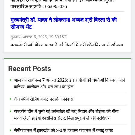
Recent Posts
आज का राशिफल 7 अगस्त 2026: इन राशियों की चमकेगी किस्मत, जानें
करियर, कारोबार और धन लाभ का हाल
तीन वर्षीय रोलिंग बजट पर होगा फोकस
राष्ट्रीय टीम में चुनी गईं कांसाबेल की मधु सिदार और बोड़ला की गीता
यादव खेलो इंडिया एक्सीलेंस सेंटर, बिलासपुर में ले रहीं प्रशिक्षण
सेमीफाइनल में झारखंड को 2-0 से हराकर फाइनल में बनाई जगह