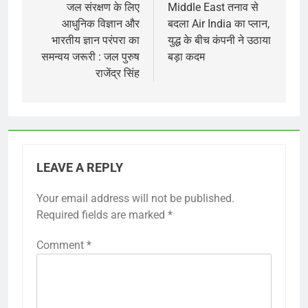
navigation
जल संरक्षण के लिए
Middle East तनाव से
आधुनिक विज्ञान और
बदला Air India का प्लान,
भारतीय ज्ञान परंपरा का
युद्ध के बीच कंपनी ने उठाया
समन्वय जरूरी : जल पुरुष
बड़ा कदम
राजेंद्र सिंह
LEAVE A REPLY
Your email address will not be published.
Required fields are marked
*
Comment
*