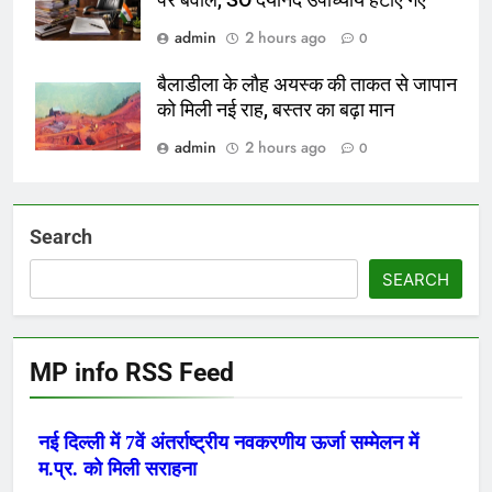
admin
2 hours ago
0
बैलाडीला के लौह अयस्क की ताकत से जापान
को मिली नई राह, बस्तर का बढ़ा मान
admin
2 hours ago
0
Search
SEARCH
MP info RSS Feed