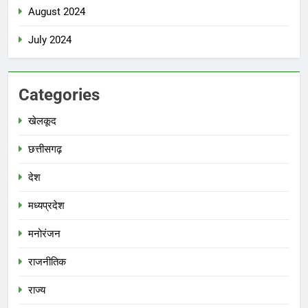
August 2024
July 2024
Categories
खेलकूद
छत्तीसगढ़
देश
मध्‍यप्रदेश
मनोरंजन
राजनीतिक
राज्य