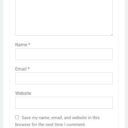
Name
*
Email
*
Website
Save my name, email, and website in this
browser for the next time I comment.