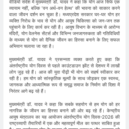
वीडियो संदेश में मुख्यमंत्री डॉ. यादव ने कहा कि योग आज सिर्फ एक
व्यायाम नहीं, बल्कि 'वन अर्थ-वन हेल्थ' की भावना को साकार करने
वाला जीवन दर्शन बन चुका है। मध्यप्रदेश सरकार घर-घर योग हर
व्यक्ति निरोध के भाव से योग और आयुष चिकित्सा को जन-जन तक
पहुंचाने के लिए कार्य कर रही है। आयुष विभाग के माध्यम से आरोग्य
मंदिरों, योग वेलनेस सेंटर्स और विभिन्न जनजागरुकता की गतिविधियों
के माध्यम से योग को दैनिक जीवन का हिस्सा बनाने के लिए सफल
अभियान चलाया जा रहा है।
मुख्यमंत्री डॉ. यादव ने प्रसन्नता व्यक्त करते हुए कहा कि
अंतर्राष्ट्रीय योग दिवस से पहले काउंटडाउन इवेंट से देशभर में लाखों
लोग जुड़ रहे हैं। आज की युवा पीढ़ी भी योग को सहर्ष स्वीकार कर
रही है। हम योग को सांस्कृतिक मूल्यों के साथ जोड़कर एक स्वस्थ,
जागरूक और आध्यात्मिक रूप से समृद्ध समाज के निर्माण की दिशा में
निरंतर आगे बढ़ रहे हैं।
मुख्यमंत्री डॉ. यादव ने कहा कि सबके सहयोग से हम योग को हर
नागरिक के जीवन का हिस्सा बनाने की ओर बढ़ रहे हैं। केन्द्रीय
आयुष मंत्रालय का यह आयोजन अंतर्राष्ट्रीय योग दिवस-2026 की
राष्ट्रव्यापी तैयारियों में एक और महत्वपूर्ण मील का पत्थर साबित हुआ