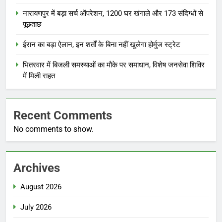
नारायणपुर में बड़ा सर्च ऑपरेशन, 1200 घर खंगाले और 173 संदिग्धों से
पूछताछ
ईरान का बड़ा ऐलान, इन शर्तों के बिना नहीं खुलेगा होर्मुज स्ट्रेट
भितरवार में बिजली समस्याओं का मौके पर समाधान, विशेष जनसेवा शिविर
में मिली राहत
Recent Comments
No comments to show.
Archives
August 2026
July 2026