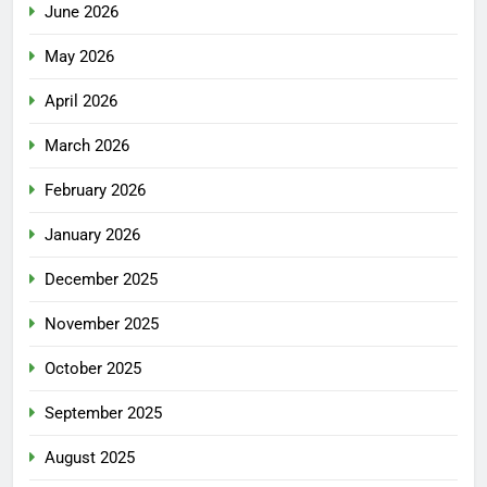
June 2026
May 2026
April 2026
March 2026
February 2026
January 2026
December 2025
November 2025
October 2025
September 2025
August 2025