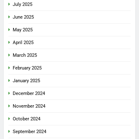
July 2025
June 2025
May 2025
April 2025
March 2025
February 2025
January 2025
December 2024
November 2024
October 2024
September 2024