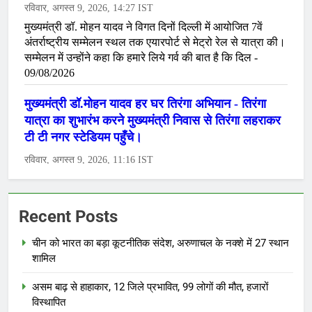
Recent Posts
चीन को भारत का बड़ा कूटनीतिक संदेश, अरुणाचल के नक्शे में 27 स्थान
शामिल
असम बाढ़ से हाहाकार, 12 जिले प्रभावित, 99 लोगों की मौत, हजारों
विस्थापित