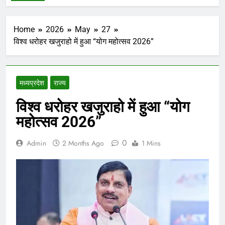
Home
2026
May
27
विश्व धरोहर खजुराहो में हुआ “योग महोत्सव 2026”
मध्‍यप्रदेश
राज्य
विश्व धरोहर खजुराहो में हुआ “योग
महोत्सव 2026”
0
Admin
2 Months Ago
1 Mins