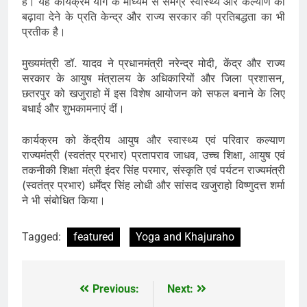
है। यह कार्यक्रम योग के माध्यम से समग्र स्वास्थ्य और कल्याण को
बढ़ावा देने के प्रति केन्द्र और राज्य सरकार की प्रतिबद्धता का भी
प्रतीक है।
मुख्यमंत्री डॉ. यादव ने प्रधानमंत्री नरेन्द्र मोदी, केंद्र और राज्य
सरकार के आयुष मंत्रालय के अधिकारियों और जिला प्रशासन,
छतरपुर को खजुराहो में इस विशेष आयोजन को सफल बनाने के लिए
बधाई और शुभकामनाएं दीं।
कार्यक्रम को केंद्रीय आयुष और स्वास्थ्य एवं परिवार कल्याण
राज्यमंत्री (स्वतंत्र प्रभार) प्रतापराव जाधव, उच्च शिक्षा, आयुष एवं
तकनीकी शिक्षा मंत्री इंदर सिंह परमार, संस्कृति एवं पर्यटन राज्यमंत्री
(स्वतंत्र प्रभार) धर्मेंद्र सिंह लोधी और सांसद खजुराहो विष्णुदत्त शर्मा
ने भी संबोधित किया।
Tagged:
featured
Yoga and Khajuraho
Previous:
Next:
Post