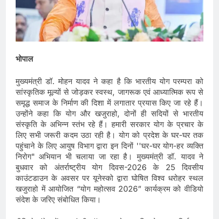
भोपाल
मुख्यमंत्री डॉ. मोहन यादव ने कहा है कि भारतीय योग परम्परा को
सांस्कृतिक मूल्यों से जोड़कर स्वस्थ, जागरूक एवं आध्यात्मिक रूप से
समृद्ध समाज के निर्माण की दिशा में लगातार प्रयास किए जा रहे हैं।
उन्होंने कहा कि योग और खजुराहो, दोनों ही सदियों से भारतीय
संस्कृति के अभिन्न स्तंभ रहे हैं। हमारी सरकार योग के प्रचार के
लिए सभी जरूरी कदम उठा रही है। योग को प्रदेश के घर-घर तक
पहुंचाने के लिए आयुष विभाग द्वारा इन दिनों ''घर-घर योग-हर व्यक्ति
निरोग" अभियान भी चलाया जा रहा है। मुख्यमंत्री डॉ. यादव ने
बुधवार को अंतर्राष्ट्रीय योग दिवस-2026 के 25 दिवसीय
काउंटडाउन के अवसर पर यूनेस्को द्वारा घोषित विश्व धरोहर स्थल
खजुराहो में आयोजित “योग महोत्सव 2026” कार्यक्रम को वीडियो
संदेश के जरिए संबोधित किया।