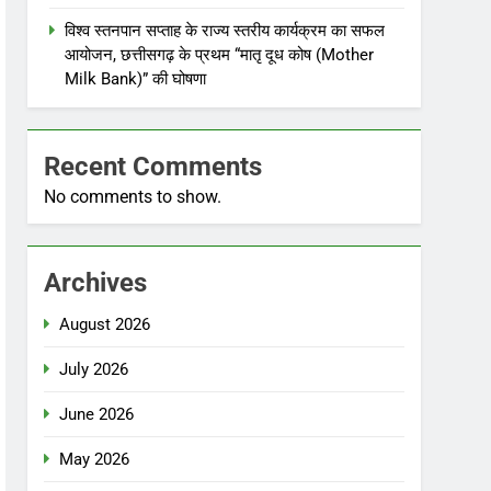
विश्व स्तनपान सप्ताह के राज्य स्तरीय कार्यक्रम का सफल
आयोजन, छत्तीसगढ़ के प्रथम “मातृ दूध कोष (Mother
Milk Bank)” की घोषणा
Recent Comments
No comments to show.
Archives
August 2026
July 2026
June 2026
May 2026