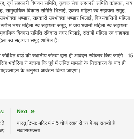
समूह, दुर्ग सहकारी विपणन समिति, कृषक सेवा सहकारी समिति कोहका, जय
 समूह, सामुदायिक विकास समिति भिलाई, एकता महिला स्व सहायता समूह,
भोक्ता भण्डार, सहकारी उपभोक्ता भण्डार भिलाई, विन्ध्यवासिनी महिला
 स्टील नगर महिला स्व सहायता समूह, मं जय भवानी महिला स्व सहायता
, सामुदायिक विकास समिति रविदास नगर भिलाई, संतोषी महिला स्व सहायता
हिला स्व सहायता समूह शामिल हैं।
बंधित वार्ड की स्थानीय संस्था द्वारा ही आवेदन स्वीकार किए जाएंगे। 15
 भदौरिया ने बताया कि पूर्व में लंबित मामलों के निराकरण के बाद ही
ित गाइडलाइन के अनुरूप आवंटन किया जाएगा।
s:
Next:
कते
वास्तु टिप्स: मंदिर में ये 5 चीजें रखने से घर में बढ़ सकती है
जिए
नकारात्मकता