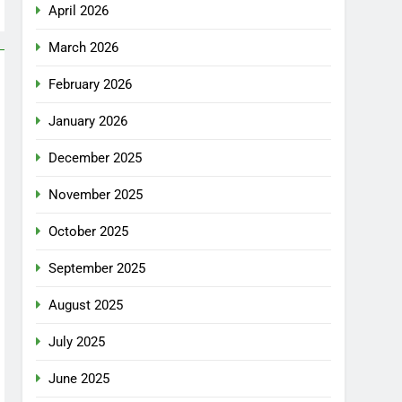
April 2026
March 2026
February 2026
January 2026
December 2025
November 2025
October 2025
September 2025
August 2025
July 2025
June 2025