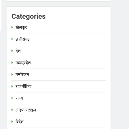
Categories
खेलकूद
छत्तीसगढ़
देश
मध्‍यप्रदेश
मनोरंजन
राजनीतिक
राज्य
लाइफ स्टाइल
विदेश