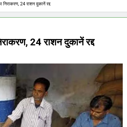
का निराकरण, 24 राशन दुकानें रद्द
िराकरण, 24 राशन दुकानें रद्द