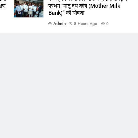
क्षण
प्रथम “मातृ दूध कोष (Mother Milk
Bank)” की घोषणा
Admin
8 Hours Ago
0