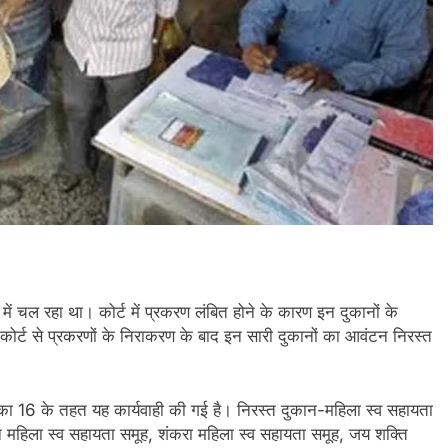
ें चल रहा था। कोर्ट में प्रकरण लंबित होने के कारण इन दुकानों के
 कोर्ट से प्रकरणों के निराकरण के बाद इन सारी दुकानों का आवंटन निरस्त
ा 16 के तहत यह कार्यवाही की गई है। निरस्त दुकान-महिला स्व सहायता
वीन महिला स्व सहायता समूह, शंकरा महिला स्व सहायता समूह, जय शक्ति