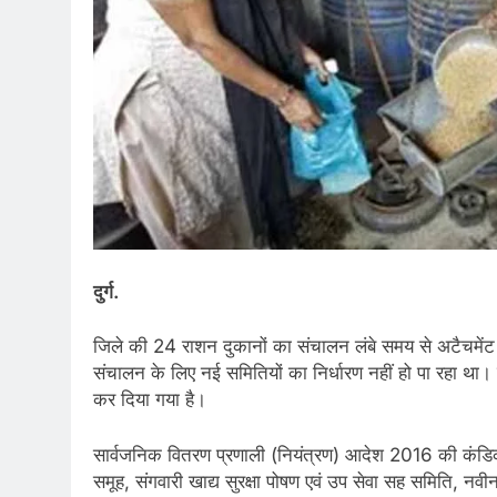
दुर्ग.
जिले की 24 राशन दुकानों का संचालन लंबे समय से अटैचमेंट म
संचालन के लिए नई समितियों का निर्धारण नहीं हो पा रहा था।
कर दिया गया है।
सार्वजनिक वितरण प्रणाली (नियंत्रण) आदेश 2016 की कंडिक
समूह, संगवारी खाद्य सुरक्षा पोषण एवं उप सेवा सह समिति, न