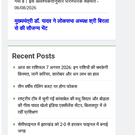
Recent Posts
आज का राशिफल 7 अगस्त 2026: इन राशियों की चमकेगी
किस्मत, जानें करियर, कारोबार और धन लाभ का हाल
तीन वर्षीय रोलिंग बजट पर होगा फोकस
राष्ट्रीय टीम में चुनी गईं कांसाबेल की मधु सिदार और बोड़ला
की गीता यादव खेलो इंडिया एक्सीलेंस सेंटर, बिलासपुर में ले
रहीं प्रशिक्षण
सेमीफाइनल में झारखंड को 2-0 से हराकर फाइनल में बनाई
जगह