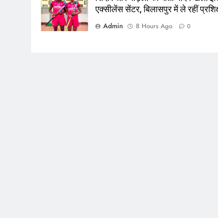
एक्सीलेंस सेंटर, बिलासपुर में ले रहीं प्रशि
Admin
8 Hours Ago
0