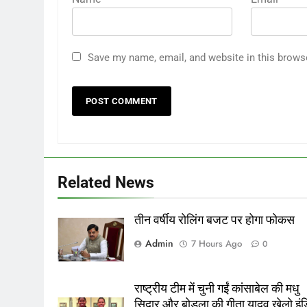
Save my name, email, and website in this brows
Related News
तीन वर्षीय रोलिंग बजट पर होगा फोकस
Admin
7 Hours Ago
0
राष्ट्रीय टीम में चुनी गईं कांसाबेल की मधु
सिदार और बोड़ला की गीता यादव खेलो इंड