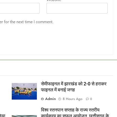
er for the next time I comment.
सेमीफाइनल में झारखंड को 2-0 से हराकर
फाइनल में बनाई जगह
Admin
8 Hours Ago
0
विश्व स्तनपान सप्ताह के राज्य स्तरीय
िया
कार्यक्रम का सफल आयोजन, छत्तीसगढ़ के