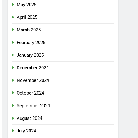
May 2025
April 2025
March 2025
February 2025
January 2025
December 2024
November 2024
October 2024
September 2024
August 2024
July 2024