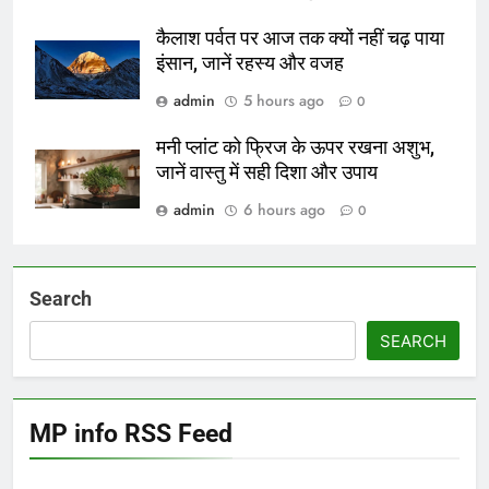
कैलाश पर्वत पर आज तक क्यों नहीं चढ़ पाया
इंसान, जानें रहस्य और वजह
admin
5 hours ago
0
मनी प्लांट को फ्रिज के ऊपर रखना अशुभ,
जानें वास्तु में सही दिशा और उपाय
admin
6 hours ago
0
Search
SEARCH
MP info RSS Feed