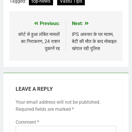
Tagged:
top-news
Vastu Tips
Previous:
Next:
Post
navigation
कोर्ट से हुआ लंबित मामलों
IPS अफसर के घर मातम,
का निराकरण, 24 राशन
बेटी की मौत के बाद मोबाइल
दुकानें रद्द
खंगाल रही पुलिस
LEAVE A REPLY
Your email address will not be published.
Required fields are marked
*
Comment
*