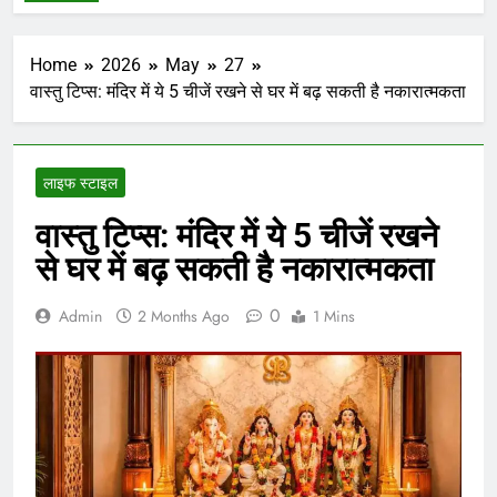
Home
2026
May
27
वास्तु टिप्स: मंदिर में ये 5 चीजें रखने से घर में बढ़ सकती है नकारात्मकता
लाइफ स्टाइल
वास्तु टिप्स: मंदिर में ये 5 चीजें रखने
से घर में बढ़ सकती है नकारात्मकता
0
Admin
2 Months Ago
1 Mins