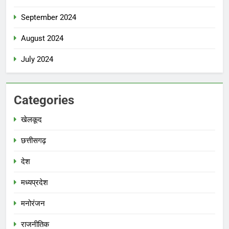
September 2024
August 2024
July 2024
Categories
खेलकूद
छत्तीसगढ़
देश
मध्‍यप्रदेश
मनोरंजन
राजनीतिक