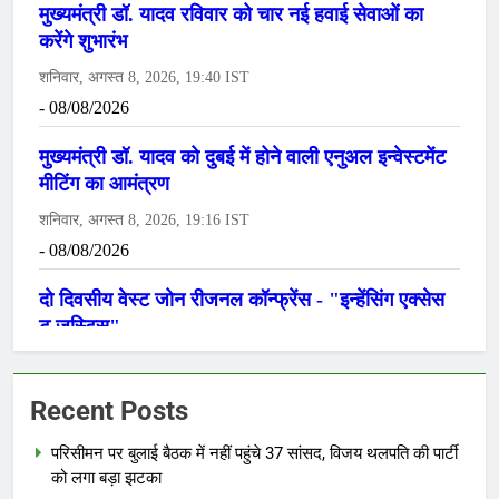
Recent Posts
परिसीमन पर बुलाई बैठक में नहीं पहुंचे 37 सांसद, विजय थलपति की पार्टी
को लगा बड़ा झटका