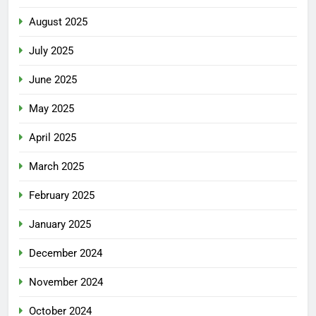
August 2025
July 2025
June 2025
May 2025
April 2025
March 2025
February 2025
January 2025
December 2024
November 2024
October 2024