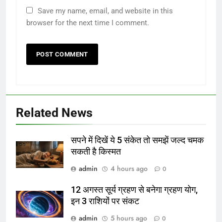
Save my name, email, and website in this
browser for the next time I comment.
Related News
सपने में दिखें ये 5 संकेत तो समझें जल्द चमक
सकती है किस्मत
admin
4 hours ago
0
12 अगस्त सूर्य ग्रहण से बनेगा ग्रहण योग,
इन 3 राशियों पर संकट
admin
5 hours ago
0