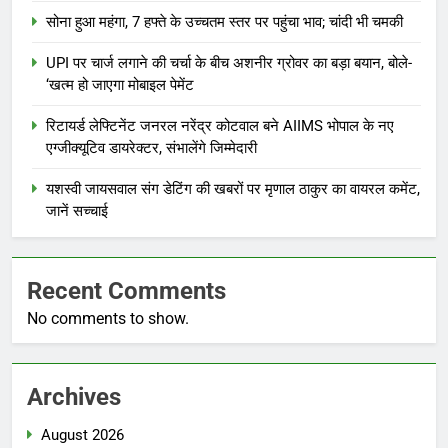
सोना हुआ महंगा, 7 हफ्ते के उच्चतम स्तर पर पहुंचा भाव; चांदी भी चमकी
UPI पर चार्ज लगाने की चर्चा के बीच अशनीर ग्रोवर का बड़ा बयान, बोले-
‘खत्म हो जाएगा मोबाइल पेमेंट
रिटायर्ड लेफ्टिनेंट जनरल नरेंद्र कोटवाल बने AIIMS भोपाल के नए
एग्जीक्यूटिव डायरेक्टर, संभालेंगे जिम्मेदारी
यशस्वी जायसवाल संग डेटिंग की खबरों पर मृणाल ठाकुर का वायरल कमेंट,
जानें सच्चाई
Recent Comments
No comments to show.
Archives
August 2026