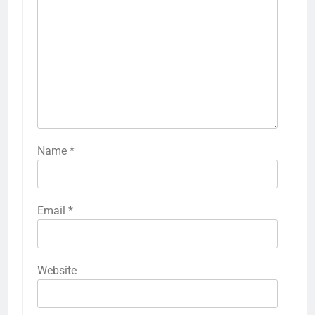
Name
*
Email
*
Website