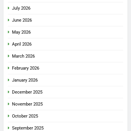
July 2026
June 2026
May 2026
April 2026
March 2026
February 2026
January 2026
December 2025
November 2025
October 2025
September 2025