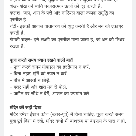
शंख- शंख की ध्वनि नकारात्मक ऊर्जा को दूर करती है.
कलश- जल, आम के पत्ते और नारियल वाला कलश समृद्धि का
प्रतीक है.
घंटी- इसकी आवाज वातावरण को शुद्ध करती है और मन को एकाग्र
करती है.
गोमती चक्र- इसे लक्ष्मी का प्रतीक माना जाता है, जो धन को स्थिर
रखता है.
पूजा करते समय ध्यान रखने वाली बातें
– पूजा करते समय मोबाइल का इस्तेमाल न करें.
– बिना नहाए मूर्ति को स्पर्श न करें.
– बीच में आरती न छोड़ें.
– मंत्र सही और शांत मन से बोलें.
– जमीन पर सीधे न बैठें, आसन का उपयोग करें.
मंदिर की सही दिशा
मंदिर हमेशा ईशान कोण (उत्तर-पूर्व) में होना चाहिए. पूजा करते समय
मुख पूर्व दिशा में रखें. मंदिर कभी भी बाथरूम या बेडरूम के पास न हो.