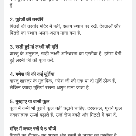
हैं.
2. पूर्वजों की तस्वीरें
पितरों की तस्वीर मंदिर में नहीं, अलग स्थान पर रखें. देवताओं और
पितरों का स्थान अलग-अलग माना गया है.
3. खड़ी हुई मां लक्ष्मी की मूर्ति
वास्तु के अनुसार, खड़ी लक्ष्मी अस्थिरता का प्रतीक है. हमेशा बैठी
हुई लक्ष्मी जी की पूजा करें.
4. गणेश जी की कई मूर्तियां
वास्तु शास्त्र के मुताबिक, गणेश जी की एक या दो मूर्ति ठीक हैं,
लेकिन ज्यादा मूर्तियां रखना अशुभ माना जाता है.
5. मुरझाए या बासी फूल
पूजा में कभी भी पुराने फूल नहीं चढ़ाने चाहिए. दरअसल, पुराने फूल
नकारात्मक ऊर्जा बढ़ाते हैं. उन्हें रोज बदलें और मिट्टी में दबा दें.
मंदिर में जरूर रखें ये 5 चीजें
मिट्टी का दीपक- यह शुद्धता और धरती से जुड़ाव का प्रतीक है.